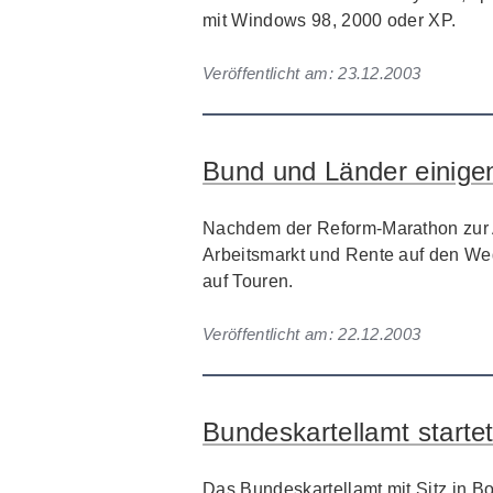
mit
Windows
98, 2000 oder XP.
Veröffentlicht am:
23.12.2003
Bund und Länder einige
Nachdem der Reform-Marathon zur A
Arbeitsmarkt und Rente auf den We
auf Touren.
Veröffentlicht am:
22.12.2003
Bundeskartellamt startet
Das Bundeskartellamt mit Sitz in Bo