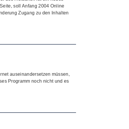
 Seite, soll Anfang 2004 Online
inderung Zugang zu den Inhalten
Internet auseinandersetzen müssen,
ieses Programm noch nicht und es