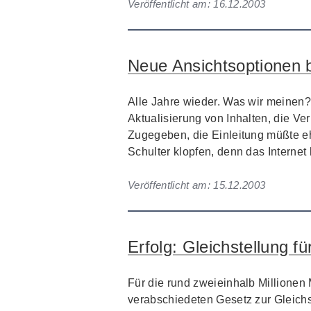
Veröffentlicht am:
16.12.2003
Neue Ansichtsoptionen 
Alle Jahre wieder. Was wir meinen? 
Aktualisierung von Inhalten, die 
Zugegeben, die Einleitung müßte eh
Schulter klopfen, denn das Internet l
Veröffentlicht am:
15.12.2003
Erfolg: Gleichstellung 
Für die rund zweieinhalb Millionen
verabschiedeten Gesetz zur Gleichs