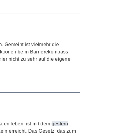
. Gemeint ist vielmehr die
nktionen beim Barrierekompass.
er nicht zu sehr auf die eigene
alen leben, ist mit dem
gestern
ein erreicht. Das Gesetz, das zum