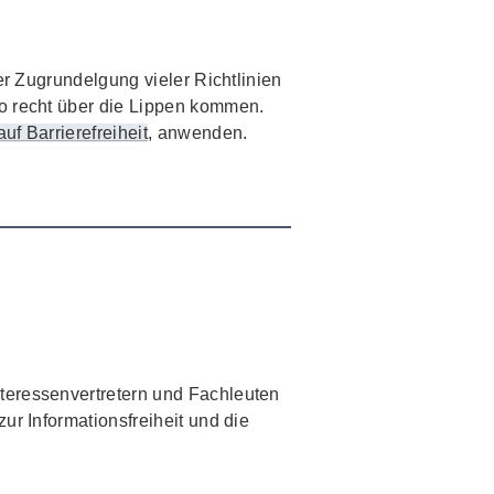
er Zugrundelgung vieler Richtlinien
o recht über die Lippen kommen.
auf Barrierefreiheit
, anwenden.
teressenvertretern und Fachleuten
zur Informationsfreiheit und die