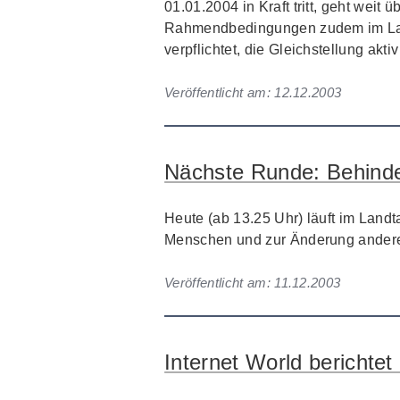
01.01.2004 in Kraft tritt, geht wei
Rahmendbedingungen zudem im Lande
verpflichtet, die Gleichstellung aktiv
Veröffentlicht am:
12.12.2003
Nächste Runde: Behinder
Heute (ab 13.25 Uhr) läuft im Lan
Menschen und zur Änderung andere
Veröffentlicht am:
11.12.2003
Internet World bericht