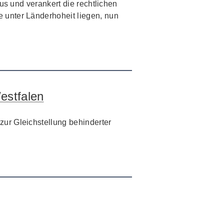
us und verankert die rechtlichen
 unter Länderhoheit liegen, nun
estfalen
ur Gleichstellung behinderter