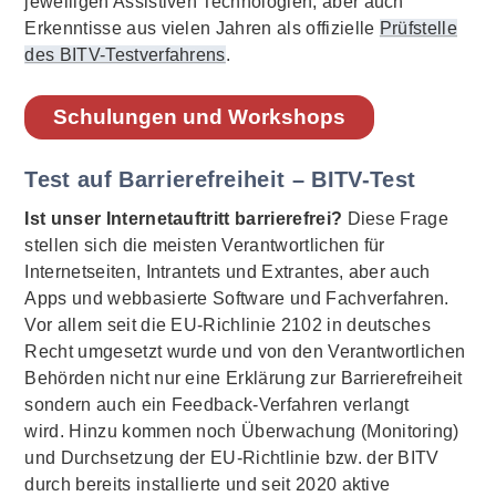
jeweiligen Assistiven Technologien, aber auch
Erkenntisse aus vielen Jahren als offizielle
Prüfstelle
des BITV-Testverfahrens
.
Schulungen und Workshops
Test auf Barrierefreiheit – BITV-Test
Ist unser Internetauftritt barrierefrei?
Diese Frage
stellen sich die meisten Verantwortlichen für
Internetseiten, Intrantets und Extrantes, aber auch
Apps und webbasierte Software und Fachverfahren.
Vor allem seit die EU-Richlinie 2102 in deutsches
Recht umgesetzt wurde und von den Verantwortlichen
Behörden nicht nur eine Erklärung zur Barrierefreiheit
sondern auch ein Feedback-Verfahren verlangt
wird. Hinzu kommen noch Überwachung (Monitoring)
und Durchsetzung der EU-Richtlinie bzw. der BITV
durch bereits installierte und seit 2020 aktive