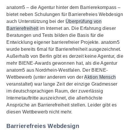
anatom5 – die Agentur hinter dem Barrierekompass –
bietet neben Schulungen für Barrierefreies
Webdesign
auch Unterstützung bei der
Überprüfung von
Barrierefreiheit
im Internet an. Die Erfahrung dieser
Beratungen und Tests bilden die Basis für die
Entwicklung eigener barrierefreier Projekte. anatom5
wurde bereits 6mal für Barrierefreiheit ausgezeichnet.
Außerhalb von Berlin gibt es derzeit keine Agentur, die
mehr BIENE-
Awards
gewonnen hat, als die Agentur
anatom5 aus Nordrhein-Westfalen. Der BIENE-
Wettbewerb (unter anderem von der
Aktion Mensch
veranstaltet) war lange Zeit der einzige Gradmesser
im deutschsprachigen Raum, der zuverlässig
Internetauftritte auszeichnet, die allerhöchste
Ansprüche an Barrierefreiheit stellen. Leider gibt es
diesen Wettbewerb nicht mehr.
Barrierefreies Webdesign