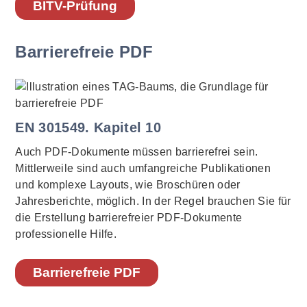
BITV-Prüfung
Barrierefreie PDF
EN 301549. Kapitel 10
Auch PDF-Dokumente müssen barrierefrei sein.
Mittlerweile sind auch umfangreiche Publikationen
und komplexe Layouts, wie Broschüren oder
Jahresberichte, möglich
. In der Regel brauchen Sie für
die Erstellung barrierefreier PDF-Dokumente
professionelle Hilfe.
Barrierefreie PDF