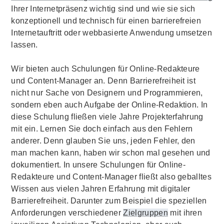
Ihrer Internetpräsenz wichtig sind und wie sie sich
konzeptionell und technisch für einen barrierefreien
Internetauftritt oder webbasierte Anwendung umsetzen
lassen.
Wir bieten auch Schulungen für Online-Redakteure
und Content-Manager an. Denn Barrierefreiheit ist
nicht nur Sache von Designern und Programmieren,
sondern eben auch Aufgabe der Online-Redaktion. In
diese Schulung fließen viele Jahre Projekterfahrung
mit ein. Lernen Sie doch einfach aus den Fehlern
anderer. Denn glauben Sie uns, jeden Fehler, den
man machen kann, haben wir schon mal gesehen und
dokumentiert. In unsere Schulungen für Online-
Redakteure und Content-Manager fließt also geballtes
Wissen aus vielen Jahren Erfahrung mit digitaler
Barrierefreiheit. Darunter zum Beispiel die speziellen
Anforderungen verschiedener
Zielgruppen
mit ihren