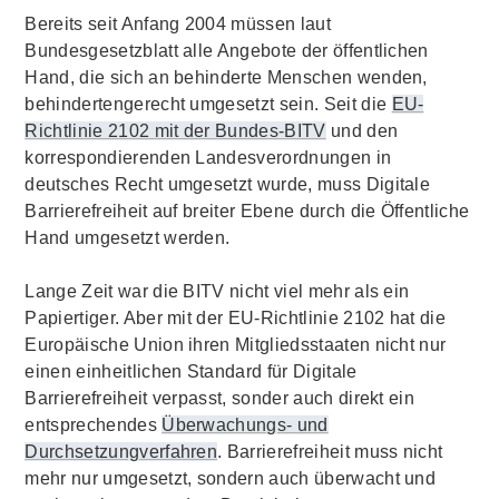
Bereits seit Anfang 2004 müssen laut
Bundesgesetzblatt alle Angebote der öffentlichen
Hand, die sich an behinderte Menschen wenden,
behindertengerecht umgesetzt sein. Seit die
EU-
Richtlinie 2102 mit der Bundes-BITV
und den
korrespondierenden Landesverordnungen in
deutsches Recht umgesetzt wurde, muss Digitale
Barrierefreiheit auf breiter Ebene durch die Öffentliche
Hand umgesetzt werden.
Lange Zeit war die BITV nicht viel mehr als ein
Papiertiger. Aber mit der EU-Richtlinie 2102 hat die
Europäische Union ihren Mitgliedsstaaten nicht nur
einen einheitlichen Standard für Digitale
Barrierefreiheit verpasst, sonder auch direkt ein
entsprechendes
Überwachungs- und
Durchsetzungverfahren
. Barrierefreiheit muss nicht
mehr nur umgesetzt, sondern auch überwacht und