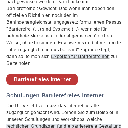
nachgewiesen werden. Damit bekommt
Barrierefreiheit Gewicht. Und wenn man neben den
offiziellen Richtlinien noch den im
Behindertengleichstellungsgesetz formulierten Passus
"Barrierefrei (…) sind Systeme (...), wenn sie für
behinderte Menschen in der allgemeinen üblichen
Weise, ohne besondere Erschwernis und ohne fremde
Hilfe zugänglich und nutzbar sind" zugrunde legt,
dann sollte man sich
Experten für Barrierefreiheit
zur
Seite holen.
Barrierefreies Internet
Schulungen Barrierefreies Internet
Die BITV sieht vor, dass das Internet für alle
zugänglich gemacht wird. Lernen Sie zum Beispiel in
unseren
Schulungen und Workshops
, welche
rechtlichen Grundlagen für die barrierefreie Gestaltung