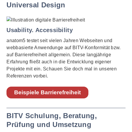
Universal Design
Usability. Accessibility
anatom5 testet seit vielen Jahren Webseiten und
webbasierte Anwendunge auf BITV-Konformität bzw.
auf Barrierefreiheit allgemein. Diese langjährige
Erfahrung fließt auch in die Entwicklung eigener
Projekte mit ein. Schauen Sie doch mal in unseren
Referenzen vorbei.
Beispiele Barrierefreiheit
BITV Schulung, Beratung,
Prüfung und Umsetzung