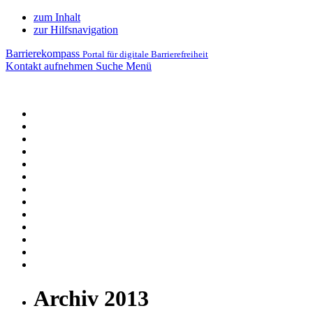
zum Inhalt
zur Hilfsnavigation
Barrierekompass
Portal für digitale Barrierefreiheit
Kontakt aufnehmen
Suche
Menü
Archiv 2013