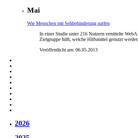
Mai
Wie Menschen mit Sehbehinderung surfen
In einer Studie unter 216 Nutzern ermittelte Web
Zielgruppe hilft, welche Hilfsmittel genutzt wer
Veröffentlicht am:
06.05.2013
2026
2025