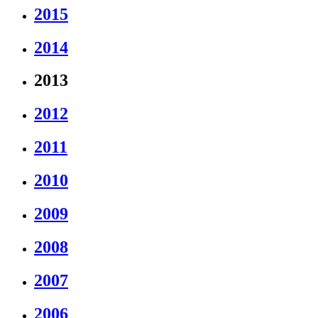
2015
2014
2013
2012
2011
2010
2009
2008
2007
2006