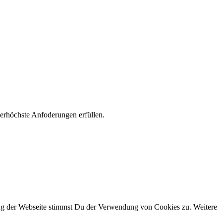
llerhöchste Anfoderungen erfüllen.
ung der Webseite stimmst Du der Verwendung von Cookies zu. Weitere