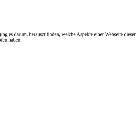
ging es darum, herauszufinden, welche Aspekte einer Webseite dieser
pfen haben.