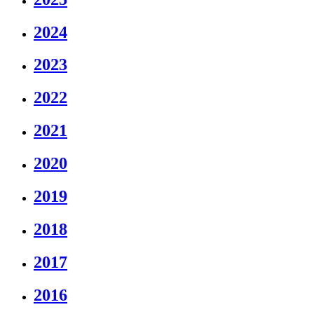
2024
2023
2022
2021
2020
2019
2018
2017
2016