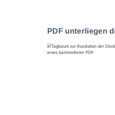
PDF unterliegen d