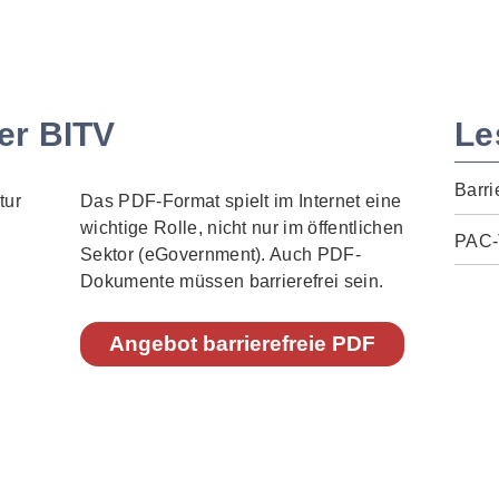
er BITV
Le
Barri
Das PDF-Format spielt im Internet eine
wichtige Rolle, nicht nur im öffentlichen
PAC-
Sektor (eGovernment). Auch PDF-
Dokumente müssen barrierefrei sein.
Angebot barrierefreie PDF