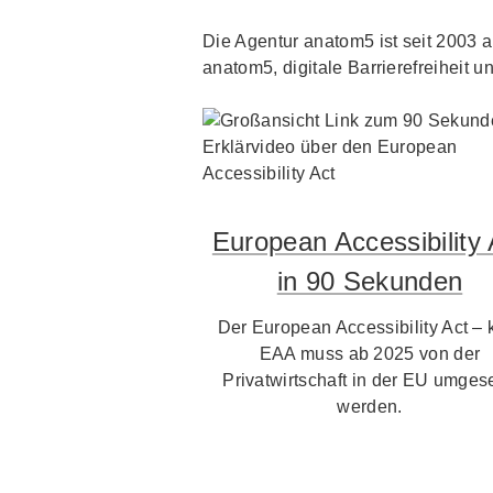
Die Agentur anatom5 ist seit 2003 au
anatom5, digitale Barrierefreiheit un
European Accessibility 
in 90 Sekunden
Der European Accessibility Act – 
EAA muss ab 2025 von der
Privatwirtschaft in der EU umgese
werden.