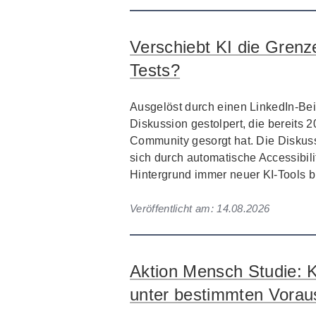
Verschiebt KI die Grenze
Tests?
Ausgelöst durch einen LinkedIn-Beit
Diskussion gestolpert, die bereits 2
Community gesorgt hat. Die Diskuss
sich durch automatische Accessibili
Hintergrund immer neuer KI-Tools bis
Veröffentlicht am:
14.08.2026
Aktion Mensch Studie: K
unter bestimmten Vorau