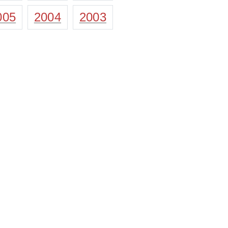
005
2004
2003