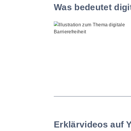
Was bedeutet digit
Erklärvideos auf 