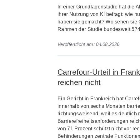
In einer Grundlagenstudie hat die 
ihrer Nutzung von KI befragt: wie n
haben sie gemacht? Wo sehen sie
Rahmen der Studie bundesweit 574 
Veröffentlicht am:
04.08.2026
Carrefour-Urteil in Frank
reichen nicht
Ein Gericht in Frankreich hat Carre
innerhalb von sechs Monaten barrier
richtungsweisend, weil es deutlich 
Barrierefreiheitsanforderungen rei
von 71 Prozent schützt nicht vor 
Behinderungen zentrale Funktionen 