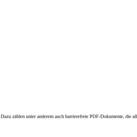
iert. Dazu zählen unter anderem auch barrierefreie PDF-Dokumente, die a