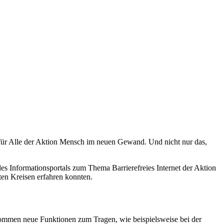
für Alle der Aktion Mensch im neuen Gewand. Und nicht nur das,
es Informationsportals zum Thema Barrierefreies Internet der Aktion
ten Kreisen erfahren konnten.
kommen neue Funktionen zum Tragen, wie beispielsweise bei der