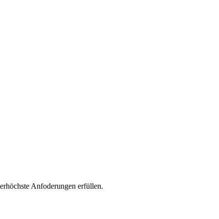
llerhöchste Anfoderungen erfüllen.