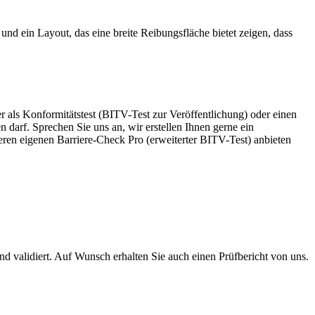
 und ein
Layout
, das eine breite Reibungsfläche bietet zeigen, dass
als Konformitätstest (BITV-Test zur Veröffentlichung) oder einen
n darf. Sprechen Sie uns an, wir erstellen Ihnen gerne ein
ren eigenen Barriere-Check Pro (erweiterter BITV-Test) anbieten
d validiert. Auf Wunsch erhalten Sie auch einen Prüfbericht von uns.