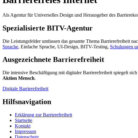
Als Agentur für Universelles Design und Herausgeber des Barrierekomp
Spezialisierte BITV-Agentur
Die Leistungsfelder umfassen das gesamte Thema Barrierefreiheit nac
Sprache
, Einfache Sprache, UI-Design, BITV-Testing,
Schulungen u
Ausgezeichnete Barrierefreiheit
Die intensive Beschäftigung mit digitaler Barrierefreiheit spiegelt si
Aktion Mensch
.
Digitale Barrierefreiheit
Hilfsnavigation
Erklärung zur Barrierefreiheit
Startseite
Kontakt
Impressum
Datenschutz