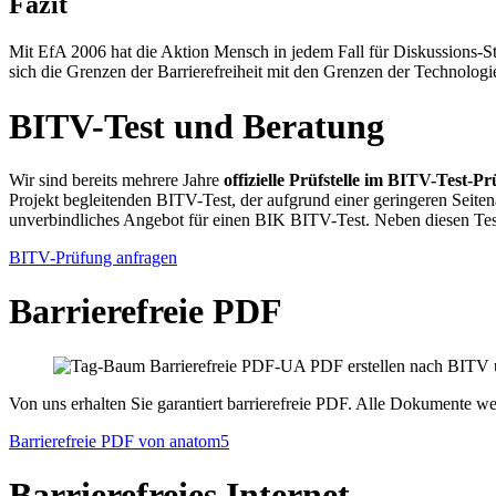
Fazit
Mit EfA 2006 hat die Aktion Mensch in jedem Fall für Diskussions
sich die Grenzen der Barrierefreiheit mit den Grenzen der Technolog
BITV-Test und Beratung
Wir sind bereits mehrere Jahre
offizielle Prüfstelle im BITV-Test-
Projekt begleitenden BITV-Test, der aufgrund einer geringeren Seitena
unverbindliches Angebot für einen BIK BITV-Test. Neben diesen Te
BITV-Prüfung anfragen
Barrierefreie PDF
Von uns erhalten Sie garantiert barrierefreie PDF. Alle Dokumente w
Barrierefreie PDF von anatom5
Barrierefreies Internet