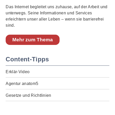
Das Internet begleitet uns zuhause, auf der Arbeit und
unterwegs. Seine Informationen und Services
erleichtern unser aller Leben – wenn sie barrierefrei
sind.
Mehr zum Thema
Content-Tipps
Erklär-Video
Agentur anatom5
Gesetze und Richtlinien