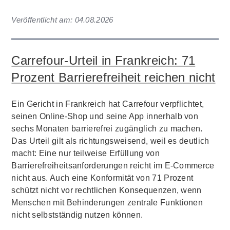
Veröffentlicht am:
04.08.2026
Carrefour-Urteil in Frankreich: 71
Prozent Barrierefreiheit reichen nicht
Ein Gericht in Frankreich hat Carrefour verpflichtet,
seinen Online-Shop und seine App innerhalb von
sechs Monaten barrierefrei zugänglich zu machen.
Das Urteil gilt als richtungsweisend, weil es deutlich
macht: Eine nur teilweise Erfüllung von
Barrierefreiheitsanforderungen reicht im E-Commerce
nicht aus. Auch eine Konformität von 71 Prozent
schützt nicht vor rechtlichen Konsequenzen, wenn
Menschen mit Behinderungen zentrale Funktionen
nicht selbstständig nutzen können.