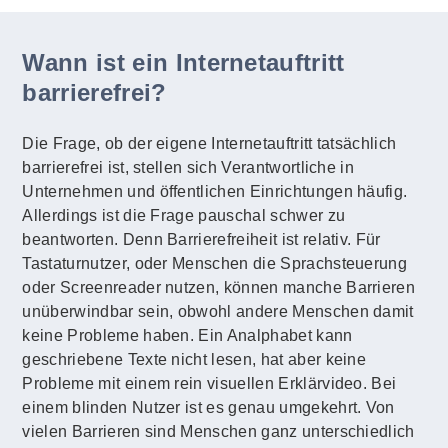
Wann ist ein Internetauftritt
barrierefrei?
Die Frage, ob der eigene Internetauftritt tatsächlich
barrierefrei ist, stellen sich Verantwortliche in
Unternehmen und öffentlichen Einrichtungen häufig.
Allerdings ist die Frage pauschal schwer zu
beantworten. Denn Barrierefreiheit ist relativ. Für
Tastaturnutzer, oder Menschen die Sprachsteuerung
oder Screenreader nutzen, können manche Barrieren
unüberwindbar sein, obwohl andere Menschen damit
keine Probleme haben. Ein Analphabet kann
geschriebene Texte nicht lesen, hat aber keine
Probleme mit einem rein visuellen Erklärvideo. Bei
einem blinden Nutzer ist es genau umgekehrt. Von
vielen Barrieren sind Menschen ganz unterschiedlich