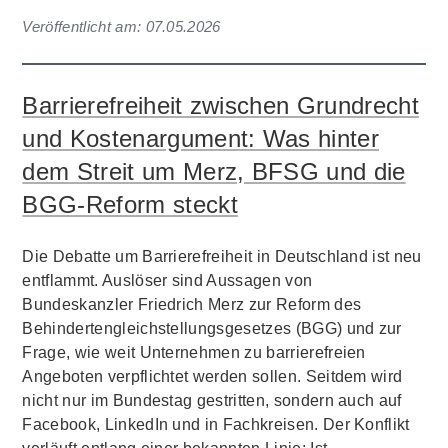
Veröffentlicht am:
07.05.2026
Barrierefreiheit zwischen Grundrecht
und Kostenargument: Was hinter
dem Streit um Merz, BFSG und die
BGG-Reform steckt
Die Debatte um Barrierefreiheit in Deutschland ist neu
entflammt. Auslöser sind Aussagen von
Bundeskanzler Friedrich Merz zur Reform des
Behindertengleichstellungsgesetzes (BGG) und zur
Frage, wie weit Unternehmen zu barrierefreien
Angeboten verpflichtet werden sollen. Seitdem wird
nicht nur im Bundestag gestritten, sondern auch auf
Facebook, LinkedIn und in Fachkreisen. Der Konflikt