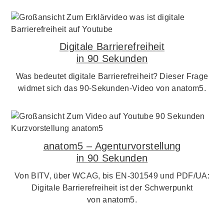
Digitale Barrierefreiheit
in 90 Sekunden
Was bedeutet digitale Barrierefreiheit? Dieser Frage
widmet sich das 90-Sekunden-Video von anatom5.
anatom5 – Agenturvorstellung
in 90 Sekunden
Von BITV, über WCAG, bis EN-301549 und PDF/UA:
Digitale Barrierefreiheit ist der Schwerpunkt
von anatom5.