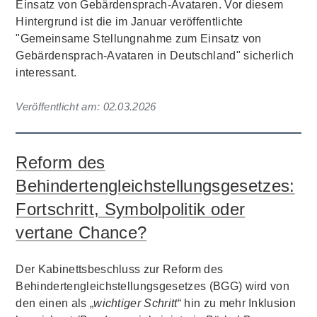
Einsatz von Gebärdensprach-Avataren. Vor diesem
Hintergrund ist die im Januar veröffentlichte
"Gemeinsame Stellungnahme zum Einsatz von
Gebärdensprach-Avataren in Deutschland" sicherlich
interessant.
Veröffentlicht am:
02.03.2026
Reform des
Behindertengleichstellungsgesetzes:
Fortschritt, Symbolpolitik oder
vertane Chance?
Der Kabinettsbeschluss zur Reform des
Behindertengleichstellungsgesetzes (BGG) wird von
den einen als „
wichtiger Schritt
“ hin zu mehr Inklusion