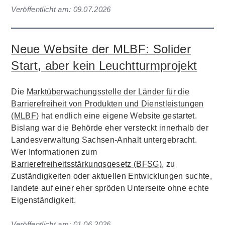
Veröffentlicht am:
09.07.2026
Neue Website der MLBF: Solider
Start, aber kein Leuchtturmprojekt
Die
Marktüberwachungsstelle der Länder für die
Barrierefreiheit von Produkten und Dienstleistungen
(MLBF)
hat endlich eine eigene Website gestartet.
Bislang war die Behörde eher versteckt innerhalb der
Landesverwaltung Sachsen-Anhalt untergebracht.
Wer Informationen zum
Barrierefreiheitsstärkungsgesetz (BFSG)
, zu
Zuständigkeiten oder aktuellen Entwicklungen suchte,
landete auf einer eher spröden Unterseite ohne echte
Eigenständigkeit.
Veröffentlicht am:
01.06.2026