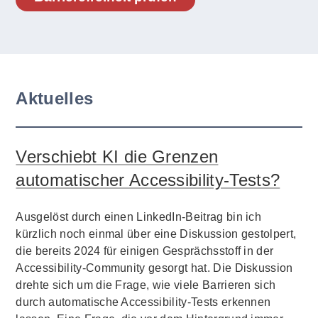
Aktuelles
Verschiebt KI die Grenzen
automatischer Accessibility-Tests?
Ausgelöst durch einen LinkedIn-Beitrag bin ich
kürzlich noch einmal über eine Diskussion gestolpert,
die bereits 2024 für einigen Gesprächsstoff in der
Accessibility-Community gesorgt hat. Die Diskussion
drehte sich um die Frage, wie viele Barrieren sich
durch automatische Accessibility-Tests erkennen