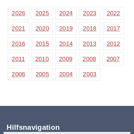
2026
2025
2024
2023
2022
2021
2020
2019
2018
2017
2016
2015
2014
2013
2012
2011
2010
2009
2008
2007
2006
2005
2004
2003
Hilfsnavigation