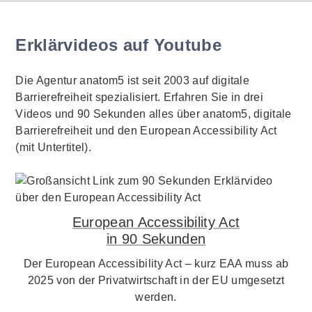
Erklärvideos auf Youtube
Die Agentur anatom5 ist seit 2003 auf digitale
Barrierefreiheit spezialisiert. Erfahren Sie in drei
Videos und 90 Sekunden alles über anatom5, digitale
Barrierefreiheit und den European Accessibility Act
(mit Untertitel).
European Accessibility Act
in 90 Sekunden
Der European Accessibility Act – kurz EAA muss ab
2025 von der Privatwirtschaft in der EU umgesetzt
werden.