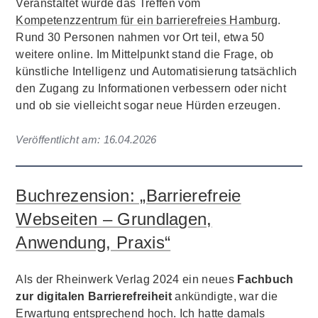
Veranstaltet wurde das Treffen vom
Kompetenzzentrum für ein barrierefreies Hamburg
.
Rund 30 Personen nahmen vor Ort teil, etwa 50
weitere online. Im Mittelpunkt stand die Frage, ob
künstliche Intelligenz und Automatisierung tatsächlich
den Zugang zu Informationen verbessern oder nicht
und ob sie vielleicht sogar neue Hürden erzeugen.
Veröffentlicht am:
16.04.2026
Buchrezension: „Barrierefreie
Webseiten – Grundlagen,
Anwendung, Praxis“
Als der Rheinwerk Verlag 2024 ein neues
Fachbuch
zur digitalen Barrierefreiheit
ankündigte, war die
Erwartung entsprechend hoch. Ich hatte damals