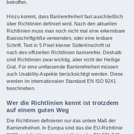
betroffen.
Hinzu kommt, dass Barrierefreiheit fast auschließlich
über Richtlinien definiert wird. Nach den aktuellen
Richtlinien muss man noch nicht mal eine erkennbare
Basisschriftgröße verwenden, oder eine lesbare
Schrift. Text in 5 Pixel kleiner Sütterlinschrift ist
nach den offiziellen Richtlinien barrierefrei. Deshalb
sind Richtlinien zwar wichtig, aber nicht der Heilige
Gral. Für eine umfassende Barrierefreiheit müssen
auch Usability-Aspekte berücksichtigt werden. Diese
werden im internationalen Standard EN ISO 9241
beschrieben.
Wer die Richtlinien kennt ist trotzdem
auf einem guten Weg
Die Richtlinien definieren nur das untere Maß der
Barrierefreiheit. In Europa sind das die EU-Richtlinie