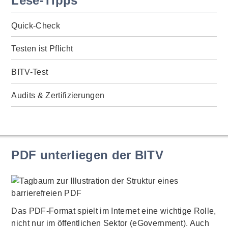
Lese-Tipps
Quick-Check
Testen ist Pflicht
BITV-Test
Audits & Zertifizierungen
PDF unterliegen der BITV
Das PDF-Format spielt im Internet eine wichtige Rolle,
nicht nur im öffentlichen Sektor (eGovernment). Auch