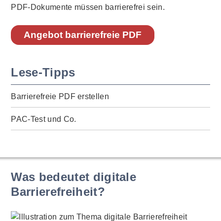
PDF-Dokumente müssen barrierefrei sein.
Angebot barrierefreie PDF
Lese-Tipps
Barrierefreie PDF erstellen
PAC-Test und Co.
Was bedeutet digitale
Barrierefreiheit?