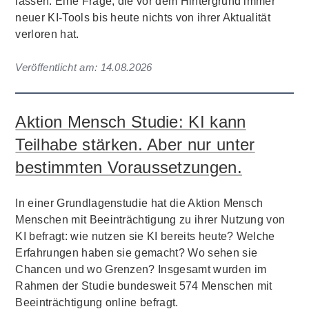
lassen. Eine Frage, die vor dem Hintergrund immer
neuer KI-Tools bis heute nichts von ihrer Aktualität
verloren hat.
Veröffentlicht am:
14.08.2026
Aktion Mensch Studie: KI kann
Teilhabe stärken. Aber nur unter
bestimmten Voraussetzungen.
In einer Grundlagenstudie hat die Aktion Mensch
Menschen mit Beeinträchtigung zu ihrer Nutzung von
KI befragt: wie nutzen sie KI bereits heute? Welche
Erfahrungen haben sie gemacht? Wo sehen sie
Chancen und wo Grenzen? Insgesamt wurden im
Rahmen der Studie bundesweit 574 Menschen mit
Beeinträchtigung online befragt.