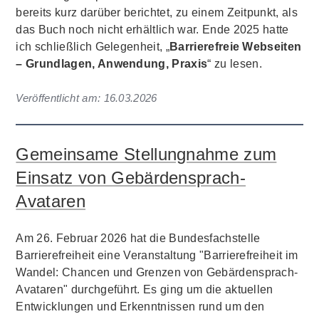
bereits kurz darüber berichtet, zu einem Zeitpunkt, als
das Buch noch nicht erhältlich war. Ende 2025 hatte
ich schließlich Gelegenheit, „
Barrierefreie Webseiten
– Grundlagen, Anwendung, Praxis
“ zu lesen.
Veröffentlicht am:
16.03.2026
Gemeinsame Stellungnahme zum
Einsatz von Gebärdensprach-
Avataren
Am 26. Februar 2026 hat die Bundesfachstelle
Barrierefreiheit eine Veranstaltung "Barrierefreiheit im
Wandel: Chancen und Grenzen von Gebärdensprach-
Avataren" durchgeführt. Es ging um die aktuellen
Entwicklungen und Erkenntnissen rund um den