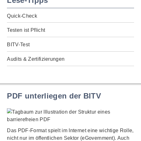
Lese-Tipps
Quick-Check
Testen ist Pflicht
BITV-Test
Audits & Zertifizierungen
PDF unterliegen der BITV
Das PDF-Format spielt im Internet eine wichtige Rolle,
nicht nur im öffentlichen Sektor (eGovernment). Auch