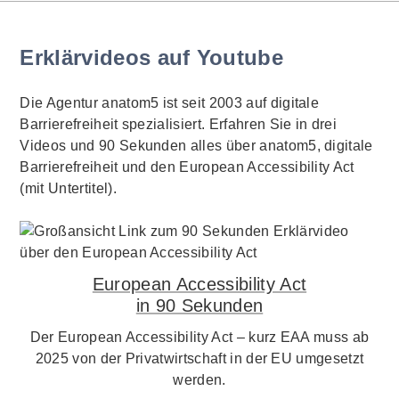
Erklärvideos auf Youtube
Die Agentur anatom5 ist seit 2003 auf digitale
Barrierefreiheit spezialisiert. Erfahren Sie in drei
Videos und 90 Sekunden alles über anatom5, digitale
Barrierefreiheit und den European Accessibility Act
(mit Untertitel).
European Accessibility Act
in 90 Sekunden
Der European Accessibility Act – kurz EAA muss ab
2025 von der Privatwirtschaft in der EU umgesetzt
werden.