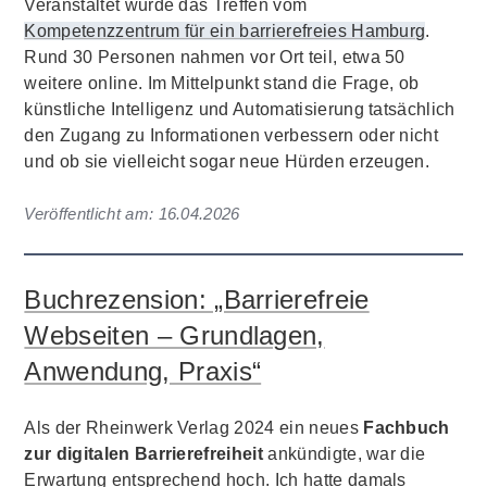
Veranstaltet wurde das Treffen vom
Kompetenzzentrum für ein barrierefreies Hamburg
.
Rund 30 Personen nahmen vor Ort teil, etwa 50
weitere online. Im Mittelpunkt stand die Frage, ob
künstliche Intelligenz und Automatisierung tatsächlich
den Zugang zu Informationen verbessern oder nicht
und ob sie vielleicht sogar neue Hürden erzeugen.
Veröffentlicht am:
16.04.2026
Buchrezension: „Barrierefreie
Webseiten – Grundlagen,
Anwendung, Praxis“
Als der Rheinwerk Verlag 2024 ein neues
Fachbuch
zur digitalen Barrierefreiheit
ankündigte, war die
Erwartung entsprechend hoch. Ich hatte damals