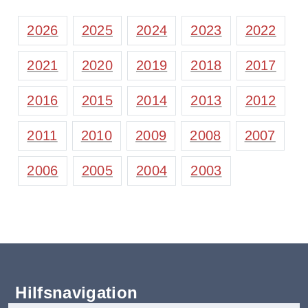
2026
2025
2024
2023
2022
2021
2020
2019
2018
2017
2016
2015
2014
2013
2012
2011
2010
2009
2008
2007
2006
2005
2004
2003
Hilfsnavigation