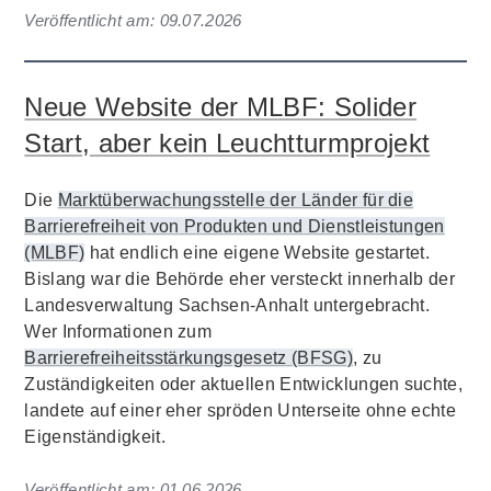
Veröffentlicht am:
09.07.2026
Neue Website der MLBF: Solider
Start, aber kein Leuchtturmprojekt
Die
Marktüberwachungsstelle der Länder für die
Barrierefreiheit von Produkten und Dienstleistungen
(MLBF)
hat endlich eine eigene Website gestartet.
Bislang war die Behörde eher versteckt innerhalb der
Landesverwaltung Sachsen-Anhalt untergebracht.
Wer Informationen zum
Barrierefreiheitsstärkungsgesetz (BFSG)
, zu
Zuständigkeiten oder aktuellen Entwicklungen suchte,
landete auf einer eher spröden Unterseite ohne echte
Eigenständigkeit.
Veröffentlicht am:
01.06.2026