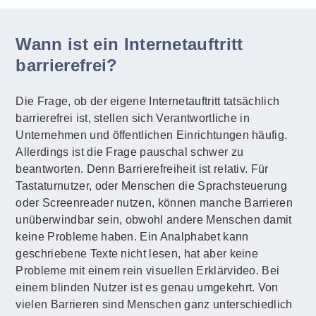
Wann ist ein Internetauftritt
barrierefrei?
Die Frage, ob der eigene Internetauftritt tatsächlich
barrierefrei ist, stellen sich Verantwortliche in
Unternehmen und öffentlichen Einrichtungen häufig.
Allerdings ist die Frage pauschal schwer zu
beantworten. Denn Barrierefreiheit ist relativ. Für
Tastaturnutzer, oder Menschen die Sprachsteuerung
oder Screenreader nutzen, können manche Barrieren
unüberwindbar sein, obwohl andere Menschen damit
keine Probleme haben. Ein Analphabet kann
geschriebene Texte nicht lesen, hat aber keine
Probleme mit einem rein visuellen Erklärvideo. Bei
einem blinden Nutzer ist es genau umgekehrt. Von
vielen Barrieren sind Menschen ganz unterschiedlich