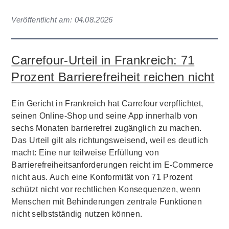
Veröffentlicht am:
04.08.2026
Carrefour-Urteil in Frankreich: 71
Prozent Barrierefreiheit reichen nicht
Ein Gericht in Frankreich hat Carrefour verpflichtet,
seinen Online-Shop und seine App innerhalb von
sechs Monaten barrierefrei zugänglich zu machen.
Das Urteil gilt als richtungsweisend, weil es deutlich
macht: Eine nur teilweise Erfüllung von
Barrierefreiheitsanforderungen reicht im E-Commerce
nicht aus. Auch eine Konformität von 71 Prozent
schützt nicht vor rechtlichen Konsequenzen, wenn
Menschen mit Behinderungen zentrale Funktionen
nicht selbstständig nutzen können.