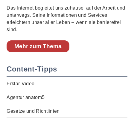
Das Internet begleitet uns zuhause, auf der Arbeit und
unterwegs. Seine Informationen und Services
erleichtern unser aller Leben – wenn sie barrierefrei
sind.
Mehr zum Thema
Content-Tipps
Erklär-Video
Agentur anatom5
Gesetze und Richtlinien