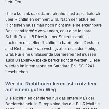
betroffen.
Hinzu kommt, dass Barrierefreiheit fast auschließlich
über Richtlinien definiert wird. Nach den aktuellen
Richtlinien muss man noch nicht mal eine erkennbare
Basisschriftgröße verwenden, oder eine lesbare
Schrift. Text in 5 Pixel kleiner Sütterlinschrift ist
nach den offiziellen Richtlinien barrierefrei. Deshalb
sind Richtlinien zwar wichtig, aber nicht der Heilige
Gral. Für eine umfassende Barrierefreiheit müssen
auch Usability-Aspekte berücksichtigt werden. Diese
werden im internationalen Standard EN ISO 9241
beschrieben.
Wer die Richtlinien kennt ist trotzdem
auf einem guten Weg
Die Richtlinien definieren nur das untere Maß der
Barrierefreiheit. In Europa sind das die EU-Richtlinie