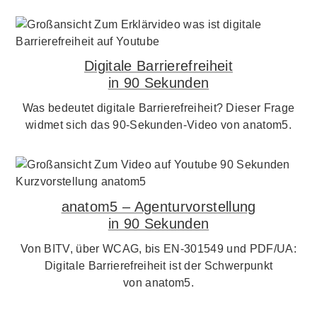
Digitale Barrierefreiheit
in 90 Sekunden
Was bedeutet digitale Barrierefreiheit? Dieser Frage
widmet sich das 90-Sekunden-Video von anatom5.
anatom5 – Agenturvorstellung
in 90 Sekunden
Von BITV, über WCAG, bis EN-301549 und PDF/UA:
Digitale Barrierefreiheit ist der Schwerpunkt
von anatom5.