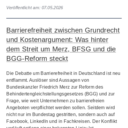
Veröffentlicht am:
07.05.2026
Barrierefreiheit zwischen Grundrecht
und Kostenargument: Was hinter
dem Streit um Merz, BFSG und die
BGG-Reform steckt
Die Debatte um Barrierefreiheit in Deutschland ist neu
entflammt. Auslöser sind Aussagen von
Bundeskanzler Friedrich Merz zur Reform des
Behindertengleichstellungsgesetzes (BGG) und zur
Frage, wie weit Unternehmen zu barrierefreien
Angeboten verpflichtet werden sollen. Seitdem wird
nicht nur im Bundestag gestritten, sondern auch auf
Facebook, LinkedIn und in Fachkreisen. Der Konflikt