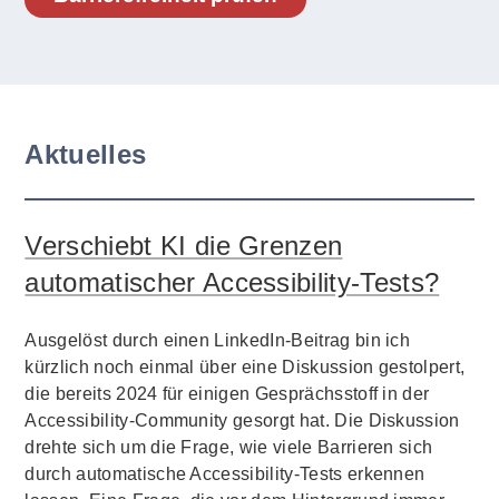
Aktuelles
Verschiebt KI die Grenzen
automatischer Accessibility-Tests?
Ausgelöst durch einen LinkedIn-Beitrag bin ich
kürzlich noch einmal über eine Diskussion gestolpert,
die bereits 2024 für einigen Gesprächsstoff in der
Accessibility-Community gesorgt hat. Die Diskussion
drehte sich um die Frage, wie viele Barrieren sich
durch automatische Accessibility-Tests erkennen