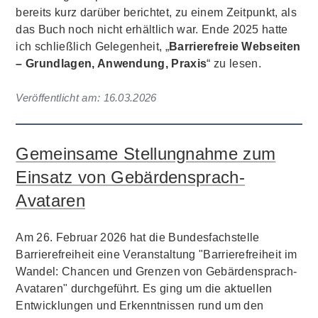
bereits kurz darüber berichtet, zu einem Zeitpunkt, als
das Buch noch nicht erhältlich war. Ende 2025 hatte
ich schließlich Gelegenheit, „
Barrierefreie Webseiten
– Grundlagen, Anwendung, Praxis
“ zu lesen.
Veröffentlicht am:
16.03.2026
Gemeinsame Stellungnahme zum
Einsatz von Gebärdensprach-
Avataren
Am 26. Februar 2026 hat die Bundesfachstelle
Barrierefreiheit eine Veranstaltung "Barrierefreiheit im
Wandel: Chancen und Grenzen von Gebärdensprach-
Avataren" durchgeführt. Es ging um die aktuellen
Entwicklungen und Erkenntnissen rund um den