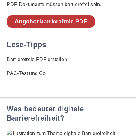
PDF-Dokumente müssen barrierefrei sein.
Angebot barrierefreie PDF
Lese-Tipps
Barrierefreie PDF erstellen
PAC-Test und Co.
Was bedeutet digitale
Barrierefreiheit?