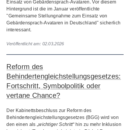
Einsatz von Gebärdensprach-Avataren. Vor diesem
Hintergrund ist die im Januar veröffentlichte
"Gemeinsame Stellungnahme zum Einsatz von
Gebärdensprach-Avataren in Deutschland" sicherlich
interessant.
Veröffentlicht am:
02.03.2026
Reform des
Behindertengleichstellungsgesetzes:
Fortschritt, Symbolpolitik oder
vertane Chance?
Der Kabinettsbeschluss zur Reform des
Behindertengleichstellungsgesetzes (BGG) wird von
den einen als „
wichtiger Schritt
“ hin zu mehr Inklusion