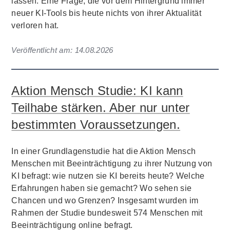
lassen. Eine Frage, die vor dem Hintergrund immer
neuer KI-Tools bis heute nichts von ihrer Aktualität
verloren hat.
Veröffentlicht am:
14.08.2026
Aktion Mensch Studie: KI kann
Teilhabe stärken. Aber nur unter
bestimmten Voraussetzungen.
In einer Grundlagenstudie hat die Aktion Mensch
Menschen mit Beeinträchtigung zu ihrer Nutzung von
KI befragt: wie nutzen sie KI bereits heute? Welche
Erfahrungen haben sie gemacht? Wo sehen sie
Chancen und wo Grenzen? Insgesamt wurden im
Rahmen der Studie bundesweit 574 Menschen mit
Beeinträchtigung online befragt.