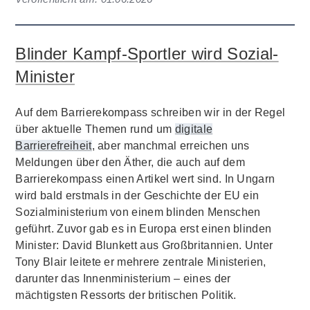
Blinder Kampf-Sportler wird Sozial-
Minister
Auf dem Barrierekompass schreiben wir in der Regel
über aktuelle Themen rund um
digitale
Barrierefreiheit
, aber manchmal erreichen uns
Meldungen über den Äther, die auch auf dem
Barrierekompass einen Artikel wert sind. In Ungarn
wird bald erstmals in der Geschichte der EU ein
Sozialministerium von einem blinden Menschen
geführt. Zuvor gab es in Europa erst einen blinden
Minister: David Blunkett aus Großbritannien. Unter
Tony Blair leitete er mehrere zentrale Ministerien,
darunter das Innenministerium – eines der
mächtigsten Ressorts der britischen Politik.