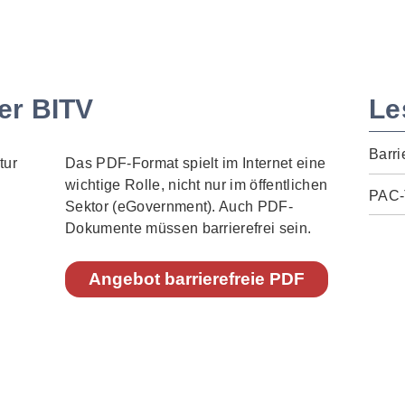
er BITV
Le
Barri
Das PDF-Format spielt im Internet eine
wichtige Rolle, nicht nur im öffentlichen
PAC-
Sektor (eGovernment). Auch PDF-
Dokumente müssen barrierefrei sein.
Angebot barrierefreie PDF