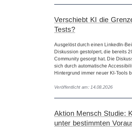
Verschiebt KI die Grenze
Tests?
Ausgelöst durch einen LinkedIn-Beit
Diskussion gestolpert, die bereits 2
Community gesorgt hat. Die Diskuss
sich durch automatische Accessibili
Hintergrund immer neuer KI-Tools bis
Veröffentlicht am:
14.08.2026
Aktion Mensch Studie: K
unter bestimmten Vorau