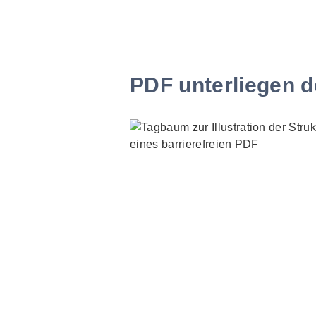
PDF unterliegen d