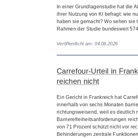
In einer Grundlagenstudie hat die 
ihrer Nutzung von KI befragt: wie n
haben sie gemacht? Wo sehen sie
Rahmen der Studie bundesweit 574 
Veröffentlicht am:
04.08.2026
Carrefour-Urteil in Frank
reichen nicht
Ein Gericht in Frankreich hat Carre
innerhalb von sechs Monaten barrier
richtungsweisend, weil es deutlich 
Barrierefreiheitsanforderungen rei
von 71 Prozent schützt nicht vor 
Behinderungen zentrale Funktionen 