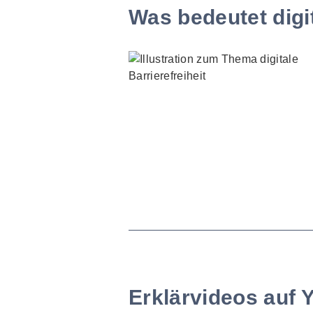
Was bedeutet digit
Erklärvideos auf 