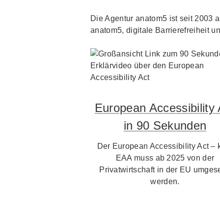
Die Agentur anatom5 ist seit 2003 au
anatom5, digitale Barrierefreiheit un
European Accessibility 
in 90 Sekunden
Der European Accessibility Act – 
EAA muss ab 2025 von der
Privatwirtschaft in der EU umgese
werden.