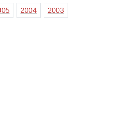
005
2004
2003