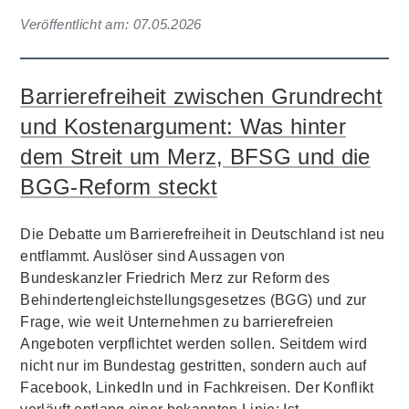
Veröffentlicht am:
07.05.2026
Barrierefreiheit zwischen Grundrecht
und Kostenargument: Was hinter
dem Streit um Merz, BFSG und die
BGG-Reform steckt
Die Debatte um Barrierefreiheit in Deutschland ist neu
entflammt. Auslöser sind Aussagen von
Bundeskanzler Friedrich Merz zur Reform des
Behindertengleichstellungsgesetzes (BGG) und zur
Frage, wie weit Unternehmen zu barrierefreien
Angeboten verpflichtet werden sollen. Seitdem wird
nicht nur im Bundestag gestritten, sondern auch auf
Facebook, LinkedIn und in Fachkreisen. Der Konflikt