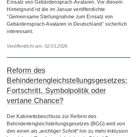
Einsatz von Gebärdensprach-Avataren. Vor diesem
Hintergrund ist die im Januar veröffentlichte
"Gemeinsame Stellungnahme zum Einsatz von
Gebärdensprach-Avataren in Deutschland" sicherlich
interessant.
Veröffentlicht am:
02.03.2026
Reform des
Behindertengleichstellungsgesetzes:
Fortschritt, Symbolpolitik oder
vertane Chance?
Der Kabinettsbeschluss zur Reform des
Behindertengleichstellungsgesetzes (BGG) wird von
den einen als „
wichtiger Schritt
“ hin zu mehr Inklusion