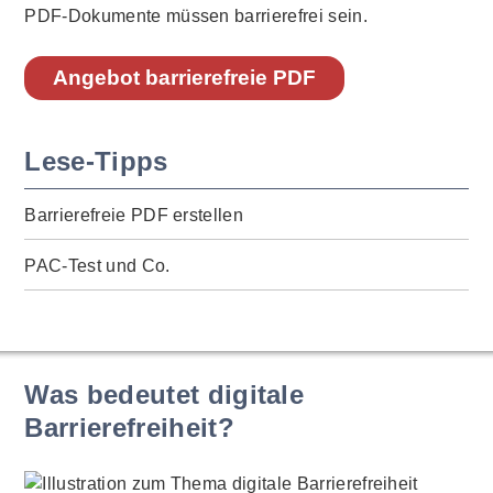
PDF-Dokumente müssen barrierefrei sein.
Angebot barrierefreie PDF
Lese-Tipps
Barrierefreie PDF erstellen
PAC-Test und Co.
Was bedeutet digitale
Barrierefreiheit?