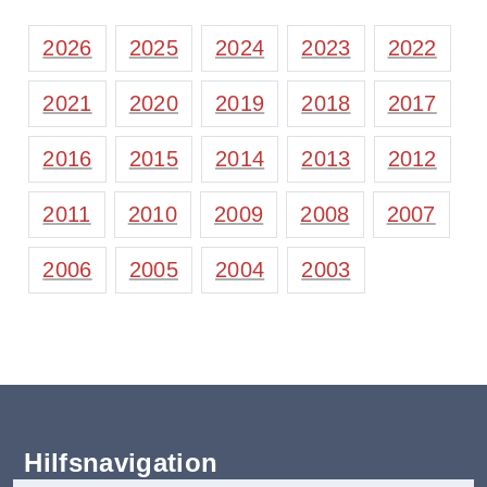
2026
2025
2024
2023
2022
2021
2020
2019
2018
2017
2016
2015
2014
2013
2012
2011
2010
2009
2008
2007
2006
2005
2004
2003
Hilfsnavigation