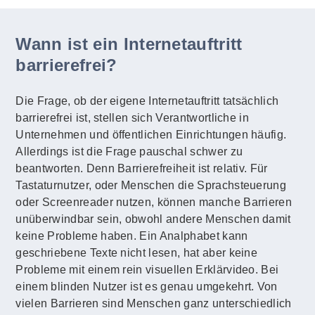
Wann ist ein Internetauftritt
barrierefrei?
Die Frage, ob der eigene Internetauftritt tatsächlich
barrierefrei ist, stellen sich Verantwortliche in
Unternehmen und öffentlichen Einrichtungen häufig.
Allerdings ist die Frage pauschal schwer zu
beantworten. Denn Barrierefreiheit ist relativ. Für
Tastaturnutzer, oder Menschen die Sprachsteuerung
oder Screenreader nutzen, können manche Barrieren
unüberwindbar sein, obwohl andere Menschen damit
keine Probleme haben. Ein Analphabet kann
geschriebene Texte nicht lesen, hat aber keine
Probleme mit einem rein visuellen Erklärvideo. Bei
einem blinden Nutzer ist es genau umgekehrt. Von
vielen Barrieren sind Menschen ganz unterschiedlich