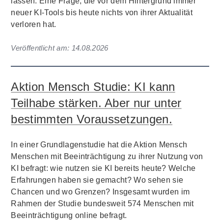
lassen. Eine Frage, die vor dem Hintergrund immer
neuer KI-Tools bis heute nichts von ihrer Aktualität
verloren hat.
Veröffentlicht am:
14.08.2026
Aktion Mensch Studie: KI kann
Teilhabe stärken. Aber nur unter
bestimmten Voraussetzungen.
In einer Grundlagenstudie hat die Aktion Mensch
Menschen mit Beeinträchtigung zu ihrer Nutzung von
KI befragt: wie nutzen sie KI bereits heute? Welche
Erfahrungen haben sie gemacht? Wo sehen sie
Chancen und wo Grenzen? Insgesamt wurden im
Rahmen der Studie bundesweit 574 Menschen mit
Beeinträchtigung online befragt.