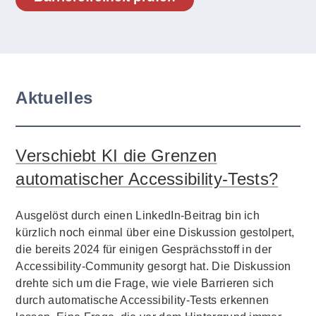
Aktuelles
Verschiebt KI die Grenzen
automatischer Accessibility-Tests?
Ausgelöst durch einen LinkedIn-Beitrag bin ich
kürzlich noch einmal über eine Diskussion gestolpert,
die bereits 2024 für einigen Gesprächsstoff in der
Accessibility-Community gesorgt hat. Die Diskussion
drehte sich um die Frage, wie viele Barrieren sich
durch automatische Accessibility-Tests erkennen