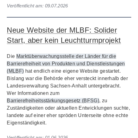
Veröffentlicht am:
09.07.2026
Neue Website der MLBF: Solider
Start, aber kein Leuchtturmprojekt
Die
Marktüberwachungsstelle der Länder für die
Barrierefreiheit von Produkten und Dienstleistungen
(MLBF)
hat endlich eine eigene Website gestartet.
Bislang war die Behörde eher versteckt innerhalb der
Landesverwaltung Sachsen-Anhalt untergebracht.
Wer Informationen zum
Barrierefreiheitsstärkungsgesetz (BFSG)
, zu
Zuständigkeiten oder aktuellen Entwicklungen suchte,
landete auf einer eher spröden Unterseite ohne echte
Eigenständigkeit.
Veröffentlicht am:
01.06.2026