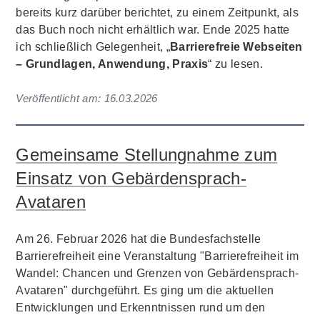
bereits kurz darüber berichtet, zu einem Zeitpunkt, als
das Buch noch nicht erhältlich war. Ende 2025 hatte
ich schließlich Gelegenheit, „
Barrierefreie Webseiten
– Grundlagen, Anwendung, Praxis
“ zu lesen.
Veröffentlicht am:
16.03.2026
Gemeinsame Stellungnahme zum
Einsatz von Gebärdensprach-
Avataren
Am 26. Februar 2026 hat die Bundesfachstelle
Barrierefreiheit eine Veranstaltung "Barrierefreiheit im
Wandel: Chancen und Grenzen von Gebärdensprach-
Avataren" durchgeführt. Es ging um die aktuellen
Entwicklungen und Erkenntnissen rund um den