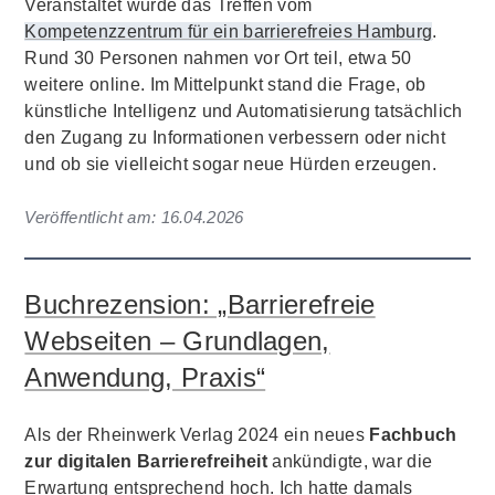
Veranstaltet wurde das Treffen vom
Kompetenzzentrum für ein barrierefreies Hamburg
.
Rund 30 Personen nahmen vor Ort teil, etwa 50
weitere online. Im Mittelpunkt stand die Frage, ob
künstliche Intelligenz und Automatisierung tatsächlich
den Zugang zu Informationen verbessern oder nicht
und ob sie vielleicht sogar neue Hürden erzeugen.
Veröffentlicht am:
16.04.2026
Buchrezension: „Barrierefreie
Webseiten – Grundlagen,
Anwendung, Praxis“
Als der Rheinwerk Verlag 2024 ein neues
Fachbuch
zur digitalen Barrierefreiheit
ankündigte, war die
Erwartung entsprechend hoch. Ich hatte damals