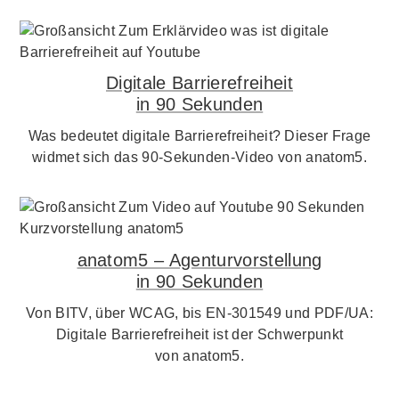
Digitale Barrierefreiheit
in 90 Sekunden
Was bedeutet digitale Barrierefreiheit? Dieser Frage
widmet sich das 90-Sekunden-Video von anatom5.
anatom5 – Agenturvorstellung
in 90 Sekunden
Von BITV, über WCAG, bis EN-301549 und PDF/UA:
Digitale Barrierefreiheit ist der Schwerpunkt
von anatom5.