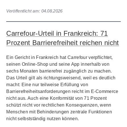
Veröffentlicht am:
04.08.2026
Carrefour-Urteil in Frankreich: 71
Prozent Barrierefreiheit reichen nicht
Ein Gericht in Frankreich hat Carrefour verpflichtet,
seinen Online-Shop und seine App innerhalb von
sechs Monaten barrierefrei zugänglich zu machen.
Das Urteil gilt als richtungsweisend, weil es deutlich
macht: Eine nur teilweise Erfüllung von
Barrierefreiheitsanforderungen reicht im E-Commerce
nicht aus. Auch eine Konformität von 71 Prozent
schützt nicht vor rechtlichen Konsequenzen, wenn
Menschen mit Behinderungen zentrale Funktionen
nicht selbstständig nutzen können.