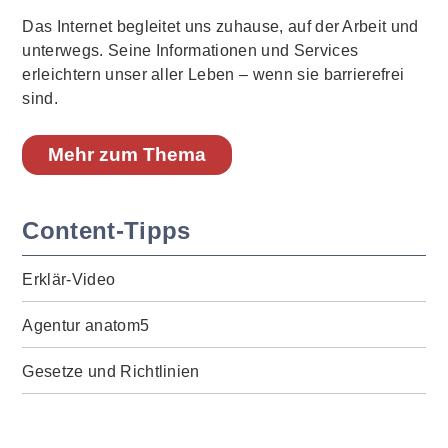
Das Internet begleitet uns zuhause, auf der Arbeit und
unterwegs. Seine Informationen und Services
erleichtern unser aller Leben – wenn sie barrierefrei
sind.
Mehr zum Thema
Content-Tipps
Erklär-Video
Agentur anatom5
Gesetze und Richtlinien