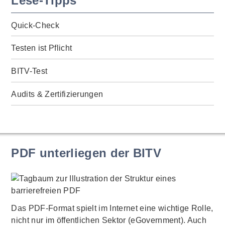
Lese-Tipps
Quick-Check
Testen ist Pflicht
BITV-Test
Audits & Zertifizierungen
PDF unterliegen der BITV
Das PDF-Format spielt im Internet eine wichtige Rolle,
nicht nur im öffentlichen Sektor (eGovernment). Auch