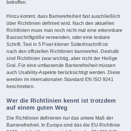
betroffen.
Hinzu kommt, dass Barrierefreiheit fast auschließlich
über Richtlinien definiert wird. Nach den aktuellen
Richtlinien muss man noch nicht mal eine erkennbare
Basisschriftgröße verwenden, oder eine lesbare
Schrift. Text in 5 Pixel kleiner Sütterlinschrift ist
nach den offiziellen Richtlinien barrierefrei. Deshalb
sind Richtlinien zwar wichtig, aber nicht der Heilige
Gral. Für eine umfassende Barrierefreiheit müssen
auch Usability-Aspekte berücksichtigt werden. Diese
werden im internationalen Standard EN ISO 9241
beschrieben.
Wer die Richtlinien kennt ist trotzdem
auf einem guten Weg
Die Richtlinien definieren nur das untere Maß der
Barrierefreiheit. In Europa sind das die EU-Richtlinie