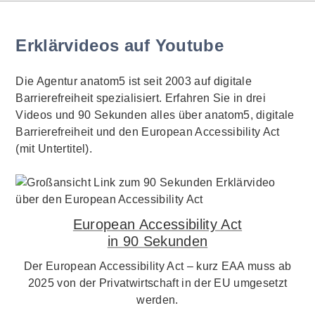
Erklärvideos auf Youtube
Die Agentur anatom5 ist seit 2003 auf digitale
Barrierefreiheit spezialisiert. Erfahren Sie in drei
Videos und 90 Sekunden alles über anatom5, digitale
Barrierefreiheit und den European Accessibility Act
(mit Untertitel).
European Accessibility Act
in 90 Sekunden
Der European Accessibility Act – kurz EAA muss ab
2025 von der Privatwirtschaft in der EU umgesetzt
werden.