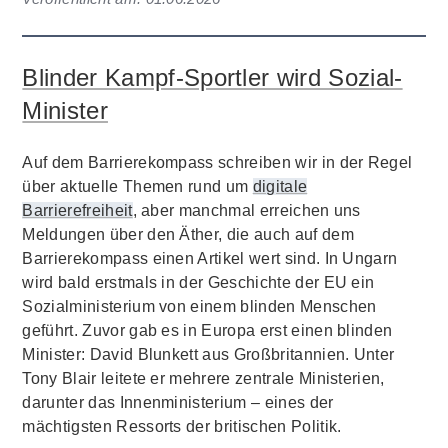
Blinder Kampf-Sportler wird Sozial-
Minister
Auf dem Barrierekompass schreiben wir in der Regel
über aktuelle Themen rund um
digitale
Barrierefreiheit
, aber manchmal erreichen uns
Meldungen über den Äther, die auch auf dem
Barrierekompass einen Artikel wert sind. In Ungarn
wird bald erstmals in der Geschichte der EU ein
Sozialministerium von einem blinden Menschen
geführt. Zuvor gab es in Europa erst einen blinden
Minister: David Blunkett aus Großbritannien. Unter
Tony Blair leitete er mehrere zentrale Ministerien,
darunter das Innenministerium – eines der
mächtigsten Ressorts der britischen Politik.