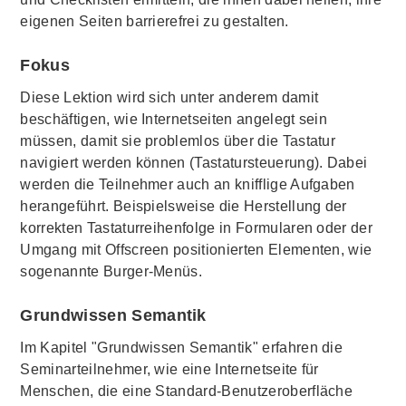
eigenen Seiten barrierefrei zu gestalten.
Fokus
Diese Lektion wird sich unter anderem damit
beschäftigen, wie Internetseiten angelegt sein
müssen, damit sie problemlos über die Tastatur
navigiert werden können (Tastatursteuerung). Dabei
werden die Teilnehmer auch an knifflige Aufgaben
herangeführt. Beispielsweise die Herstellung der
korrekten Tastaturreihenfolge in Formularen oder der
Umgang mit Offscreen positionierten Elementen, wie
sogenannte Burger-Menüs.
Grundwissen Semantik
Im Kapitel "Grundwissen Semantik" erfahren die
Seminarteilnehmer, wie eine Internetseite für
Menschen, die eine Standard-Benutzeroberfläche