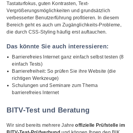
Tastaturfokus, guten Kontrasten, Text-
Vergrößerungsmöglichkeiten und grundsätzlich
verbesserter Benutzerführung profitieren. In diesem
Bereich geht es auch um Zugänglichkeits-Probleme,
die durch CSS-Styling häufig erst auftauchen.
Das könnte Sie auch interessieren:
Barrierefreies Internet ganz einfach selbst testen (8
einfach Tests)
Barrierefreiheit: So prüfen Sie ihre Website (die
richtigen Werkzeuge)
Schulungen und Seminare zum Thema
barrierefreies Internet
BITV-Test und Beratung
Wir sind bereits mehrere Jahre
offizielle Prüfstelle im
BITV-Test-Prüfverbund
und können Ihnen den BIK