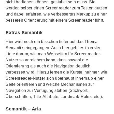
nicht bedienen können, gestaltet sein muss. Sie
werden selber einen Screenreader zum Testen nutzen
und dabei erfahren, wie verbessertes Markup zu einer
besseren Orientierung mit einem Screenreader führt.
Extras Semantik
Hier wird noch ein bisschen tiefer auf das Thema
Semantik eingegangen. Auch hier geht es in erster
Linie darum, wie man Webseiten für Screenreader-
Nutzer so anreichern kann, dass sowohl die
Orientierung als auch die Navigation deutlich
verbessert wird. Hierzu lernen die Kursteilnehmer, wie
Screenreader-Nutzer sich überhaupt innerhalb einer
Seite orientieren und welche Mechanismen zur
Navigation zur Verfügung stehen (Stichwort:
Überschriften, Title-Attribute, Landmark-Roles, etc.).
Semantik – Aria