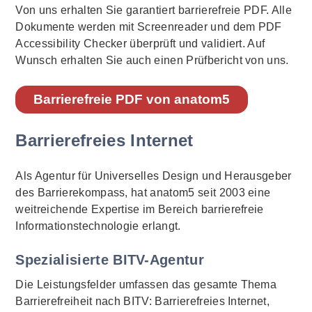
Von uns erhalten Sie garantiert barrierefreie PDF. Alle
Dokumente werden mit Screenreader und dem PDF
Accessibility Checker überprüft und validiert. Auf
Wunsch erhalten Sie auch einen Prüfbericht von uns.
Barrierefreie PDF von anatom5
Barrierefreies Internet
Als Agentur für Universelles Design und Herausgeber
des Barrierekompass, hat anatom5 seit 2003 eine
weitreichende Expertise im Bereich barrierefreie
Informationstechnologie erlangt.
Spezialisierte BITV-Agentur
Die Leistungsfelder umfassen das gesamte Thema
Barrierefreiheit nach BITV: Barrierefreies Internet,