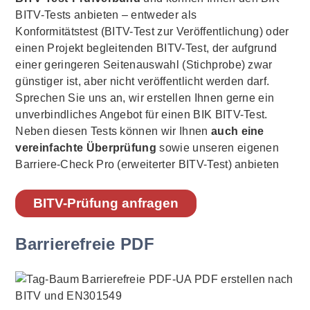
BITV-Tests anbieten – entweder als
Konformitätstest (BITV-Test zur Veröffentlichung) oder
einen Projekt begleitenden BITV-Test, der aufgrund
einer geringeren Seitenauswahl (Stichprobe) zwar
günstiger ist, aber nicht veröffentlicht werden darf.
Sprechen Sie uns an, wir erstellen Ihnen gerne ein
unverbindliches Angebot für einen BIK BITV-Test.
Neben diesen Tests können wir Ihnen
auch eine
vereinfachte Überprüfung
sowie unseren eigenen
Barriere-Check Pro (erweiterter BITV-Test) anbieten
BITV-Prüfung anfragen
Barrierefreie PDF