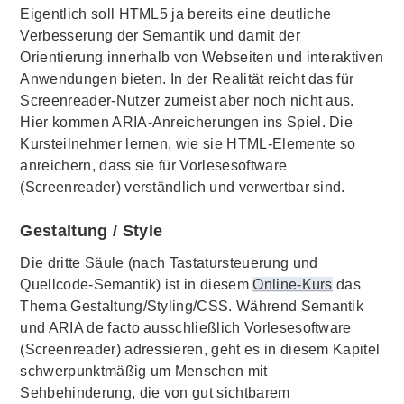
Eigentlich soll HTML5 ja bereits eine deutliche
Verbesserung der Semantik und damit der
Orientierung innerhalb von Webseiten und interaktiven
Anwendungen bieten. In der Realität reicht das für
Screenreader-Nutzer zumeist aber noch nicht aus.
Hier kommen ARIA-Anreicherungen ins Spiel. Die
Kursteilnehmer lernen, wie sie HTML-Elemente so
anreichern, dass sie für Vorlesesoftware
(Screenreader) verständlich und verwertbar sind.
Gestaltung / Style
Die dritte Säule (nach Tastatursteuerung und
Quellcode-Semantik) ist in diesem
Online-Kurs
das
Thema Gestaltung/Styling/CSS. Während Semantik
und ARIA de facto ausschließlich Vorlesesoftware
(Screenreader) adressieren, geht es in diesem Kapitel
schwerpunktmäßig um Menschen mit
Sehbehinderung, die von gut sichtbarem