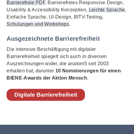
Barrierefreie PDF
, Barrierefreies Responsive Design,
Usability & Accessibility Konzeption,
Leichte Sprache
,
Einfache Sprache, UI-Design, BITV-Testing,
Schulungen und Workshops
.
Ausgezeichnete Barrierefreiheit
Die intensive Beschäftigung mit digitaler
Barrierefreiheit spiegelt sich auch in diversen
Auszeichnungen wider, die anatom5 seit 2003
erhalten hat, darunter
10 Nominierungen für einen
BIENE-Awards der Aktion Mensch
.
Digitale Barrierefreiheit