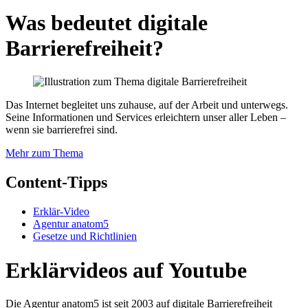
Was bedeutet digitale
Barrierefreiheit?
Das Internet begleitet uns zuhause, auf der Arbeit und unterwegs.
Seine Informationen und Services erleichtern unser aller Leben –
wenn sie barrierefrei sind.
Mehr zum Thema
Content-Tipps
Erklär-Video
Agentur anatom5
Gesetze und Richtlinien
Erklärvideos auf Youtube
Die Agentur anatom5 ist seit 2003 auf digitale Barrierefreiheit