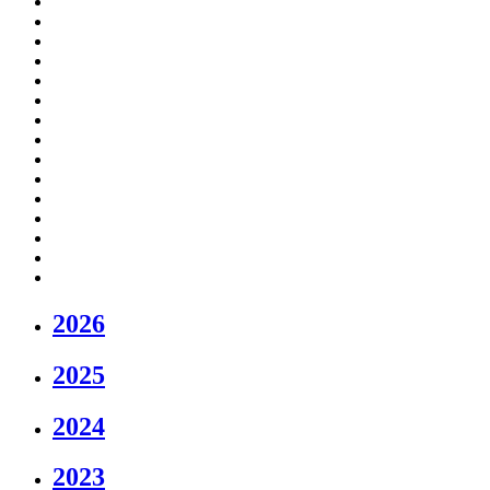
2026
2025
2024
2023