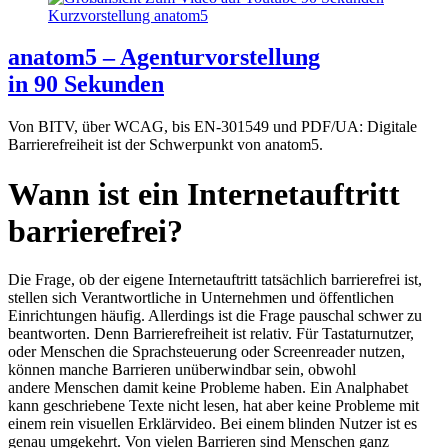
anatom5 – Agenturvorstellung
in 90 Sekunden
Von BITV, über WCAG, bis EN-301549 und PDF/UA: Digitale
Barrierefreiheit ist der Schwerpunkt von anatom5.
Wann ist ein Internetauftritt
barrierefrei?
Die Frage, ob der eigene Internetauftritt tatsächlich barrierefrei ist,
stellen sich Verantwortliche in Unternehmen und öffentlichen
Einrichtungen häufig. Allerdings ist die Frage pauschal schwer zu
beantworten. Denn Barrierefreiheit ist relativ. Für Tastaturnutzer,
oder Menschen die Sprachsteuerung oder Screenreader nutzen,
können manche Barrieren unüberwindbar sein, obwohl
andere Menschen damit keine Probleme haben. Ein Analphabet
kann geschriebene Texte nicht lesen, hat aber keine Probleme mit
einem rein visuellen Erklärvideo. Bei einem blinden Nutzer ist es
genau umgekehrt. Von vielen Barrieren sind Menschen ganz