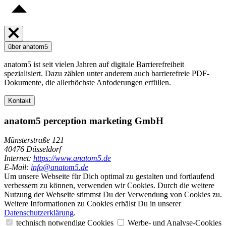
über anatom5
anatom5 ist seit vielen Jahren auf digitale Barrierefreiheit
spezialisiert. Dazu zählen unter anderem auch barrierefreie PDF-
Dokumente, die allerhöchste Anfoderungen erfüllen.
Kontakt
anatom5 perception marketing GmbH
Münsterstraße 121
40476 Düsseldorf
Internet:
https://www.anatom5.de
E-Mail:
info@anatom5.de
Um unsere Webseite für Dich optimal zu gestalten und fortlaufend
verbessern zu können, verwenden wir Cookies. Durch die weitere
Nutzung der Webseite stimmst Du der Verwendung von Cookies zu.
Weitere Informationen zu Cookies erhälst Du in unserer
Datenschutzerklärung
.
technisch notwendige Cookies
Werbe- und Analyse-Cookies