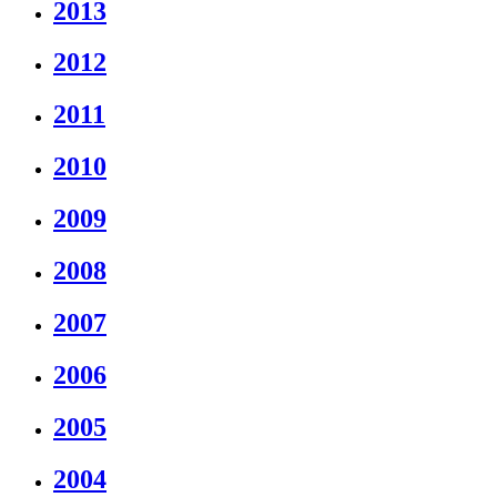
2013
2012
2011
2010
2009
2008
2007
2006
2005
2004