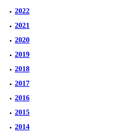
2022
2021
2020
2019
2018
2017
2016
2015
2014