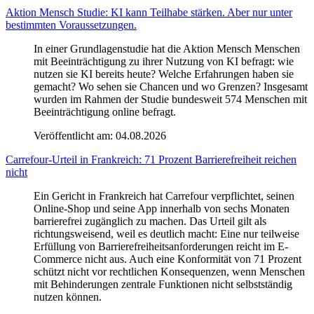
Aktion Mensch Studie: KI kann Teilhabe stärken. Aber nur unter
bestimmten Voraussetzungen.
In einer Grundlagenstudie hat die Aktion Mensch Menschen
mit Beeinträchtigung zu ihrer Nutzung von KI befragt: wie
nutzen sie KI bereits heute? Welche Erfahrungen haben sie
gemacht? Wo sehen sie Chancen und wo Grenzen? Insgesamt
wurden im Rahmen der Studie bundesweit 574 Menschen mit
Beeinträchtigung online befragt.
Veröffentlicht am:
04.08.2026
Carrefour-Urteil in Frankreich: 71 Prozent Barrierefreiheit reichen
nicht
Ein Gericht in Frankreich hat Carrefour verpflichtet, seinen
Online-Shop und seine App innerhalb von sechs Monaten
barrierefrei zugänglich zu machen. Das Urteil gilt als
richtungsweisend, weil es deutlich macht: Eine nur teilweise
Erfüllung von Barrierefreiheitsanforderungen reicht im E-
Commerce nicht aus. Auch eine Konformität von 71 Prozent
schützt nicht vor rechtlichen Konsequenzen, wenn Menschen
mit Behinderungen zentrale Funktionen nicht selbstständig
nutzen können.