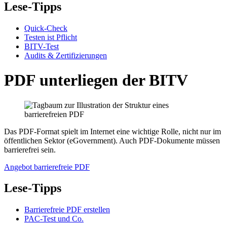
Lese-Tipps
Quick-Check
Testen ist Pflicht
BITV-Test
Audits & Zertifizierungen
PDF unterliegen der BITV
Das PDF-Format spielt im Internet eine wichtige Rolle, nicht nur im
öffentlichen Sektor (eGovernment). Auch PDF-Dokumente müssen
barrierefrei sein.
Angebot barrierefreie PDF
Lese-Tipps
Barrierefreie PDF erstellen
PAC-Test und Co.