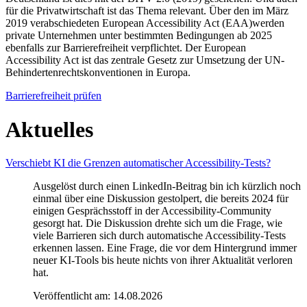
für die Privatwirtschaft ist das Thema relevant. Über den im März
2019 verabschiedeten European Accessibility Act (EAA)werden
private Unternehmen unter bestimmten Bedingungen ab 2025
ebenfalls zur Barrierefreiheit verpflichtet. Der European
Accessibility Act ist das zentrale Gesetz zur Umsetzung der UN-
Behindertenrechtskonventionen in Europa.
Barrierefreiheit prüfen
Aktuelles
Verschiebt KI die Grenzen automatischer Accessibility-Tests?
Ausgelöst durch einen LinkedIn-Beitrag bin ich kürzlich noch
einmal über eine Diskussion gestolpert, die bereits 2024 für
einigen Gesprächsstoff in der Accessibility-Community
gesorgt hat. Die Diskussion drehte sich um die Frage, wie
viele Barrieren sich durch automatische Accessibility-Tests
erkennen lassen. Eine Frage, die vor dem Hintergrund immer
neuer KI-Tools bis heute nichts von ihrer Aktualität verloren
hat.
Veröffentlicht am:
14.08.2026