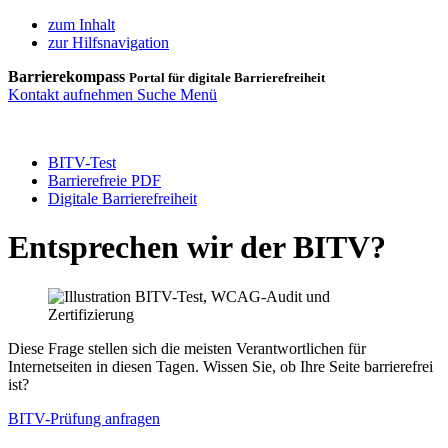
zum Inhalt
zur Hilfsnavigation
Barrierekompass
Portal für digitale Barrierefreiheit
Kontakt aufnehmen
Suche
Menü
BITV-Test
Barrierefreie PDF
Digitale Barrierefreiheit
Entsprechen wir der BITV?
Diese Frage stellen sich die meisten Verantwortlichen für
Internetseiten in diesen Tagen. Wissen Sie, ob Ihre Seite barrierefrei
ist?
BITV-Prüfung anfragen