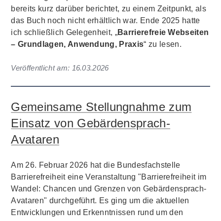
bereits kurz darüber berichtet, zu einem Zeitpunkt, als
das Buch noch nicht erhältlich war. Ende 2025 hatte
ich schließlich Gelegenheit, „
Barrierefreie Webseiten
– Grundlagen, Anwendung, Praxis
“ zu lesen.
Veröffentlicht am:
16.03.2026
Gemeinsame Stellungnahme zum
Einsatz von Gebärdensprach-
Avataren
Am 26. Februar 2026 hat die Bundesfachstelle
Barrierefreiheit eine Veranstaltung "Barrierefreiheit im
Wandel: Chancen und Grenzen von Gebärdensprach-
Avataren" durchgeführt. Es ging um die aktuellen
Entwicklungen und Erkenntnissen rund um den