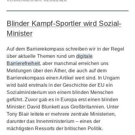
Blinder Kampf-Sportler wird Sozial-
Minister
Auf dem Barrierekompass schreiben wir in der Regel
über aktuelle Themen rund um
digitale
Barrierefreiheit
, aber manchmal erreichen uns
Meldungen über den Äther, die auch auf dem
Barrierekompass einen Artikel wert sind. In Ungarn
wird bald erstmals in der Geschichte der EU ein
Sozialministerium von einem blinden Menschen
geführt. Zuvor gab es in Europa erst einen blinden
Minister: David Blunkett aus Großbritannien. Unter
Tony Blair leitete er mehrere zentrale Ministerien,
darunter das Innenministerium – eines der
mächtigsten Ressorts der britischen Politik.