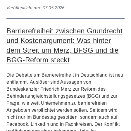
Veröffentlicht am:
07.05.2026
Barrierefreiheit zwischen Grundrecht
und Kostenargument: Was hinter
dem Streit um Merz, BFSG und die
BGG-Reform steckt
Die Debatte um Barrierefreiheit in Deutschland ist neu
entflammt. Auslöser sind Aussagen von
Bundeskanzler Friedrich Merz zur Reform des
Behindertengleichstellungsgesetzes (BGG) und zur
Frage, wie weit Unternehmen zu barrierefreien
Angeboten verpflichtet werden sollen. Seitdem wird
nicht nur im Bundestag gestritten, sondern auch auf
Facebook, LinkedIn und in Fachkreisen. Der Konflikt