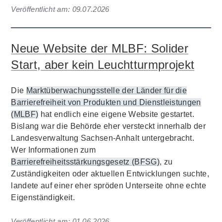
Veröffentlicht am:
09.07.2026
Neue Website der MLBF: Solider
Start, aber kein Leuchtturmprojekt
Die
Marktüberwachungsstelle der Länder für die
Barrierefreiheit von Produkten und Dienstleistungen
(MLBF)
hat endlich eine eigene Website gestartet.
Bislang war die Behörde eher versteckt innerhalb der
Landesverwaltung Sachsen-Anhalt untergebracht.
Wer Informationen zum
Barrierefreiheitsstärkungsgesetz (BFSG)
, zu
Zuständigkeiten oder aktuellen Entwicklungen suchte,
landete auf einer eher spröden Unterseite ohne echte
Eigenständigkeit.
Veröffentlicht am:
01.06.2026