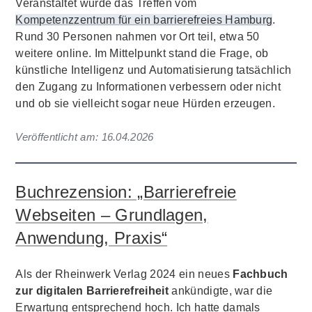
Veranstaltet wurde das Treffen vom
Kompetenzzentrum für ein barrierefreies Hamburg
.
Rund 30 Personen nahmen vor Ort teil, etwa 50
weitere online. Im Mittelpunkt stand die Frage, ob
künstliche Intelligenz und Automatisierung tatsächlich
den Zugang zu Informationen verbessern oder nicht
und ob sie vielleicht sogar neue Hürden erzeugen.
Veröffentlicht am:
16.04.2026
Buchrezension: „Barrierefreie
Webseiten – Grundlagen,
Anwendung, Praxis“
Als der Rheinwerk Verlag 2024 ein neues
Fachbuch
zur digitalen Barrierefreiheit
ankündigte, war die
Erwartung entsprechend hoch. Ich hatte damals