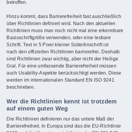
betroffen.
Hinzu kommt, dass Barrierefreiheit fast auschließlich
über Richtlinien definiert wird. Nach den aktuellen
Richtlinien muss man noch nicht mal eine erkennbare
Basisschriftgröße verwenden, oder eine lesbare
Schrift. Text in 5 Pixel kleiner Sütterlinschrift ist
nach den offiziellen Richtlinien barrierefrei. Deshalb
sind Richtlinien zwar wichtig, aber nicht der Heilige
Gral. Für eine umfassende Barrierefreiheit müssen
auch Usability-Aspekte berücksichtigt werden. Diese
werden im internationalen Standard EN ISO 9241
beschrieben.
Wer die Richtlinien kennt ist trotzdem
auf einem guten Weg
Die Richtlinien definieren nur das untere Maß der
Barrierefreiheit. In Europa sind das die EU-Richtlinie