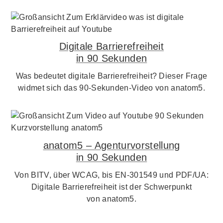
Digitale Barrierefreiheit
in 90 Sekunden
Was bedeutet digitale Barrierefreiheit? Dieser Frage
widmet sich das 90-Sekunden-Video von anatom5.
anatom5 – Agenturvorstellung
in 90 Sekunden
Von BITV, über WCAG, bis EN-301549 und PDF/UA:
Digitale Barrierefreiheit ist der Schwerpunkt
von anatom5.