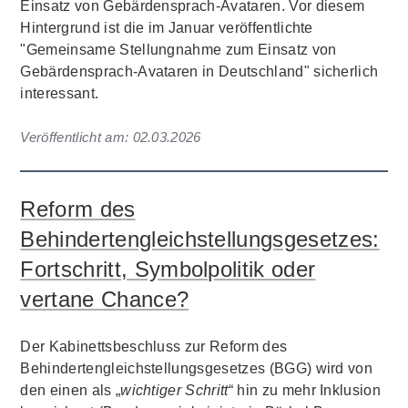
Einsatz von Gebärdensprach-Avataren. Vor diesem
Hintergrund ist die im Januar veröffentlichte
"Gemeinsame Stellungnahme zum Einsatz von
Gebärdensprach-Avataren in Deutschland" sicherlich
interessant.
Veröffentlicht am:
02.03.2026
Reform des
Behindertengleichstellungsgesetzes:
Fortschritt, Symbolpolitik oder
vertane Chance?
Der Kabinettsbeschluss zur Reform des
Behindertengleichstellungsgesetzes (BGG) wird von
den einen als „
wichtiger Schritt
“ hin zu mehr Inklusion