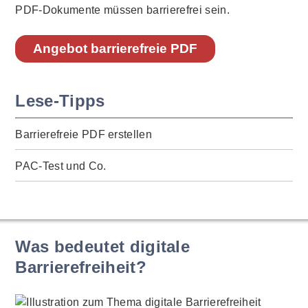
PDF-Dokumente müssen barrierefrei sein.
Angebot barrierefreie PDF
Lese-Tipps
Barrierefreie PDF erstellen
PAC-Test und Co.
Was bedeutet digitale
Barrierefreiheit?