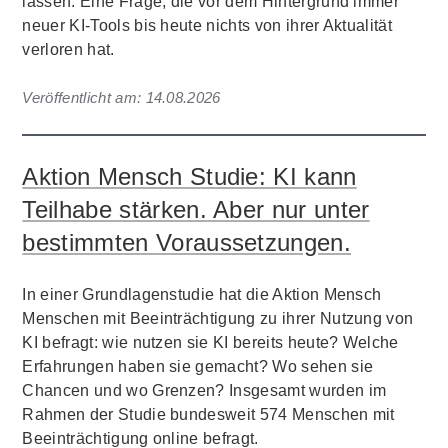
lassen. Eine Frage, die vor dem Hintergrund immer
neuer KI-Tools bis heute nichts von ihrer Aktualität
verloren hat.
Veröffentlicht am:
14.08.2026
Aktion Mensch Studie: KI kann
Teilhabe stärken. Aber nur unter
bestimmten Voraussetzungen.
In einer Grundlagenstudie hat die Aktion Mensch
Menschen mit Beeinträchtigung zu ihrer Nutzung von
KI befragt: wie nutzen sie KI bereits heute? Welche
Erfahrungen haben sie gemacht? Wo sehen sie
Chancen und wo Grenzen? Insgesamt wurden im
Rahmen der Studie bundesweit 574 Menschen mit
Beeinträchtigung online befragt.