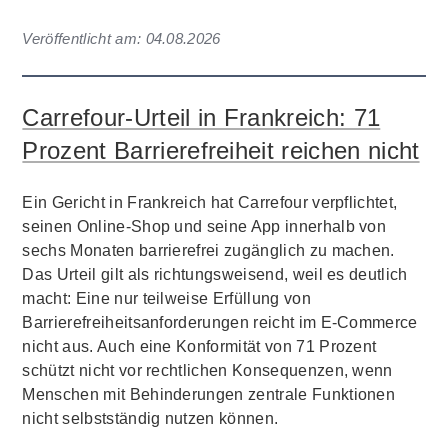
Veröffentlicht am:
04.08.2026
Carrefour-Urteil in Frankreich: 71
Prozent Barrierefreiheit reichen nicht
Ein Gericht in Frankreich hat Carrefour verpflichtet,
seinen Online-Shop und seine App innerhalb von
sechs Monaten barrierefrei zugänglich zu machen.
Das Urteil gilt als richtungsweisend, weil es deutlich
macht: Eine nur teilweise Erfüllung von
Barrierefreiheitsanforderungen reicht im E-Commerce
nicht aus. Auch eine Konformität von 71 Prozent
schützt nicht vor rechtlichen Konsequenzen, wenn
Menschen mit Behinderungen zentrale Funktionen
nicht selbstständig nutzen können.