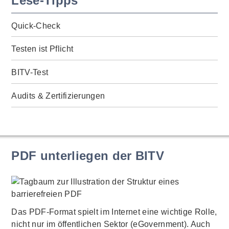
Lese-Tipps
Quick-Check
Testen ist Pflicht
BITV-Test
Audits & Zertifizierungen
PDF unterliegen der BITV
Das PDF-Format spielt im Internet eine wichtige Rolle,
nicht nur im öffentlichen Sektor (eGovernment). Auch