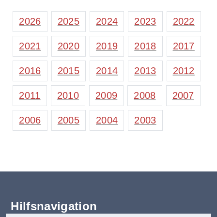
2026
2025
2024
2023
2022
2021
2020
2019
2018
2017
2016
2015
2014
2013
2012
2011
2010
2009
2008
2007
2006
2005
2004
2003
Hilfsnavigation