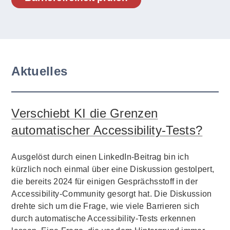
Aktuelles
Verschiebt KI die Grenzen
automatischer Accessibility-Tests?
Ausgelöst durch einen LinkedIn-Beitrag bin ich
kürzlich noch einmal über eine Diskussion gestolpert,
die bereits 2024 für einigen Gesprächsstoff in der
Accessibility-Community gesorgt hat. Die Diskussion
drehte sich um die Frage, wie viele Barrieren sich
durch automatische Accessibility-Tests erkennen