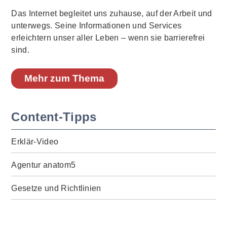
Das Internet begleitet uns zuhause, auf der Arbeit und
unterwegs. Seine Informationen und Services
erleichtern unser aller Leben – wenn sie barrierefrei
sind.
Mehr zum Thema
Content-Tipps
Erklär-Video
Agentur anatom5
Gesetze und Richtlinien