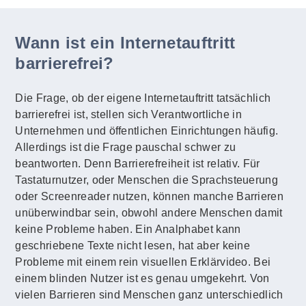
Wann ist ein Internetauftritt
barrierefrei?
Die Frage, ob der eigene Internetauftritt tatsächlich
barrierefrei ist, stellen sich Verantwortliche in
Unternehmen und öffentlichen Einrichtungen häufig.
Allerdings ist die Frage pauschal schwer zu
beantworten. Denn Barrierefreiheit ist relativ. Für
Tastaturnutzer, oder Menschen die Sprachsteuerung
oder Screenreader nutzen, können manche Barrieren
unüberwindbar sein, obwohl andere Menschen damit
keine Probleme haben. Ein Analphabet kann
geschriebene Texte nicht lesen, hat aber keine
Probleme mit einem rein visuellen Erklärvideo. Bei
einem blinden Nutzer ist es genau umgekehrt. Von
vielen Barrieren sind Menschen ganz unterschiedlich