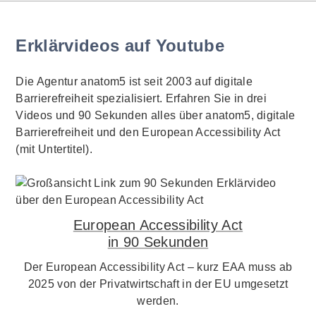
Erklärvideos auf Youtube
Die Agentur anatom5 ist seit 2003 auf digitale
Barrierefreiheit spezialisiert. Erfahren Sie in drei
Videos und 90 Sekunden alles über anatom5, digitale
Barrierefreiheit und den European Accessibility Act
(mit Untertitel).
European Accessibility Act
in 90 Sekunden
Der European Accessibility Act – kurz EAA muss ab
2025 von der Privatwirtschaft in der EU umgesetzt
werden.