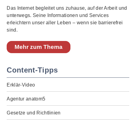
Das Internet begleitet uns zuhause, auf der Arbeit und
unterwegs. Seine Informationen und Services
erleichtern unser aller Leben – wenn sie barrierefrei
sind.
Mehr zum Thema
Content-Tipps
Erklär-Video
Agentur anatom5
Gesetze und Richtlinien