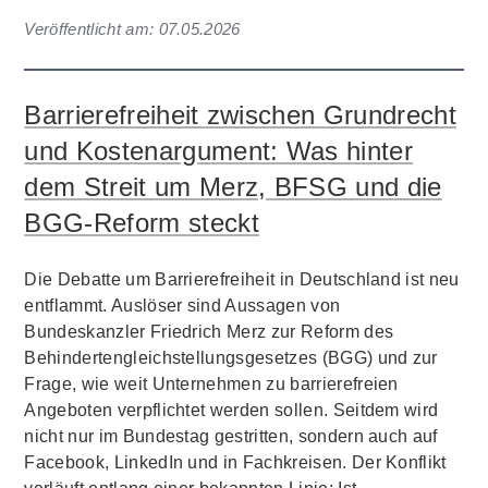
Veröffentlicht am:
07.05.2026
Barrierefreiheit zwischen Grundrecht
und Kostenargument: Was hinter
dem Streit um Merz, BFSG und die
BGG-Reform steckt
Die Debatte um Barrierefreiheit in Deutschland ist neu
entflammt. Auslöser sind Aussagen von
Bundeskanzler Friedrich Merz zur Reform des
Behindertengleichstellungsgesetzes (BGG) und zur
Frage, wie weit Unternehmen zu barrierefreien
Angeboten verpflichtet werden sollen. Seitdem wird
nicht nur im Bundestag gestritten, sondern auch auf
Facebook, LinkedIn und in Fachkreisen. Der Konflikt