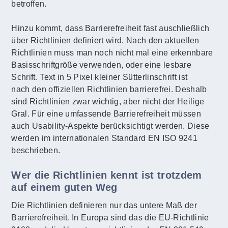
betroffen.
Hinzu kommt, dass Barrierefreiheit fast auschließlich
über Richtlinien definiert wird. Nach den aktuellen
Richtlinien muss man noch nicht mal eine erkennbare
Basisschriftgröße verwenden, oder eine lesbare
Schrift. Text in 5 Pixel kleiner Sütterlinschrift ist
nach den offiziellen Richtlinien barrierefrei. Deshalb
sind Richtlinien zwar wichtig, aber nicht der Heilige
Gral. Für eine umfassende Barrierefreiheit müssen
auch Usability-Aspekte berücksichtigt werden. Diese
werden im internationalen Standard EN ISO 9241
beschrieben.
Wer die Richtlinien kennt ist trotzdem
auf einem guten Weg
Die Richtlinien definieren nur das untere Maß der
Barrierefreiheit. In Europa sind das die EU-Richtlinie