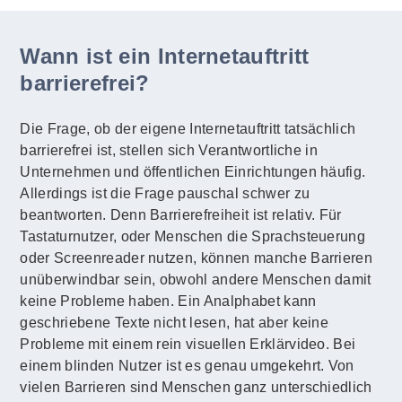
Wann ist ein Internetauftritt
barrierefrei?
Die Frage, ob der eigene Internetauftritt tatsächlich
barrierefrei ist, stellen sich Verantwortliche in
Unternehmen und öffentlichen Einrichtungen häufig.
Allerdings ist die Frage pauschal schwer zu
beantworten. Denn Barrierefreiheit ist relativ. Für
Tastaturnutzer, oder Menschen die Sprachsteuerung
oder Screenreader nutzen, können manche Barrieren
unüberwindbar sein, obwohl andere Menschen damit
keine Probleme haben. Ein Analphabet kann
geschriebene Texte nicht lesen, hat aber keine
Probleme mit einem rein visuellen Erklärvideo. Bei
einem blinden Nutzer ist es genau umgekehrt. Von
vielen Barrieren sind Menschen ganz unterschiedlich