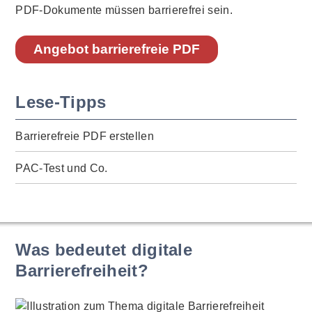
PDF-Dokumente müssen barrierefrei sein.
Angebot barrierefreie PDF
Lese-Tipps
Barrierefreie PDF erstellen
PAC-Test und Co.
Was bedeutet digitale
Barrierefreiheit?