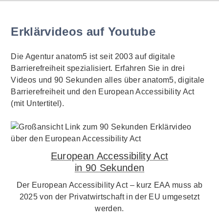
Erklärvideos auf Youtube
Die Agentur anatom5 ist seit 2003 auf digitale
Barrierefreiheit spezialisiert. Erfahren Sie in drei
Videos und 90 Sekunden alles über anatom5, digitale
Barrierefreiheit und den European Accessibility Act
(mit Untertitel).
European Accessibility Act
in 90 Sekunden
Der European Accessibility Act – kurz EAA muss ab
2025 von der Privatwirtschaft in der EU umgesetzt
werden.