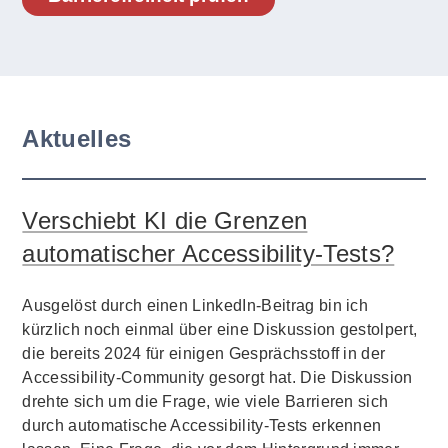
Aktuelles
Verschiebt KI die Grenzen
automatischer Accessibility-Tests?
Ausgelöst durch einen LinkedIn-Beitrag bin ich
kürzlich noch einmal über eine Diskussion gestolpert,
die bereits 2024 für einigen Gesprächsstoff in der
Accessibility-Community gesorgt hat. Die Diskussion
drehte sich um die Frage, wie viele Barrieren sich
durch automatische Accessibility-Tests erkennen