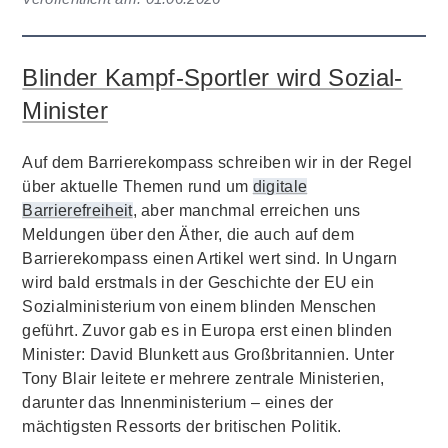
Blinder Kampf-Sportler wird Sozial-
Minister
Auf dem Barrierekompass schreiben wir in der Regel
über aktuelle Themen rund um
digitale
Barrierefreiheit
, aber manchmal erreichen uns
Meldungen über den Äther, die auch auf dem
Barrierekompass einen Artikel wert sind. In Ungarn
wird bald erstmals in der Geschichte der EU ein
Sozialministerium von einem blinden Menschen
geführt. Zuvor gab es in Europa erst einen blinden
Minister: David Blunkett aus Großbritannien. Unter
Tony Blair leitete er mehrere zentrale Ministerien,
darunter das Innenministerium – eines der
mächtigsten Ressorts der britischen Politik.