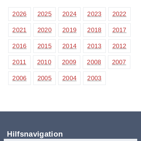
2026
2025
2024
2023
2022
2021
2020
2019
2018
2017
2016
2015
2014
2013
2012
2011
2010
2009
2008
2007
2006
2005
2004
2003
Hilfsnavigation