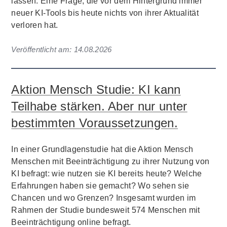
lassen. Eine Frage, die vor dem Hintergrund immer
neuer KI-Tools bis heute nichts von ihrer Aktualität
verloren hat.
Veröffentlicht am:
14.08.2026
Aktion Mensch Studie: KI kann
Teilhabe stärken. Aber nur unter
bestimmten Voraussetzungen.
In einer Grundlagenstudie hat die Aktion Mensch
Menschen mit Beeinträchtigung zu ihrer Nutzung von
KI befragt: wie nutzen sie KI bereits heute? Welche
Erfahrungen haben sie gemacht? Wo sehen sie
Chancen und wo Grenzen? Insgesamt wurden im
Rahmen der Studie bundesweit 574 Menschen mit
Beeinträchtigung online befragt.