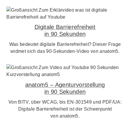
Digitale Barrierefreiheit
in 90 Sekunden
Was bedeutet digitale Barrierefreiheit? Dieser Frage
widmet sich das 90-Sekunden-Video von anatom5.
anatom5 – Agenturvorstellung
in 90 Sekunden
Von BITV, über WCAG, bis EN-301549 und PDF/UA:
Digitale Barrierefreiheit ist der Schwerpunkt
von anatom5.