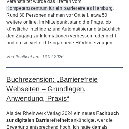
Veranstaltet wurde das Treffen vom
Kompetenzzentrum für ein barrierefreies Hamburg
.
Rund 30 Personen nahmen vor Ort teil, etwa 50
weitere online. Im Mittelpunkt stand die Frage, ob
künstliche Intelligenz und Automatisierung tatsächlich
den Zugang zu Informationen verbessern oder nicht
und ob sie vielleicht sogar neue Hürden erzeugen.
Veröffentlicht am:
16.04.2026
Buchrezension: „Barrierefreie
Webseiten – Grundlagen,
Anwendung, Praxis“
Als der Rheinwerk Verlag 2024 ein neues
Fachbuch
zur digitalen Barrierefreiheit
ankündigte, war die
Erwartung entsprechend hoch. Ich hatte damals