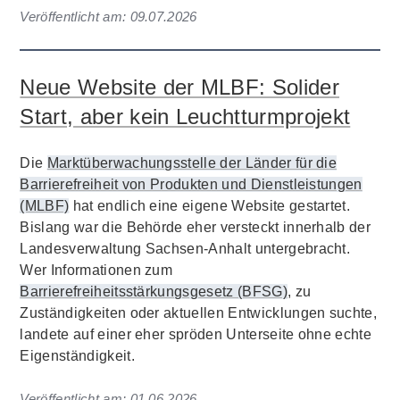
Veröffentlicht am:
09.07.2026
Neue Website der MLBF: Solider
Start, aber kein Leuchtturmprojekt
Die
Marktüberwachungsstelle der Länder für die
Barrierefreiheit von Produkten und Dienstleistungen
(MLBF)
hat endlich eine eigene Website gestartet.
Bislang war die Behörde eher versteckt innerhalb der
Landesverwaltung Sachsen-Anhalt untergebracht.
Wer Informationen zum
Barrierefreiheitsstärkungsgesetz (BFSG)
, zu
Zuständigkeiten oder aktuellen Entwicklungen suchte,
landete auf einer eher spröden Unterseite ohne echte
Eigenständigkeit.
Veröffentlicht am:
01.06.2026