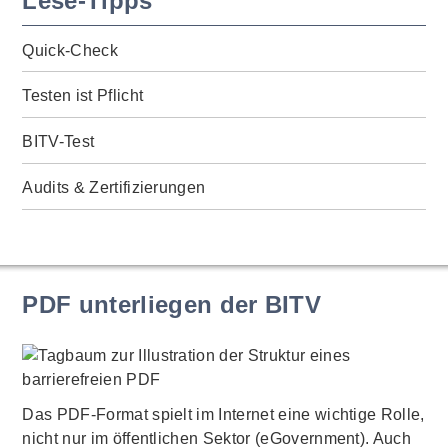
Lese-Tipps
Quick-Check
Testen ist Pflicht
BITV-Test
Audits & Zertifizierungen
PDF unterliegen der BITV
Das PDF-Format spielt im Internet eine wichtige Rolle,
nicht nur im öffentlichen Sektor (eGovernment). Auch