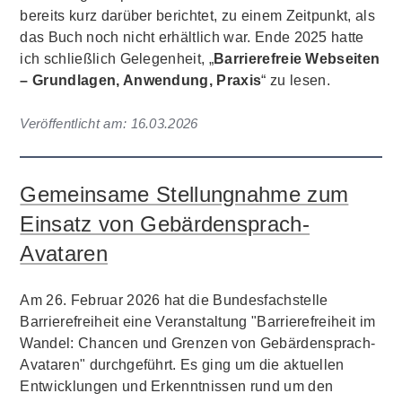
bereits kurz darüber berichtet, zu einem Zeitpunkt, als
das Buch noch nicht erhältlich war. Ende 2025 hatte
ich schließlich Gelegenheit, „
Barrierefreie Webseiten
– Grundlagen, Anwendung, Praxis
“ zu lesen.
Veröffentlicht am:
16.03.2026
Gemeinsame Stellungnahme zum
Einsatz von Gebärdensprach-
Avataren
Am 26. Februar 2026 hat die Bundesfachstelle
Barrierefreiheit eine Veranstaltung "Barrierefreiheit im
Wandel: Chancen und Grenzen von Gebärdensprach-
Avataren" durchgeführt. Es ging um die aktuellen
Entwicklungen und Erkenntnissen rund um den