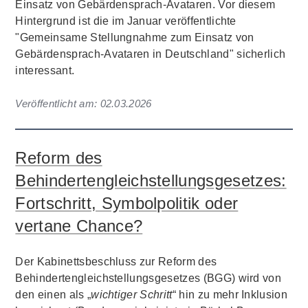
Einsatz von Gebärdensprach-Avataren. Vor diesem
Hintergrund ist die im Januar veröffentlichte
"Gemeinsame Stellungnahme zum Einsatz von
Gebärdensprach-Avataren in Deutschland" sicherlich
interessant.
Veröffentlicht am:
02.03.2026
Reform des
Behindertengleichstellungsgesetzes:
Fortschritt, Symbolpolitik oder
vertane Chance?
Der Kabinettsbeschluss zur Reform des
Behindertengleichstellungsgesetzes (BGG) wird von
den einen als „
wichtiger Schritt
“ hin zu mehr Inklusion