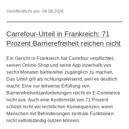
Veröffentlicht am:
04.08.2026
Carrefour-Urteil in Frankreich: 71
Prozent Barrierefreiheit reichen nicht
Ein Gericht in Frankreich hat Carrefour verpflichtet,
seinen Online-Shop und seine App innerhalb von
sechs Monaten barrierefrei zugänglich zu machen.
Das Urteil gilt als richtungsweisend, weil es deutlich
macht: Eine nur teilweise Erfüllung von
Barrierefreiheitsanforderungen reicht im E-Commerce
nicht aus. Auch eine Konformität von 71 Prozent
schützt nicht vor rechtlichen Konsequenzen, wenn
Menschen mit Behinderungen zentrale Funktionen
nicht selbstständig nutzen können.