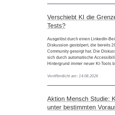
Verschiebt KI die Grenze
Tests?
Ausgelöst durch einen LinkedIn-Beit
Diskussion gestolpert, die bereits 2
Community gesorgt hat. Die Diskuss
sich durch automatische Accessibili
Hintergrund immer neuer KI-Tools bis
Veröffentlicht am:
14.08.2026
Aktion Mensch Studie: K
unter bestimmten Vorau