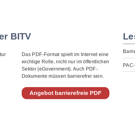
er BITV
Le
Barri
Das PDF-Format spielt im Internet eine
wichtige Rolle, nicht nur im öffentlichen
PAC-
Sektor (eGovernment). Auch PDF-
Dokumente müssen barrierefrei sein.
Angebot barrierefreie PDF