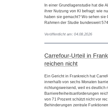
In einer Grundlagenstudie hat die 
ihrer Nutzung von KI befragt: wie n
haben sie gemacht? Wo sehen sie
Rahmen der Studie bundesweit 574 
Veröffentlicht am:
04.08.2026
Carrefour-Urteil in Frank
reichen nicht
Ein Gericht in Frankreich hat Carre
innerhalb von sechs Monaten barrier
richtungsweisend, weil es deutlich 
Barrierefreiheitsanforderungen rei
von 71 Prozent schützt nicht vor 
Behinderungen zentrale Funktionen 