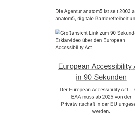
Die Agentur anatom5 ist seit 2003 au
anatom5, digitale Barrierefreiheit un
European Accessibility 
in 90 Sekunden
Der European Accessibility Act – 
EAA muss ab 2025 von der
Privatwirtschaft in der EU umgese
werden.