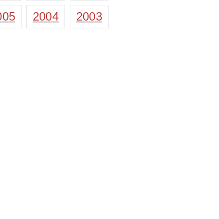
005
2004
2003