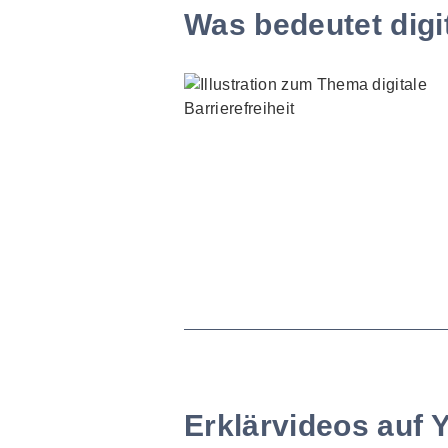
Was bedeutet digit
Erklärvideos auf 