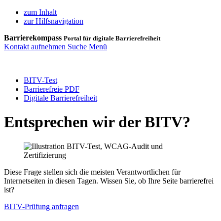
zum Inhalt
zur Hilfsnavigation
Barrierekompass
Portal für digitale Barrierefreiheit
Kontakt aufnehmen
Suche
Menü
BITV-Test
Barrierefreie PDF
Digitale Barrierefreiheit
Entsprechen wir der BITV?
Diese Frage stellen sich die meisten Verantwortlichen für
Internetseiten in diesen Tagen. Wissen Sie, ob Ihre Seite barrierefrei
ist?
BITV-Prüfung anfragen