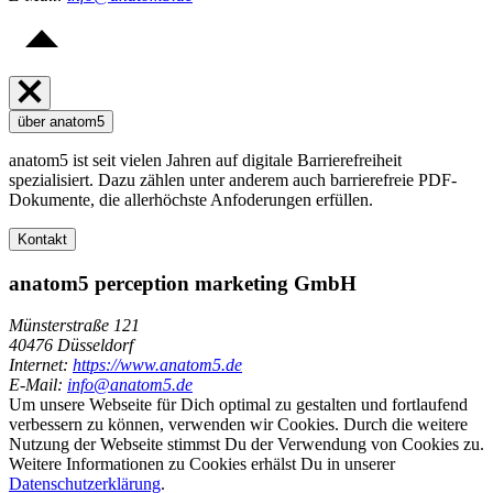
über anatom5
anatom5 ist seit vielen Jahren auf digitale Barrierefreiheit
spezialisiert. Dazu zählen unter anderem auch barrierefreie PDF-
Dokumente, die allerhöchste Anfoderungen erfüllen.
Kontakt
anatom5 perception marketing GmbH
Münsterstraße 121
40476 Düsseldorf
Internet:
https://www.anatom5.de
E-Mail:
info@anatom5.de
Um unsere Webseite für Dich optimal zu gestalten und fortlaufend
verbessern zu können, verwenden wir Cookies. Durch die weitere
Nutzung der Webseite stimmst Du der Verwendung von Cookies zu.
Weitere Informationen zu Cookies erhälst Du in unserer
Datenschutzerklärung
.