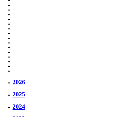
2026
2025
2024