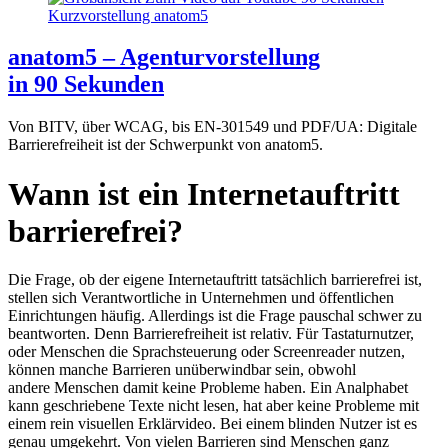
anatom5 – Agenturvorstellung
in 90 Sekunden
Von BITV, über WCAG, bis EN-301549 und PDF/UA: Digitale
Barrierefreiheit ist der Schwerpunkt von anatom5.
Wann ist ein Internetauftritt
barrierefrei?
Die Frage, ob der eigene Internetauftritt tatsächlich barrierefrei ist,
stellen sich Verantwortliche in Unternehmen und öffentlichen
Einrichtungen häufig. Allerdings ist die Frage pauschal schwer zu
beantworten. Denn Barrierefreiheit ist relativ. Für Tastaturnutzer,
oder Menschen die Sprachsteuerung oder Screenreader nutzen,
können manche Barrieren unüberwindbar sein, obwohl
andere Menschen damit keine Probleme haben. Ein Analphabet
kann geschriebene Texte nicht lesen, hat aber keine Probleme mit
einem rein visuellen Erklärvideo. Bei einem blinden Nutzer ist es
genau umgekehrt. Von vielen Barrieren sind Menschen ganz