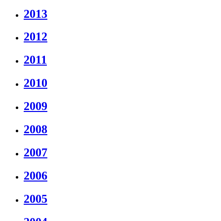
2013
2012
2011
2010
2009
2008
2007
2006
2005