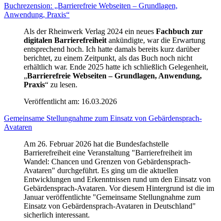
Buchrezension: „Barrierefreie Webseiten – Grundlagen,
Anwendung, Praxis“
Als der Rheinwerk Verlag 2024 ein neues
Fachbuch zur
digitalen Barrierefreiheit
ankündigte, war die Erwartung
entsprechend hoch. Ich hatte damals bereits kurz darüber
berichtet, zu einem Zeitpunkt, als das Buch noch nicht
erhältlich war. Ende 2025 hatte ich schließlich Gelegenheit,
„
Barrierefreie Webseiten – Grundlagen, Anwendung,
Praxis
“ zu lesen.
Veröffentlicht am:
16.03.2026
Gemeinsame Stellungnahme zum Einsatz von Gebärdensprach-
Avataren
Am 26. Februar 2026 hat die Bundesfachstelle
Barrierefreiheit eine Veranstaltung "Barrierefreiheit im
Wandel: Chancen und Grenzen von Gebärdensprach-
Avataren" durchgeführt. Es ging um die aktuellen
Entwicklungen und Erkenntnissen rund um den Einsatz von
Gebärdensprach-Avataren. Vor diesem Hintergrund ist die im
Januar veröffentlichte "Gemeinsame Stellungnahme zum
Einsatz von Gebärdensprach-Avataren in Deutschland"
sicherlich interessant.