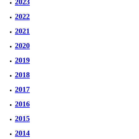
2023
2022
2021
2020
2019
2018
2017
2016
2015
2014