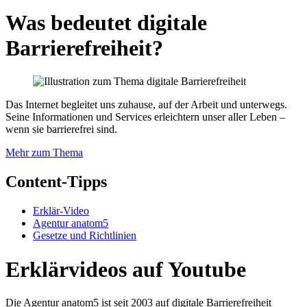
Was bedeutet digitale
Barrierefreiheit?
Das Internet begleitet uns zuhause, auf der Arbeit und unterwegs.
Seine Informationen und Services erleichtern unser aller Leben –
wenn sie barrierefrei sind.
Mehr zum Thema
Content-Tipps
Erklär-Video
Agentur anatom5
Gesetze und Richtlinien
Erklärvideos auf Youtube
Die Agentur anatom5 ist seit 2003 auf digitale Barrierefreiheit