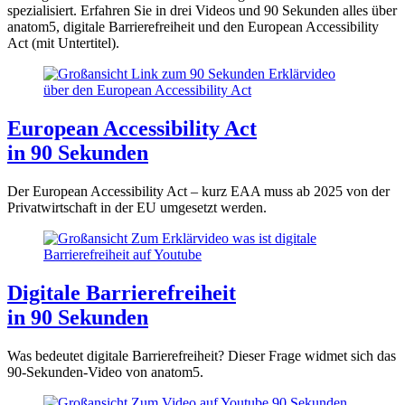
spezialisiert. Erfahren Sie in drei Videos und 90 Sekunden alles über
anatom5, digitale Barrierefreiheit und den European Accessibility
Act (mit Untertitel).
European Accessibility Act
in 90 Sekunden
Der European Accessibility Act – kurz EAA muss ab 2025 von der
Privatwirtschaft in der EU umgesetzt werden.
Digitale Barrierefreiheit
in 90 Sekunden
Was bedeutet digitale Barrierefreiheit? Dieser Frage widmet sich das
90-Sekunden-Video von anatom5.