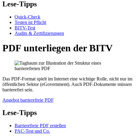
Lese-Tipps
Quick-Check
Testen ist Pflicht
BITV-Test
Audits & Zertifizierungen
PDF unterliegen der BITV
Das PDF-Format spielt im Internet eine wichtige Rolle, nicht nur im
öffentlichen Sektor (eGovernment). Auch PDF-Dokumente müssen
barrierefrei sein.
Angebot barrierefreie PDF
Lese-Tipps
Barrierefreie PDF erstellen
PAC-Test und Co.