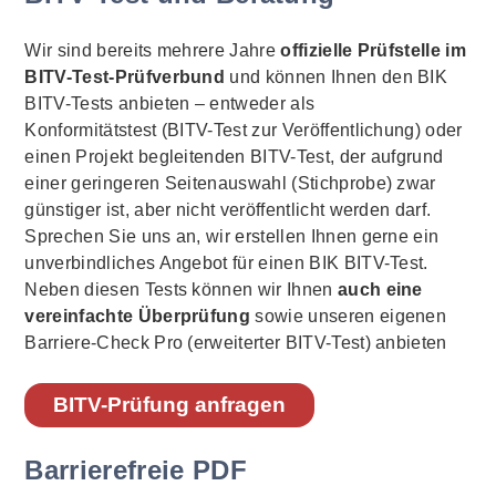
Wir sind bereits mehrere Jahre
offizielle Prüfstelle im
BITV-Test-Prüfverbund
und können Ihnen den BIK
BITV-Tests anbieten – entweder als
Konformitätstest (BITV-Test zur Veröffentlichung) oder
einen Projekt begleitenden BITV-Test, der aufgrund
einer geringeren Seitenauswahl (Stichprobe) zwar
günstiger ist, aber nicht veröffentlicht werden darf.
Sprechen Sie uns an, wir erstellen Ihnen gerne ein
unverbindliches Angebot für einen BIK BITV-Test.
Neben diesen Tests können wir Ihnen
auch eine
vereinfachte Überprüfung
sowie unseren eigenen
Barriere-Check Pro (erweiterter BITV-Test) anbieten
BITV-Prüfung anfragen
Barrierefreie PDF