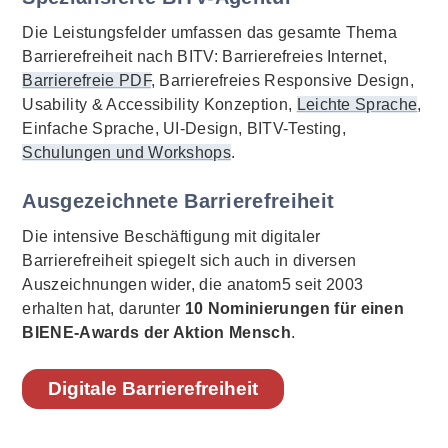
Die Leistungsfelder umfassen das gesamte Thema
Barrierefreiheit nach BITV: Barrierefreies Internet,
Barrierefreie PDF
, Barrierefreies Responsive Design,
Usability & Accessibility Konzeption,
Leichte Sprache
,
Einfache Sprache, UI-Design, BITV-Testing,
Schulungen und Workshops
.
Ausgezeichnete Barrierefreiheit
Die intensive Beschäftigung mit digitaler
Barrierefreiheit spiegelt sich auch in diversen
Auszeichnungen wider, die anatom5 seit 2003
erhalten hat, darunter
10 Nominierungen für einen
BIENE-Awards der Aktion Mensch
.
Digitale Barrierefreiheit