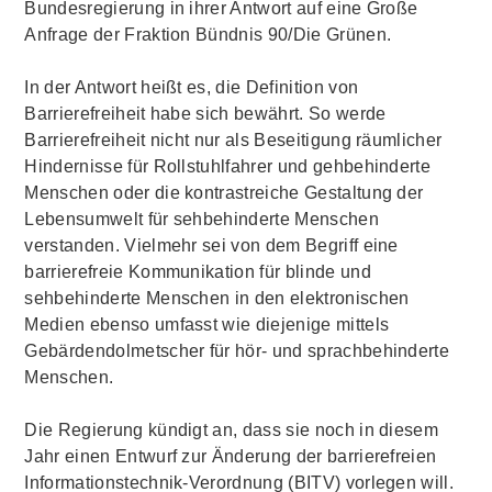
Bundesregierung in ihrer Antwort auf eine Große
Anfrage der Fraktion Bündnis 90/Die Grünen.
In der Antwort heißt es, die Definition von
Barrierefreiheit habe sich bewährt. So werde
Barrierefreiheit nicht nur als Beseitigung räumlicher
Hindernisse für Rollstuhlfahrer und gehbehinderte
Menschen oder die kontrastreiche Gestaltung der
Lebensumwelt für sehbehinderte Menschen
verstanden. Vielmehr sei von dem Begriff eine
barrierefreie Kommunikation für blinde und
sehbehinderte Menschen in den elektronischen
Medien ebenso umfasst wie diejenige mittels
Gebärdendolmetscher für hör- und sprachbehinderte
Menschen.
Die Regierung kündigt an, dass sie noch in diesem
Jahr einen Entwurf zur Änderung der barrierefreien
Informationstechnik-Verordnung (BITV) vorlegen will.