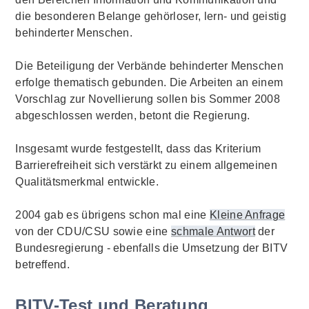
die besonderen Belange gehörloser, lern- und geistig
behinderter Menschen.
Die Beteiligung der Verbände behinderter Menschen
erfolge thematisch gebunden. Die Arbeiten an einem
Vorschlag zur Novellierung sollen bis Sommer 2008
abgeschlossen werden, betont die Regierung.
Insgesamt wurde festgestellt, dass das Kriterium
Barrierefreiheit sich verstärkt zu einem allgemeinen
Qualitätsmerkmal entwickle.
2004 gab es übrigens schon mal eine
Kleine Anfrage
von der CDU/CSU sowie eine
schmale Antwort
der
Bundesregierung - ebenfalls die Umsetzung der BITV
betreffend.
BITV-Test und Beratung