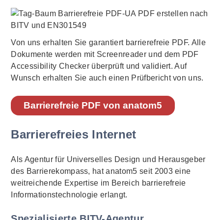
Von uns erhalten Sie garantiert barrierefreie PDF. Alle
Dokumente werden mit Screenreader und dem PDF
Accessibility Checker überprüft und validiert. Auf
Wunsch erhalten Sie auch einen Prüfbericht von uns.
Barrierefreie PDF von anatom5
Barrierefreies Internet
Als Agentur für Universelles Design und Herausgeber
des Barrierekompass, hat anatom5 seit 2003 eine
weitreichende Expertise im Bereich barrierefreie
Informationstechnologie erlangt.
Spezialisierte BITV-Agentur