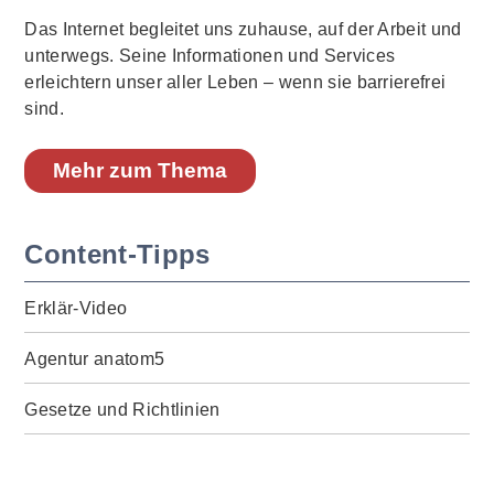
Das Internet begleitet uns zuhause, auf der Arbeit und
unterwegs. Seine Informationen und Services
erleichtern unser aller Leben – wenn sie barrierefrei
sind.
Mehr zum Thema
Content-Tipps
Erklär-Video
Agentur anatom5
Gesetze und Richtlinien