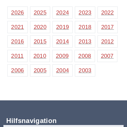
2026
2025
2024
2023
2022
2021
2020
2019
2018
2017
2016
2015
2014
2013
2012
2011
2010
2009
2008
2007
2006
2005
2004
2003
Hilfsnavigation