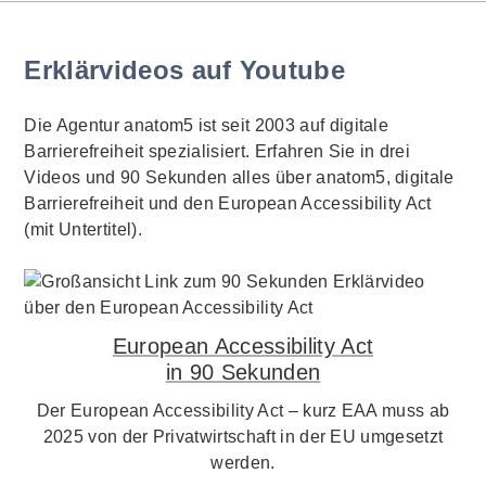
Erklärvideos auf Youtube
Die Agentur anatom5 ist seit 2003 auf digitale
Barrierefreiheit spezialisiert. Erfahren Sie in drei
Videos und 90 Sekunden alles über anatom5, digitale
Barrierefreiheit und den European Accessibility Act
(mit Untertitel).
European Accessibility Act
in 90 Sekunden
Der European Accessibility Act – kurz EAA muss ab
2025 von der Privatwirtschaft in der EU umgesetzt
werden.