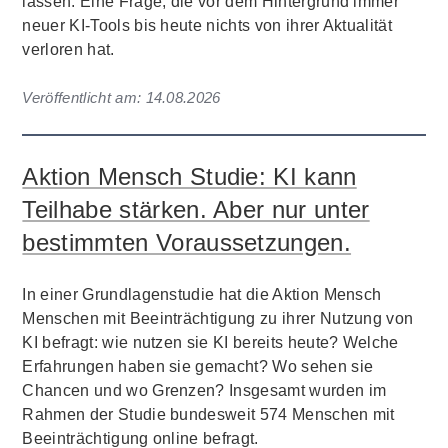
lassen. Eine Frage, die vor dem Hintergrund immer
neuer KI-Tools bis heute nichts von ihrer Aktualität
verloren hat.
Veröffentlicht am:
14.08.2026
Aktion Mensch Studie: KI kann
Teilhabe stärken. Aber nur unter
bestimmten Voraussetzungen.
In einer Grundlagenstudie hat die Aktion Mensch
Menschen mit Beeinträchtigung zu ihrer Nutzung von
KI befragt: wie nutzen sie KI bereits heute? Welche
Erfahrungen haben sie gemacht? Wo sehen sie
Chancen und wo Grenzen? Insgesamt wurden im
Rahmen der Studie bundesweit 574 Menschen mit
Beeinträchtigung online befragt.