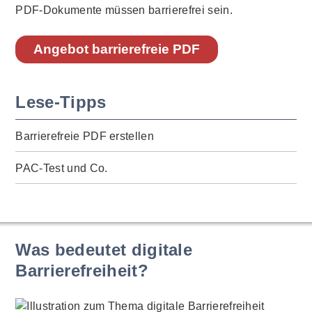
PDF-Dokumente müssen barrierefrei sein.
Angebot barrierefreie PDF
Lese-Tipps
Barrierefreie PDF erstellen
PAC-Test und Co.
Was bedeutet digitale
Barrierefreiheit?