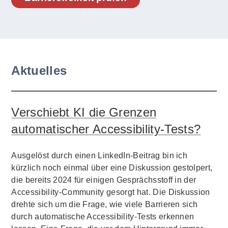
Aktuelles
Verschiebt KI die Grenzen
automatischer Accessibility-Tests?
Ausgelöst durch einen LinkedIn-Beitrag bin ich
kürzlich noch einmal über eine Diskussion gestolpert,
die bereits 2024 für einigen Gesprächsstoff in der
Accessibility-Community gesorgt hat. Die Diskussion
drehte sich um die Frage, wie viele Barrieren sich
durch automatische Accessibility-Tests erkennen