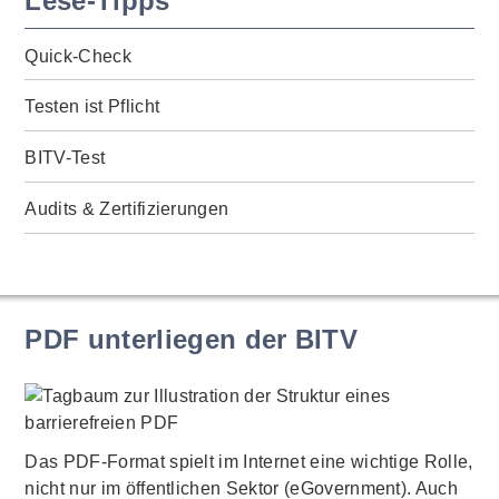
Lese-Tipps
Quick-Check
Testen ist Pflicht
BITV-Test
Audits & Zertifizierungen
PDF unterliegen der BITV
Das PDF-Format spielt im Internet eine wichtige Rolle,
nicht nur im öffentlichen Sektor (eGovernment). Auch