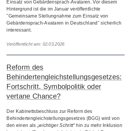
Einsatz von Gebärdensprach-Avataren. Vor diesem
Hintergrund ist die im Januar veröffentlichte
"Gemeinsame Stellungnahme zum Einsatz von
Gebärdensprach-Avataren in Deutschland" sicherlich
interessant.
Veröffentlicht am:
02.03.2026
Reform des
Behindertengleichstellungsgesetzes:
Fortschritt, Symbolpolitik oder
vertane Chance?
Der Kabinettsbeschluss zur Reform des
Behindertengleichstellungsgesetzes (BGG) wird von
den einen als „
wichtiger Schritt
“ hin zu mehr Inklusion