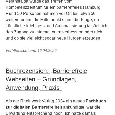
Veranstaltet wurde das Treffen vom
Kompetenzzentrum für ein barrierefreies Hamburg
.
Rund 30 Personen nahmen vor Ort teil, etwa 50
weitere online. Im Mittelpunkt stand die Frage, ob
künstliche Intelligenz und Automatisierung tatsächlich
den Zugang zu Informationen verbessern oder nicht
und ob sie vielleicht sogar neue Hürden erzeugen.
Veröffentlicht am:
16.04.2026
Buchrezension: „Barrierefreie
Webseiten – Grundlagen,
Anwendung, Praxis“
Als der Rheinwerk Verlag 2024 ein neues
Fachbuch
zur digitalen Barrierefreiheit
ankündigte, war die
Erwartung entsprechend hoch. Ich hatte damals