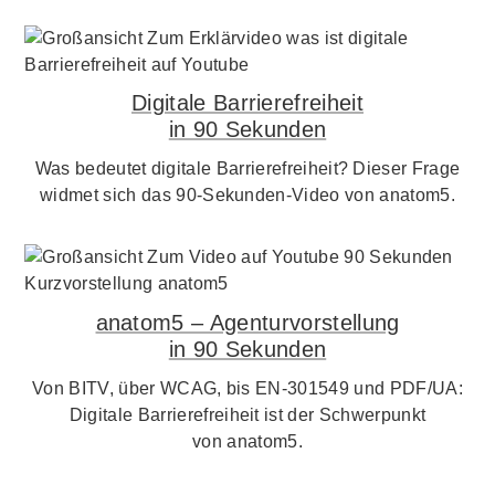
Digitale Barrierefreiheit
in 90 Sekunden
Was bedeutet digitale Barrierefreiheit? Dieser Frage
widmet sich das 90-Sekunden-Video von anatom5.
anatom5 – Agenturvorstellung
in 90 Sekunden
Von BITV, über WCAG, bis EN-301549 und PDF/UA:
Digitale Barrierefreiheit ist der Schwerpunkt
von anatom5.