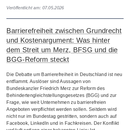
Veröffentlicht am:
07.05.2026
Barrierefreiheit zwischen Grundrecht
und Kostenargument: Was hinter
dem Streit um Merz, BFSG und die
BGG-Reform steckt
Die Debatte um Barrierefreiheit in Deutschland ist neu
entflammt. Auslöser sind Aussagen von
Bundeskanzler Friedrich Merz zur Reform des
Behindertengleichstellungsgesetzes (BGG) und zur
Frage, wie weit Unternehmen zu barrierefreien
Angeboten verpflichtet werden sollen. Seitdem wird
nicht nur im Bundestag gestritten, sondern auch auf
Facebook, LinkedIn und in Fachkreisen. Der Konflikt