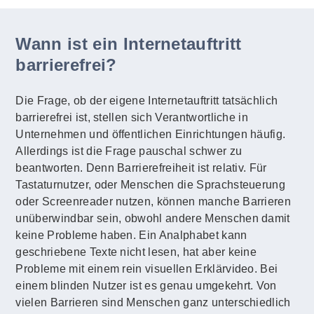
Wann ist ein Internetauftritt
barrierefrei?
Die Frage, ob der eigene Internetauftritt tatsächlich
barrierefrei ist, stellen sich Verantwortliche in
Unternehmen und öffentlichen Einrichtungen häufig.
Allerdings ist die Frage pauschal schwer zu
beantworten. Denn Barrierefreiheit ist relativ. Für
Tastaturnutzer, oder Menschen die Sprachsteuerung
oder Screenreader nutzen, können manche Barrieren
unüberwindbar sein, obwohl andere Menschen damit
keine Probleme haben. Ein Analphabet kann
geschriebene Texte nicht lesen, hat aber keine
Probleme mit einem rein visuellen Erklärvideo. Bei
einem blinden Nutzer ist es genau umgekehrt. Von
vielen Barrieren sind Menschen ganz unterschiedlich