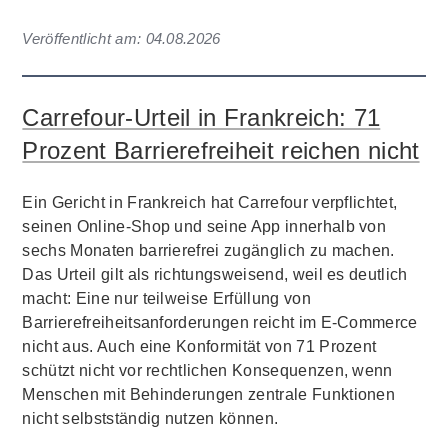
Veröffentlicht am:
04.08.2026
Carrefour-Urteil in Frankreich: 71
Prozent Barrierefreiheit reichen nicht
Ein Gericht in Frankreich hat Carrefour verpflichtet,
seinen Online-Shop und seine App innerhalb von
sechs Monaten barrierefrei zugänglich zu machen.
Das Urteil gilt als richtungsweisend, weil es deutlich
macht: Eine nur teilweise Erfüllung von
Barrierefreiheitsanforderungen reicht im E-Commerce
nicht aus. Auch eine Konformität von 71 Prozent
schützt nicht vor rechtlichen Konsequenzen, wenn
Menschen mit Behinderungen zentrale Funktionen
nicht selbstständig nutzen können.