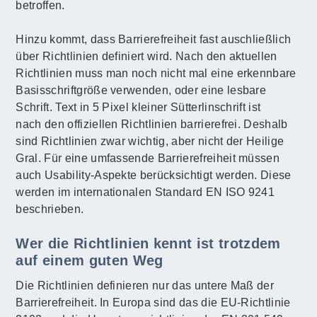
betroffen.
Hinzu kommt, dass Barrierefreiheit fast auschließlich
über Richtlinien definiert wird. Nach den aktuellen
Richtlinien muss man noch nicht mal eine erkennbare
Basisschriftgröße verwenden, oder eine lesbare
Schrift. Text in 5 Pixel kleiner Sütterlinschrift ist
nach den offiziellen Richtlinien barrierefrei. Deshalb
sind Richtlinien zwar wichtig, aber nicht der Heilige
Gral. Für eine umfassende Barrierefreiheit müssen
auch Usability-Aspekte berücksichtigt werden. Diese
werden im internationalen Standard EN ISO 9241
beschrieben.
Wer die Richtlinien kennt ist trotzdem
auf einem guten Weg
Die Richtlinien definieren nur das untere Maß der
Barrierefreiheit. In Europa sind das die EU-Richtlinie