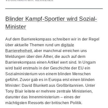
Blinder Kampf-Sportler wird Sozial-
Minister
Auf dem Barrierekompass schreiben wir in der Regel
über aktuelle Themen rund um
digitale
Barrierefreiheit
, aber manchmal erreichen uns
Meldungen über den Äther, die auch auf dem
Barrierekompass einen Artikel wert sind. In Ungarn
wird bald erstmals in der Geschichte der EU ein
Sozialministerium von einem blinden Menschen
geführt. Zuvor gab es in Europa erst einen blinden
Minister: David Blunkett aus Großbritannien. Unter
Tony Blair leitete er mehrere zentrale Ministerien,
darunter das Innenministerium – eines der
mächtigsten Ressorts der britischen Politik.