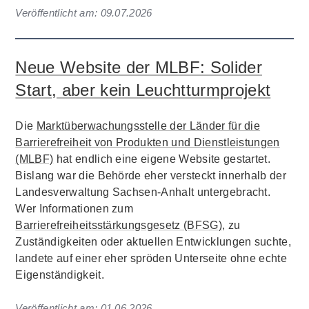
Veröffentlicht am:
09.07.2026
Neue Website der MLBF: Solider
Start, aber kein Leuchtturmprojekt
Die
Marktüberwachungsstelle der Länder für die
Barrierefreiheit von Produkten und Dienstleistungen
(MLBF)
hat endlich eine eigene Website gestartet.
Bislang war die Behörde eher versteckt innerhalb der
Landesverwaltung Sachsen-Anhalt untergebracht.
Wer Informationen zum
Barrierefreiheitsstärkungsgesetz (BFSG)
, zu
Zuständigkeiten oder aktuellen Entwicklungen suchte,
landete auf einer eher spröden Unterseite ohne echte
Eigenständigkeit.
Veröffentlicht am:
01.06.2026