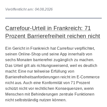
Veröffentlicht am:
04.08.2026
Carrefour-Urteil in Frankreich: 71
Prozent Barrierefreiheit reichen nicht
Ein Gericht in Frankreich hat Carrefour verpflichtet,
seinen Online-Shop und seine App innerhalb von
sechs Monaten barrierefrei zugänglich zu machen.
Das Urteil gilt als richtungsweisend, weil es deutlich
macht: Eine nur teilweise Erfüllung von
Barrierefreiheitsanforderungen reicht im E-Commerce
nicht aus. Auch eine Konformität von 71 Prozent
schützt nicht vor rechtlichen Konsequenzen, wenn
Menschen mit Behinderungen zentrale Funktionen
nicht selbstständig nutzen können.