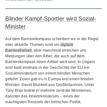
Blinder Kampf-Sportler wird Sozial-
Minister
Auf dem Barrierekompass schreiben wir in der Regel
über aktuelle Themen rund um
digitale
Barrierefreiheit
, aber manchmal erreichen uns
Meldungen über den Äther, die auch auf dem
Barrierekompass einen Artikel wert sind. In Ungarn
wird bald erstmals in der Geschichte der EU ein
Sozialministerium von einem blinden Menschen
geführt. Zuvor gab es in Europa erst einen blinden
Minister: David Blunkett aus Großbritannien. Unter
Tony Blair leitete er mehrere zentrale Ministerien,
darunter das Innenministerium – eines der
mächtigsten Ressorts der britischen Politik.