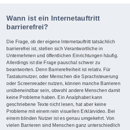
Wann ist ein Internetauftritt
barrierefrei?
Die Frage, ob der eigene Internetauftritt tatsächlich
barrierefrei ist, stellen sich Verantwortliche in
Unternehmen und öffentlichen Einrichtungen häufig.
Allerdings ist die Frage pauschal schwer zu
beantworten. Denn Barrierefreiheit ist relativ. Für
Tastaturnutzer, oder Menschen die Sprachsteuerung
oder Screenreader nutzen, können manche Barrieren
unüberwindbar sein, obwohl andere Menschen damit
keine Probleme haben. Ein Analphabet kann
geschriebene Texte nicht lesen, hat aber keine
Probleme mit einem rein visuellen Erklärvideo. Bei
einem blinden Nutzer ist es genau umgekehrt. Von
vielen Barrieren sind Menschen ganz unterschiedlich