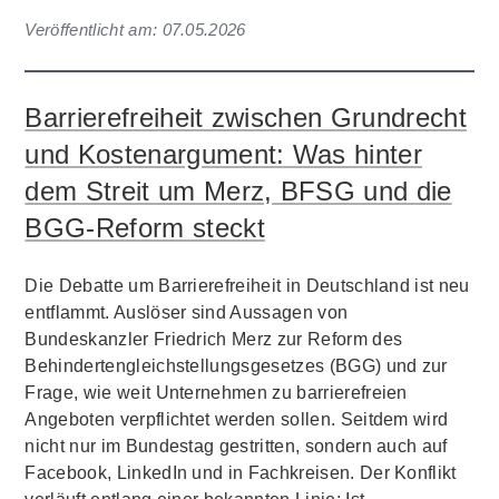
Veröffentlicht am:
07.05.2026
Barrierefreiheit zwischen Grundrecht
und Kostenargument: Was hinter
dem Streit um Merz, BFSG und die
BGG-Reform steckt
Die Debatte um Barrierefreiheit in Deutschland ist neu
entflammt. Auslöser sind Aussagen von
Bundeskanzler Friedrich Merz zur Reform des
Behindertengleichstellungsgesetzes (BGG) und zur
Frage, wie weit Unternehmen zu barrierefreien
Angeboten verpflichtet werden sollen. Seitdem wird
nicht nur im Bundestag gestritten, sondern auch auf
Facebook, LinkedIn und in Fachkreisen. Der Konflikt