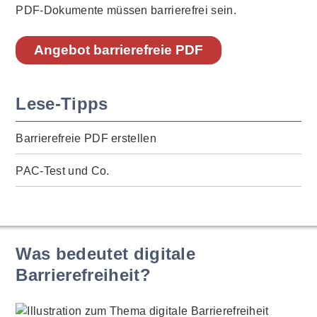
PDF-Dokumente müssen barrierefrei sein.
Angebot barrierefreie PDF
Lese-Tipps
Barrierefreie PDF erstellen
PAC-Test und Co.
Was bedeutet digitale
Barrierefreiheit?