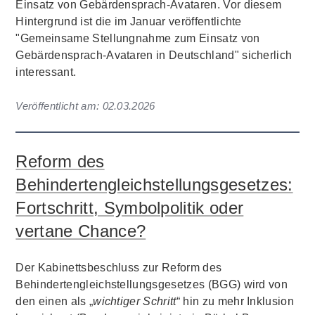
Einsatz von Gebärdensprach-Avataren. Vor diesem
Hintergrund ist die im Januar veröffentlichte
"Gemeinsame Stellungnahme zum Einsatz von
Gebärdensprach-Avataren in Deutschland" sicherlich
interessant.
Veröffentlicht am:
02.03.2026
Reform des
Behindertengleichstellungsgesetzes:
Fortschritt, Symbolpolitik oder
vertane Chance?
Der Kabinettsbeschluss zur Reform des
Behindertengleichstellungsgesetzes (BGG) wird von
den einen als „
wichtiger Schritt
“ hin zu mehr Inklusion