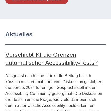
Aktuelles
Verschiebt KI die Grenzen
automatischer Accessibility-Tests?
Ausgelöst durch einen LinkedIn-Beitrag bin ich
kürzlich noch einmal über eine Diskussion gestolpert,
die bereits 2024 für einigen Gesprächsstoff in der
Accessibility-Community gesorgt hat. Die Diskussion
drehte sich um die Frage, wie viele Barrieren sich
durch automatische Accessibility-Tests erkennen