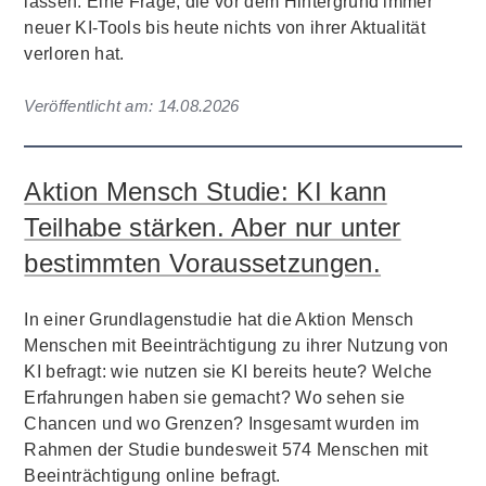
lassen. Eine Frage, die vor dem Hintergrund immer
neuer KI-Tools bis heute nichts von ihrer Aktualität
verloren hat.
Veröffentlicht am:
14.08.2026
Aktion Mensch Studie: KI kann
Teilhabe stärken. Aber nur unter
bestimmten Voraussetzungen.
In einer Grundlagenstudie hat die Aktion Mensch
Menschen mit Beeinträchtigung zu ihrer Nutzung von
KI befragt: wie nutzen sie KI bereits heute? Welche
Erfahrungen haben sie gemacht? Wo sehen sie
Chancen und wo Grenzen? Insgesamt wurden im
Rahmen der Studie bundesweit 574 Menschen mit
Beeinträchtigung online befragt.