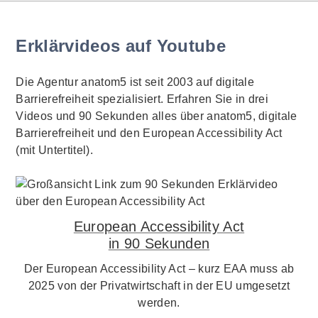
Erklärvideos auf Youtube
Die Agentur anatom5 ist seit 2003 auf digitale
Barrierefreiheit spezialisiert. Erfahren Sie in drei
Videos und 90 Sekunden alles über anatom5, digitale
Barrierefreiheit und den European Accessibility Act
(mit Untertitel).
European Accessibility Act
in 90 Sekunden
Der European Accessibility Act – kurz EAA muss ab
2025 von der Privatwirtschaft in der EU umgesetzt
werden.