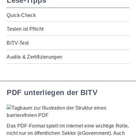
Lese-Tipps
Quick-Check
Testen ist Pflicht
BITV-Test
Audits & Zertifizierungen
PDF unterliegen der BITV
Das PDF-Format spielt im Internet eine wichtige Rolle,
nicht nur im öffentlichen Sektor (eGovernment). Auch