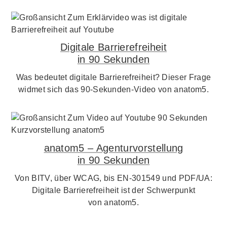
Digitale Barrierefreiheit
in 90 Sekunden
Was bedeutet digitale Barrierefreiheit? Dieser Frage
widmet sich das 90-Sekunden-Video von anatom5.
anatom5 – Agenturvorstellung
in 90 Sekunden
Von BITV, über WCAG, bis EN-301549 und PDF/UA:
Digitale Barrierefreiheit ist der Schwerpunkt
von anatom5.