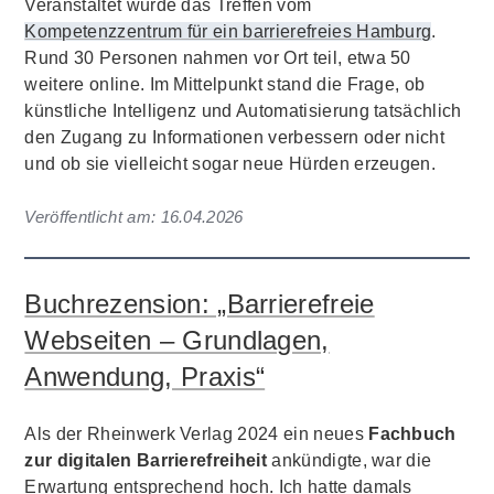
Veranstaltet wurde das Treffen vom
Kompetenzzentrum für ein barrierefreies Hamburg
.
Rund 30 Personen nahmen vor Ort teil, etwa 50
weitere online. Im Mittelpunkt stand die Frage, ob
künstliche Intelligenz und Automatisierung tatsächlich
den Zugang zu Informationen verbessern oder nicht
und ob sie vielleicht sogar neue Hürden erzeugen.
Veröffentlicht am:
16.04.2026
Buchrezension: „Barrierefreie
Webseiten – Grundlagen,
Anwendung, Praxis“
Als der Rheinwerk Verlag 2024 ein neues
Fachbuch
zur digitalen Barrierefreiheit
ankündigte, war die
Erwartung entsprechend hoch. Ich hatte damals