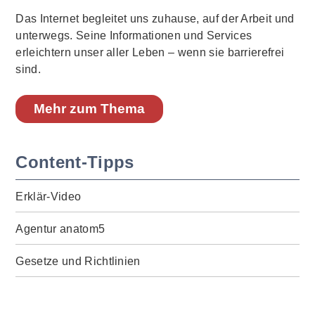
Das Internet begleitet uns zuhause, auf der Arbeit und
unterwegs. Seine Informationen und Services
erleichtern unser aller Leben – wenn sie barrierefrei
sind.
Mehr zum Thema
Content-Tipps
Erklär-Video
Agentur anatom5
Gesetze und Richtlinien