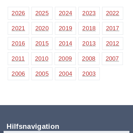
2026
2025
2024
2023
2022
2021
2020
2019
2018
2017
2016
2015
2014
2013
2012
2011
2010
2009
2008
2007
2006
2005
2004
2003
Hilfsnavigation