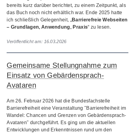
bereits kurz darüber berichtet, zu einem Zeitpunkt, als
das Buch noch nicht erhältlich war. Ende 2025 hatte
ich schließlich Gelegenheit, „
Barrierefreie Webseiten
– Grundlagen, Anwendung, Praxis
“ zu lesen.
Veröffentlicht am:
16.03.2026
Gemeinsame Stellungnahme zum
Einsatz von Gebärdensprach-
Avataren
Am 26. Februar 2026 hat die Bundesfachstelle
Barrierefreiheit eine Veranstaltung "Barrierefreiheit im
Wandel: Chancen und Grenzen von Gebärdensprach-
Avataren" durchgeführt. Es ging um die aktuellen
Entwicklungen und Erkenntnissen rund um den