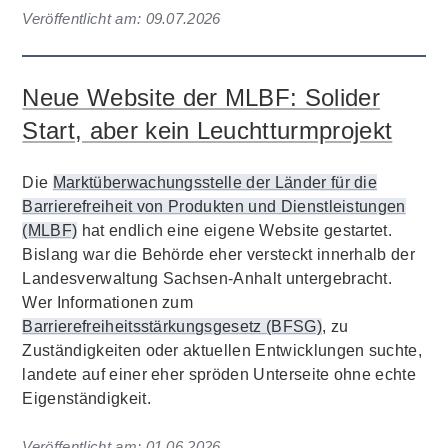
Veröffentlicht am:
09.07.2026
Neue Website der MLBF: Solider
Start, aber kein Leuchtturmprojekt
Die
Marktüberwachungsstelle der Länder für die
Barrierefreiheit von Produkten und Dienstleistungen
(MLBF)
hat endlich eine eigene Website gestartet.
Bislang war die Behörde eher versteckt innerhalb der
Landesverwaltung Sachsen-Anhalt untergebracht.
Wer Informationen zum
Barrierefreiheitsstärkungsgesetz (BFSG)
, zu
Zuständigkeiten oder aktuellen Entwicklungen suchte,
landete auf einer eher spröden Unterseite ohne echte
Eigenständigkeit.
Veröffentlicht am:
01.06.2026