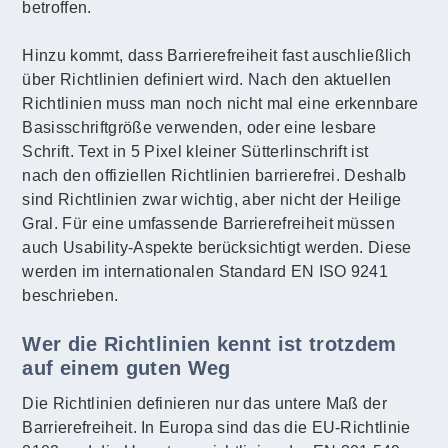
betroffen.
Hinzu kommt, dass Barrierefreiheit fast auschließlich
über Richtlinien definiert wird. Nach den aktuellen
Richtlinien muss man noch nicht mal eine erkennbare
Basisschriftgröße verwenden, oder eine lesbare
Schrift. Text in 5 Pixel kleiner Sütterlinschrift ist
nach den offiziellen Richtlinien barrierefrei. Deshalb
sind Richtlinien zwar wichtig, aber nicht der Heilige
Gral. Für eine umfassende Barrierefreiheit müssen
auch Usability-Aspekte berücksichtigt werden. Diese
werden im internationalen Standard EN ISO 9241
beschrieben.
Wer die Richtlinien kennt ist trotzdem
auf einem guten Weg
Die Richtlinien definieren nur das untere Maß der
Barrierefreiheit. In Europa sind das die EU-Richtlinie