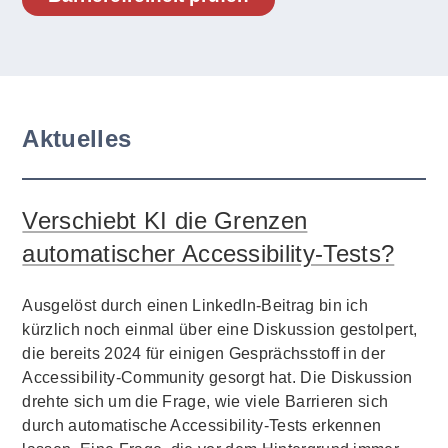
Aktuelles
Verschiebt KI die Grenzen
automatischer Accessibility-Tests?
Ausgelöst durch einen LinkedIn-Beitrag bin ich
kürzlich noch einmal über eine Diskussion gestolpert,
die bereits 2024 für einigen Gesprächsstoff in der
Accessibility-Community gesorgt hat. Die Diskussion
drehte sich um die Frage, wie viele Barrieren sich
durch automatische Accessibility-Tests erkennen