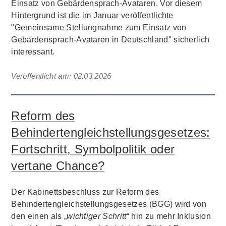
Einsatz von Gebärdensprach-Avataren. Vor diesem
Hintergrund ist die im Januar veröffentlichte
"Gemeinsame Stellungnahme zum Einsatz von
Gebärdensprach-Avataren in Deutschland" sicherlich
interessant.
Veröffentlicht am:
02.03.2026
Reform des
Behindertengleichstellungsgesetzes:
Fortschritt, Symbolpolitik oder
vertane Chance?
Der Kabinettsbeschluss zur Reform des
Behindertengleichstellungsgesetzes (BGG) wird von
den einen als „
wichtiger Schritt
“ hin zu mehr Inklusion