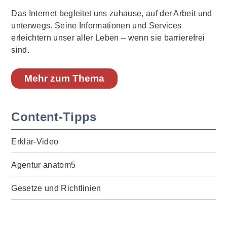
Das Internet begleitet uns zuhause, auf der Arbeit und
unterwegs. Seine Informationen und Services
erleichtern unser aller Leben – wenn sie barrierefrei
sind.
Mehr zum Thema
Content-Tipps
Erklär-Video
Agentur anatom5
Gesetze und Richtlinien