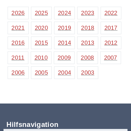
2026
2025
2024
2023
2022
2021
2020
2019
2018
2017
2016
2015
2014
2013
2012
2011
2010
2009
2008
2007
2006
2005
2004
2003
Hilfsnavigation