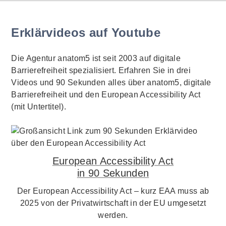
Erklärvideos auf Youtube
Die Agentur anatom5 ist seit 2003 auf digitale
Barrierefreiheit spezialisiert. Erfahren Sie in drei
Videos und 90 Sekunden alles über anatom5, digitale
Barrierefreiheit und den European Accessibility Act
(mit Untertitel).
European Accessibility Act
in 90 Sekunden
Der European Accessibility Act – kurz EAA muss ab
2025 von der Privatwirtschaft in der EU umgesetzt
werden.