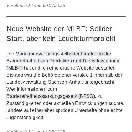
Veröffentlicht am:
09.07.2026
Neue Website der MLBF: Solider
Start, aber kein Leuchtturmprojekt
Die
Marktüberwachungsstelle der Länder für die
Barrierefreiheit von Produkten und Dienstleistungen
(MLBF)
hat endlich eine eigene Website gestartet.
Bislang war die Behörde eher versteckt innerhalb der
Landesverwaltung Sachsen-Anhalt untergebracht.
Wer Informationen zum
Barrierefreiheitsstärkungsgesetz (BFSG)
, zu
Zuständigkeiten oder aktuellen Entwicklungen suchte,
landete auf einer eher spröden Unterseite ohne echte
Eigenständigkeit.
Veröffentlicht am:
01.06.2026