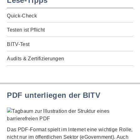
Lese-Tipps
Quick-Check
Testen ist Pflicht
BITV-Test
Audits & Zertifizierungen
PDF unterliegen der BITV
Das PDF-Format spielt im Internet eine wichtige Rolle,
nicht nur im öffentlichen Sektor (eGovernment). Auch