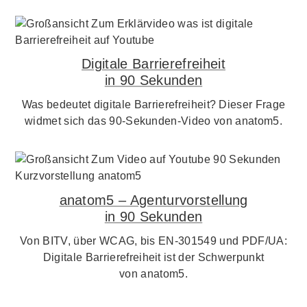
Digitale Barrierefreiheit
in 90 Sekunden
Was bedeutet digitale Barrierefreiheit? Dieser Frage
widmet sich das 90-Sekunden-Video von anatom5.
anatom5 – Agenturvorstellung
in 90 Sekunden
Von BITV, über WCAG, bis EN-301549 und PDF/UA:
Digitale Barrierefreiheit ist der Schwerpunkt
von anatom5.