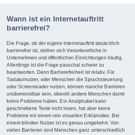
Wann ist ein Internetauftritt
barrierefrei?
Die Frage, ob der eigene Internetauftritt tatsächlich
barrierefrei ist, stellen sich Verantwortliche in
Unternehmen und öffentlichen Einrichtungen häufig.
Allerdings ist die Frage pauschal schwer zu
beantworten. Denn Barrierefreiheit ist relativ. Für
Tastaturnutzer, oder Menschen die Sprachsteuerung
oder Screenreader nutzen, können manche Barrieren
unüberwindbar sein, obwohl andere Menschen damit
keine Probleme haben. Ein Analphabet kann
geschriebene Texte nicht lesen, hat aber keine
Probleme mit einem rein visuellen Erklärvideo. Bei
einem blinden Nutzer ist es genau umgekehrt. Von
vielen Barrieren sind Menschen ganz unterschiedlich