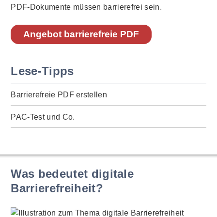
PDF-Dokumente müssen barrierefrei sein.
Angebot barrierefreie PDF
Lese-Tipps
Barrierefreie PDF erstellen
PAC-Test und Co.
Was bedeutet digitale
Barrierefreiheit?