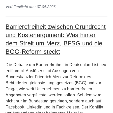
Veröffentlicht am:
07.05.2026
Barrierefreiheit zwischen Grundrecht
und Kostenargument: Was hinter
dem Streit um Merz, BFSG und die
BGG-Reform steckt
Die Debatte um Barrierefreiheit in Deutschland ist neu
entflammt. Auslöser sind Aussagen von
Bundeskanzler Friedrich Merz zur Reform des
Behindertengleichstellungsgesetzes (BGG) und zur
Frage, wie weit Unternehmen zu barrierefreien
Angeboten verpflichtet werden sollen. Seitdem wird
nicht nur im Bundestag gestritten, sondern auch auf
Facebook, LinkedIn und in Fachkreisen. Der Konflikt