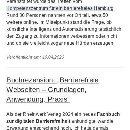
Veranstaltet wurde das Treffen vom
Kompetenzzentrum für ein barrierefreies Hamburg
.
Rund 30 Personen nahmen vor Ort teil, etwa 50
weitere online. Im Mittelpunkt stand die Frage, ob
künstliche Intelligenz und Automatisierung tatsächlich
den Zugang zu Informationen verbessern oder nicht
und ob sie vielleicht sogar neue Hürden erzeugen.
Veröffentlicht am:
16.04.2026
Buchrezension: „Barrierefreie
Webseiten – Grundlagen,
Anwendung, Praxis“
Als der Rheinwerk Verlag 2024 ein neues
Fachbuch
zur digitalen Barrierefreiheit
ankündigte, war die
Erwartung entsprechend hoch. Ich hatte damals