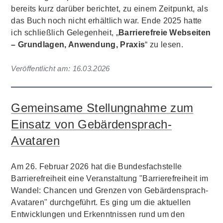
bereits kurz darüber berichtet, zu einem Zeitpunkt, als
das Buch noch nicht erhältlich war. Ende 2025 hatte
ich schließlich Gelegenheit, „
Barrierefreie Webseiten
– Grundlagen, Anwendung, Praxis
“ zu lesen.
Veröffentlicht am:
16.03.2026
Gemeinsame Stellungnahme zum
Einsatz von Gebärdensprach-
Avataren
Am 26. Februar 2026 hat die Bundesfachstelle
Barrierefreiheit eine Veranstaltung "Barrierefreiheit im
Wandel: Chancen und Grenzen von Gebärdensprach-
Avataren" durchgeführt. Es ging um die aktuellen
Entwicklungen und Erkenntnissen rund um den