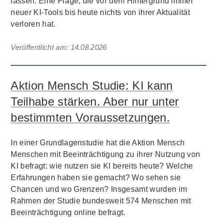
lassen. Eine Frage, die vor dem Hintergrund immer
neuer KI-Tools bis heute nichts von ihrer Aktualität
verloren hat.
Veröffentlicht am:
14.08.2026
Aktion Mensch Studie: KI kann
Teilhabe stärken. Aber nur unter
bestimmten Voraussetzungen.
In einer Grundlagenstudie hat die Aktion Mensch
Menschen mit Beeinträchtigung zu ihrer Nutzung von
KI befragt: wie nutzen sie KI bereits heute? Welche
Erfahrungen haben sie gemacht? Wo sehen sie
Chancen und wo Grenzen? Insgesamt wurden im
Rahmen der Studie bundesweit 574 Menschen mit
Beeinträchtigung online befragt.