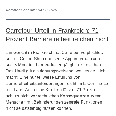
Veröffentlicht am:
04.08.2026
Carrefour-Urteil in Frankreich: 71
Prozent Barrierefreiheit reichen nicht
Ein Gericht in Frankreich hat Carrefour verpflichtet,
seinen Online-Shop und seine App innerhalb von
sechs Monaten barrierefrei zugänglich zu machen.
Das Urteil gilt als richtungsweisend, weil es deutlich
macht: Eine nur teilweise Erfüllung von
Barrierefreiheitsanforderungen reicht im E-Commerce
nicht aus. Auch eine Konformität von 71 Prozent
schützt nicht vor rechtlichen Konsequenzen, wenn
Menschen mit Behinderungen zentrale Funktionen
nicht selbstständig nutzen können.