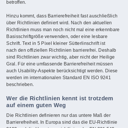
betroffen.
Hinzu kommt, dass Barrierefreiheit fast auschließlich
über Richtlinien definiert wird. Nach den aktuellen
Richtlinien muss man noch nicht mal eine erkennbare
Basisschriftgröße verwenden, oder eine lesbare
Schrift. Text in 5 Pixel kleiner Sütterlinschrift ist
nach den offiziellen Richtlinien barrierefrei. Deshalb
sind Richtlinien zwar wichtig, aber nicht der Heilige
Gral. Für eine umfassende Barrierefreiheit müssen
auch Usability-Aspekte berücksichtigt werden. Diese
werden im internationalen Standard EN ISO 9241
beschrieben.
Wer die Richtlinien kennt ist trotzdem
auf einem guten Weg
Die Richtlinien definieren nur das untere Maß der
Barrierefreiheit. In Europa sind das die EU-Richtlinie