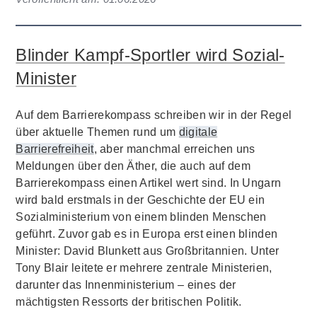
Blinder Kampf-Sportler wird Sozial-
Minister
Auf dem Barrierekompass schreiben wir in der Regel
über aktuelle Themen rund um
digitale
Barrierefreiheit
, aber manchmal erreichen uns
Meldungen über den Äther, die auch auf dem
Barrierekompass einen Artikel wert sind. In Ungarn
wird bald erstmals in der Geschichte der EU ein
Sozialministerium von einem blinden Menschen
geführt. Zuvor gab es in Europa erst einen blinden
Minister: David Blunkett aus Großbritannien. Unter
Tony Blair leitete er mehrere zentrale Ministerien,
darunter das Innenministerium – eines der
mächtigsten Ressorts der britischen Politik.