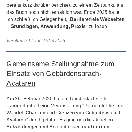
bereits kurz darüber berichtet, zu einem Zeitpunkt, als
das Buch noch nicht erhältlich war. Ende 2025 hatte
ich schließlich Gelegenheit, „
Barrierefreie Webseiten
– Grundlagen, Anwendung, Praxis
“ zu lesen.
Veröffentlicht am:
16.03.2026
Gemeinsame Stellungnahme zum
Einsatz von Gebärdensprach-
Avataren
Am 26. Februar 2026 hat die Bundesfachstelle
Barrierefreiheit eine Veranstaltung "Barrierefreiheit im
Wandel: Chancen und Grenzen von Gebärdensprach-
Avataren" durchgeführt. Es ging um die aktuellen
Entwicklungen und Erkenntnissen rund um den