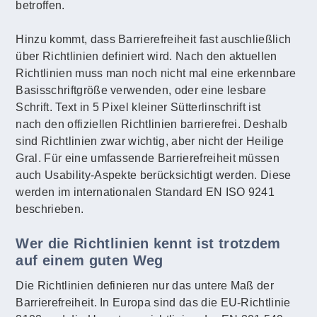
betroffen.
Hinzu kommt, dass Barrierefreiheit fast auschließlich
über Richtlinien definiert wird. Nach den aktuellen
Richtlinien muss man noch nicht mal eine erkennbare
Basisschriftgröße verwenden, oder eine lesbare
Schrift. Text in 5 Pixel kleiner Sütterlinschrift ist
nach den offiziellen Richtlinien barrierefrei. Deshalb
sind Richtlinien zwar wichtig, aber nicht der Heilige
Gral. Für eine umfassende Barrierefreiheit müssen
auch Usability-Aspekte berücksichtigt werden. Diese
werden im internationalen Standard EN ISO 9241
beschrieben.
Wer die Richtlinien kennt ist trotzdem
auf einem guten Weg
Die Richtlinien definieren nur das untere Maß der
Barrierefreiheit. In Europa sind das die EU-Richtlinie