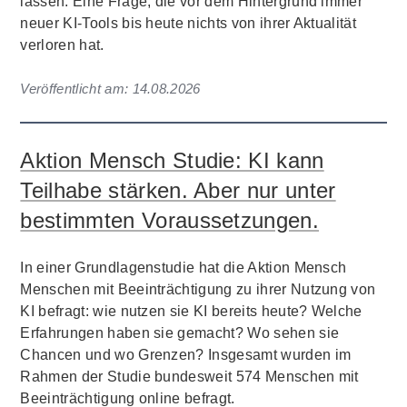
lassen. Eine Frage, die vor dem Hintergrund immer
neuer KI-Tools bis heute nichts von ihrer Aktualität
verloren hat.
Veröffentlicht am:
14.08.2026
Aktion Mensch Studie: KI kann
Teilhabe stärken. Aber nur unter
bestimmten Voraussetzungen.
In einer Grundlagenstudie hat die Aktion Mensch
Menschen mit Beeinträchtigung zu ihrer Nutzung von
KI befragt: wie nutzen sie KI bereits heute? Welche
Erfahrungen haben sie gemacht? Wo sehen sie
Chancen und wo Grenzen? Insgesamt wurden im
Rahmen der Studie bundesweit 574 Menschen mit
Beeinträchtigung online befragt.