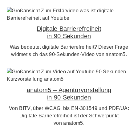
Digitale Barrierefreiheit
in 90 Sekunden
Was bedeutet digitale Barrierefreiheit? Dieser Frage
widmet sich das 90-Sekunden-Video von anatom5.
anatom5 – Agenturvorstellung
in 90 Sekunden
Von BITV, über WCAG, bis EN-301549 und PDF/UA:
Digitale Barrierefreiheit ist der Schwerpunkt
von anatom5.