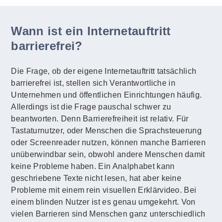
Wann ist ein Internetauftritt
barrierefrei?
Die Frage, ob der eigene Internetauftritt tatsächlich
barrierefrei ist, stellen sich Verantwortliche in
Unternehmen und öffentlichen Einrichtungen häufig.
Allerdings ist die Frage pauschal schwer zu
beantworten. Denn Barrierefreiheit ist relativ. Für
Tastaturnutzer, oder Menschen die Sprachsteuerung
oder Screenreader nutzen, können manche Barrieren
unüberwindbar sein, obwohl andere Menschen damit
keine Probleme haben. Ein Analphabet kann
geschriebene Texte nicht lesen, hat aber keine
Probleme mit einem rein visuellen Erklärvideo. Bei
einem blinden Nutzer ist es genau umgekehrt. Von
vielen Barrieren sind Menschen ganz unterschiedlich