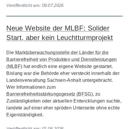
Veröffentlicht am:
09.07.2026
Neue Website der MLBF: Solider
Start, aber kein Leuchtturmprojekt
Die
Marktüberwachungsstelle der Länder für die
Barrierefreiheit von Produkten und Dienstleistungen
(MLBF)
hat endlich eine eigene Website gestartet.
Bislang war die Behörde eher versteckt innerhalb der
Landesverwaltung Sachsen-Anhalt untergebracht.
Wer Informationen zum
Barrierefreiheitsstärkungsgesetz (BFSG)
, zu
Zuständigkeiten oder aktuellen Entwicklungen suchte,
landete auf einer eher spröden Unterseite ohne echte
Eigenständigkeit.
Veröffentlicht am:
01.06.2026