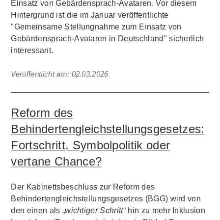
Einsatz von Gebärdensprach-Avataren. Vor diesem
Hintergrund ist die im Januar veröffentlichte
"Gemeinsame Stellungnahme zum Einsatz von
Gebärdensprach-Avataren in Deutschland" sicherlich
interessant.
Veröffentlicht am:
02.03.2026
Reform des
Behindertengleichstellungsgesetzes:
Fortschritt, Symbolpolitik oder
vertane Chance?
Der Kabinettsbeschluss zur Reform des
Behindertengleichstellungsgesetzes (BGG) wird von
den einen als „
wichtiger Schritt
“ hin zu mehr Inklusion