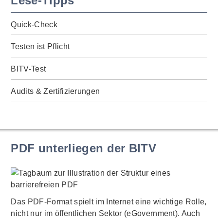
Lese-Tipps
Quick-Check
Testen ist Pflicht
BITV-Test
Audits & Zertifizierungen
PDF unterliegen der BITV
Das PDF-Format spielt im Internet eine wichtige Rolle,
nicht nur im öffentlichen Sektor (eGovernment). Auch