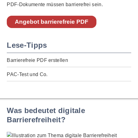
PDF-Dokumente müssen barrierefrei sein.
Angebot barrierefreie PDF
Lese-Tipps
Barrierefreie PDF erstellen
PAC-Test und Co.
Was bedeutet digitale
Barrierefreiheit?