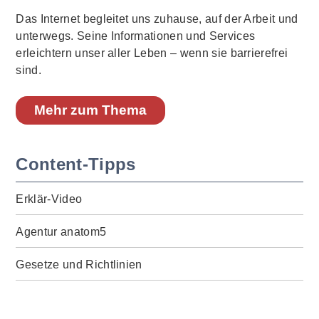
Das Internet begleitet uns zuhause, auf der Arbeit und
unterwegs. Seine Informationen und Services
erleichtern unser aller Leben – wenn sie barrierefrei
sind.
Mehr zum Thema
Content-Tipps
Erklär-Video
Agentur anatom5
Gesetze und Richtlinien