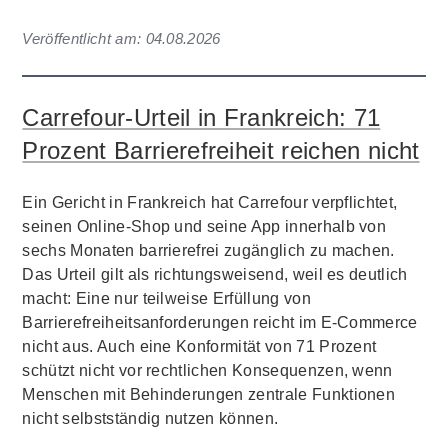
Veröffentlicht am:
04.08.2026
Carrefour-Urteil in Frankreich: 71
Prozent Barrierefreiheit reichen nicht
Ein Gericht in Frankreich hat Carrefour verpflichtet,
seinen Online-Shop und seine App innerhalb von
sechs Monaten barrierefrei zugänglich zu machen.
Das Urteil gilt als richtungsweisend, weil es deutlich
macht: Eine nur teilweise Erfüllung von
Barrierefreiheitsanforderungen reicht im E-Commerce
nicht aus. Auch eine Konformität von 71 Prozent
schützt nicht vor rechtlichen Konsequenzen, wenn
Menschen mit Behinderungen zentrale Funktionen
nicht selbstständig nutzen können.