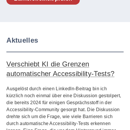
Aktuelles
Verschiebt KI die Grenzen
automatischer Accessibility-Tests?
Ausgelöst durch einen LinkedIn-Beitrag bin ich
kürzlich noch einmal über eine Diskussion gestolpert,
die bereits 2024 für einigen Gesprächsstoff in der
Accessibility-Community gesorgt hat. Die Diskussion
drehte sich um die Frage, wie viele Barrieren sich
durch automatische Accessibility-Tests erkennen