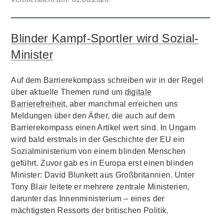
Blinder Kampf-Sportler wird Sozial-
Minister
Auf dem Barrierekompass schreiben wir in der Regel
über aktuelle Themen rund um
digitale
Barrierefreiheit
, aber manchmal erreichen uns
Meldungen über den Äther, die auch auf dem
Barrierekompass einen Artikel wert sind. In Ungarn
wird bald erstmals in der Geschichte der EU ein
Sozialministerium von einem blinden Menschen
geführt. Zuvor gab es in Europa erst einen blinden
Minister: David Blunkett aus Großbritannien. Unter
Tony Blair leitete er mehrere zentrale Ministerien,
darunter das Innenministerium – eines der
mächtigsten Ressorts der britischen Politik.