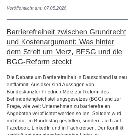
Veröffentlicht am:
07.05.2026
Barrierefreiheit zwischen Grundrecht
und Kostenargument: Was hinter
dem Streit um Merz, BFSG und die
BGG-Reform steckt
Die Debatte um Barrierefreiheit in Deutschland ist neu
entflammt. Auslöser sind Aussagen von
Bundeskanzler Friedrich Merz zur Reform des
Behindertengleichstellungsgesetzes (BGG) und zur
Frage, wie weit Unternehmen zu barrierefreien
Angeboten verpflichtet werden sollen. Seitdem wird
nicht nur im Bundestag gestritten, sondern auch auf
Facebook, LinkedIn und in Fachkreisen. Der Konflikt