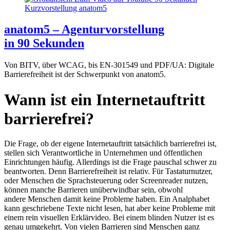
anatom5 – Agenturvorstellung
in 90 Sekunden
Von BITV, über WCAG, bis EN-301549 und PDF/UA: Digitale
Barrierefreiheit ist der Schwerpunkt von anatom5.
Wann ist ein Internetauftritt
barrierefrei?
Die Frage, ob der eigene Internetauftritt tatsächlich barrierefrei ist,
stellen sich Verantwortliche in Unternehmen und öffentlichen
Einrichtungen häufig. Allerdings ist die Frage pauschal schwer zu
beantworten. Denn Barrierefreiheit ist relativ. Für Tastaturnutzer,
oder Menschen die Sprachsteuerung oder Screenreader nutzen,
können manche Barrieren unüberwindbar sein, obwohl
andere Menschen damit keine Probleme haben. Ein Analphabet
kann geschriebene Texte nicht lesen, hat aber keine Probleme mit
einem rein visuellen Erklärvideo. Bei einem blinden Nutzer ist es
genau umgekehrt. Von vielen Barrieren sind Menschen ganz