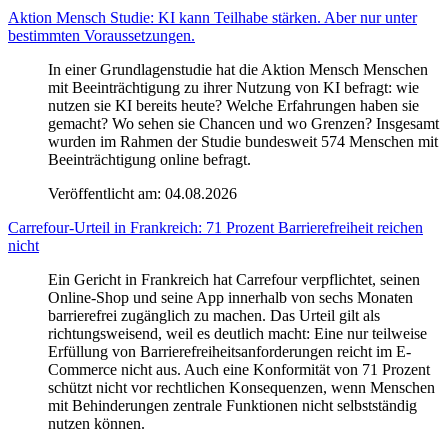
Aktion Mensch Studie: KI kann Teilhabe stärken. Aber nur unter
bestimmten Voraussetzungen.
In einer Grundlagenstudie hat die Aktion Mensch Menschen
mit Beeinträchtigung zu ihrer Nutzung von KI befragt: wie
nutzen sie KI bereits heute? Welche Erfahrungen haben sie
gemacht? Wo sehen sie Chancen und wo Grenzen? Insgesamt
wurden im Rahmen der Studie bundesweit 574 Menschen mit
Beeinträchtigung online befragt.
Veröffentlicht am:
04.08.2026
Carrefour-Urteil in Frankreich: 71 Prozent Barrierefreiheit reichen
nicht
Ein Gericht in Frankreich hat Carrefour verpflichtet, seinen
Online-Shop und seine App innerhalb von sechs Monaten
barrierefrei zugänglich zu machen. Das Urteil gilt als
richtungsweisend, weil es deutlich macht: Eine nur teilweise
Erfüllung von Barrierefreiheitsanforderungen reicht im E-
Commerce nicht aus. Auch eine Konformität von 71 Prozent
schützt nicht vor rechtlichen Konsequenzen, wenn Menschen
mit Behinderungen zentrale Funktionen nicht selbstständig
nutzen können.