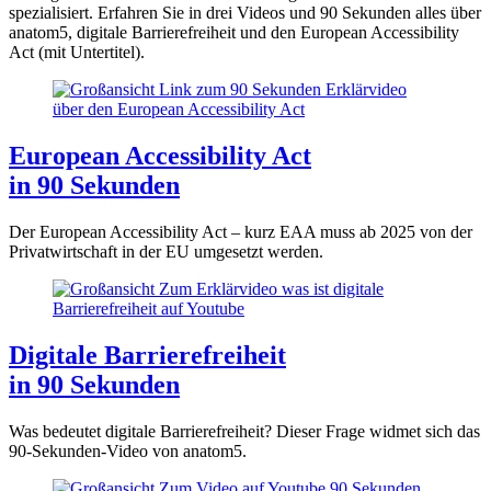
spezialisiert. Erfahren Sie in drei Videos und 90 Sekunden alles über
anatom5, digitale Barrierefreiheit und den European Accessibility
Act (mit Untertitel).
European Accessibility Act
in 90 Sekunden
Der European Accessibility Act – kurz EAA muss ab 2025 von der
Privatwirtschaft in der EU umgesetzt werden.
Digitale Barrierefreiheit
in 90 Sekunden
Was bedeutet digitale Barrierefreiheit? Dieser Frage widmet sich das
90-Sekunden-Video von anatom5.