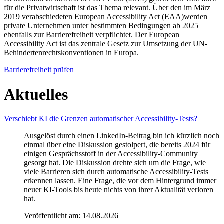
für die Privatwirtschaft ist das Thema relevant. Über den im März
2019 verabschiedeten European Accessibility Act (EAA)werden
private Unternehmen unter bestimmten Bedingungen ab 2025
ebenfalls zur Barrierefreiheit verpflichtet. Der European
Accessibility Act ist das zentrale Gesetz zur Umsetzung der UN-
Behindertenrechtskonventionen in Europa.
Barrierefreiheit prüfen
Aktuelles
Verschiebt KI die Grenzen automatischer Accessibility-Tests?
Ausgelöst durch einen LinkedIn-Beitrag bin ich kürzlich noch
einmal über eine Diskussion gestolpert, die bereits 2024 für
einigen Gesprächsstoff in der Accessibility-Community
gesorgt hat. Die Diskussion drehte sich um die Frage, wie
viele Barrieren sich durch automatische Accessibility-Tests
erkennen lassen. Eine Frage, die vor dem Hintergrund immer
neuer KI-Tools bis heute nichts von ihrer Aktualität verloren
hat.
Veröffentlicht am:
14.08.2026