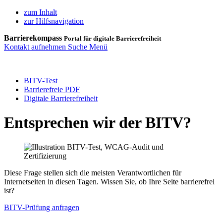
zum Inhalt
zur Hilfsnavigation
Barrierekompass
Portal für digitale Barrierefreiheit
Kontakt aufnehmen
Suche
Menü
BITV-Test
Barrierefreie PDF
Digitale Barrierefreiheit
Entsprechen wir der BITV?
Diese Frage stellen sich die meisten Verantwortlichen für
Internetseiten in diesen Tagen. Wissen Sie, ob Ihre Seite barrierefrei
ist?
BITV-Prüfung anfragen