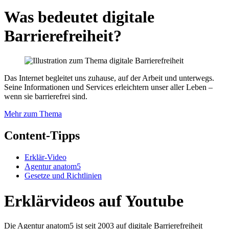
Was bedeutet digitale
Barrierefreiheit?
Das Internet begleitet uns zuhause, auf der Arbeit und unterwegs.
Seine Informationen und Services erleichtern unser aller Leben –
wenn sie barrierefrei sind.
Mehr zum Thema
Content-Tipps
Erklär-Video
Agentur anatom5
Gesetze und Richtlinien
Erklärvideos auf Youtube
Die Agentur anatom5 ist seit 2003 auf digitale Barrierefreiheit