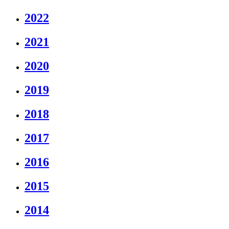
2022
2021
2020
2019
2018
2017
2016
2015
2014