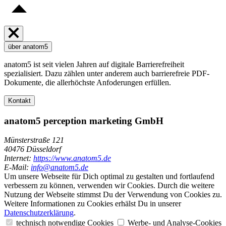
über anatom5
anatom5 ist seit vielen Jahren auf digitale Barrierefreiheit
spezialisiert. Dazu zählen unter anderem auch barrierefreie PDF-
Dokumente, die allerhöchste Anfoderungen erfüllen.
Kontakt
anatom5 perception marketing GmbH
Münsterstraße 121
40476 Düsseldorf
Internet:
https://www.anatom5.de
E-Mail:
info@anatom5.de
Um unsere Webseite für Dich optimal zu gestalten und fortlaufend
verbessern zu können, verwenden wir Cookies. Durch die weitere
Nutzung der Webseite stimmst Du der Verwendung von Cookies zu.
Weitere Informationen zu Cookies erhälst Du in unserer
Datenschutzerklärung
.
technisch notwendige Cookies
Werbe- und Analyse-Cookies