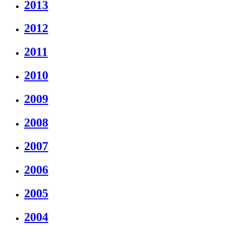
2013
2012
2011
2010
2009
2008
2007
2006
2005
2004