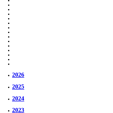
2026
2025
2024
2023