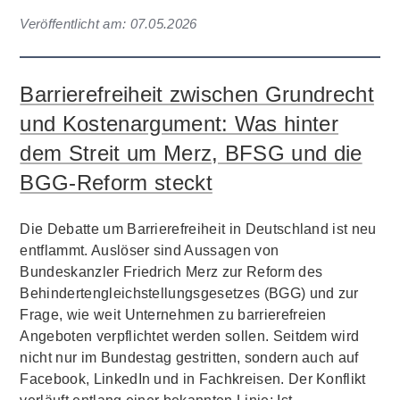
Veröffentlicht am:
07.05.2026
Barrierefreiheit zwischen Grundrecht
und Kostenargument: Was hinter
dem Streit um Merz, BFSG und die
BGG-Reform steckt
Die Debatte um Barrierefreiheit in Deutschland ist neu
entflammt. Auslöser sind Aussagen von
Bundeskanzler Friedrich Merz zur Reform des
Behindertengleichstellungsgesetzes (BGG) und zur
Frage, wie weit Unternehmen zu barrierefreien
Angeboten verpflichtet werden sollen. Seitdem wird
nicht nur im Bundestag gestritten, sondern auch auf
Facebook, LinkedIn und in Fachkreisen. Der Konflikt