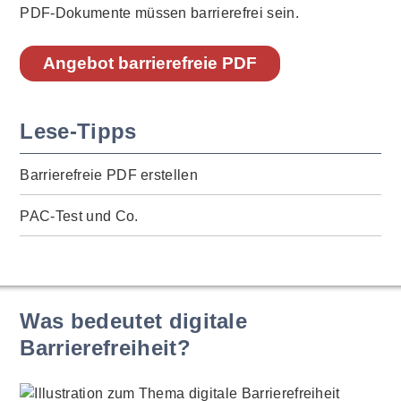
PDF-Dokumente müssen barrierefrei sein.
Angebot barrierefreie PDF
Lese-Tipps
Barrierefreie PDF erstellen
PAC-Test und Co.
Was bedeutet digitale
Barrierefreiheit?