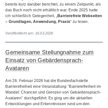
bereits kurz darüber berichtet, zu einem Zeitpunkt, als
das Buch noch nicht erhältlich war. Ende 2025 hatte
ich schließlich Gelegenheit, „
Barrierefreie Webseiten
– Grundlagen, Anwendung, Praxis
“ zu lesen.
Veröffentlicht am:
16.03.2026
Gemeinsame Stellungnahme zum
Einsatz von Gebärdensprach-
Avataren
Am 26. Februar 2026 hat die Bundesfachstelle
Barrierefreiheit eine Veranstaltung "Barrierefreiheit im
Wandel: Chancen und Grenzen von Gebärdensprach-
Avataren" durchgeführt. Es ging um die aktuellen
Entwicklungen und Erkenntnissen rund um den