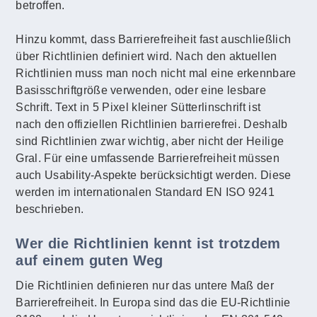
betroffen.
Hinzu kommt, dass Barrierefreiheit fast auschließlich
über Richtlinien definiert wird. Nach den aktuellen
Richtlinien muss man noch nicht mal eine erkennbare
Basisschriftgröße verwenden, oder eine lesbare
Schrift. Text in 5 Pixel kleiner Sütterlinschrift ist
nach den offiziellen Richtlinien barrierefrei. Deshalb
sind Richtlinien zwar wichtig, aber nicht der Heilige
Gral. Für eine umfassende Barrierefreiheit müssen
auch Usability-Aspekte berücksichtigt werden. Diese
werden im internationalen Standard EN ISO 9241
beschrieben.
Wer die Richtlinien kennt ist trotzdem
auf einem guten Weg
Die Richtlinien definieren nur das untere Maß der
Barrierefreiheit. In Europa sind das die EU-Richtlinie