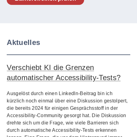
Aktuelles
Verschiebt KI die Grenzen
automatischer Accessibility-Tests?
Ausgelöst durch einen LinkedIn-Beitrag bin ich
kürzlich noch einmal über eine Diskussion gestolpert,
die bereits 2024 für einigen Gesprächsstoff in der
Accessibility-Community gesorgt hat. Die Diskussion
drehte sich um die Frage, wie viele Barrieren sich
durch automatische Accessibility-Tests erkennen