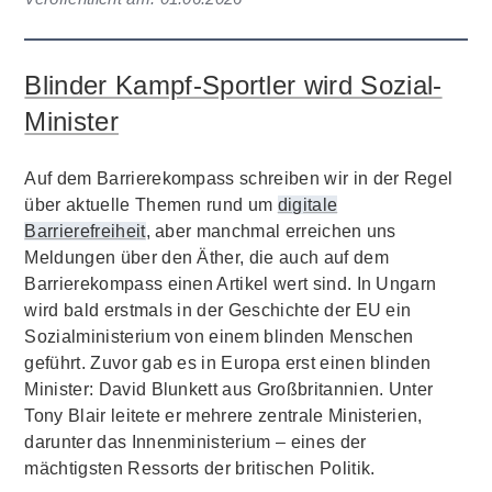
Blinder Kampf-Sportler wird Sozial-
Minister
Auf dem Barrierekompass schreiben wir in der Regel
über aktuelle Themen rund um
digitale
Barrierefreiheit
, aber manchmal erreichen uns
Meldungen über den Äther, die auch auf dem
Barrierekompass einen Artikel wert sind. In Ungarn
wird bald erstmals in der Geschichte der EU ein
Sozialministerium von einem blinden Menschen
geführt. Zuvor gab es in Europa erst einen blinden
Minister: David Blunkett aus Großbritannien. Unter
Tony Blair leitete er mehrere zentrale Ministerien,
darunter das Innenministerium – eines der
mächtigsten Ressorts der britischen Politik.