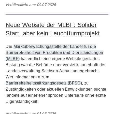
Veröffentlicht am:
09.07.2026
Neue Website der MLBF: Solider
Start, aber kein Leuchtturmprojekt
Die
Marktüberwachungsstelle der Länder für die
Barrierefreiheit von Produkten und Dienstleistungen
(MLBF)
hat endlich eine eigene Website gestartet.
Bislang war die Behörde eher versteckt innerhalb der
Landesverwaltung Sachsen-Anhalt untergebracht.
Wer Informationen zum
Barrierefreiheitsstärkungsgesetz (BFSG)
, zu
Zuständigkeiten oder aktuellen Entwicklungen suchte,
landete auf einer eher spröden Unterseite ohne echte
Eigenständigkeit.
Veröffentlicht am:
01.06.2026