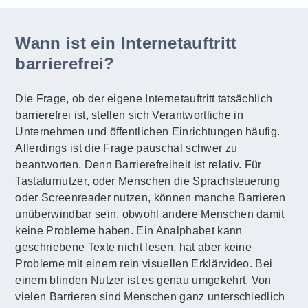
Wann ist ein Internetauftritt
barrierefrei?
Die Frage, ob der eigene Internetauftritt tatsächlich
barrierefrei ist, stellen sich Verantwortliche in
Unternehmen und öffentlichen Einrichtungen häufig.
Allerdings ist die Frage pauschal schwer zu
beantworten. Denn Barrierefreiheit ist relativ. Für
Tastaturnutzer, oder Menschen die Sprachsteuerung
oder Screenreader nutzen, können manche Barrieren
unüberwindbar sein, obwohl andere Menschen damit
keine Probleme haben. Ein Analphabet kann
geschriebene Texte nicht lesen, hat aber keine
Probleme mit einem rein visuellen Erklärvideo. Bei
einem blinden Nutzer ist es genau umgekehrt. Von
vielen Barrieren sind Menschen ganz unterschiedlich