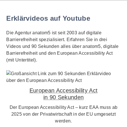
Erklärvideos auf Youtube
Die Agentur anatom5 ist seit 2003 auf digitale
Barrierefreiheit spezialisiert. Erfahren Sie in drei
Videos und 90 Sekunden alles über anatom5, digitale
Barrierefreiheit und den European Accessibility Act
(mit Untertitel).
European Accessibility Act
in 90 Sekunden
Der European Accessibility Act – kurz EAA muss ab
2025 von der Privatwirtschaft in der EU umgesetzt
werden.