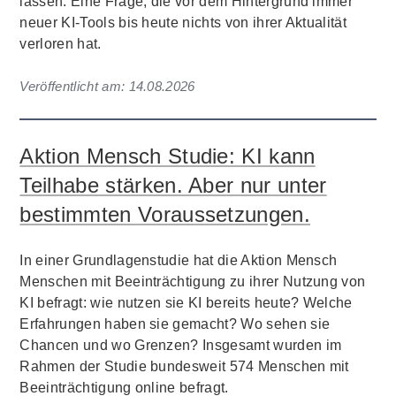
lassen. Eine Frage, die vor dem Hintergrund immer
neuer KI-Tools bis heute nichts von ihrer Aktualität
verloren hat.
Veröffentlicht am:
14.08.2026
Aktion Mensch Studie: KI kann
Teilhabe stärken. Aber nur unter
bestimmten Voraussetzungen.
In einer Grundlagenstudie hat die Aktion Mensch
Menschen mit Beeinträchtigung zu ihrer Nutzung von
KI befragt: wie nutzen sie KI bereits heute? Welche
Erfahrungen haben sie gemacht? Wo sehen sie
Chancen und wo Grenzen? Insgesamt wurden im
Rahmen der Studie bundesweit 574 Menschen mit
Beeinträchtigung online befragt.