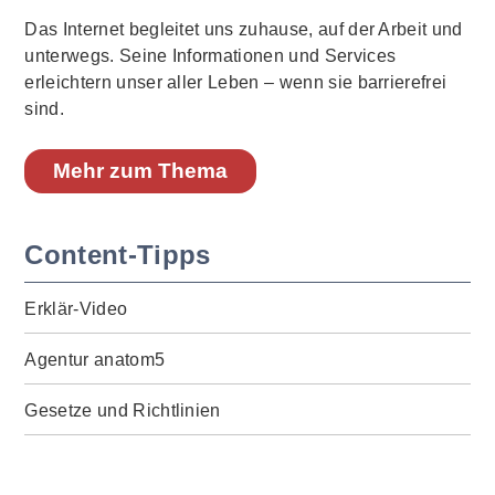
Das Internet begleitet uns zuhause, auf der Arbeit und
unterwegs. Seine Informationen und Services
erleichtern unser aller Leben – wenn sie barrierefrei
sind.
Mehr zum Thema
Content-Tipps
Erklär-Video
Agentur anatom5
Gesetze und Richtlinien