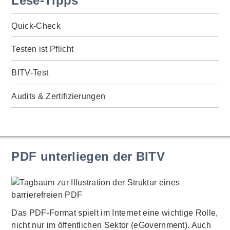
Lese-Tipps
Quick-Check
Testen ist Pflicht
BITV-Test
Audits & Zertifizierungen
PDF unterliegen der BITV
Das PDF-Format spielt im Internet eine wichtige Rolle,
nicht nur im öffentlichen Sektor (eGovernment). Auch