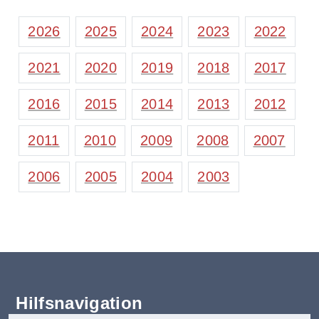
2026
2025
2024
2023
2022
2021
2020
2019
2018
2017
2016
2015
2014
2013
2012
2011
2010
2009
2008
2007
2006
2005
2004
2003
Hilfsnavigation