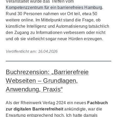
Veranstaltet wurde das Treffen vom
Kompetenzzentrum für ein barrierefreies Hamburg
.
Rund 30 Personen nahmen vor Ort teil, etwa 50
weitere online. Im Mittelpunkt stand die Frage, ob
künstliche Intelligenz und Automatisierung tatsächlich
den Zugang zu Informationen verbessern oder nicht
und ob sie vielleicht sogar neue Hürden erzeugen.
Veröffentlicht am:
16.04.2026
Buchrezension: „Barrierefreie
Webseiten – Grundlagen,
Anwendung, Praxis“
Als der Rheinwerk Verlag 2024 ein neues
Fachbuch
zur digitalen Barrierefreiheit
ankündigte, war die
Erwartung entsprechend hoch. Ich hatte damals