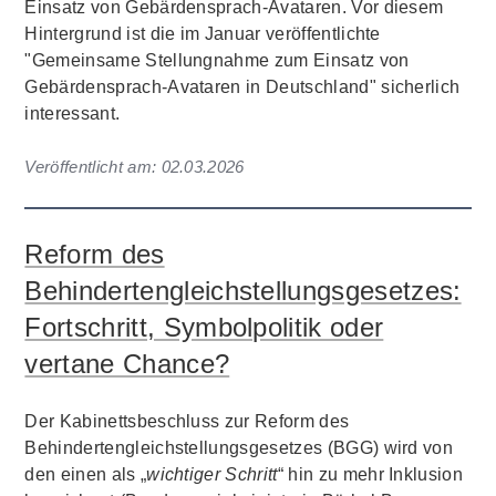
Einsatz von Gebärdensprach-Avataren. Vor diesem
Hintergrund ist die im Januar veröffentlichte
"Gemeinsame Stellungnahme zum Einsatz von
Gebärdensprach-Avataren in Deutschland" sicherlich
interessant.
Veröffentlicht am:
02.03.2026
Reform des
Behindertengleichstellungsgesetzes:
Fortschritt, Symbolpolitik oder
vertane Chance?
Der Kabinettsbeschluss zur Reform des
Behindertengleichstellungsgesetzes (BGG) wird von
den einen als „
wichtiger Schritt
“ hin zu mehr Inklusion