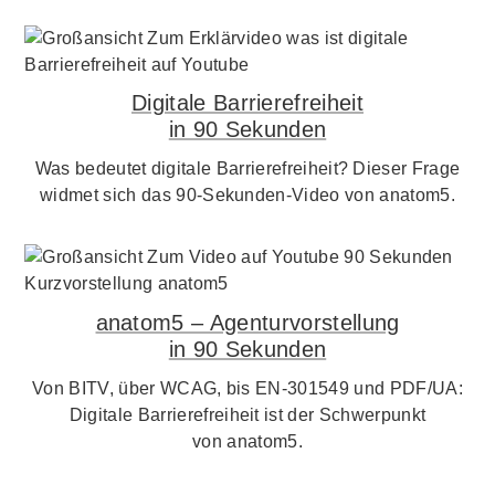
Digitale Barrierefreiheit
in 90 Sekunden
Was bedeutet digitale Barrierefreiheit? Dieser Frage
widmet sich das 90-Sekunden-Video von anatom5.
anatom5 – Agenturvorstellung
in 90 Sekunden
Von BITV, über WCAG, bis EN-301549 und PDF/UA:
Digitale Barrierefreiheit ist der Schwerpunkt
von anatom5.