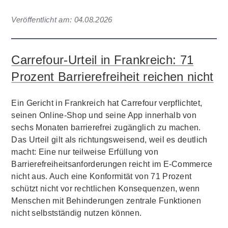
Veröffentlicht am:
04.08.2026
Carrefour-Urteil in Frankreich: 71
Prozent Barrierefreiheit reichen nicht
Ein Gericht in Frankreich hat Carrefour verpflichtet,
seinen Online-Shop und seine App innerhalb von
sechs Monaten barrierefrei zugänglich zu machen.
Das Urteil gilt als richtungsweisend, weil es deutlich
macht: Eine nur teilweise Erfüllung von
Barrierefreiheitsanforderungen reicht im E-Commerce
nicht aus. Auch eine Konformität von 71 Prozent
schützt nicht vor rechtlichen Konsequenzen, wenn
Menschen mit Behinderungen zentrale Funktionen
nicht selbstständig nutzen können.