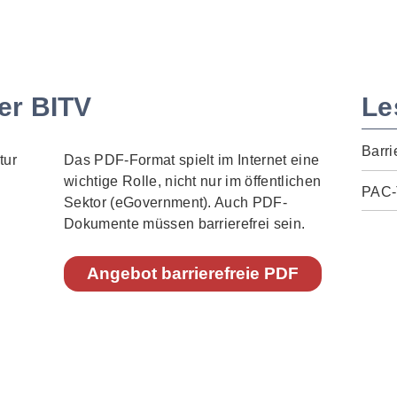
er BITV
Le
Barri
Das PDF-Format spielt im Internet eine
wichtige Rolle, nicht nur im öffentlichen
PAC-
Sektor (eGovernment). Auch PDF-
Dokumente müssen barrierefrei sein.
Angebot barrierefreie PDF