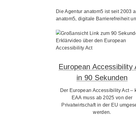
Die Agentur anatom5 ist seit 2003 au
anatom5, digitale Barrierefreiheit un
European Accessibility 
in 90 Sekunden
Der European Accessibility Act – 
EAA muss ab 2025 von der
Privatwirtschaft in der EU umgese
werden.