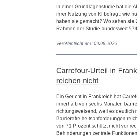
In einer Grundlagenstudie hat die 
ihrer Nutzung von KI befragt: wie n
haben sie gemacht? Wo sehen sie
Rahmen der Studie bundesweit 574 
Veröffentlicht am:
04.08.2026
Carrefour-Urteil in Frank
reichen nicht
Ein Gericht in Frankreich hat Carre
innerhalb von sechs Monaten barrier
richtungsweisend, weil es deutlich 
Barrierefreiheitsanforderungen rei
von 71 Prozent schützt nicht vor 
Behinderungen zentrale Funktionen 