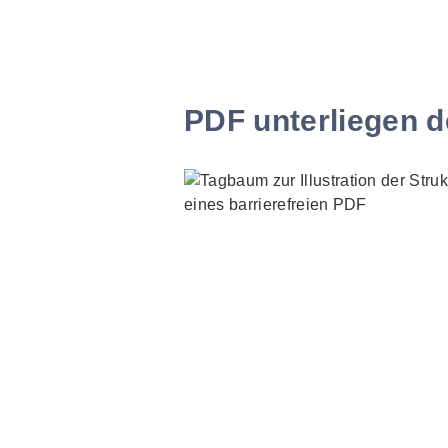
PDF unterliegen d