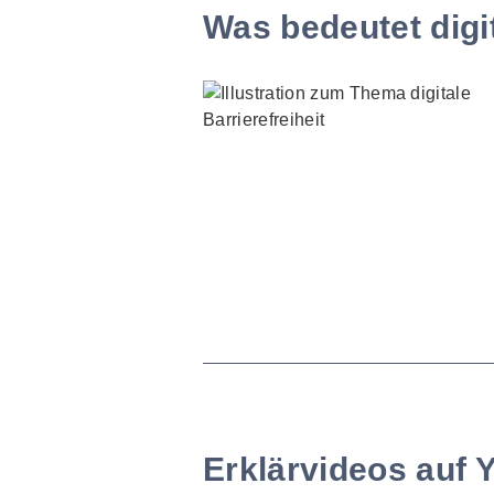
Was bedeutet digit
Erklärvideos auf 