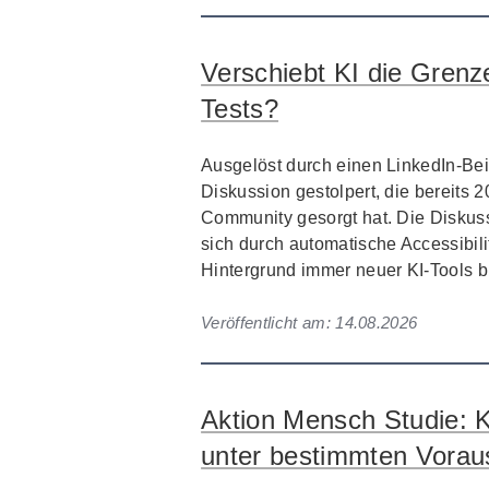
Verschiebt KI die Grenze
Tests?
Ausgelöst durch einen LinkedIn-Beit
Diskussion gestolpert, die bereits 2
Community gesorgt hat. Die Diskuss
sich durch automatische Accessibili
Hintergrund immer neuer KI-Tools bis
Veröffentlicht am:
14.08.2026
Aktion Mensch Studie: K
unter bestimmten Vorau