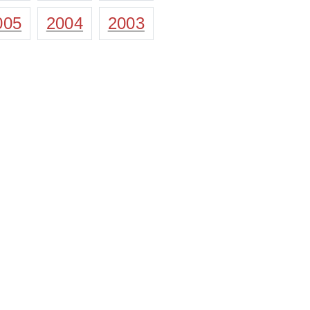
005
2004
2003