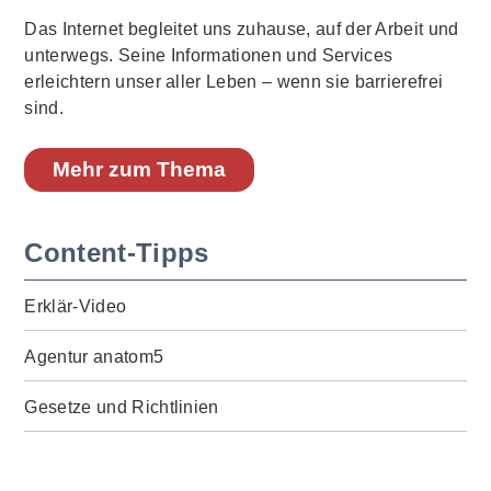
Das Internet begleitet uns zuhause, auf der Arbeit und
unterwegs. Seine Informationen und Services
erleichtern unser aller Leben – wenn sie barrierefrei
sind.
Mehr zum Thema
Content-Tipps
Erklär-Video
Agentur anatom5
Gesetze und Richtlinien