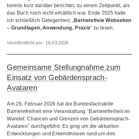
bereits kurz darüber berichtet, zu einem Zeitpunkt, als
das Buch noch nicht erhältlich war. Ende 2025 hatte
ich schließlich Gelegenheit, „
Barrierefreie Webseiten
– Grundlagen, Anwendung, Praxis
“ zu lesen.
Veröffentlicht am:
16.03.2026
Gemeinsame Stellungnahme zum
Einsatz von Gebärdensprach-
Avataren
Am 26. Februar 2026 hat die Bundesfachstelle
Barrierefreiheit eine Veranstaltung "Barrierefreiheit im
Wandel: Chancen und Grenzen von Gebärdensprach-
Avataren" durchgeführt. Es ging um die aktuellen
Entwicklungen und Erkenntnissen rund um den