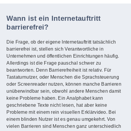
Wann ist ein Internetauftritt
barrierefrei?
Die Frage, ob der eigene Internetauftritt tatsächlich
barrierefrei ist, stellen sich Verantwortliche in
Unternehmen und öffentlichen Einrichtungen häufig.
Allerdings ist die Frage pauschal schwer zu
beantworten. Denn Barrierefreiheit ist relativ. Für
Tastaturnutzer, oder Menschen die Sprachsteuerung
oder Screenreader nutzen, können manche Barrieren
unüberwindbar sein, obwohl andere Menschen damit
keine Probleme haben. Ein Analphabet kann
geschriebene Texte nicht lesen, hat aber keine
Probleme mit einem rein visuellen Erklärvideo. Bei
einem blinden Nutzer ist es genau umgekehrt. Von
vielen Barrieren sind Menschen ganz unterschiedlich