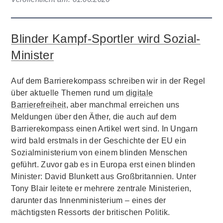
Blinder Kampf-Sportler wird Sozial-
Minister
Auf dem Barrierekompass schreiben wir in der Regel
über aktuelle Themen rund um
digitale
Barrierefreiheit
, aber manchmal erreichen uns
Meldungen über den Äther, die auch auf dem
Barrierekompass einen Artikel wert sind. In Ungarn
wird bald erstmals in der Geschichte der EU ein
Sozialministerium von einem blinden Menschen
geführt. Zuvor gab es in Europa erst einen blinden
Minister: David Blunkett aus Großbritannien. Unter
Tony Blair leitete er mehrere zentrale Ministerien,
darunter das Innenministerium – eines der
mächtigsten Ressorts der britischen Politik.