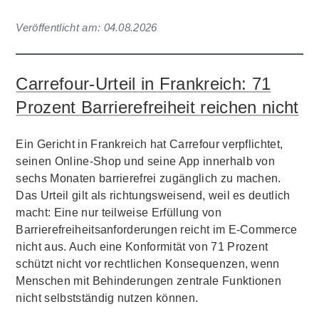
Veröffentlicht am:
04.08.2026
Carrefour-Urteil in Frankreich: 71
Prozent Barrierefreiheit reichen nicht
Ein Gericht in Frankreich hat Carrefour verpflichtet,
seinen Online-Shop und seine App innerhalb von
sechs Monaten barrierefrei zugänglich zu machen.
Das Urteil gilt als richtungsweisend, weil es deutlich
macht: Eine nur teilweise Erfüllung von
Barrierefreiheitsanforderungen reicht im E-Commerce
nicht aus. Auch eine Konformität von 71 Prozent
schützt nicht vor rechtlichen Konsequenzen, wenn
Menschen mit Behinderungen zentrale Funktionen
nicht selbstständig nutzen können.