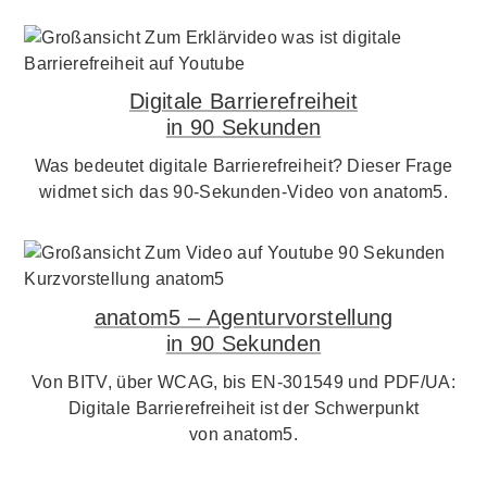
Digitale Barrierefreiheit
in 90 Sekunden
Was bedeutet digitale Barrierefreiheit? Dieser Frage
widmet sich das 90-Sekunden-Video von anatom5.
anatom5 – Agenturvorstellung
in 90 Sekunden
Von BITV, über WCAG, bis EN-301549 und PDF/UA:
Digitale Barrierefreiheit ist der Schwerpunkt
von anatom5.