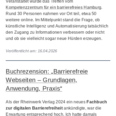
Veranstaltet wurde das Treffen vom
Kompetenzzentrum für ein barrierefreies Hamburg
.
Rund 30 Personen nahmen vor Ort teil, etwa 50
weitere online. Im Mittelpunkt stand die Frage, ob
künstliche Intelligenz und Automatisierung tatsächlich
den Zugang zu Informationen verbessern oder nicht
und ob sie vielleicht sogar neue Hürden erzeugen.
Veröffentlicht am:
16.04.2026
Buchrezension: „Barrierefreie
Webseiten – Grundlagen,
Anwendung, Praxis“
Als der Rheinwerk Verlag 2024 ein neues
Fachbuch
zur digitalen Barrierefreiheit
ankündigte, war die
Erwartung entsprechend hoch. Ich hatte damals