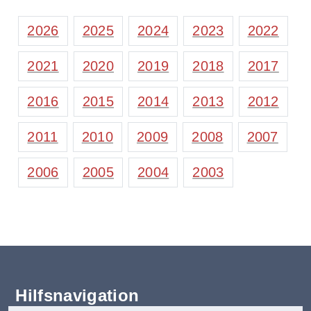
2026
2025
2024
2023
2022
2021
2020
2019
2018
2017
2016
2015
2014
2013
2012
2011
2010
2009
2008
2007
2006
2005
2004
2003
Hilfsnavigation