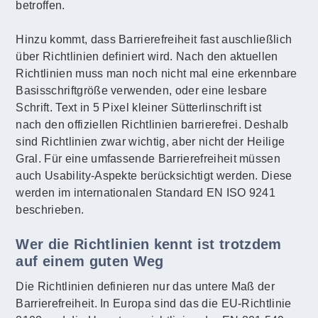
betroffen.
Hinzu kommt, dass Barrierefreiheit fast auschließlich
über Richtlinien definiert wird. Nach den aktuellen
Richtlinien muss man noch nicht mal eine erkennbare
Basisschriftgröße verwenden, oder eine lesbare
Schrift. Text in 5 Pixel kleiner Sütterlinschrift ist
nach den offiziellen Richtlinien barrierefrei. Deshalb
sind Richtlinien zwar wichtig, aber nicht der Heilige
Gral. Für eine umfassende Barrierefreiheit müssen
auch Usability-Aspekte berücksichtigt werden. Diese
werden im internationalen Standard EN ISO 9241
beschrieben.
Wer die Richtlinien kennt ist trotzdem
auf einem guten Weg
Die Richtlinien definieren nur das untere Maß der
Barrierefreiheit. In Europa sind das die EU-Richtlinie