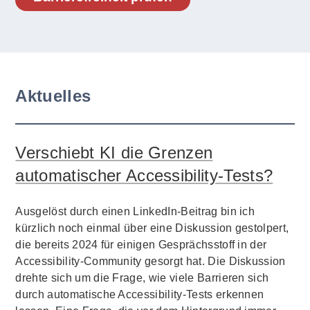
Aktuelles
Verschiebt KI die Grenzen
automatischer Accessibility-Tests?
Ausgelöst durch einen LinkedIn-Beitrag bin ich
kürzlich noch einmal über eine Diskussion gestolpert,
die bereits 2024 für einigen Gesprächsstoff in der
Accessibility-Community gesorgt hat. Die Diskussion
drehte sich um die Frage, wie viele Barrieren sich
durch automatische Accessibility-Tests erkennen