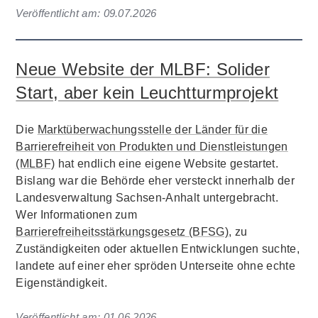
Veröffentlicht am:
09.07.2026
Neue Website der MLBF: Solider
Start, aber kein Leuchtturmprojekt
Die
Marktüberwachungsstelle der Länder für die
Barrierefreiheit von Produkten und Dienstleistungen
(MLBF)
hat endlich eine eigene Website gestartet.
Bislang war die Behörde eher versteckt innerhalb der
Landesverwaltung Sachsen-Anhalt untergebracht.
Wer Informationen zum
Barrierefreiheitsstärkungsgesetz (BFSG)
, zu
Zuständigkeiten oder aktuellen Entwicklungen suchte,
landete auf einer eher spröden Unterseite ohne echte
Eigenständigkeit.
Veröffentlicht am:
01.06.2026