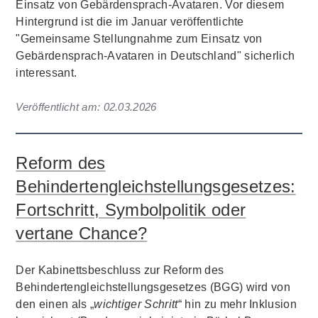
Einsatz von Gebärdensprach-Avataren. Vor diesem
Hintergrund ist die im Januar veröffentlichte
"Gemeinsame Stellungnahme zum Einsatz von
Gebärdensprach-Avataren in Deutschland" sicherlich
interessant.
Veröffentlicht am:
02.03.2026
Reform des
Behindertengleichstellungsgesetzes:
Fortschritt, Symbolpolitik oder
vertane Chance?
Der Kabinettsbeschluss zur Reform des
Behindertengleichstellungsgesetzes (BGG) wird von
den einen als „
wichtiger Schritt
“ hin zu mehr Inklusion