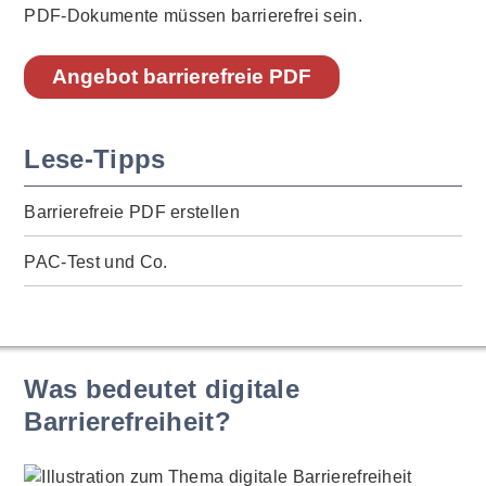
PDF-Dokumente müssen barrierefrei sein.
Angebot barrierefreie PDF
Lese-Tipps
Barrierefreie PDF erstellen
PAC-Test und Co.
Was bedeutet digitale
Barrierefreiheit?