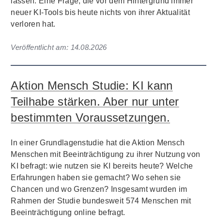
lassen. Eine Frage, die vor dem Hintergrund immer
neuer KI-Tools bis heute nichts von ihrer Aktualität
verloren hat.
Veröffentlicht am:
14.08.2026
Aktion Mensch Studie: KI kann
Teilhabe stärken. Aber nur unter
bestimmten Voraussetzungen.
In einer Grundlagenstudie hat die Aktion Mensch
Menschen mit Beeinträchtigung zu ihrer Nutzung von
KI befragt: wie nutzen sie KI bereits heute? Welche
Erfahrungen haben sie gemacht? Wo sehen sie
Chancen und wo Grenzen? Insgesamt wurden im
Rahmen der Studie bundesweit 574 Menschen mit
Beeinträchtigung online befragt.