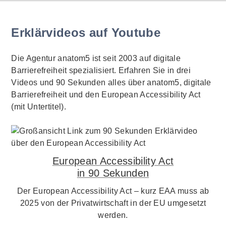
Erklärvideos auf Youtube
Die Agentur anatom5 ist seit 2003 auf digitale
Barrierefreiheit spezialisiert. Erfahren Sie in drei
Videos und 90 Sekunden alles über anatom5, digitale
Barrierefreiheit und den European Accessibility Act
(mit Untertitel).
European Accessibility Act
in 90 Sekunden
Der European Accessibility Act – kurz EAA muss ab
2025 von der Privatwirtschaft in der EU umgesetzt
werden.