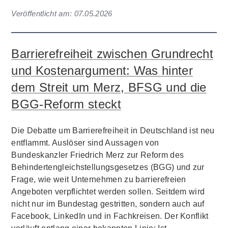
Veröffentlicht am:
07.05.2026
Barrierefreiheit zwischen Grundrecht
und Kostenargument: Was hinter
dem Streit um Merz, BFSG und die
BGG-Reform steckt
Die Debatte um Barrierefreiheit in Deutschland ist neu
entflammt. Auslöser sind Aussagen von
Bundeskanzler Friedrich Merz zur Reform des
Behindertengleichstellungsgesetzes (BGG) und zur
Frage, wie weit Unternehmen zu barrierefreien
Angeboten verpflichtet werden sollen. Seitdem wird
nicht nur im Bundestag gestritten, sondern auch auf
Facebook, LinkedIn und in Fachkreisen. Der Konflikt