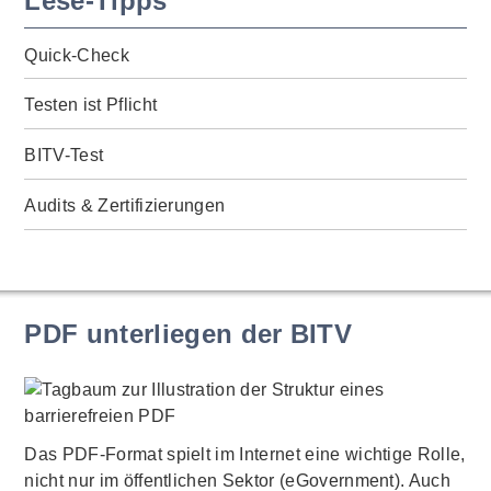
Lese-Tipps
Quick-Check
Testen ist Pflicht
BITV-Test
Audits & Zertifizierungen
PDF unterliegen der BITV
Das PDF-Format spielt im Internet eine wichtige Rolle,
nicht nur im öffentlichen Sektor (eGovernment). Auch