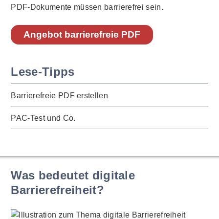
PDF-Dokumente müssen barrierefrei sein.
Angebot barrierefreie PDF
Lese-Tipps
Barrierefreie PDF erstellen
PAC-Test und Co.
Was bedeutet digitale
Barrierefreiheit?