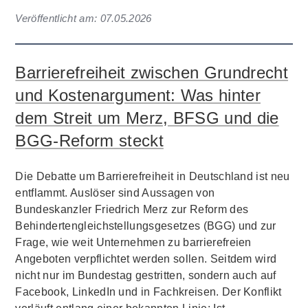
Veröffentlicht am:
07.05.2026
Barrierefreiheit zwischen Grundrecht
und Kostenargument: Was hinter
dem Streit um Merz, BFSG und die
BGG-Reform steckt
Die Debatte um Barrierefreiheit in Deutschland ist neu
entflammt. Auslöser sind Aussagen von
Bundeskanzler Friedrich Merz zur Reform des
Behindertengleichstellungsgesetzes (BGG) und zur
Frage, wie weit Unternehmen zu barrierefreien
Angeboten verpflichtet werden sollen. Seitdem wird
nicht nur im Bundestag gestritten, sondern auch auf
Facebook, LinkedIn und in Fachkreisen. Der Konflikt