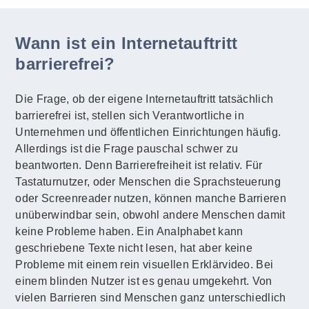
Wann ist ein Internetauftritt
barrierefrei?
Die Frage, ob der eigene Internetauftritt tatsächlich
barrierefrei ist, stellen sich Verantwortliche in
Unternehmen und öffentlichen Einrichtungen häufig.
Allerdings ist die Frage pauschal schwer zu
beantworten. Denn Barrierefreiheit ist relativ. Für
Tastaturnutzer, oder Menschen die Sprachsteuerung
oder Screenreader nutzen, können manche Barrieren
unüberwindbar sein, obwohl andere Menschen damit
keine Probleme haben. Ein Analphabet kann
geschriebene Texte nicht lesen, hat aber keine
Probleme mit einem rein visuellen Erklärvideo. Bei
einem blinden Nutzer ist es genau umgekehrt. Von
vielen Barrieren sind Menschen ganz unterschiedlich