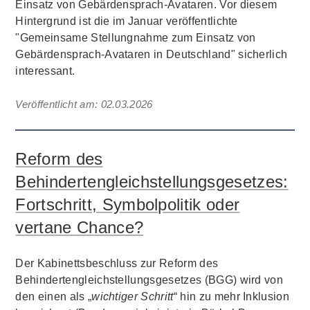
Einsatz von Gebärdensprach-Avataren. Vor diesem
Hintergrund ist die im Januar veröffentlichte
"Gemeinsame Stellungnahme zum Einsatz von
Gebärdensprach-Avataren in Deutschland" sicherlich
interessant.
Veröffentlicht am:
02.03.2026
Reform des
Behindertengleichstellungsgesetzes:
Fortschritt, Symbolpolitik oder
vertane Chance?
Der Kabinettsbeschluss zur Reform des
Behindertengleichstellungsgesetzes (BGG) wird von
den einen als „
wichtiger Schritt
“ hin zu mehr Inklusion