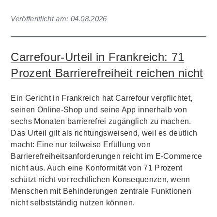
Veröffentlicht am:
04.08.2026
Carrefour-Urteil in Frankreich: 71
Prozent Barrierefreiheit reichen nicht
Ein Gericht in Frankreich hat Carrefour verpflichtet,
seinen Online-Shop und seine App innerhalb von
sechs Monaten barrierefrei zugänglich zu machen.
Das Urteil gilt als richtungsweisend, weil es deutlich
macht: Eine nur teilweise Erfüllung von
Barrierefreiheitsanforderungen reicht im E-Commerce
nicht aus. Auch eine Konformität von 71 Prozent
schützt nicht vor rechtlichen Konsequenzen, wenn
Menschen mit Behinderungen zentrale Funktionen
nicht selbstständig nutzen können.