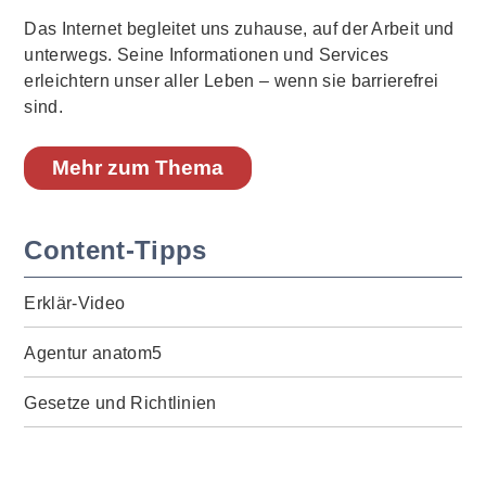
Das Internet begleitet uns zuhause, auf der Arbeit und
unterwegs. Seine Informationen und Services
erleichtern unser aller Leben – wenn sie barrierefrei
sind.
Mehr zum Thema
Content-Tipps
Erklär-Video
Agentur anatom5
Gesetze und Richtlinien