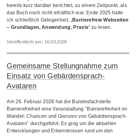
bereits kurz darüber berichtet, zu einem Zeitpunkt, als
das Buch noch nicht erhältlich war. Ende 2025 hatte
ich schließlich Gelegenheit, „
Barrierefreie Webseiten
– Grundlagen, Anwendung, Praxis
“ zu lesen.
Veröffentlicht am:
16.03.2026
Gemeinsame Stellungnahme zum
Einsatz von Gebärdensprach-
Avataren
Am 26. Februar 2026 hat die Bundesfachstelle
Barrierefreiheit eine Veranstaltung "Barrierefreiheit im
Wandel: Chancen und Grenzen von Gebärdensprach-
Avataren" durchgeführt. Es ging um die aktuellen
Entwicklungen und Erkenntnissen rund um den