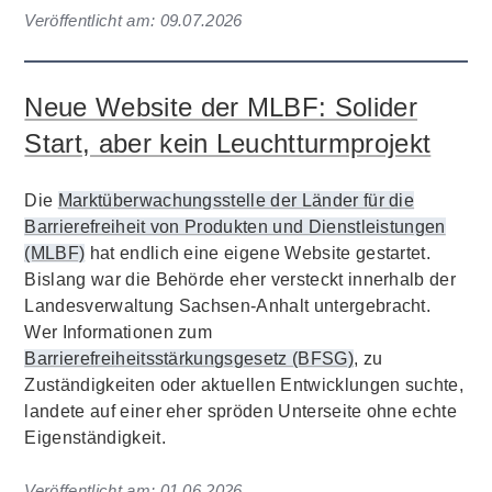
Veröffentlicht am:
09.07.2026
Neue Website der MLBF: Solider
Start, aber kein Leuchtturmprojekt
Die
Marktüberwachungsstelle der Länder für die
Barrierefreiheit von Produkten und Dienstleistungen
(MLBF)
hat endlich eine eigene Website gestartet.
Bislang war die Behörde eher versteckt innerhalb der
Landesverwaltung Sachsen-Anhalt untergebracht.
Wer Informationen zum
Barrierefreiheitsstärkungsgesetz (BFSG)
, zu
Zuständigkeiten oder aktuellen Entwicklungen suchte,
landete auf einer eher spröden Unterseite ohne echte
Eigenständigkeit.
Veröffentlicht am:
01.06.2026