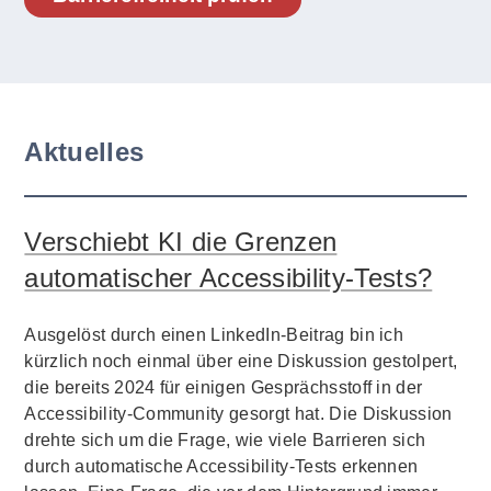
Aktuelles
Verschiebt KI die Grenzen
automatischer Accessibility-Tests?
Ausgelöst durch einen LinkedIn-Beitrag bin ich
kürzlich noch einmal über eine Diskussion gestolpert,
die bereits 2024 für einigen Gesprächsstoff in der
Accessibility-Community gesorgt hat. Die Diskussion
drehte sich um die Frage, wie viele Barrieren sich
durch automatische Accessibility-Tests erkennen