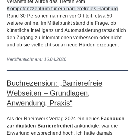
Veranstaltet wurde das Treffen vom
Kompetenzzentrum für ein barrierefreies Hamburg
.
Rund 30 Personen nahmen vor Ort teil, etwa 50
weitere online. Im Mittelpunkt stand die Frage, ob
künstliche Intelligenz und Automatisierung tatsächlich
den Zugang zu Informationen verbessern oder nicht
und ob sie vielleicht sogar neue Hürden erzeugen.
Veröffentlicht am:
16.04.2026
Buchrezension: „Barrierefreie
Webseiten – Grundlagen,
Anwendung, Praxis“
Als der Rheinwerk Verlag 2024 ein neues
Fachbuch
zur digitalen Barrierefreiheit
ankündigte, war die
Erwartung entsprechend hoch. Ich hatte damals