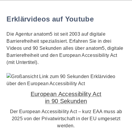
Erklärvideos auf Youtube
Die Agentur anatom5 ist seit 2003 auf digitale
Barrierefreiheit spezialisiert. Erfahren Sie in drei
Videos und 90 Sekunden alles über anatom5, digitale
Barrierefreiheit und den European Accessibility Act
(mit Untertitel).
European Accessibility Act
in 90 Sekunden
Der European Accessibility Act – kurz EAA muss ab
2025 von der Privatwirtschaft in der EU umgesetzt
werden.