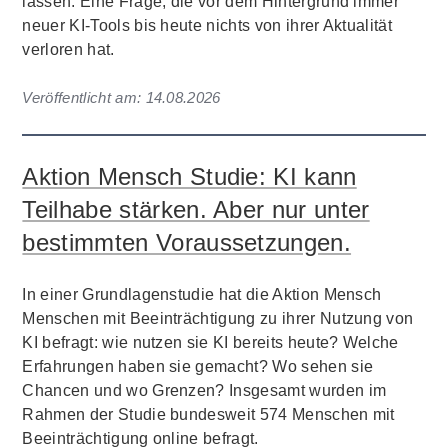
lassen. Eine Frage, die vor dem Hintergrund immer
neuer KI-Tools bis heute nichts von ihrer Aktualität
verloren hat.
Veröffentlicht am:
14.08.2026
Aktion Mensch Studie: KI kann
Teilhabe stärken. Aber nur unter
bestimmten Voraussetzungen.
In einer Grundlagenstudie hat die Aktion Mensch
Menschen mit Beeinträchtigung zu ihrer Nutzung von
KI befragt: wie nutzen sie KI bereits heute? Welche
Erfahrungen haben sie gemacht? Wo sehen sie
Chancen und wo Grenzen? Insgesamt wurden im
Rahmen der Studie bundesweit 574 Menschen mit
Beeinträchtigung online befragt.