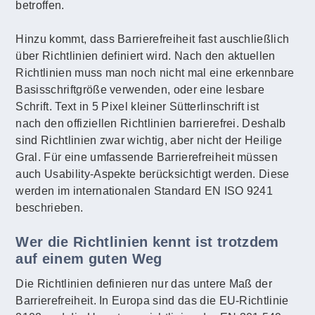
betroffen.
Hinzu kommt, dass Barrierefreiheit fast auschließlich
über Richtlinien definiert wird. Nach den aktuellen
Richtlinien muss man noch nicht mal eine erkennbare
Basisschriftgröße verwenden, oder eine lesbare
Schrift. Text in 5 Pixel kleiner Sütterlinschrift ist
nach den offiziellen Richtlinien barrierefrei. Deshalb
sind Richtlinien zwar wichtig, aber nicht der Heilige
Gral. Für eine umfassende Barrierefreiheit müssen
auch Usability-Aspekte berücksichtigt werden. Diese
werden im internationalen Standard EN ISO 9241
beschrieben.
Wer die Richtlinien kennt ist trotzdem
auf einem guten Weg
Die Richtlinien definieren nur das untere Maß der
Barrierefreiheit. In Europa sind das die EU-Richtlinie