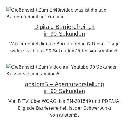
Digitale Barrierefreiheit
in 90 Sekunden
Was bedeutet digitale Barrierefreiheit? Dieser Frage
widmet sich das 90-Sekunden-Video von anatom5.
anatom5 – Agenturvorstellung
in 90 Sekunden
Von BITV, über WCAG, bis EN-301549 und PDF/UA:
Digitale Barrierefreiheit ist der Schwerpunkt
von anatom5.