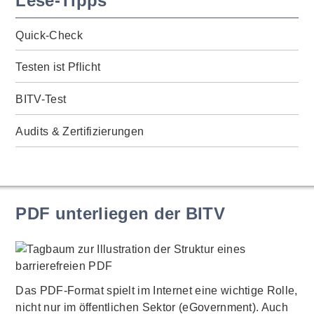
Lese-Tipps
Quick-Check
Testen ist Pflicht
BITV-Test
Audits & Zertifizierungen
PDF unterliegen der BITV
Das PDF-Format spielt im Internet eine wichtige Rolle,
nicht nur im öffentlichen Sektor (eGovernment). Auch