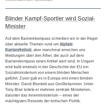
Blinder Kampf-Sportler wird Sozial-
Minister
Auf dem Barrierekompass schreiben wir in der Regel
über aktuelle Themen rund um
digitale
Barrierefreiheit
, aber manchmal erreichen uns
Meldungen über den Äther, die auch auf dem
Barrierekompass einen Artikel wert sind. In Ungarn
wird bald erstmals in der Geschichte der EU ein
Sozialministerium von einem blinden Menschen
geführt. Zuvor gab es in Europa erst einen blinden
Minister: David Blunkett aus Großbritannien. Unter
Tony Blair leitete er mehrere zentrale Ministerien,
darunter das Innenministerium – eines der
mächtigsten Ressorts der britischen Politik.