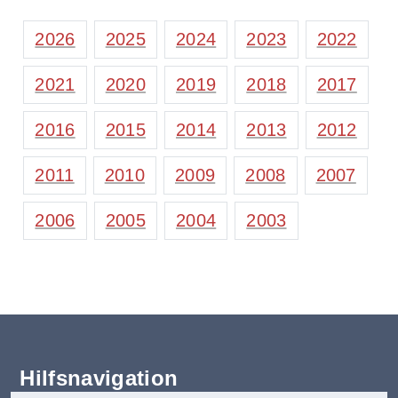
2026
2025
2024
2023
2022
2021
2020
2019
2018
2017
2016
2015
2014
2013
2012
2011
2010
2009
2008
2007
2006
2005
2004
2003
Hilfsnavigation