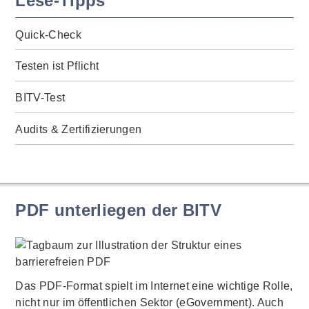
Lese-Tipps
Quick-Check
Testen ist Pflicht
BITV-Test
Audits & Zertifizierungen
PDF unterliegen der BITV
Das PDF-Format spielt im Internet eine wichtige Rolle,
nicht nur im öffentlichen Sektor (eGovernment). Auch