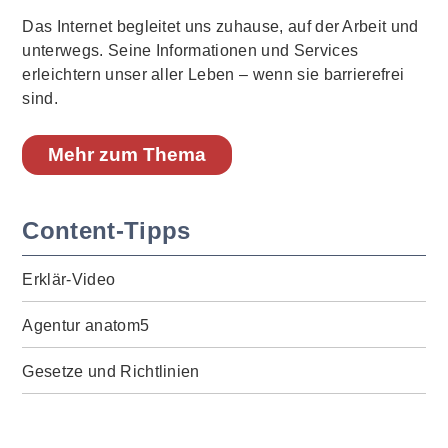
Das Internet begleitet uns zuhause, auf der Arbeit und
unterwegs. Seine Informationen und Services
erleichtern unser aller Leben – wenn sie barrierefrei
sind.
Mehr zum Thema
Content-Tipps
Erklär-Video
Agentur anatom5
Gesetze und Richtlinien