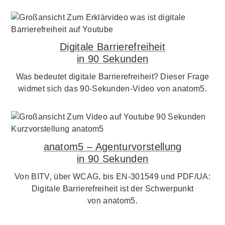
Digitale Barrierefreiheit
in 90 Sekunden
Was bedeutet digitale Barrierefreiheit? Dieser Frage
widmet sich das 90-Sekunden-Video von anatom5.
anatom5 – Agenturvorstellung
in 90 Sekunden
Von BITV, über WCAG, bis EN-301549 und PDF/UA:
Digitale Barrierefreiheit ist der Schwerpunkt
von anatom5.