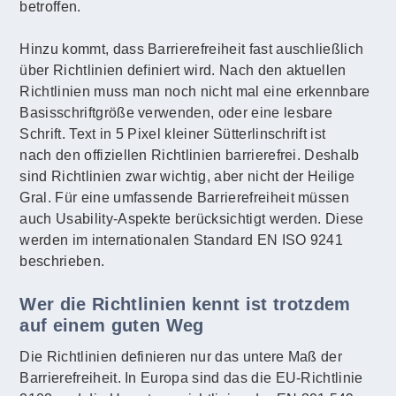
betroffen.
Hinzu kommt, dass Barrierefreiheit fast auschließlich
über Richtlinien definiert wird. Nach den aktuellen
Richtlinien muss man noch nicht mal eine erkennbare
Basisschriftgröße verwenden, oder eine lesbare
Schrift. Text in 5 Pixel kleiner Sütterlinschrift ist
nach den offiziellen Richtlinien barrierefrei. Deshalb
sind Richtlinien zwar wichtig, aber nicht der Heilige
Gral. Für eine umfassende Barrierefreiheit müssen
auch Usability-Aspekte berücksichtigt werden. Diese
werden im internationalen Standard EN ISO 9241
beschrieben.
Wer die Richtlinien kennt ist trotzdem
auf einem guten Weg
Die Richtlinien definieren nur das untere Maß der
Barrierefreiheit. In Europa sind das die EU-Richtlinie