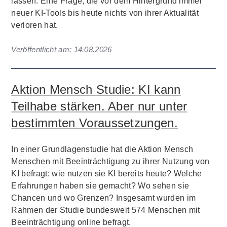
lassen. Eine Frage, die vor dem Hintergrund immer
neuer KI-Tools bis heute nichts von ihrer Aktualität
verloren hat.
Veröffentlicht am:
14.08.2026
Aktion Mensch Studie: KI kann
Teilhabe stärken. Aber nur unter
bestimmten Voraussetzungen.
In einer Grundlagenstudie hat die Aktion Mensch
Menschen mit Beeinträchtigung zu ihrer Nutzung von
KI befragt: wie nutzen sie KI bereits heute? Welche
Erfahrungen haben sie gemacht? Wo sehen sie
Chancen und wo Grenzen? Insgesamt wurden im
Rahmen der Studie bundesweit 574 Menschen mit
Beeinträchtigung online befragt.