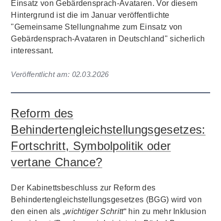
Einsatz von Gebärdensprach-Avataren. Vor diesem
Hintergrund ist die im Januar veröffentlichte
"Gemeinsame Stellungnahme zum Einsatz von
Gebärdensprach-Avataren in Deutschland" sicherlich
interessant.
Veröffentlicht am:
02.03.2026
Reform des
Behindertengleichstellungsgesetzes:
Fortschritt, Symbolpolitik oder
vertane Chance?
Der Kabinettsbeschluss zur Reform des
Behindertengleichstellungsgesetzes (BGG) wird von
den einen als „
wichtiger Schritt
“ hin zu mehr Inklusion