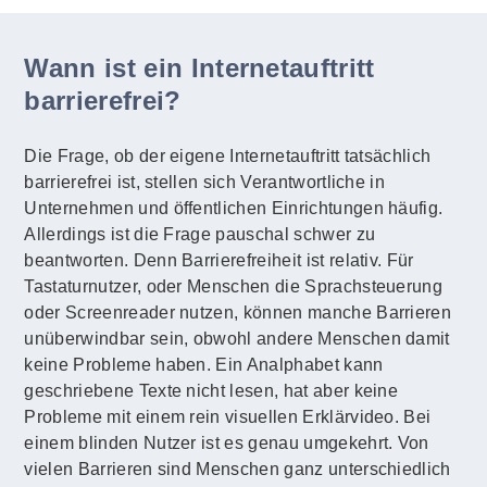
Wann ist ein Internetauftritt
barrierefrei?
Die Frage, ob der eigene Internetauftritt tatsächlich
barrierefrei ist, stellen sich Verantwortliche in
Unternehmen und öffentlichen Einrichtungen häufig.
Allerdings ist die Frage pauschal schwer zu
beantworten. Denn Barrierefreiheit ist relativ. Für
Tastaturnutzer, oder Menschen die Sprachsteuerung
oder Screenreader nutzen, können manche Barrieren
unüberwindbar sein, obwohl andere Menschen damit
keine Probleme haben. Ein Analphabet kann
geschriebene Texte nicht lesen, hat aber keine
Probleme mit einem rein visuellen Erklärvideo. Bei
einem blinden Nutzer ist es genau umgekehrt. Von
vielen Barrieren sind Menschen ganz unterschiedlich