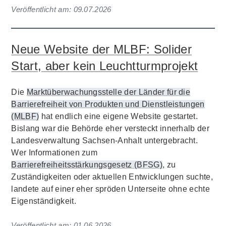
Veröffentlicht am:
09.07.2026
Neue Website der MLBF: Solider
Start, aber kein Leuchtturmprojekt
Die
Marktüberwachungsstelle der Länder für die
Barrierefreiheit von Produkten und Dienstleistungen
(MLBF)
hat endlich eine eigene Website gestartet.
Bislang war die Behörde eher versteckt innerhalb der
Landesverwaltung Sachsen-Anhalt untergebracht.
Wer Informationen zum
Barrierefreiheitsstärkungsgesetz (BFSG)
, zu
Zuständigkeiten oder aktuellen Entwicklungen suchte,
landete auf einer eher spröden Unterseite ohne echte
Eigenständigkeit.
Veröffentlicht am:
01.06.2026