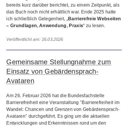
bereits kurz darüber berichtet, zu einem Zeitpunkt, als
das Buch noch nicht erhältlich war. Ende 2025 hatte
ich schließlich Gelegenheit, „
Barrierefreie Webseiten
– Grundlagen, Anwendung, Praxis
“ zu lesen.
Veröffentlicht am:
16.03.2026
Gemeinsame Stellungnahme zum
Einsatz von Gebärdensprach-
Avataren
Am 26. Februar 2026 hat die Bundesfachstelle
Barrierefreiheit eine Veranstaltung "Barrierefreiheit im
Wandel: Chancen und Grenzen von Gebärdensprach-
Avataren" durchgeführt. Es ging um die aktuellen
Entwicklungen und Erkenntnissen rund um den