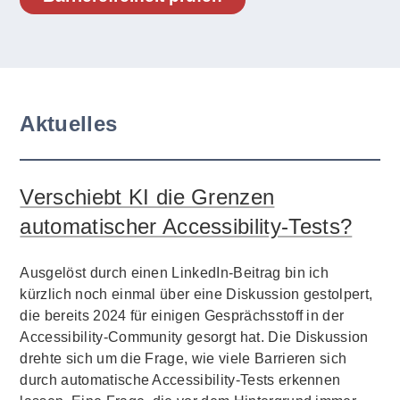
Aktuelles
Verschiebt KI die Grenzen
automatischer Accessibility-Tests?
Ausgelöst durch einen LinkedIn-Beitrag bin ich
kürzlich noch einmal über eine Diskussion gestolpert,
die bereits 2024 für einigen Gesprächsstoff in der
Accessibility-Community gesorgt hat. Die Diskussion
drehte sich um die Frage, wie viele Barrieren sich
durch automatische Accessibility-Tests erkennen