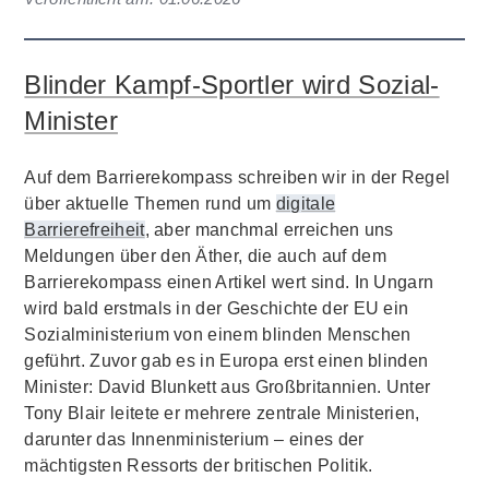
Blinder Kampf-Sportler wird Sozial-
Minister
Auf dem Barrierekompass schreiben wir in der Regel
über aktuelle Themen rund um
digitale
Barrierefreiheit
, aber manchmal erreichen uns
Meldungen über den Äther, die auch auf dem
Barrierekompass einen Artikel wert sind. In Ungarn
wird bald erstmals in der Geschichte der EU ein
Sozialministerium von einem blinden Menschen
geführt. Zuvor gab es in Europa erst einen blinden
Minister: David Blunkett aus Großbritannien. Unter
Tony Blair leitete er mehrere zentrale Ministerien,
darunter das Innenministerium – eines der
mächtigsten Ressorts der britischen Politik.