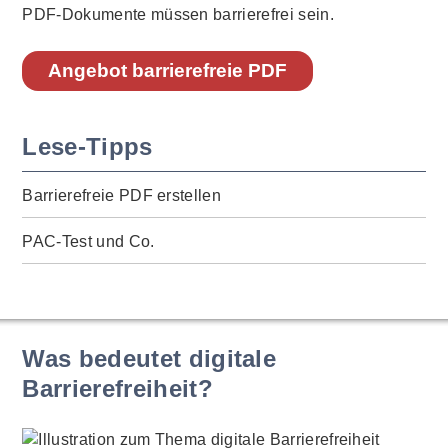
PDF-Dokumente müssen barrierefrei sein.
Angebot barrierefreie PDF
Lese-Tipps
Barrierefreie PDF erstellen
PAC-Test und Co.
Was bedeutet digitale
Barrierefreiheit?