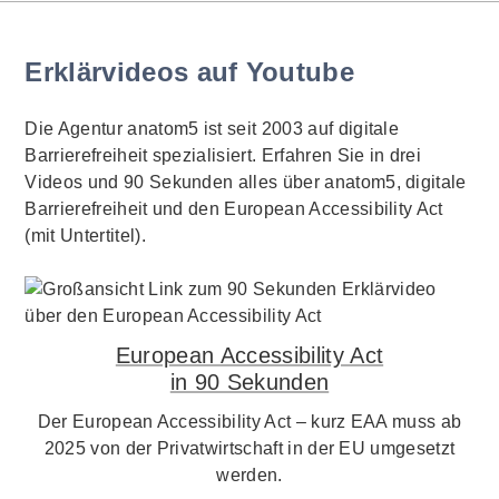
Erklärvideos auf Youtube
Die Agentur anatom5 ist seit 2003 auf digitale
Barrierefreiheit spezialisiert. Erfahren Sie in drei
Videos und 90 Sekunden alles über anatom5, digitale
Barrierefreiheit und den European Accessibility Act
(mit Untertitel).
European Accessibility Act
in 90 Sekunden
Der European Accessibility Act – kurz EAA muss ab
2025 von der Privatwirtschaft in der EU umgesetzt
werden.