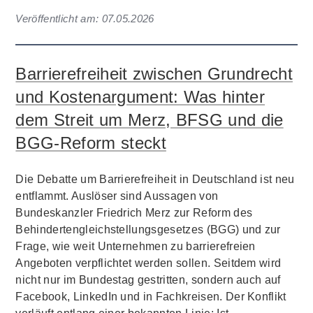
Veröffentlicht am:
07.05.2026
Barrierefreiheit zwischen Grundrecht
und Kostenargument: Was hinter
dem Streit um Merz, BFSG und die
BGG-Reform steckt
Die Debatte um Barrierefreiheit in Deutschland ist neu
entflammt. Auslöser sind Aussagen von
Bundeskanzler Friedrich Merz zur Reform des
Behindertengleichstellungsgesetzes (BGG) und zur
Frage, wie weit Unternehmen zu barrierefreien
Angeboten verpflichtet werden sollen. Seitdem wird
nicht nur im Bundestag gestritten, sondern auch auf
Facebook, LinkedIn und in Fachkreisen. Der Konflikt