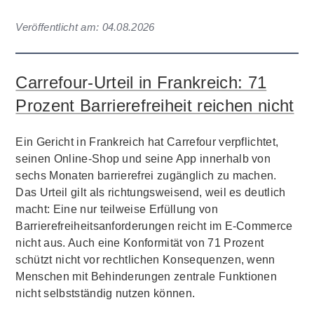
Veröffentlicht am:
04.08.2026
Carrefour-Urteil in Frankreich: 71
Prozent Barrierefreiheit reichen nicht
Ein Gericht in Frankreich hat Carrefour verpflichtet,
seinen Online-Shop und seine App innerhalb von
sechs Monaten barrierefrei zugänglich zu machen.
Das Urteil gilt als richtungsweisend, weil es deutlich
macht: Eine nur teilweise Erfüllung von
Barrierefreiheitsanforderungen reicht im E-Commerce
nicht aus. Auch eine Konformität von 71 Prozent
schützt nicht vor rechtlichen Konsequenzen, wenn
Menschen mit Behinderungen zentrale Funktionen
nicht selbstständig nutzen können.