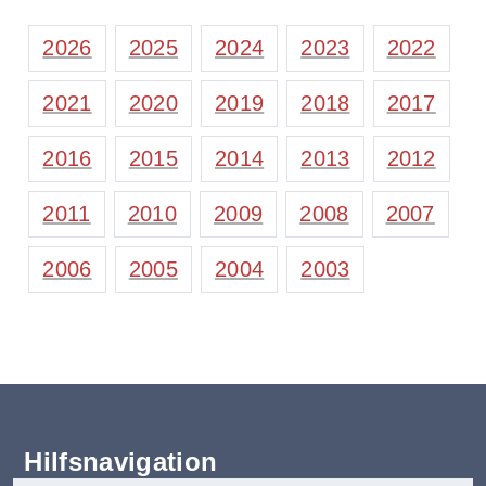
2026
2025
2024
2023
2022
2021
2020
2019
2018
2017
2016
2015
2014
2013
2012
2011
2010
2009
2008
2007
2006
2005
2004
2003
Hilfsnavigation