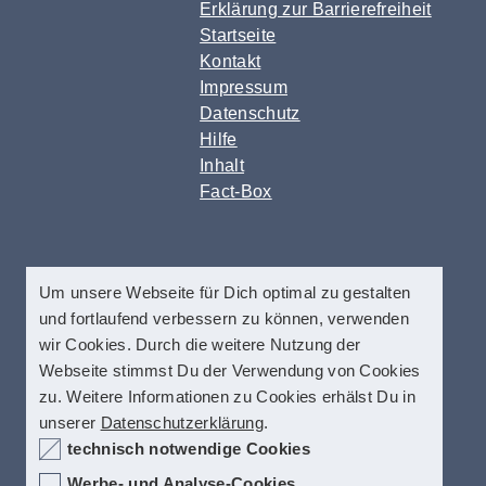
Erklärung zur Barrierefreiheit
Startseite
Kontakt
Impressum
Datenschutz
Hilfe
Inhalt
Fact-Box
Um unsere Webseite für Dich optimal zu gestalten
und fortlaufend verbessern zu können, verwenden
wir Cookies. Durch die weitere Nutzung der
Webseite stimmst Du der Verwendung von Cookies
zu. Weitere Informationen zu Cookies erhälst Du in
unserer
Datenschutzerklärung
.
technisch notwendige Cookies
Werbe- und Analyse-Cookies