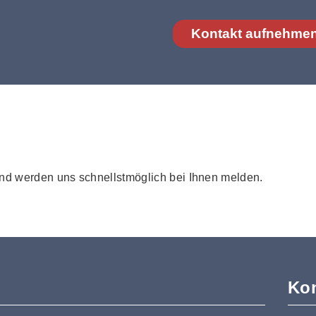
Kontakt aufnehme
und werden uns schnellstmöglich bei Ihnen melden.
Kon