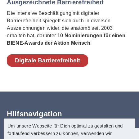
Ausgezeichnete Barrierefreiheit
Die intensive Beschäftigung mit digitaler
Barrierefreiheit spiegelt sich auch in diversen
Auszeichnungen wider, die anatom5 seit 2003
erhalten hat, darunter
10 Nominierungen für einen
BIENE-Awards der Aktion Mensch
.
Digitale Barrierefreiheit
Hilfsnavigation
Um unsere Webseite für Dich optimal zu gestalten und
Erklärung zur Barrierefreiheit
fortlaufend verbessern zu können, verwenden wir
Startseite