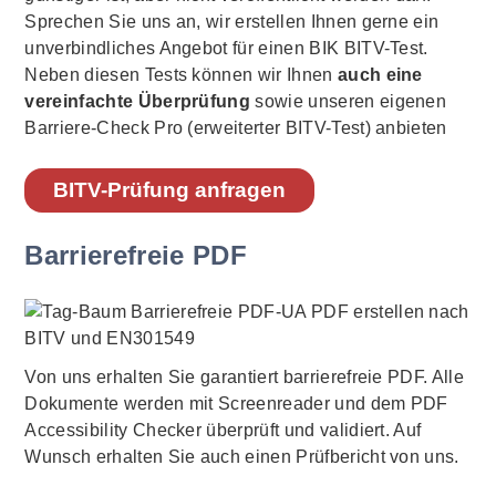
Sprechen Sie uns an, wir erstellen Ihnen gerne ein
unverbindliches Angebot für einen BIK BITV-Test.
Neben diesen Tests können wir Ihnen
auch eine
vereinfachte Überprüfung
sowie unseren eigenen
Barriere-Check Pro (erweiterter BITV-Test) anbieten
BITV-Prüfung anfragen
Barrierefreie PDF
Von uns erhalten Sie garantiert barrierefreie PDF. Alle
Dokumente werden mit Screenreader und dem PDF
Accessibility Checker überprüft und validiert. Auf
Wunsch erhalten Sie auch einen Prüfbericht von uns.