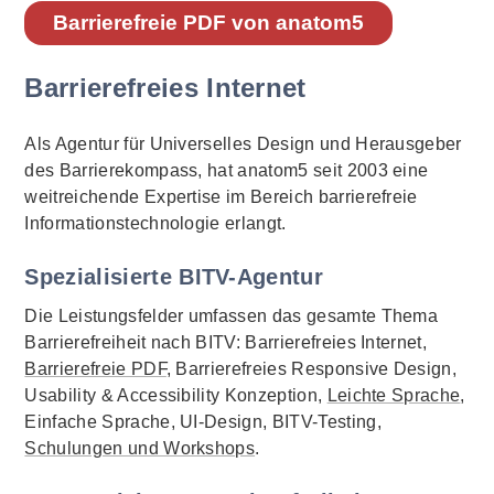
Barrierefreie PDF von anatom5
Barrierefreies Internet
Als Agentur für Universelles Design und Herausgeber
des Barrierekompass, hat anatom5 seit 2003 eine
weitreichende Expertise im Bereich barrierefreie
Informationstechnologie erlangt.
Spezialisierte BITV-Agentur
Die Leistungsfelder umfassen das gesamte Thema
Barrierefreiheit nach BITV: Barrierefreies Internet,
Barrierefreie PDF
, Barrierefreies Responsive Design,
Usability & Accessibility Konzeption,
Leichte Sprache
,
Einfache Sprache, UI-Design, BITV-Testing,
Schulungen und Workshops
.