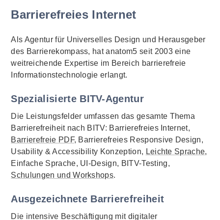
Barrierefreies Internet
Als Agentur für Universelles Design und Herausgeber
des Barrierekompass, hat anatom5 seit 2003 eine
weitreichende Expertise im Bereich barrierefreie
Informationstechnologie erlangt.
Spezialisierte BITV-Agentur
Die Leistungsfelder umfassen das gesamte Thema
Barrierefreiheit nach BITV: Barrierefreies Internet,
Barrierefreie PDF
, Barrierefreies Responsive Design,
Usability & Accessibility Konzeption,
Leichte Sprache
,
Einfache Sprache, UI-Design, BITV-Testing,
Schulungen und Workshops
.
Ausgezeichnete Barrierefreiheit
Die intensive Beschäftigung mit digitaler