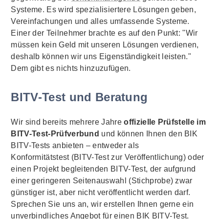
Systeme. Es wird spezialisiertere Lösungen geben,
Vereinfachungen und alles umfassende Systeme.
Einer der Teilnehmer brachte es auf den Punkt: "Wir
müssen kein Geld mit unseren Lösungen verdienen,
deshalb können wir uns Eigenständigkeit leisten."
Dem gibt es nichts hinzuzufügen.
BITV-Test und Beratung
Wir sind bereits mehrere Jahre
offizielle Prüfstelle im
BITV-Test-Prüfverbund
und können Ihnen den BIK
BITV-Tests anbieten – entweder als
Konformitätstest (BITV-Test zur Veröffentlichung) oder
einen Projekt begleitenden BITV-Test, der aufgrund
einer geringeren Seitenauswahl (Stichprobe) zwar
günstiger ist, aber nicht veröffentlicht werden darf.
Sprechen Sie uns an, wir erstellen Ihnen gerne ein
unverbindliches Angebot für einen BIK BITV-Test.