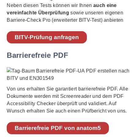
Neben diesen Tests können wir Ihnen
auch eine
vereinfachte Überprüfung
sowie unseren eigenen
Barriere-Check Pro (erweiterter BITV-Test) anbieten
BITV-Prüfung anfragen
Barrierefreie PDF
Von uns erhalten Sie garantiert barrierefreie PDF. Alle
Dokumente werden mit Screenreader und dem PDF
Accessibility Checker überprüft und validiert. Auf
Wunsch erhalten Sie auch einen Prüfbericht von uns.
Barrierefreie PDF von anatom5