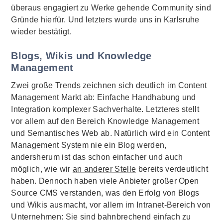
überaus engagiert zu Werke gehende
Community
sind
Gründe hierfür. Und letzters wurde uns in Karlsruhe
wieder bestätigt.
Blogs
, Wikis und
Knowledge
Management
Zwei große Trends zeichnen sich deutlich im
Content
Management
Markt ab: Einfache Handhabung und
Integration komplexer Sachverhalte. Letzteres stellt
vor allem auf den Bereich
Knowledge Management
und Semantisches
Web
ab. Natürlich wird ein
Content
Management
System nie ein
Blog
werden,
andersherum ist das schon einfacher und auch
möglich, wie wir
an anderer Stelle
bereits verdeutlicht
haben. Dennoch haben viele Anbieter großer
Open
Source
CMS verstanden, was den Erfolg von
Blogs
und Wikis ausmacht, vor allem im Intranet-Bereich von
Unternehmen: Sie sind bahnbrechend einfach zu