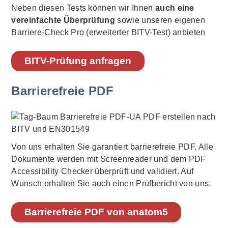
Neben diesen Tests können wir Ihnen
auch eine
vereinfachte Überprüfung
sowie unseren eigenen
Barriere-Check Pro (erweiterter BITV-Test) anbieten
BITV-Prüfung anfragen
Barrierefreie PDF
Von uns erhalten Sie garantiert barrierefreie PDF. Alle
Dokumente werden mit Screenreader und dem PDF
Accessibility Checker überprüft und validiert. Auf
Wunsch erhalten Sie auch einen Prüfbericht von uns.
Barrierefreie PDF von anatom5