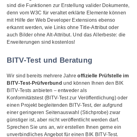
sind die Funktionen zur Erstellung valider Dokumente,
denn vom W3C für veraltet erklärte Elemente können
mit Hilfe der
Web Developer Extensions
ebenso
erkannt werden, wie Links ohne
Title
-Attribut oder
auch Bilder ohne Alt-Attribut. Und das Allerbeste: die
Erweiterungen sind kostenlos!
BITV-Test und Beratung
Wir sind bereits mehrere Jahre
offizielle Prüfstelle im
BITV-Test-Prüfverbund
und können Ihnen den BIK
BITV-Tests anbieten – entweder als
Konformitätstest (BITV-Test zur Veröffentlichung) oder
einen Projekt begleitenden BITV-Test, der aufgrund
einer geringeren Seitenauswahl (Stichprobe) zwar
günstiger ist, aber nicht veröffentlicht werden darf.
Sprechen Sie uns an, wir erstellen Ihnen gerne ein
unverbindliches Angebot für einen BIK BITV-Test.