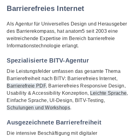
Barrierefreies Internet
Als Agentur für Universelles Design und Herausgeber
des Barrierekompass, hat anatom5 seit 2003 eine
weitreichende Expertise im Bereich barrierefreie
Informationstechnologie erlangt.
Spezialisierte BITV-Agentur
Die Leistungsfelder umfassen das gesamte Thema
Barrierefreiheit nach BITV: Barrierefreies Internet,
Barrierefreie PDF
, Barrierefreies Responsive Design,
Usability & Accessibility Konzeption,
Leichte Sprache
,
Einfache Sprache, UI-Design, BITV-Testing,
Schulungen und Workshops
.
Ausgezeichnete Barrierefreiheit
Die intensive Beschäftigung mit digitaler