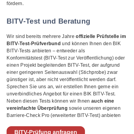
fördern.
BITV-Test und Beratung
Wir sind bereits mehrere Jahre
offizielle Prüfstelle im
BITV-Test-Prüfverbund
und können Ihnen den BIK
BITV-Tests anbieten – entweder als
Konformitätstest (BITV-Test zur Veröffentlichung) oder
einen Projekt begleitenden BITV-Test, der aufgrund
einer geringeren Seitenauswahl (Stichprobe) zwar
günstiger ist, aber nicht veröffentlicht werden darf.
Sprechen Sie uns an, wir erstellen Ihnen gerne ein
unverbindliches Angebot für einen BIK BITV-Test.
Neben diesen Tests können wir Ihnen
auch eine
vereinfachte Überprüfung
sowie unseren eigenen
Barriere-Check Pro (erweiterter BITV-Test) anbieten
BITV-Prüfung anfragen