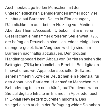
Auch heutzutage treffen Menschen mit den
unterschiedlichsten
Behinderungen
immer noch viel
zu häufig auf Barrieren: Sei es in Einrichtungen,
Räumlichkeiten oder bei der Nutzung von Medien.
Aber das Thema Accessibility bekommt in unserer
Gesellschaft einen immer größeren Stellenwert. 77%
der befragten Deutschen sind sich jedoch einig, dass
strengere gesetzliche Vorgaben wichtig sind, um
Barrieren nachhaltig abzubauen. Den größten
Handlungsbedarf beim Abbau von Barrieren sehen die
Befragten (79%) im räumlichen Bereich. Bei digitalen
Innovationen, wie Apps oder spezieller Software,
sehen immerhin 62% der Deutschen ein Potenzial für
den Abbau von Barrieren. Hier stoßen Menschen mit
Behinderung immer noch häufig auf Probleme, wenn
Sie auf digitale Inhalte im Internet, in Apps oder auch
in E-Mail Newslettern zugreifen möchten. Das
spiegelte sich auch in der Befragung wider: So haben