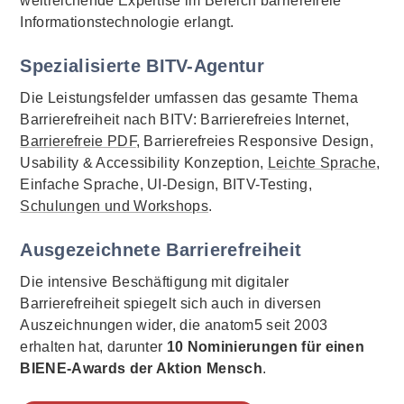
weitreichende Expertise im Bereich barrierefreie
Informationstechnologie erlangt.
Spezialisierte BITV-Agentur
Die Leistungsfelder umfassen das gesamte Thema
Barrierefreiheit nach BITV: Barrierefreies Internet,
Barrierefreie PDF
, Barrierefreies Responsive Design,
Usability & Accessibility Konzeption,
Leichte Sprache
,
Einfache Sprache, UI-Design, BITV-Testing,
Schulungen und Workshops
.
Ausgezeichnete Barrierefreiheit
Die intensive Beschäftigung mit digitaler
Barrierefreiheit spiegelt sich auch in diversen
Auszeichnungen wider, die anatom5 seit 2003
erhalten hat, darunter
10 Nominierungen für einen
BIENE-Awards der Aktion Mensch
.