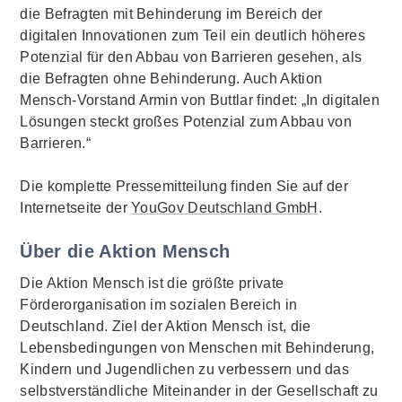
die Befragten mit Behinderung im Bereich der
digitalen Innovationen zum Teil ein deutlich höheres
Potenzial für den Abbau von Barrieren gesehen, als
die Befragten ohne Behinderung. Auch Aktion
Mensch-Vorstand Armin von Buttlar findet: „In digitalen
Lösungen steckt großes Potenzial zum Abbau von
Barrieren.“
Die komplette Pressemitteilung finden Sie auf der
Internetseite der
YouGov Deutschland GmbH
.
Über die Aktion Mensch
Die Aktion Mensch ist die größte private
Förderorganisation im sozialen Bereich in
Deutschland. Ziel der Aktion Mensch ist, die
Lebensbedingungen von Menschen mit Behinderung,
Kindern und Jugendlichen zu verbessern und das
selbstverständliche Miteinander in der Gesellschaft zu