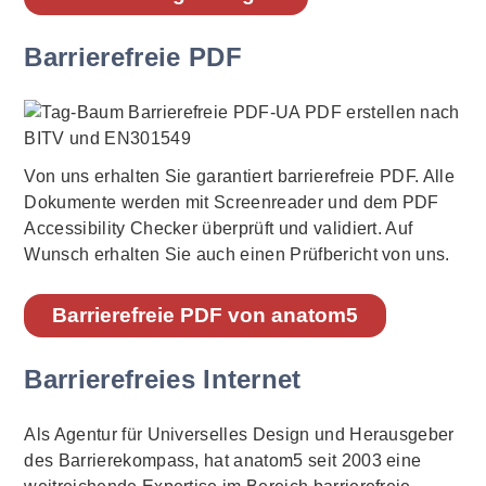
Barrierefreie PDF
Von uns erhalten Sie garantiert barrierefreie PDF. Alle
Dokumente werden mit Screenreader und dem PDF
Accessibility Checker überprüft und validiert. Auf
Wunsch erhalten Sie auch einen Prüfbericht von uns.
Barrierefreie PDF von anatom5
Barrierefreies Internet
Als Agentur für Universelles Design und Herausgeber
des Barrierekompass, hat anatom5 seit 2003 eine