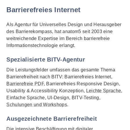
Barrierefreies Internet
Als Agentur für Universelles Design und Herausgeber
des Barrierekompass, hat anatom5 seit 2003 eine
weitreichende Expertise im Bereich barrierefreie
Informationstechnologie erlangt.
Spezialisierte BITV-Agentur
Die Leistungsfelder umfassen das gesamte Thema
Barrierefreiheit nach BITV: Barrierefreies Internet,
Barrierefreie PDF
, Barrierefreies Responsive Design,
Usability & Accessibility Konzeption,
Leichte Sprache
,
Einfache Sprache, UI-Design, BITV-Testing,
Schulungen und Workshops
.
Ausgezeichnete Barrierefreiheit
Die intensive Beschäftigung mit digitaler