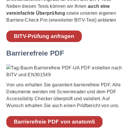
Neben diesen Tests können wir Ihnen
auch eine
vereinfachte Überprüfung
sowie unseren eigenen
Barriere-Check Pro (erweiterter BITV-Test) anbieten
BITV-Prüfung anfragen
Barrierefreie PDF
Von uns erhalten Sie garantiert barrierefreie PDF. Alle
Dokumente werden mit Screenreader und dem PDF
Accessibility Checker überprüft und validiert. Auf
Wunsch erhalten Sie auch einen Prüfbericht von uns.
Barrierefreie PDF von anatom5