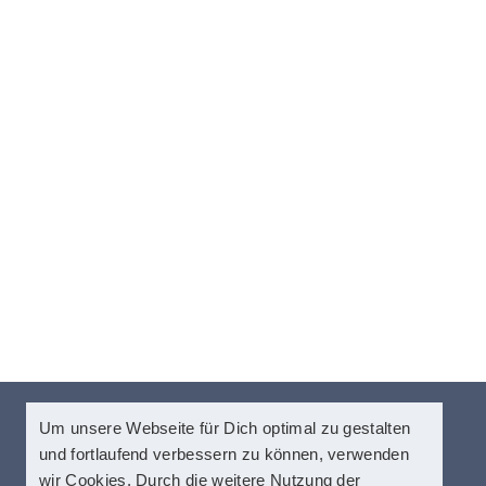
Um unsere Webseite für Dich optimal zu gestalten
und fortlaufend verbessern zu können, verwenden
Hilfsnavigation
wir Cookies. Durch die weitere Nutzung der