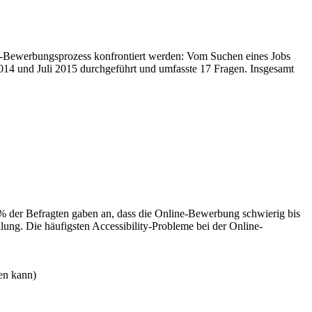
-Bewerbungsprozess konfrontiert werden: Vom Suchen eines Jobs
14 und Juli 2015 durchgeführt und umfasste 17 Fragen. Insgesamt
% der Befragten gaben an, dass die Online-Bewerbung schwierig bis
ng. Die häufigsten Accessibility-Probleme bei der Online-
en kann)