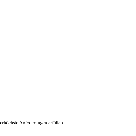
llerhöchste Anfoderungen erfüllen.