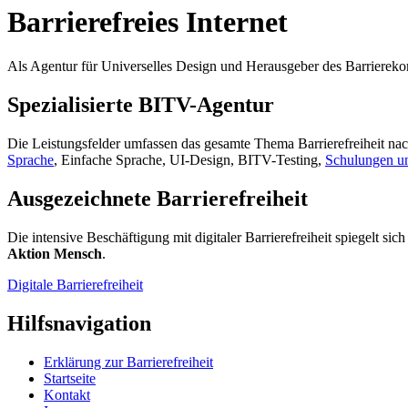
Barrierefreies Internet
Als Agentur für Universelles Design und Herausgeber des Barrierekomp
Spezialisierte BITV-Agentur
Die Leistungsfelder umfassen das gesamte Thema Barrierefreiheit nac
Sprache
, Einfache Sprache, UI-Design, BITV-Testing,
Schulungen u
Ausgezeichnete Barrierefreiheit
Die intensive Beschäftigung mit digitaler Barrierefreiheit spiegelt si
Aktion Mensch
.
Digitale Barrierefreiheit
Hilfsnavigation
Erklärung zur Barrierefreiheit
Startseite
Kontakt