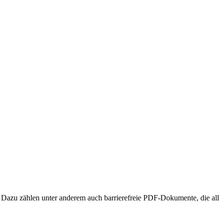
iert. Dazu zählen unter anderem auch barrierefreie PDF-Dokumente, die a