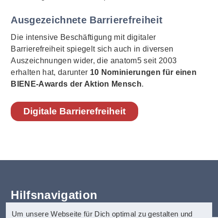
Ausgezeichnete Barrierefreiheit
Die intensive Beschäftigung mit digitaler
Barrierefreiheit spiegelt sich auch in diversen
Auszeichnungen wider, die anatom5 seit 2003
erhalten hat, darunter
10 Nominierungen für einen
BIENE-Awards der Aktion Mensch
.
Digitale Barrierefreiheit
Hilfsnavigation
Um unsere Webseite für Dich optimal zu gestalten und