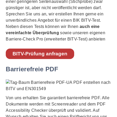
einer geringeren Seitenauswahl (Stichprobe) zwar
günstiger ist, aber nicht veröffentlicht werden darf.
Sprechen Sie uns an, wir erstellen Ihnen gerne ein
unverbindliches Angebot für einen BIK BITV-Test.
Neben diesen Tests können wir Ihnen
auch eine
vereinfachte Überprüfung
sowie unseren eigenen
Barriere-Check Pro (erweiterter BITV-Test) anbieten
BITV-Prüfung anfragen
Barrierefreie PDF
Von uns erhalten Sie garantiert barrierefreie PDF. Alle
Dokumente werden mit Screenreader und dem PDF
Accessibility Checker überprüft und validiert. Auf
Wunsch erhalten Sie auch einen Prüfbericht von uns.