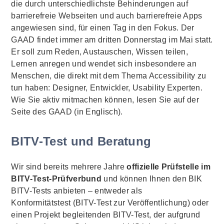
die durch unterschiedlichste Behinderungen auf
barrierefreie Webseiten und auch barrierefreie Apps
angewiesen sind, für einen Tag in den Fokus. Der
GAAD findet immer am dritten Donnerstag im Mai statt.
Er soll zum Reden, Austauschen, Wissen teilen,
Lernen anregen und wendet sich insbesondere an
Menschen, die direkt mit dem Thema Accessibility zu
tun haben: Designer, Entwickler, Usability Experten.
Wie Sie aktiv mitmachen können, lesen Sie auf der
Seite des GAAD (in Englisch).
BITV-Test und Beratung
Wir sind bereits mehrere Jahre
offizielle Prüfstelle im
BITV-Test-Prüfverbund
und können Ihnen den BIK
BITV-Tests anbieten – entweder als
Konformitätstest (BITV-Test zur Veröffentlichung) oder
einen Projekt begleitenden BITV-Test, der aufgrund