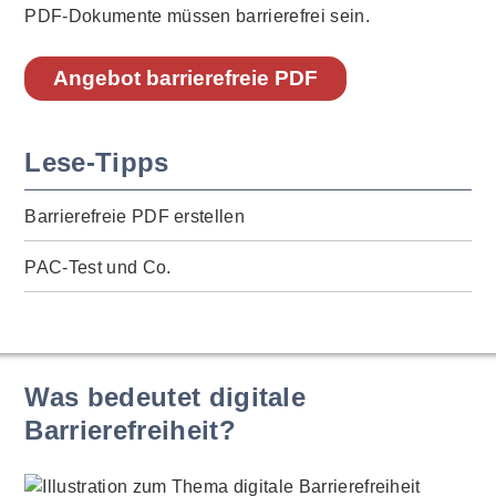
PDF-Dokumente müssen barrierefrei sein.
Angebot barrierefreie PDF
Lese-Tipps
Barrierefreie PDF erstellen
PAC-Test und Co.
Was bedeutet digitale
Barrierefreiheit?