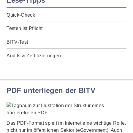
Lese-Tipps
Quick-Check
Testen ist Pflicht
BITV-Test
Audits & Zertifizierungen
PDF unterliegen der BITV
Das PDF-Format spielt im Internet eine wichtige Rolle,
nicht nur im öffentlichen Sektor (eGovernment). Auch