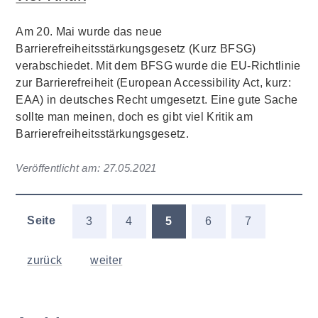
Am 20. Mai wurde das neue
Barrierefreiheitsstärkungsgesetz (Kurz BFSG)
verabschiedet. Mit dem BFSG wurde die EU-Richtlinie
zur Barrierefreiheit (European Accessibility Act, kurz:
EAA) in deutsches Recht umgesetzt. Eine gute Sache
sollte man meinen, doch es gibt viel Kritik am
Barrierefreiheitsstärkungsgesetz.
Veröffentlicht am:
27.05.2021
Seite
3
4
5
6
7
zurück
weiter