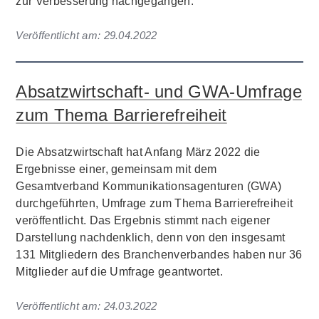
zur Verbesserung nachgegangen.
Veröffentlicht am:
29.04.2022
Absatzwirtschaft- und GWA-Umfrage
zum Thema Barrierefreiheit
Die Absatzwirtschaft hat Anfang März 2022 die
Ergebnisse einer, gemeinsam mit dem
Gesamtverband Kommunikationsagenturen (GWA)
durchgeführten, Umfrage zum Thema Barrierefreiheit
veröffentlicht. Das Ergebnis stimmt nach eigener
Darstellung nachdenklich, denn von den insgesamt
131 Mitgliedern des Branchenverbandes haben nur 36
Mitglieder auf die Umfrage geantwortet.
Veröffentlicht am:
24.03.2022