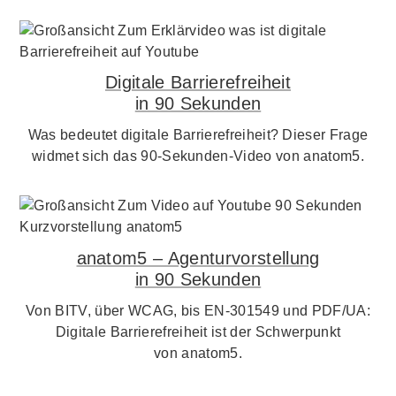
Digitale Barrierefreiheit
in 90 Sekunden
Was bedeutet digitale Barrierefreiheit? Dieser Frage
widmet sich das 90-Sekunden-Video von anatom5.
anatom5 – Agenturvorstellung
in 90 Sekunden
Von BITV, über WCAG, bis EN-301549 und PDF/UA:
Digitale Barrierefreiheit ist der Schwerpunkt
von anatom5.