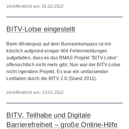
Veröffentlicht am:
01.02.2022
BITV-Lotse eingestellt
Beim Winterputz auf dem Barrierekompass ist mir
kürzlich aufgrund einiger 404 Fehlermeldungen
aufgefallen, dass es das BMAS Projekt "BITV-Lotse"
offensichtlich nicht mehr gibt. Nun war der BITV-Lotse
nicht irgendein Projekt. Es war ein umfassender
Leitfaden durch die BITV 2.0 (Stand 2011).
Veröffentlicht am:
13.01.2022
BITV, Teilhabe und Digitale
Barrierefreiheit – große Online-Hilfe