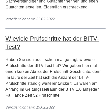
Sachverständiger und Gutachter nennen und eben
Gutachten erstellen. Eigentlich erschreckend.
Veröffentlicht am:
23.02.2022
Wieviele Prüfschritte hat der BITV-
Test?
Haben Sie sich auch schon mal gefragt, wieviele
Prüfschritte der BITV-Test hat? Wir geben hier mal
einen kurzen Abriss der Prüfschritt-Geschichte, denn
im laufe der Zeit hat sich die Anzahl der BITV-
Prüfschritte ständig weiterentwickelt. Es waren am
Anfang im Geltungszeitraum der BITV 1.0 auf jeden
Fall lange Zeit 52 Prüfschritte.
Veröffentlicht am:
19.02.2022