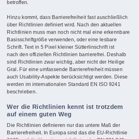
betroffen.
Hinzu kommt, dass Barrierefreiheit fast auschließlich
über Richtlinien definiert wird. Nach den aktuellen
Richtlinien muss man noch nicht mal eine erkennbare
Basisschriftgröße verwenden, oder eine lesbare
Schrift. Text in 5 Pixel kleiner Sütterlinschrift ist
nach den offiziellen Richtlinien barrierefrei. Deshalb
sind Richtlinien zwar wichtig, aber nicht der Heilige
Gral. Für eine umfassende Barrierefreiheit müssen
auch Usability-Aspekte berücksichtigt werden. Diese
werden im internationalen Standard EN ISO 9241
beschrieben.
Wer die Richtlinien kennt ist trotzdem
auf einem guten Weg
Die Richtlinien definieren nur das untere Maß der
Barrierefreiheit. In Europa sind das die EU-Richtlinie