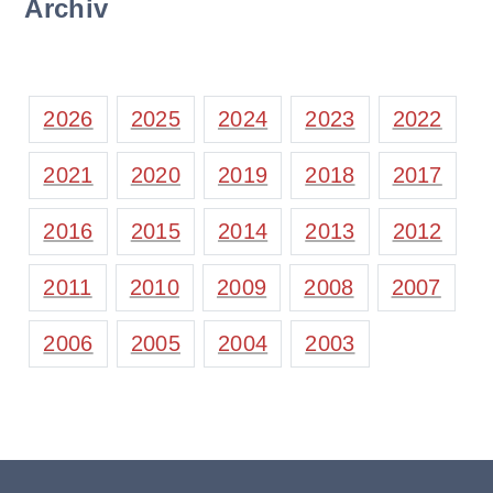
Archiv
2026
2025
2024
2023
2022
2021
2020
2019
2018
2017
2016
2015
2014
2013
2012
2011
2010
2009
2008
2007
2006
2005
2004
2003