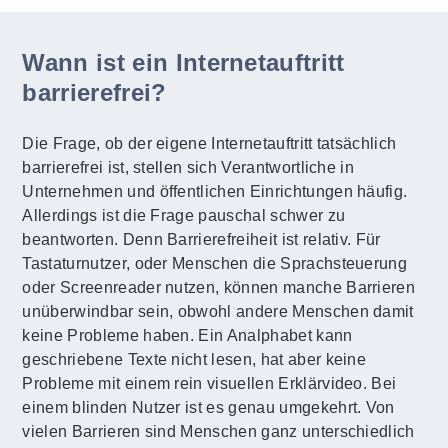
Wann ist ein Internetauftritt
barrierefrei?
Die Frage, ob der eigene Internetauftritt tatsächlich
barrierefrei ist, stellen sich Verantwortliche in
Unternehmen und öffentlichen Einrichtungen häufig.
Allerdings ist die Frage pauschal schwer zu
beantworten. Denn Barrierefreiheit ist relativ. Für
Tastaturnutzer, oder Menschen die Sprachsteuerung
oder Screenreader nutzen, können manche Barrieren
unüberwindbar sein, obwohl andere Menschen damit
keine Probleme haben. Ein Analphabet kann
geschriebene Texte nicht lesen, hat aber keine
Probleme mit einem rein visuellen Erklärvideo. Bei
einem blinden Nutzer ist es genau umgekehrt. Von
vielen Barrieren sind Menschen ganz unterschiedlich