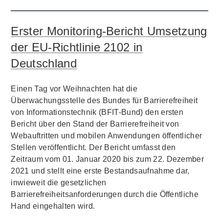
Erster Monitoring-Bericht Umsetzung
der EU-Richtlinie 2102 in
Deutschland
Einen Tag vor Weihnachten hat die
Überwachungsstelle des Bundes für Barrierefreiheit
von Informationstechnik (BFIT-Bund) den ersten
Bericht über den Stand der Barrierefreiheit von
Webauftritten und mobilen Anwendungen öffentlicher
Stellen veröffentlicht. Der Bericht umfasst den
Zeitraum vom 01. Januar 2020 bis zum 22. Dezember
2021 und stellt eine erste Bestandsaufnahme dar,
inwieweit die gesetzlichen
Barrierefreiheitsanforderungen durch die Öffentliche
Hand eingehalten wird.