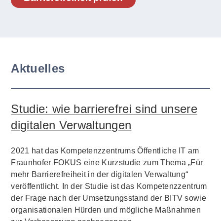
Aktuelles
Studie: wie barrierefrei sind unsere
digitalen Verwaltungen
2021 hat das Kompetenzzentrums Öffentliche IT am
Fraunhofer FOKUS eine Kurzstudie zum Thema „Für
mehr Barrierefreiheit in der digitalen Verwaltung“
veröffentlicht. In der Studie ist das Kompetenzzentrum
der Frage nach der Umsetzungsstand der BITV sowie
organisationalen Hürden und mögliche Maßnahmen