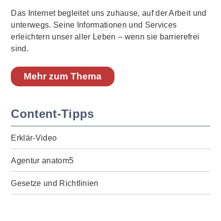
Das Internet begleitet uns zuhause, auf der Arbeit und
unterwegs. Seine Informationen und Services
erleichtern unser aller Leben – wenn sie barrierefrei
sind.
Mehr zum Thema
Content-Tipps
Erklär-Video
Agentur anatom5
Gesetze und Richtlinien