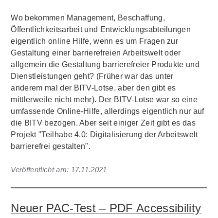
Wo bekommen Management, Beschaffung,
Öffentlichkeitsarbeit und Entwicklungsabteilungen
eigentlich online Hilfe, wenn es um Fragen zur
Gestaltung einer barrierefreien Arbeitswelt oder
allgemein die Gestaltung barrierefreier Produkte und
Dienstleistungen geht? (Früher war das unter
anderem mal der BITV-Lotse, aber den gibt es
mittlerweile nicht mehr). Der BITV-Lotse war so eine
umfassende Online-Hilfe, allerdings eigentlich nur auf
die BITV bezogen. Aber seit einiger Zeit gibt es das
Projekt "Teilhabe 4.0: Digitalisierung der Arbeitswelt
barrierefrei gestalten".
Veröffentlicht am:
17.11.2021
Neuer PAC-Test – PDF Accessibility