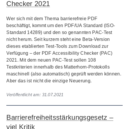
Checker 2021
Wer sich mit dem Thema barrierefreie PDF
beschäftigt, kommt um den PDF/UA Standard (ISO-
Standard 14289) und den so genannten PAC-Test
nicht herum. Seit kurzem steht eine Beta-Version
dieses etablierten Test-Tools zum Download zur
Verfügung – der PDF Accessibility Checker (PAC)
2021. Mit dem neuen PAC-Test sollen 108
Testkriterien innerhalb des Matterhorn-Protokolls
maschinell (also automatisch) geprüft werden können.
Aber das ist nicht die einzige Neuerung.
Veröffentlicht am:
31.07.2021
Barrierefreiheitsstärkungsgesetz –
viel Kritik