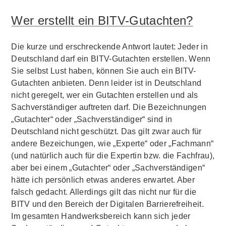
Wer erstellt ein BITV-Gutachten?
Die kurze und erschreckende Antwort lautet: Jeder in
Deutschland darf ein BITV-Gutachten erstellen. Wenn
Sie selbst Lust haben, können Sie auch ein BITV-
Gutachten anbieten. Denn leider ist in Deutschland
nicht geregelt, wer ein Gutachten erstellen und als
Sachverständiger auftreten darf. Die Bezeichnungen
„Gutachter“ oder „Sachverständiger“ sind in
Deutschland nicht geschützt. Das gilt zwar auch für
andere Bezeichungen, wie „Experte“ oder „Fachmann“
(und natürlich auch für die Expertin bzw. die Fachfrau),
aber bei einem „Gutachter“ oder „Sachverständigen“
hätte ich persönlich etwas anderes erwartet. Aber
falsch gedacht. Allerdings gilt das nicht nur für die
BITV und den Bereich der Digitalen Barrierefreiheit.
Im gesamten Handwerksbereich kann sich jeder