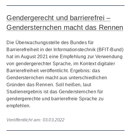
Gendergerecht und barrierefrei –
Gendersternchen macht das Rennen
Die Überwachungsstelle des Bundes für
Barrierefreiheit in der Informationstechnik (BFIT-Bund)
hat im August 2021 eine Empfehlung zur Verwendung
von gendergerechter Sprache, im Kontext digitaler
Barrierefreiheit veröffentlicht. Ergebnis: das
Gendersternchen macht aus unterschiedlichen
Gründen das Rennen. Soll heißen, laut
Studienergebnis ist das Gendersternchen für
gendergerechte und barrierefreie Sprache zu
empfehlen.
Veröffentlicht am:
03.03.2022