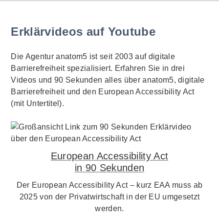
Erklärvideos auf Youtube
Die Agentur anatom5 ist seit 2003 auf digitale
Barrierefreiheit spezialisiert. Erfahren Sie in drei
Videos und 90 Sekunden alles über anatom5, digitale
Barrierefreiheit und den European Accessibility Act
(mit Untertitel).
European Accessibility Act
in 90 Sekunden
Der European Accessibility Act – kurz EAA muss ab
2025 von der Privatwirtschaft in der EU umgesetzt
werden.