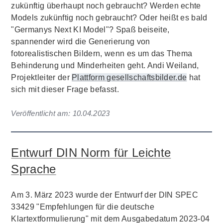
zukünftig überhaupt noch gebraucht? Werden echte
Models zukünftig noch gebraucht? Oder heißt es bald
"Germanys Next KI Model"? Spaß beiseite,
spannender wird die Generierung von
fotorealistischen Bildern, wenn es um das Thema
Behinderung und Minderheiten geht. Andi Weiland,
Projektleiter der
Plattform gesellschaftsbilder.de
hat
sich mit dieser Frage befasst.
Veröffentlicht am:
10.04.2023
Entwurf DIN Norm für Leichte
Sprache
Am 3. März 2023 wurde der Entwurf der DIN SPEC
33429 "Empfehlungen für die deutsche
Klartextformulierung" mit dem Ausgabedatum 2023-04