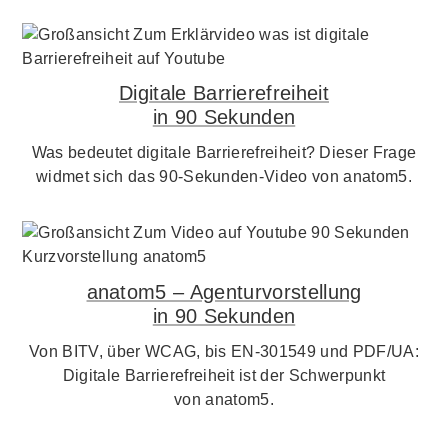
Digitale Barrierefreiheit
in 90 Sekunden
Was bedeutet digitale Barrierefreiheit? Dieser Frage
widmet sich das 90-Sekunden-Video von anatom5.
anatom5 – Agenturvorstellung
in 90 Sekunden
Von BITV, über WCAG, bis EN-301549 und PDF/UA:
Digitale Barrierefreiheit ist der Schwerpunkt
von anatom5.