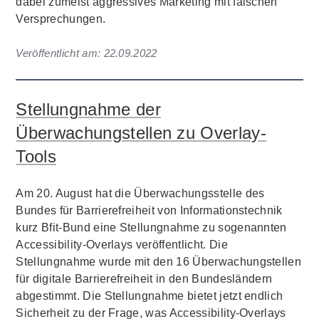
dabei zumeist aggressives Marketing mit falschen
Versprechungen.
Veröffentlicht am:
22.09.2022
Stellungnahme der
Überwachungstellen zu Overlay-
Tools
Am 20. August hat die Überwachungsstelle des
Bundes für Barrierefreiheit von Informationstechnik
kurz Bfit-Bund eine Stellungnahme zu sogenannten
Accessibility-Overlays veröffentlicht. Die
Stellungnahme wurde mit den 16 Überwachungstellen
für digitale Barrierefreiheit in den Bundesländern
abgestimmt. Die Stellungnahme bietet jetzt endlich
Sicherheit zu der Frage, was Accessibility-Overlays