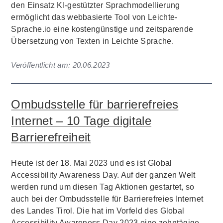
den Einsatz KI-gestützter Sprachmodellierung
ermöglicht das webbasierte Tool von Leichte-
Sprache.io eine kostengünstige und zeitsparende
Übersetzung von Texten in Leichte Sprache.
Veröffentlicht am:
20.06.2023
Ombudsstelle für barrierefreies
Internet – 10 Tage digitale
Barrierefreiheit
Heute ist der 18. Mai 2023 und es ist Global
Accessibility Awareness Day. Auf der ganzen Welt
werden rund um diesen Tag Aktionen gestartet, so
auch bei der Ombudsstelle für Barrierefreies Internet
des Landes Tirol. Die hat im Vorfeld des Global
Accessibility Awareness Day 2023 eine zehntägige