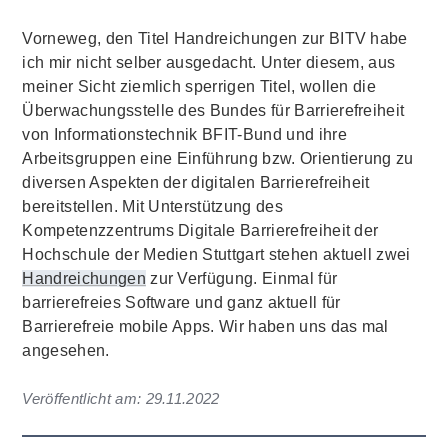
Vorneweg, den Titel Handreichungen zur BITV habe
ich mir nicht selber ausgedacht. Unter diesem, aus
meiner Sicht ziemlich sperrigen Titel, wollen die
Überwachungsstelle des Bundes für Barrierefreiheit
von Informationstechnik BFIT-Bund und ihre
Arbeitsgruppen eine Einführung bzw. Orientierung zu
diversen Aspekten der digitalen Barrierefreiheit
bereitstellen. Mit Unterstützung des
Kompetenzzentrums Digitale Barrierefreiheit der
Hochschule der Medien Stuttgart stehen aktuell zwei
Handreichungen
zur Verfügung. Einmal für
barrierefreies Software und ganz aktuell für
Barrierefreie mobile Apps. Wir haben uns das mal
angesehen.
Veröffentlicht am:
29.11.2022