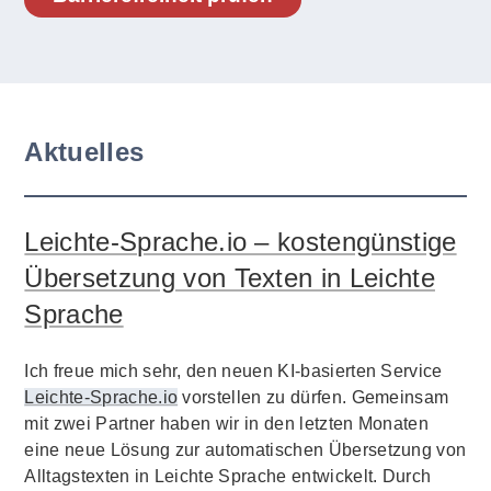
Aktuelles
Leichte-Sprache.io – kostengünstige
Übersetzung von Texten in Leichte
Sprache
Ich freue mich sehr, den neuen KI-basierten Service
Leichte-Sprache.io
vorstellen zu dürfen. Gemeinsam
mit zwei Partner haben wir in den letzten Monaten
eine neue Lösung zur automatischen Übersetzung von
Alltagstexten in Leichte Sprache entwickelt. Durch