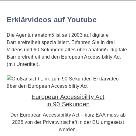
Erklärvideos auf Youtube
Die Agentur anatom5 ist seit 2003 auf digitale
Barrierefreiheit spezialisiert. Erfahren Sie in drei
Videos und 90 Sekunden alles über anatom5, digitale
Barrierefreiheit und den European Accessibility Act
(mit Untertitel).
European Accessibility Act
in 90 Sekunden
Der European Accessibility Act – kurz EAA muss ab
2025 von der Privatwirtschaft in der EU umgesetzt
werden.