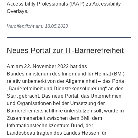
Accessibility Professionals (IAAP) zu Accessibility
Overlays.
Veröffentlicht am:
18.05.2023
Neues Portal zur IT-Barrierefreiheit
Am am 22. November 2022 hat das
Bundesministerium des Innern und für Heimat (BMI) –
relativ unbemerkt von der Allgemeinheit – das Portal
„Barrierefreiheit und Dienstekonsolidierung“ an den
Start gebracht. Das neue Portal, das Unternehmen
und Organisationen bei der Umsetzung der
Barrierefreiheitsrichtlinie unterstützen soll, wurde in
Zusammenarbeit zwischen dem BMI, dem
Informationstechnikzentrum Bund, der
Landesbeauftragten des Landes Hessen für