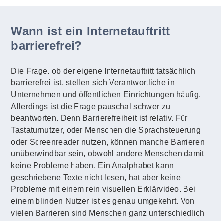
Wann ist ein Internetauftritt
barrierefrei?
Die Frage, ob der eigene Internetauftritt tatsächlich
barrierefrei ist, stellen sich Verantwortliche in
Unternehmen und öffentlichen Einrichtungen häufig.
Allerdings ist die Frage pauschal schwer zu
beantworten. Denn Barrierefreiheit ist relativ. Für
Tastaturnutzer, oder Menschen die Sprachsteuerung
oder Screenreader nutzen, können manche Barrieren
unüberwindbar sein, obwohl andere Menschen damit
keine Probleme haben. Ein Analphabet kann
geschriebene Texte nicht lesen, hat aber keine
Probleme mit einem rein visuellen Erklärvideo. Bei
einem blinden Nutzer ist es genau umgekehrt. Von
vielen Barrieren sind Menschen ganz unterschiedlich