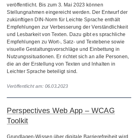
veröffentlicht. Bis zum 3. Mai 2023 können
Stellungnahmen eingereicht werden. Der Entwurf der
zukünftigen DIN-Norm für Leichte Sprache enthält
Empfehlungen zur Verbesserung der Verständlichkeit
und Lesbarkeit von Texten. Dazu gibt es sprachliche
Empfehlungen zu Wort-, Satz- und Textebene sowie
visuelle Gestaltungsvorschläge und Einbettung in
Nutzungssituationen. Er richtet sich an alle Personen,
die an der Erstellung von Texten und Inhalten in
Leichter Sprache beteiligt sind.
Veröffentlicht am:
06.03.2023
Perspectives Web App – WCAG
Toolkit
Grundlagen-Wissen über digitale Barrierefreiheit wird