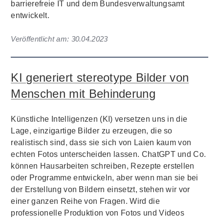
barrierefreie IT und dem Bundesverwaltungsamt
entwickelt.
Veröffentlicht am:
30.04.2023
KI generiert stereotype Bilder von
Menschen mit Behinderung
Künstliche Intelligenzen (KI) versetzen uns in die
Lage, einzigartige Bilder zu erzeugen, die so
realistisch sind, dass sie sich von Laien kaum von
echten Fotos unterscheiden lassen. ChatGPT und Co.
können Hausarbeiten schreiben, Rezepte erstellen
oder Programme entwickeln, aber wenn man sie bei
der Erstellung von Bildern einsetzt, stehen wir vor
einer ganzen Reihe von Fragen. Wird die
professionelle Produktion von Fotos und Videos