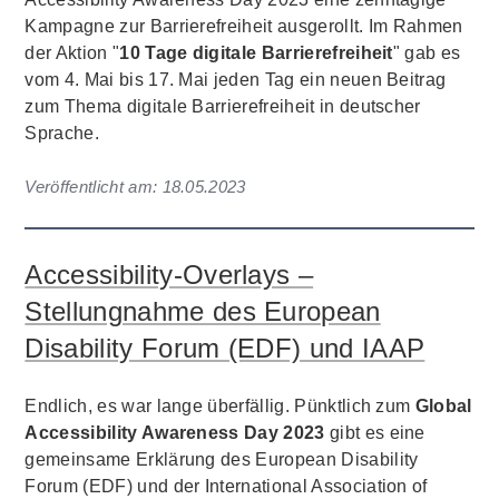
Kampagne zur Barrierefreiheit ausgerollt. Im Rahmen
der Aktion "
10 Tage digitale Barrierefreiheit
" gab es
vom 4. Mai bis 17. Mai jeden Tag ein neuen Beitrag
zum Thema digitale Barrierefreiheit in deutscher
Sprache.
Veröffentlicht am:
18.05.2023
Accessibility-Overlays –
Stellungnahme des European
Disability Forum (EDF) und IAAP
Endlich, es war lange überfällig. Pünktlich zum
Global
Accessibility Awareness Day 2023
gibt es eine
gemeinsame Erklärung des European Disability
Forum (EDF) und der International Association of