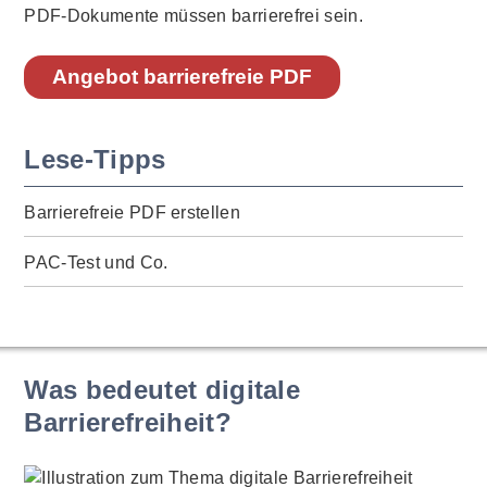
PDF-Dokumente müssen barrierefrei sein.
Angebot barrierefreie PDF
Lese-Tipps
Barrierefreie PDF erstellen
PAC-Test und Co.
Was bedeutet digitale
Barrierefreiheit?