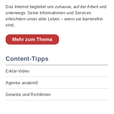
Das Internet begleitet uns zuhause, auf der Arbeit und
unterwegs. Seine Informationen und Services
erleichtern unser aller Leben – wenn sie barrierefrei
sind.
Mehr zum Thema
Content-Tipps
Erklär-Video
Agentur anatom5
Gesetze und Richtlinien