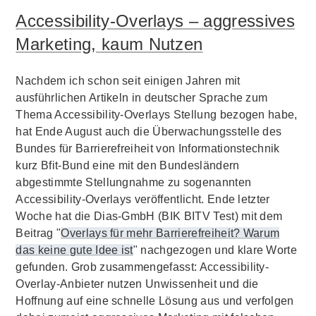
Accessibility-Overlays – aggressives
Marketing, kaum Nutzen
Nachdem ich schon seit einigen Jahren mit
ausführlichen Artikeln in deutscher Sprache zum
Thema Accessibility-Overlays Stellung bezogen habe,
hat Ende August auch die Überwachungsstelle des
Bundes für Barrierefreiheit von Informationstechnik
kurz Bfit-Bund eine mit den Bundesländern
abgestimmte Stellungnahme zu sogenannten
Accessibility-Overlays veröffentlicht. Ende letzter
Woche hat die Dias-GmbH (BIK BITV Test) mit dem
Beitrag "
Overlays für mehr Barrierefreiheit? Warum
das keine gute Idee ist
" nachgezogen und klare Worte
gefunden. Grob zusammengefasst: Accessibility-
Overlay-Anbieter nutzen Unwissenheit und die
Hoffnung auf eine schnelle Lösung aus und verfolgen