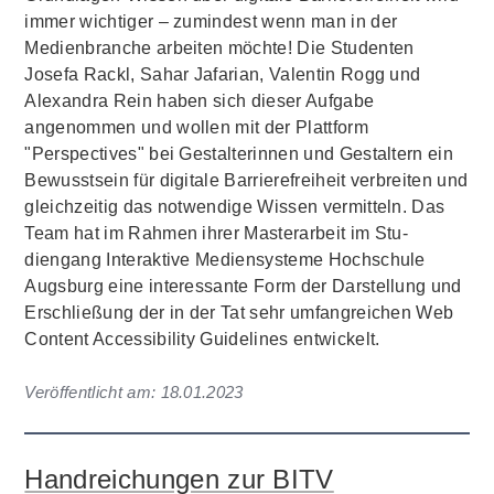
immer wichtiger – zumindest wenn man in der
Medienbranche arbeiten möchte! Die Studenten
Josefa Rackl, Sahar Jafarian, Valentin Rogg und
Alexandra Rein haben sich dieser Aufgabe
angenommen und wollen mit der Plattform
"Perspectives" bei Gestalterinnen und Gestaltern ein
Bewusstsein für digitale Barrierefreiheit verbreiten und
gleichzeitig das notwendige Wissen vermitteln. Das
Team hat im Rahmen ihrer Masterarbeit im Stu­
diengang Interaktive Mediensyste­me Hochschule
Augsburg eine interessante Form der Darstellung und
Erschließung der in der Tat sehr umfangreichen Web
Content Accessibility Guidelines entwickelt.
Veröffentlicht am:
18.01.2023
Handreichungen zur BITV