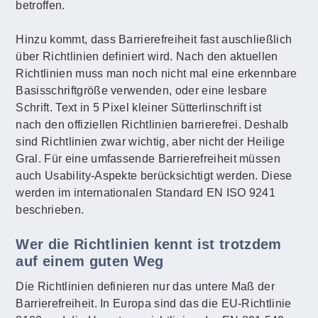
betroffen.
Hinzu kommt, dass Barrierefreiheit fast auschließlich
über Richtlinien definiert wird. Nach den aktuellen
Richtlinien muss man noch nicht mal eine erkennbare
Basisschriftgröße verwenden, oder eine lesbare
Schrift. Text in 5 Pixel kleiner Sütterlinschrift ist
nach den offiziellen Richtlinien barrierefrei. Deshalb
sind Richtlinien zwar wichtig, aber nicht der Heilige
Gral. Für eine umfassende Barrierefreiheit müssen
auch Usability-Aspekte berücksichtigt werden. Diese
werden im internationalen Standard EN ISO 9241
beschrieben.
Wer die Richtlinien kennt ist trotzdem
auf einem guten Weg
Die Richtlinien definieren nur das untere Maß der
Barrierefreiheit. In Europa sind das die EU-Richtlinie