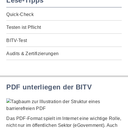
Lese-Tipps
Quick-Check
Testen ist Pflicht
BITV-Test
Audits & Zertifizierungen
PDF unterliegen der BITV
Das PDF-Format spielt im Internet eine wichtige Rolle,
nicht nur im öffentlichen Sektor (eGovernment). Auch