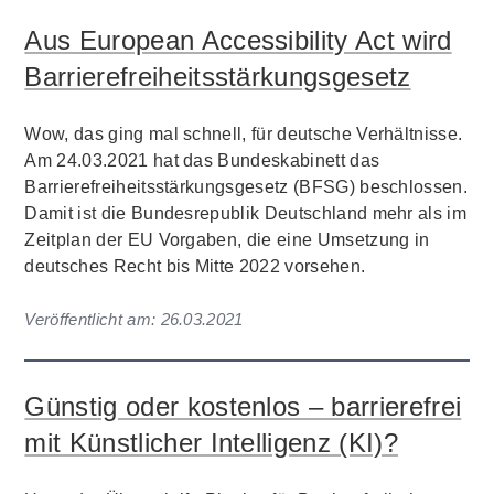
Aus European Accessibility Act wird
Barrierefreiheitsstärkungsgesetz
Wow, das ging mal schnell, für deutsche Verhältnisse.
Am 24.03.2021 hat das Bundeskabinett das
Barrierefreiheitsstärkungsgesetz (BFSG) beschlossen.
Damit ist die Bundesrepublik Deutschland mehr als im
Zeitplan der EU Vorgaben, die eine Umsetzung in
deutsches Recht bis Mitte 2022 vorsehen.
Veröffentlicht am:
26.03.2021
Günstig oder kostenlos – barrierefrei
mit Künstlicher Intelligenz (KI)?