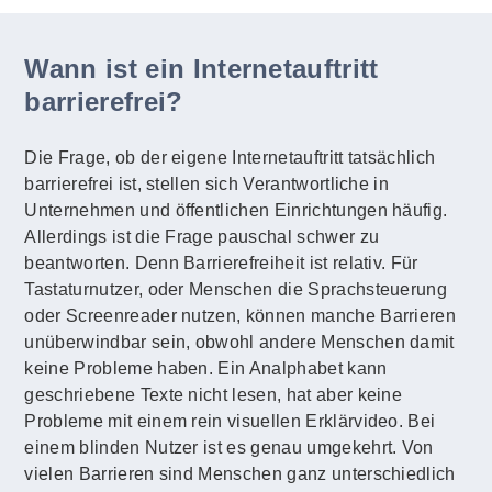
Wann ist ein Internetauftritt
barrierefrei?
Die Frage, ob der eigene Internetauftritt tatsächlich
barrierefrei ist, stellen sich Verantwortliche in
Unternehmen und öffentlichen Einrichtungen häufig.
Allerdings ist die Frage pauschal schwer zu
beantworten. Denn Barrierefreiheit ist relativ. Für
Tastaturnutzer, oder Menschen die Sprachsteuerung
oder Screenreader nutzen, können manche Barrieren
unüberwindbar sein, obwohl andere Menschen damit
keine Probleme haben. Ein Analphabet kann
geschriebene Texte nicht lesen, hat aber keine
Probleme mit einem rein visuellen Erklärvideo. Bei
einem blinden Nutzer ist es genau umgekehrt. Von
vielen Barrieren sind Menschen ganz unterschiedlich