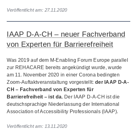
Veröffentlicht am:
27.11.2020
IAAP D-A-CH – neuer Fachverband
von Experten für Barrierefreiheit
Was 2019 auf dem M-Enabling Forum Europe parallel
zur REHACARE bereits angekündigt wurde, wurde
am 11. November 2020 in einer Corona bedingten
Zoom-Auftaktveranstaltung vorgestellt:
der IAAP D-A-
CH – Fachverband von Experten für
Barrierefreiheit – ist da.
Der IAAP D-A-CH ist die
deutschsprachige Niederlassung der International
Association of Accessibility Professionals (IAAP).
Veröffentlicht am:
13.11.2020