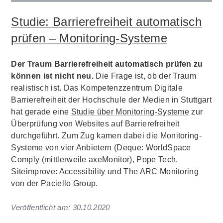
Studie: Barrierefreiheit automatisch
prüfen – Monitoring-Systeme
Der Traum Barrierefreiheit automatisch prüfen zu
können ist nicht neu.
Die Frage ist, ob der Traum
realistisch ist. Das Kompetenzzentrum Digitale
Barrierefreiheit der Hochschule der Medien in Stuttgart
hat gerade eine
Studie über Monitoring-Systeme
zur
Überprüfung von Websites auf Barrierefreiheit
durchgeführt. Zum Zug kamen dabei die Monitoring-
Systeme von vier Anbietern (Deque: WorldSpace
Comply (mittlerweile axeMonitor), Pope Tech,
Siteimprove: Accessibility und The ARC Monitoring
von der Paciello Group.
Veröffentlicht am:
30.10.2020