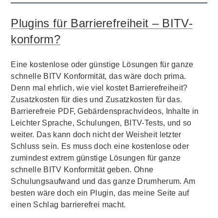
Plugins für Barrierefreiheit – BITV-
konform?
Eine kostenlose oder günstige Lösungen für ganze
schnelle BITV Konformität, das wäre doch prima.
Denn mal ehrlich, wie viel kostet Barrierefreiheit?
Zusatzkosten für dies und Zusatzkosten für das.
Barrierefreie PDF, Gebärdensprachvideos, Inhalte in
Leichter Sprache, Schulungen, BITV-Tests, und so
weiter. Das kann doch nicht der Weisheit letzter
Schluss sein. Es muss doch eine kostenlose oder
zumindest extrem günstige Lösungen für ganze
schnelle BITV Konformität geben. Ohne
Schulungsaufwand und das ganze Drumherum. Am
besten wäre doch ein Plugin, das meine Seite auf
einen Schlag barrierefrei macht.