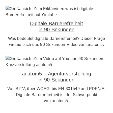
Digitale Barrierefreiheit
in 90 Sekunden
Was bedeutet digitale Barrierefreiheit? Dieser Frage
widmet sich das 90-Sekunden-Video von anatom5.
anatom5 – Agenturvorstellung
in 90 Sekunden
Von BITV, über WCAG, bis EN-301549 und PDF/UA:
Digitale Barrierefreiheit ist der Schwerpunkt
von anatom5.