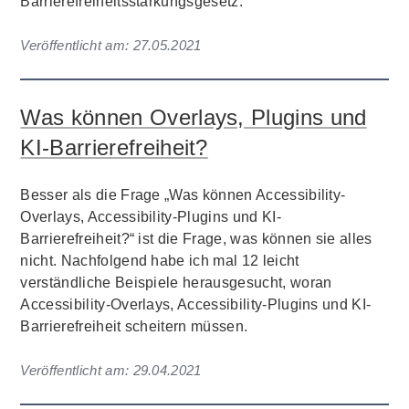
Barrierefreiheitsstärkungsgesetz.
Veröffentlicht am:
27.05.2021
Was können Overlays, Plugins und
KI-Barrierefreiheit?
Besser als die Frage „Was können Accessibility-
Overlays, Accessibility-Plugins und KI-
Barrierefreiheit?“ ist die Frage, was können sie alles
nicht. Nachfolgend habe ich mal 12 leicht
verständliche Beispiele herausgesucht, woran
Accessibility-Overlays, Accessibility-Plugins und KI-
Barrierefreiheit scheitern müssen.
Veröffentlicht am:
29.04.2021