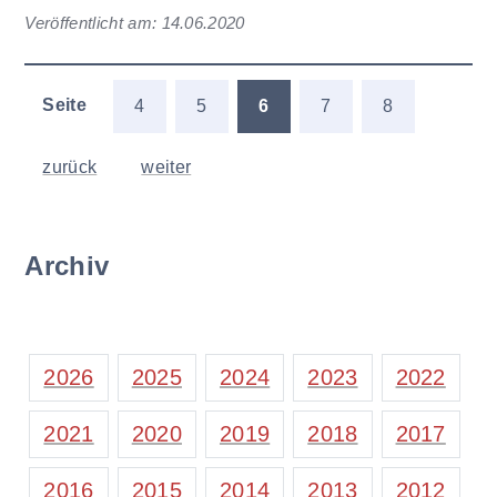
Veröffentlicht am:
14.06.2020
Seite
4
5
6
7
8
zurück
weiter
Archiv
2026
2025
2024
2023
2022
2021
2020
2019
2018
2017
2016
2015
2014
2013
2012