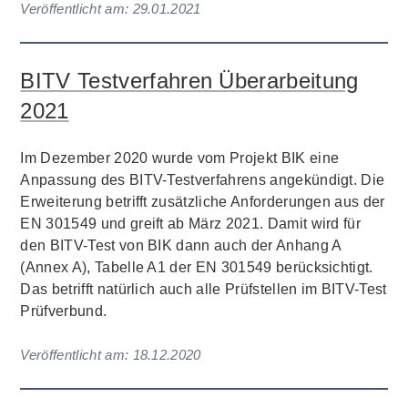
Veröffentlicht am:
29.01.2021
BITV Testverfahren Überarbeitung
2021
Im Dezember 2020 wurde vom Projekt BIK eine
Anpassung des BITV-Testverfahrens angekündigt. Die
Erweiterung betrifft zusätzliche Anforderungen aus der
EN 301549 und greift ab März 2021. Damit wird für
den BITV-Test von BIK dann auch der Anhang A
(Annex A), Tabelle A1 der EN 301549 berücksichtigt.
Das betrifft natürlich auch alle Prüfstellen im BITV-Test
Prüfverbund.
Veröffentlicht am:
18.12.2020