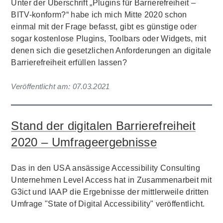
Unter der Überschrift „Plugins für Barrierefreiheit –
BITV-konform?“ habe ich mich Mitte 2020 schon
einmal mit der Frage befasst, gibt es günstige oder
sogar kostenlose Plugins, Toolbars oder Widgets, mit
denen sich die gesetzlichen Anforderungen an digitale
Barrierefreiheit erfüllen lassen?
Veröffentlicht am:
07.03.2021
Stand der digitalen Barrierefreiheit
2020 – Umfrageergebnisse
Das in den USA ansässige Accessibility Consulting
Unternehmen Level Access hat in Zusammenarbeit mit
G3ict und IAAP die Ergebnisse der mittlerweile dritten
Umfrage "State of Digital Accessibility" veröffentlicht.