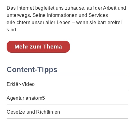
Das Internet begleitet uns zuhause, auf der Arbeit und
unterwegs. Seine Informationen und Services
erleichtern unser aller Leben – wenn sie barrierefrei
sind.
Mehr zum Thema
Content-Tipps
Erklär-Video
Agentur anatom5
Gesetze und Richtlinien