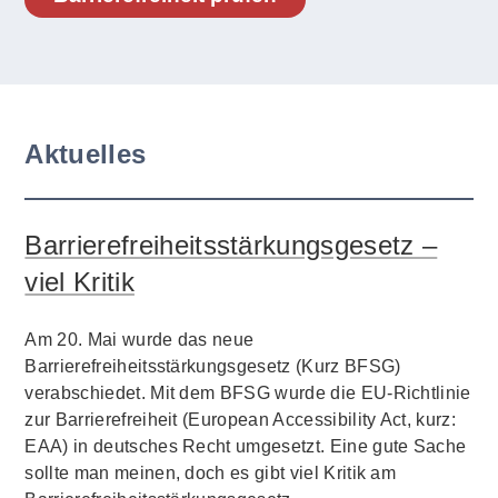
Aktuelles
Barrierefreiheitsstärkungsgesetz –
viel Kritik
Am 20. Mai wurde das neue
Barrierefreiheitsstärkungsgesetz (Kurz BFSG)
verabschiedet. Mit dem BFSG wurde die EU-Richtlinie
zur Barrierefreiheit (European Accessibility Act, kurz:
EAA) in deutsches Recht umgesetzt. Eine gute Sache
sollte man meinen, doch es gibt viel Kritik am