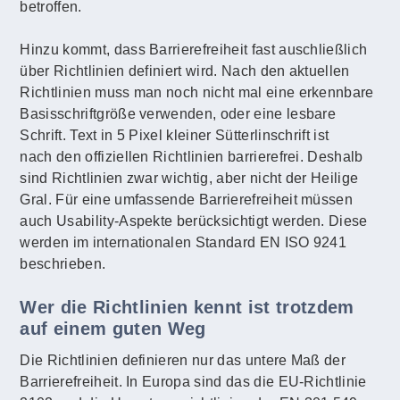
betroffen.
Hinzu kommt, dass Barrierefreiheit fast auschließlich
über Richtlinien definiert wird. Nach den aktuellen
Richtlinien muss man noch nicht mal eine erkennbare
Basisschriftgröße verwenden, oder eine lesbare
Schrift. Text in 5 Pixel kleiner Sütterlinschrift ist
nach den offiziellen Richtlinien barrierefrei. Deshalb
sind Richtlinien zwar wichtig, aber nicht der Heilige
Gral. Für eine umfassende Barrierefreiheit müssen
auch Usability-Aspekte berücksichtigt werden. Diese
werden im internationalen Standard EN ISO 9241
beschrieben.
Wer die Richtlinien kennt ist trotzdem
auf einem guten Weg
Die Richtlinien definieren nur das untere Maß der
Barrierefreiheit. In Europa sind das die EU-Richtlinie