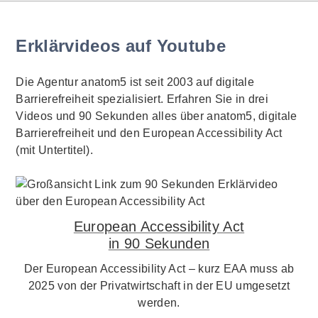
Erklärvideos auf Youtube
Die Agentur anatom5 ist seit 2003 auf digitale
Barrierefreiheit spezialisiert. Erfahren Sie in drei
Videos und 90 Sekunden alles über anatom5, digitale
Barrierefreiheit und den European Accessibility Act
(mit Untertitel).
European Accessibility Act
in 90 Sekunden
Der European Accessibility Act – kurz EAA muss ab
2025 von der Privatwirtschaft in der EU umgesetzt
werden.