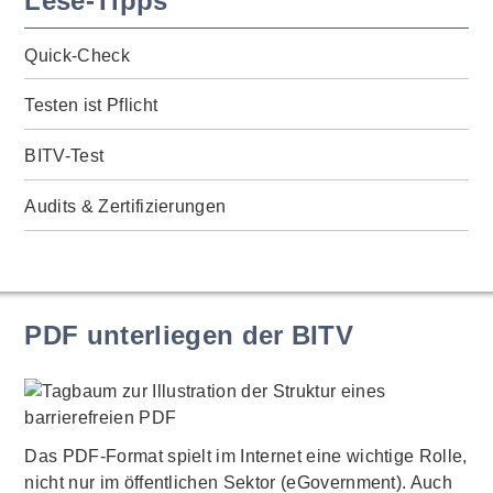
Lese-Tipps
Quick-Check
Testen ist Pflicht
BITV-Test
Audits & Zertifizierungen
PDF unterliegen der BITV
Das PDF-Format spielt im Internet eine wichtige Rolle,
nicht nur im öffentlichen Sektor (eGovernment). Auch