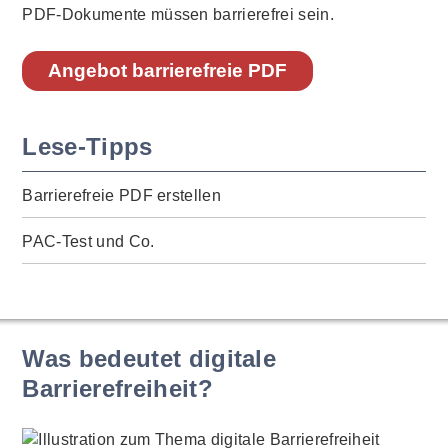
PDF-Dokumente müssen barrierefrei sein.
Angebot barrierefreie PDF
Lese-Tipps
Barrierefreie PDF erstellen
PAC-Test und Co.
Was bedeutet digitale
Barrierefreiheit?