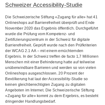
Schweizer Accessibility-Studie
Die Schweizerische Stiftung «Zugang für alle» hat 41
Onlineshops auf Barrierefreiheit überprüft und Ende
November 2020 das Ergebnis öffentlich. Durchgeführt
wurde die Prüfung vom Kompetenz- und
Zertifizierungszentrum in der Schweiz für digitale
Barrierefreiheit. Geprüft wurde nach den Prüfkriterien
der WCAG 2.1 AA – mit einem ernüchternden
Ergebnis. In der Schweiz treffen de facto 1,7 Millionen
Menschen mit einer Behinderung hatte auf teilweise
unüberwindbare Barrieren und werden so von vielen
Onlineshops ausgeschlossen. 20 Prozent der
Bevölkerung hat laut der Accessibility-Studie so
keinen gleichberechtigten Zugang zu digitalen
Angeboten im Internet. Die Schweizerische Stiftung
«Zugang für alle» kommt zu dem Ergebnis, es besteht
dringender Handlungsbedarf.