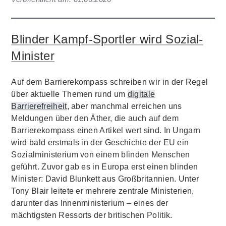
Blinder Kampf-Sportler wird Sozial-
Minister
Auf dem Barrierekompass schreiben wir in der Regel
über aktuelle Themen rund um
digitale
Barrierefreiheit
, aber manchmal erreichen uns
Meldungen über den Äther, die auch auf dem
Barrierekompass einen Artikel wert sind. In Ungarn
wird bald erstmals in der Geschichte der EU ein
Sozialministerium von einem blinden Menschen
geführt. Zuvor gab es in Europa erst einen blinden
Minister: David Blunkett aus Großbritannien. Unter
Tony Blair leitete er mehrere zentrale Ministerien,
darunter das Innenministerium – eines der
mächtigsten Ressorts der britischen Politik.