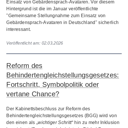
Einsatz von Gebärdensprach-Avataren. Vor diesem
Hintergrund ist die im Januar veröffentlichte
"Gemeinsame Stellungnahme zum Einsatz von
Gebärdensprach-Avataren in Deutschland" sicherlich
interessant.
Veröffentlicht am:
02.03.2026
Reform des
Behindertengleichstellungsgesetzes:
Fortschritt, Symbolpolitik oder
vertane Chance?
Der Kabinettsbeschluss zur Reform des
Behindertengleichstellungsgesetzes (BGG) wird von
den einen als „
wichtiger Schritt
“ hin zu mehr Inklusion