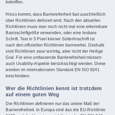
betroffen.
Hinzu kommt, dass Barrierefreiheit fast auschließlich
über Richtlinien definiert wird. Nach den aktuellen
Richtlinien muss man noch nicht mal eine erkennbare
Basisschriftgröße verwenden, oder eine lesbare
Schrift. Text in 5 Pixel kleiner Sütterlinschrift ist
nach den offiziellen Richtlinien barrierefrei. Deshalb
sind Richtlinien zwar wichtig, aber nicht der Heilige
Gral. Für eine umfassende Barrierefreiheit müssen
auch Usability-Aspekte berücksichtigt werden. Diese
werden im internationalen Standard EN ISO 9241
beschrieben.
Wer die Richtlinien kennt ist trotzdem
auf einem guten Weg
Die Richtlinien definieren nur das untere Maß der
Barrierefreiheit. In Europa sind das die EU-Richtlinie