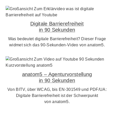
Digitale Barrierefreiheit
in 90 Sekunden
Was bedeutet digitale Barrierefreiheit? Dieser Frage
widmet sich das 90-Sekunden-Video von anatom5.
anatom5 – Agenturvorstellung
in 90 Sekunden
Von BITV, über WCAG, bis EN-301549 und PDF/UA:
Digitale Barrierefreiheit ist der Schwerpunkt
von anatom5.