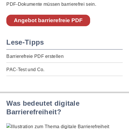
PDF-Dokumente müssen barrierefrei sein.
Angebot barrierefreie PDF
Lese-Tipps
Barrierefreie PDF erstellen
PAC-Test und Co.
Was bedeutet digitale
Barrierefreiheit?