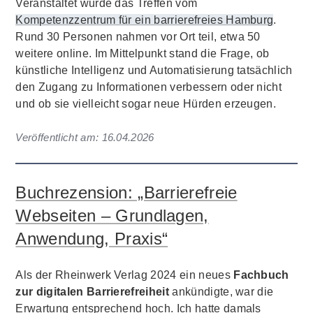
Veranstaltet wurde das Treffen vom
Kompetenzzentrum für ein barrierefreies Hamburg
.
Rund 30 Personen nahmen vor Ort teil, etwa 50
weitere online. Im Mittelpunkt stand die Frage, ob
künstliche Intelligenz und Automatisierung tatsächlich
den Zugang zu Informationen verbessern oder nicht
und ob sie vielleicht sogar neue Hürden erzeugen.
Veröffentlicht am:
16.04.2026
Buchrezension: „Barrierefreie
Webseiten – Grundlagen,
Anwendung, Praxis“
Als der Rheinwerk Verlag 2024 ein neues
Fachbuch
zur digitalen Barrierefreiheit
ankündigte, war die
Erwartung entsprechend hoch. Ich hatte damals