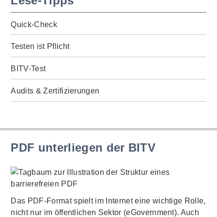
Lese-Tipps
Quick-Check
Testen ist Pflicht
BITV-Test
Audits & Zertifizierungen
PDF unterliegen der BITV
Das PDF-Format spielt im Internet eine wichtige Rolle,
nicht nur im öffentlichen Sektor (eGovernment). Auch