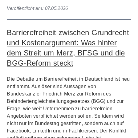
Veröffentlicht am:
07.05.2026
Barrierefreiheit zwischen Grundrecht
und Kostenargument: Was hinter
dem Streit um Merz, BFSG und die
BGG-Reform steckt
Die Debatte um Barrierefreiheit in Deutschland ist neu
entflammt. Auslöser sind Aussagen von
Bundeskanzler Friedrich Merz zur Reform des
Behindertengleichstellungsgesetzes (BGG) und zur
Frage, wie weit Unternehmen zu barrierefreien
Angeboten verpflichtet werden sollen. Seitdem wird
nicht nur im Bundestag gestritten, sondern auch auf
Facebook, LinkedIn und in Fachkreisen. Der Konflikt