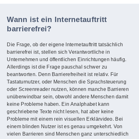
Wann ist ein Internetauftritt
barrierefrei?
Die Frage, ob der eigene Internetauftritt tatsächlich
barrierefrei ist, stellen sich Verantwortliche in
Unternehmen und öffentlichen Einrichtungen häufig.
Allerdings ist die Frage pauschal schwer zu
beantworten. Denn Barrierefreiheit ist relativ. Für
Tastaturnutzer, oder Menschen die Sprachsteuerung
oder Screenreader nutzen, können manche Barrieren
unüberwindbar sein, obwohl andere Menschen damit
keine Probleme haben. Ein Analphabet kann
geschriebene Texte nicht lesen, hat aber keine
Probleme mit einem rein visuellen Erklärvideo. Bei
einem blinden Nutzer ist es genau umgekehrt. Von
vielen Barrieren sind Menschen ganz unterschiedlich