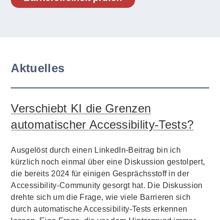
Aktuelles
Verschiebt KI die Grenzen
automatischer Accessibility-Tests?
Ausgelöst durch einen LinkedIn-Beitrag bin ich
kürzlich noch einmal über eine Diskussion gestolpert,
die bereits 2024 für einigen Gesprächsstoff in der
Accessibility-Community gesorgt hat. Die Diskussion
drehte sich um die Frage, wie viele Barrieren sich
durch automatische Accessibility-Tests erkennen