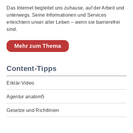
Das Internet begleitet uns zuhause, auf der Arbeit und
unterwegs. Seine Informationen und Services
erleichtern unser aller Leben – wenn sie barrierefrei
sind.
Mehr zum Thema
Content-Tipps
Erklär-Video
Agentur anatom5
Gesetze und Richtlinien