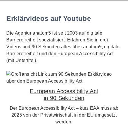
Erklärvideos auf Youtube
Die Agentur anatom5 ist seit 2003 auf digitale
Barrierefreiheit spezialisiert. Erfahren Sie in drei
Videos und 90 Sekunden alles über anatom5, digitale
Barrierefreiheit und den European Accessibility Act
(mit Untertitel).
European Accessibility Act
in 90 Sekunden
Der European Accessibility Act – kurz EAA muss ab
2025 von der Privatwirtschaft in der EU umgesetzt
werden.