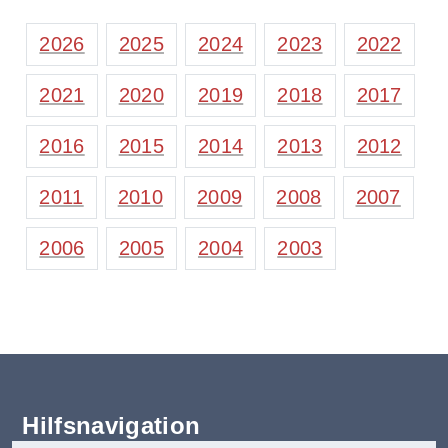
2026
2025
2024
2023
2022
2021
2020
2019
2018
2017
2016
2015
2014
2013
2012
2011
2010
2009
2008
2007
2006
2005
2004
2003
Hilfsnavigation