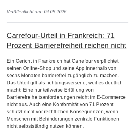
Veröffentlicht am:
04.08.2026
Carrefour-Urteil in Frankreich: 71
Prozent Barrierefreiheit reichen nicht
Ein Gericht in Frankreich hat Carrefour verpflichtet,
seinen Online-Shop und seine App innerhalb von
sechs Monaten barrierefrei zugänglich zu machen.
Das Urteil gilt als richtungsweisend, weil es deutlich
macht: Eine nur teilweise Erfüllung von
Barrierefreiheitsanforderungen reicht im E-Commerce
nicht aus. Auch eine Konformität von 71 Prozent
schützt nicht vor rechtlichen Konsequenzen, wenn
Menschen mit Behinderungen zentrale Funktionen
nicht selbstständig nutzen können.