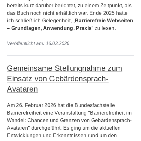
bereits kurz darüber berichtet, zu einem Zeitpunkt, als
das Buch noch nicht erhältlich war. Ende 2025 hatte
ich schließlich Gelegenheit, „
Barrierefreie Webseiten
– Grundlagen, Anwendung, Praxis
“ zu lesen.
Veröffentlicht am:
16.03.2026
Gemeinsame Stellungnahme zum
Einsatz von Gebärdensprach-
Avataren
Am 26. Februar 2026 hat die Bundesfachstelle
Barrierefreiheit eine Veranstaltung "Barrierefreiheit im
Wandel: Chancen und Grenzen von Gebärdensprach-
Avataren" durchgeführt. Es ging um die aktuellen
Entwicklungen und Erkenntnissen rund um den