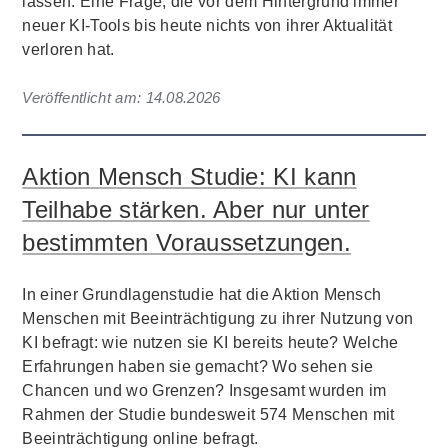
lassen. Eine Frage, die vor dem Hintergrund immer
neuer KI-Tools bis heute nichts von ihrer Aktualität
verloren hat.
Veröffentlicht am:
14.08.2026
Aktion Mensch Studie: KI kann
Teilhabe stärken. Aber nur unter
bestimmten Voraussetzungen.
In einer Grundlagenstudie hat die Aktion Mensch
Menschen mit Beeinträchtigung zu ihrer Nutzung von
KI befragt: wie nutzen sie KI bereits heute? Welche
Erfahrungen haben sie gemacht? Wo sehen sie
Chancen und wo Grenzen? Insgesamt wurden im
Rahmen der Studie bundesweit 574 Menschen mit
Beeinträchtigung online befragt.