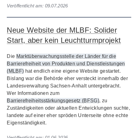
Veröffentlicht am:
09.07.2026
Neue Website der MLBF: Solider
Start, aber kein Leuchtturmprojekt
Die
Marktüberwachungsstelle der Länder für die
Barrierefreiheit von Produkten und Dienstleistungen
(MLBF)
hat endlich eine eigene Website gestartet.
Bislang war die Behörde eher versteckt innerhalb der
Landesverwaltung Sachsen-Anhalt untergebracht.
Wer Informationen zum
Barrierefreiheitsstärkungsgesetz (BFSG)
, zu
Zuständigkeiten oder aktuellen Entwicklungen suchte,
landete auf einer eher spröden Unterseite ohne echte
Eigenständigkeit.
Veröffentlicht am:
01.06.2026