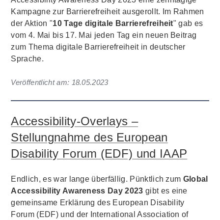
Kampagne zur Barrierefreiheit ausgerollt. Im Rahmen
der Aktion "
10 Tage digitale Barrierefreiheit
" gab es
vom 4. Mai bis 17. Mai jeden Tag ein neuen Beitrag
zum Thema digitale Barrierefreiheit in deutscher
Sprache.
Veröffentlicht am:
18.05.2023
Accessibility-Overlays –
Stellungnahme des European
Disability Forum (EDF) und IAAP
Endlich, es war lange überfällig. Pünktlich zum
Global
Accessibility Awareness Day 2023
gibt es eine
gemeinsame Erklärung des European Disability
Forum (EDF) und der International Association of