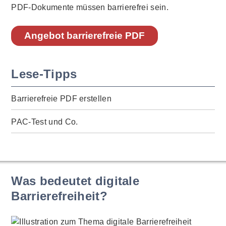
PDF-Dokumente müssen barrierefrei sein.
Angebot barrierefreie PDF
Lese-Tipps
Barrierefreie PDF erstellen
PAC-Test und Co.
Was bedeutet digitale
Barrierefreiheit?