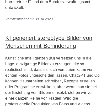
barrierefreie IT und dem Bundesverwaltungsamt
entwickelt.
Veröffentlicht am:
30.04.2023
KI generiert stereotype Bilder von
Menschen mit Behinderung
Künstliche Intelligenzen (KI) versetzen uns in die
Lage, einzigartige Bilder zu erzeugen, die so
realistisch sind, dass sie sich von Laien kaum von
echten Fotos unterscheiden lassen. ChatGPT und Co.
können Hausarbeiten schreiben, Rezepte erstellen
oder Programme entwickeln, aber wenn man sie bei
der Erstellung von Bildern einsetzt, stehen wir vor
einer ganzen Reihe von Fragen. Wird die
professionelle Produktion von Fotos und Videos