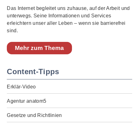
Das Internet begleitet uns zuhause, auf der Arbeit und
unterwegs. Seine Informationen und Services
erleichtern unser aller Leben – wenn sie barrierefrei
sind.
Mehr zum Thema
Content-Tipps
Erklär-Video
Agentur anatom5
Gesetze und Richtlinien