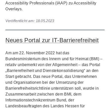
Accessibility Professionals (IAAP) zu Accessibility
Overlays.
Veröffentlicht am:
18.05.2023
Neues Portal zur IT-Barrierefreiheit
Am am 22. November 2022 hat das
Bundesministerium des Innern und für Heimat (BMI) –
relativ unbemerkt von der Allgemeinheit – das Portal
„Barrierefreiheit und Dienstekonsolidierung“ an den
Start gebracht. Das neue Portal, das Unternehmen
und Organisationen bei der Umsetzung der
Barrierefreiheitsrichtlinie unterstützen soll, wurde in
Zusammenarbeit zwischen dem BMI, dem
Informationstechnikzentrum Bund, der
Landesbeauftragten des Landes Hessen für