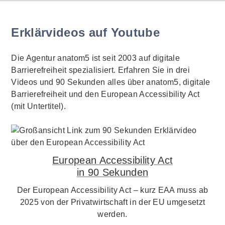
Erklärvideos auf Youtube
Die Agentur anatom5 ist seit 2003 auf digitale
Barrierefreiheit spezialisiert. Erfahren Sie in drei
Videos und 90 Sekunden alles über anatom5, digitale
Barrierefreiheit und den European Accessibility Act
(mit Untertitel).
European Accessibility Act
in 90 Sekunden
Der European Accessibility Act – kurz EAA muss ab
2025 von der Privatwirtschaft in der EU umgesetzt
werden.