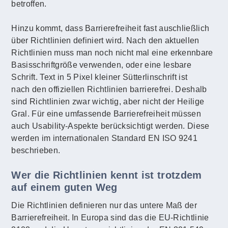
betroffen.
Hinzu kommt, dass Barrierefreiheit fast auschließlich
über Richtlinien definiert wird. Nach den aktuellen
Richtlinien muss man noch nicht mal eine erkennbare
Basisschriftgröße verwenden, oder eine lesbare
Schrift. Text in 5 Pixel kleiner Sütterlinschrift ist
nach den offiziellen Richtlinien barrierefrei. Deshalb
sind Richtlinien zwar wichtig, aber nicht der Heilige
Gral. Für eine umfassende Barrierefreiheit müssen
auch Usability-Aspekte berücksichtigt werden. Diese
werden im internationalen Standard EN ISO 9241
beschrieben.
Wer die Richtlinien kennt ist trotzdem
auf einem guten Weg
Die Richtlinien definieren nur das untere Maß der
Barrierefreiheit. In Europa sind das die EU-Richtlinie