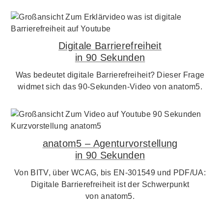
Digitale Barrierefreiheit
in 90 Sekunden
Was bedeutet digitale Barrierefreiheit? Dieser Frage
widmet sich das 90-Sekunden-Video von anatom5.
anatom5 – Agenturvorstellung
in 90 Sekunden
Von BITV, über WCAG, bis EN-301549 und PDF/UA:
Digitale Barrierefreiheit ist der Schwerpunkt
von anatom5.