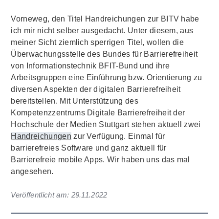
Vorneweg, den Titel Handreichungen zur BITV habe
ich mir nicht selber ausgedacht. Unter diesem, aus
meiner Sicht ziemlich sperrigen Titel, wollen die
Überwachungsstelle des Bundes für Barrierefreiheit
von Informationstechnik BFIT-Bund und ihre
Arbeitsgruppen eine Einführung bzw. Orientierung zu
diversen Aspekten der digitalen Barrierefreiheit
bereitstellen. Mit Unterstützung des
Kompetenzzentrums Digitale Barrierefreiheit der
Hochschule der Medien Stuttgart stehen aktuell zwei
Handreichungen
zur Verfügung. Einmal für
barrierefreies Software und ganz aktuell für
Barrierefreie mobile Apps. Wir haben uns das mal
angesehen.
Veröffentlicht am:
29.11.2022