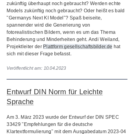
zukünftig überhaupt noch gebraucht? Werden echte
Models zukünftig noch gebraucht? Oder heißt es bald
"Germanys Next KI Model"? Spaß beiseite,
spannender wird die Generierung von
fotorealistischen Bildern, wenn es um das Thema
Behinderung und Minderheiten geht. Andi Weiland,
Projektleiter der
Plattform gesellschaftsbilder.de
hat
sich mit dieser Frage befasst.
Veröffentlicht am:
10.04.2023
Entwurf DIN Norm für Leichte
Sprache
Am 3. März 2023 wurde der Entwurf der DIN SPEC
33429 "Empfehlungen für die deutsche
Klartextformulierung" mit dem Ausgabedatum 2023-04