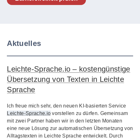
Aktuelles
Leichte-Sprache.io – kostengünstige
Übersetzung von Texten in Leichte
Sprache
Ich freue mich sehr, den neuen KI-basierten Service
Leichte-Sprache.io
vorstellen zu dürfen. Gemeinsam
mit zwei Partner haben wir in den letzten Monaten
eine neue Lösung zur automatischen Übersetzung von
Alltagstexten in Leichte Sprache entwickelt. Durch