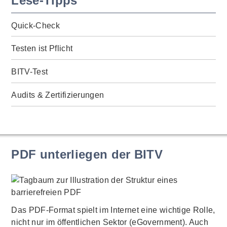
Lese-Tipps
Quick-Check
Testen ist Pflicht
BITV-Test
Audits & Zertifizierungen
PDF unterliegen der BITV
Das PDF-Format spielt im Internet eine wichtige Rolle,
nicht nur im öffentlichen Sektor (eGovernment). Auch