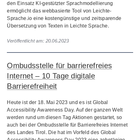
den Einsatz KI-gestützter Sprachmodellierung
ermöglicht das webbasierte Tool von Leichte-
Sprache.io eine kostengünstige und zeitsparende
Übersetzung von Texten in Leichte Sprache.
Veröffentlicht am:
20.06.2023
Ombudsstelle für barrierefreies
Internet – 10 Tage digitale
Barrierefreiheit
Heute ist der 18. Mai 2023 und es ist Global
Accessibility Awareness Day. Auf der ganzen Welt
werden rund um diesen Tag Aktionen gestartet, so
auch bei der Ombudsstelle für Barrierefreies Internet
des Landes Tirol. Die hat im Vorfeld des Global
Accessibility Awareness Day 2023 eine zehntägige