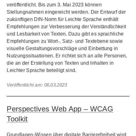
veröffentlicht. Bis zum 3. Mai 2023 können
Stellungnahmen eingereicht werden. Der Entwurf der
zukünftigen DIN-Norm für Leichte Sprache enthält
Empfehlungen zur Verbesserung der Verständlichkeit
und Lesbarkeit von Texten. Dazu gibt es sprachliche
Empfehlungen zu Wort-, Satz- und Textebene sowie
visuelle Gestaltungsvorschläge und Einbettung in
Nutzungssituationen. Er richtet sich an alle Personen,
die an der Erstellung von Texten und Inhalten in
Leichter Sprache beteiligt sind.
Veröffentlicht am:
06.03.2023
Perspectives Web App – WCAG
Toolkit
Grundlagen-Wissen über digitale Barrierefreiheit wird