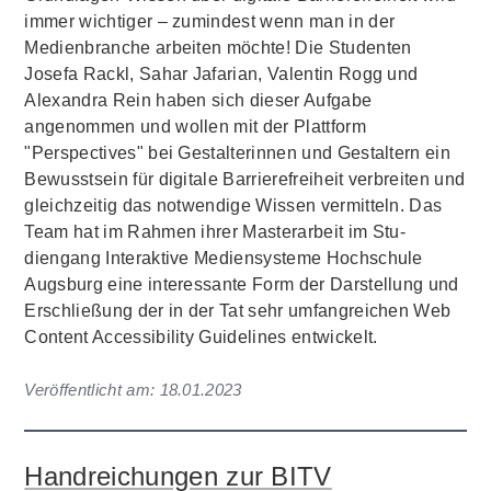
immer wichtiger – zumindest wenn man in der
Medienbranche arbeiten möchte! Die Studenten
Josefa Rackl, Sahar Jafarian, Valentin Rogg und
Alexandra Rein haben sich dieser Aufgabe
angenommen und wollen mit der Plattform
"Perspectives" bei Gestalterinnen und Gestaltern ein
Bewusstsein für digitale Barrierefreiheit verbreiten und
gleichzeitig das notwendige Wissen vermitteln. Das
Team hat im Rahmen ihrer Masterarbeit im Stu­
diengang Interaktive Mediensyste­me Hochschule
Augsburg eine interessante Form der Darstellung und
Erschließung der in der Tat sehr umfangreichen Web
Content Accessibility Guidelines entwickelt.
Veröffentlicht am:
18.01.2023
Handreichungen zur BITV