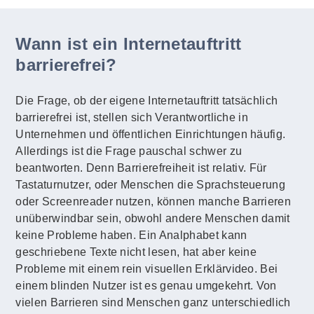
Wann ist ein Internetauftritt
barrierefrei?
Die Frage, ob der eigene Internetauftritt tatsächlich
barrierefrei ist, stellen sich Verantwortliche in
Unternehmen und öffentlichen Einrichtungen häufig.
Allerdings ist die Frage pauschal schwer zu
beantworten. Denn Barrierefreiheit ist relativ. Für
Tastaturnutzer, oder Menschen die Sprachsteuerung
oder Screenreader nutzen, können manche Barrieren
unüberwindbar sein, obwohl andere Menschen damit
keine Probleme haben. Ein Analphabet kann
geschriebene Texte nicht lesen, hat aber keine
Probleme mit einem rein visuellen Erklärvideo. Bei
einem blinden Nutzer ist es genau umgekehrt. Von
vielen Barrieren sind Menschen ganz unterschiedlich