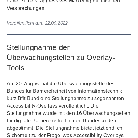
dabei zumeist aggressives Marketing mit falschen
Versprechungen.
Veröffentlicht am:
22.09.2022
Stellungnahme der
Überwachungstellen zu Overlay-
Tools
Am 20. August hat die Überwachungsstelle des
Bundes für Barrierefreiheit von Informationstechnik
kurz Bfit-Bund eine Stellungnahme zu sogenannten
Accessibility-Overlays veröffentlicht. Die
Stellungnahme wurde mit den 16 Überwachungstellen
für digitale Barrierefreiheit in den Bundesländern
abgestimmt. Die Stellungnahme bietet jetzt endlich
Sicherheit zu der Frage, was Accessibility-Overlays