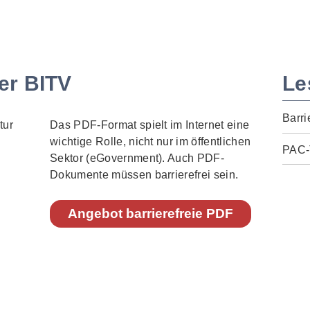
er BITV
Le
Barri
Das PDF-Format spielt im Internet eine
wichtige Rolle, nicht nur im öffentlichen
PAC-
Sektor (eGovernment). Auch PDF-
Dokumente müssen barrierefrei sein.
Angebot barrierefreie PDF