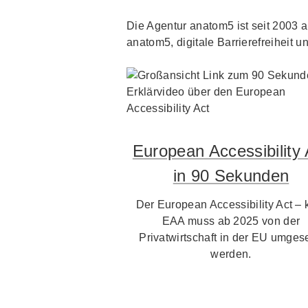
Die Agentur anatom5 ist seit 2003 au
anatom5, digitale Barrierefreiheit un
European Accessibility 
in 90 Sekunden
Der European Accessibility Act – 
EAA muss ab 2025 von der
Privatwirtschaft in der EU umgese
werden.