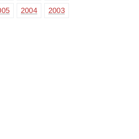
005
2004
2003