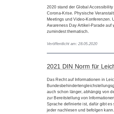
2020 stand der Global Accessibili
Corona-Krise. Physische Veranstal
Meetings und Video-Konferenzen. Un
Awareness Day Artikel-Parade auf
zumindest thematisch.
Veröffentlicht am:
28.05.2020
2021 DIN Norm für Leic
Das Recht auf Informationen in Leic
Bundesbehindertengleichstellungsge
auch schon länger, abhängig von d
zur Bereitstellung von Informationen
Sprache definierte ist, dafür gibt 
jeder nachlesen und befolgen kann