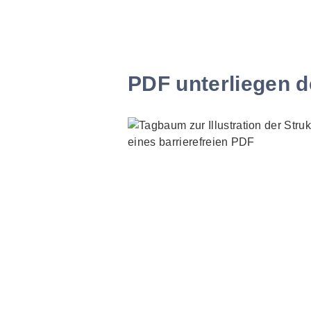
PDF unterliegen d