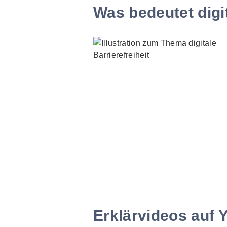
Was bedeutet digit
Erklärvideos auf 