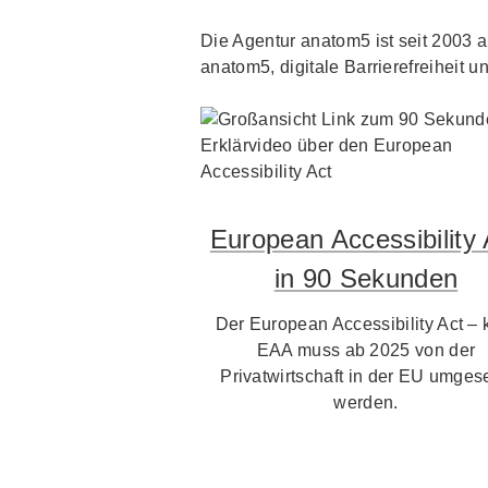
Die Agentur anatom5 ist seit 2003 au
anatom5, digitale Barrierefreiheit un
European Accessibility 
in 90 Sekunden
Der European Accessibility Act – 
EAA muss ab 2025 von der
Privatwirtschaft in der EU umgese
werden.