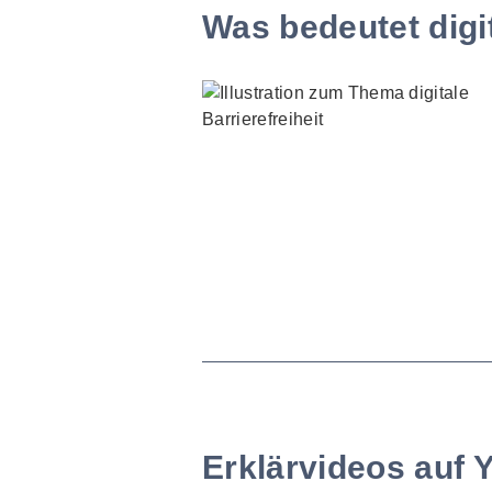
Was bedeutet digit
Erklärvideos auf 