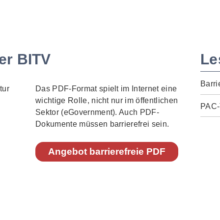
er BITV
Le
Barri
Das PDF-Format spielt im Internet eine
wichtige Rolle, nicht nur im öffentlichen
PAC-
Sektor (eGovernment). Auch PDF-
Dokumente müssen barrierefrei sein.
Angebot barrierefreie PDF