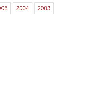
005
2004
2003