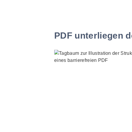
PDF unterliegen d