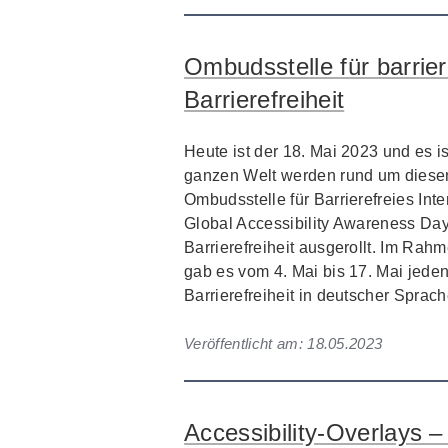
Ombudsstelle für barrier
Barrierefreiheit
Heute ist der 18. Mai 2023 und es i
ganzen Welt werden rund um diesen 
Ombudsstelle für Barrierefreies Inte
Global Accessibility Awareness Da
Barrierefreiheit ausgerollt. Im Rahm
gab es vom 4. Mai bis 17. Mai jede
Barrierefreiheit in deutscher Sprach
Veröffentlicht am:
18.05.2023
Accessibility-Overlays