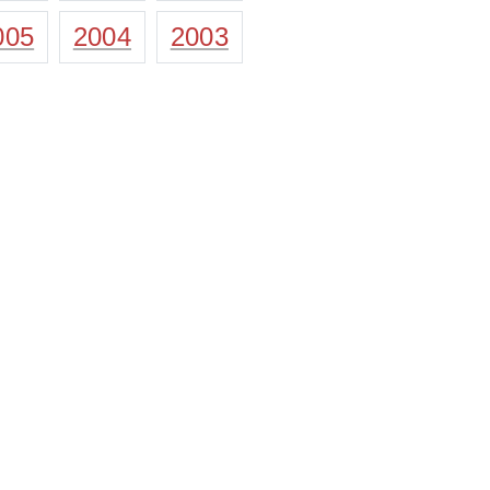
005
2004
2003