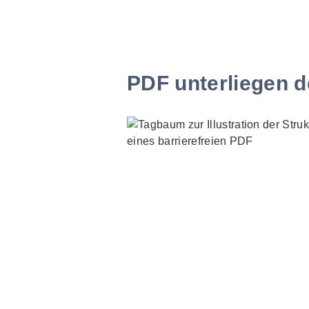
PDF unterliegen d