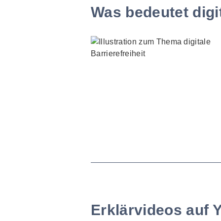
Was bedeutet digit
Erklärvideos auf 