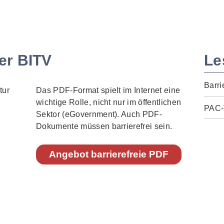
er BITV
Le
Barri
Das PDF-Format spielt im Internet eine
wichtige Rolle, nicht nur im öffentlichen
PAC-
Sektor (eGovernment). Auch PDF-
Dokumente müssen barrierefrei sein.
Angebot barrierefreie PDF