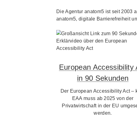
Die Agentur anatom5 ist seit 2003 au
anatom5, digitale Barrierefreiheit un
European Accessibility 
in 90 Sekunden
Der European Accessibility Act – 
EAA muss ab 2025 von der
Privatwirtschaft in der EU umgese
werden.