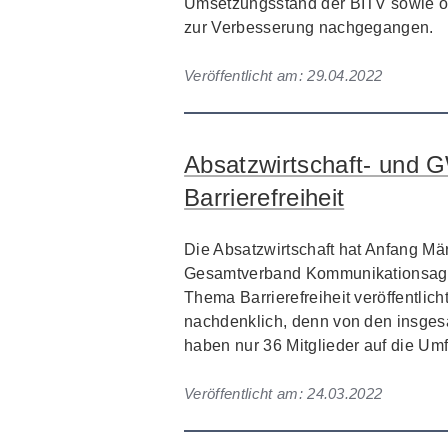
Umsetzungsstand der BITV sowie 
zur Verbesserung nachgegangen.
Veröffentlicht am:
29.04.2022
Absatzwirtschaft- und
Barrierefreiheit
Die Absatzwirtschaft hat Anfang M
Gesamtverband Kommunikationsage
Thema Barrierefreiheit veröffentlic
nachdenklich, denn von den insge
haben nur 36 Mitglieder auf die Um
Veröffentlicht am:
24.03.2022