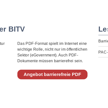
er BITV
Le
Barri
Das PDF-Format spielt im Internet eine
wichtige Rolle, nicht nur im öffentlichen
PAC-
Sektor (eGovernment). Auch PDF-
Dokumente müssen barrierefrei sein.
Angebot barrierefreie PDF