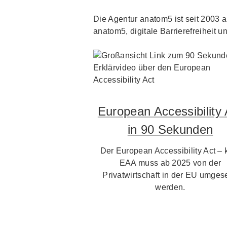
Die Agentur anatom5 ist seit 2003 au
anatom5, digitale Barrierefreiheit un
European Accessibility 
in 90 Sekunden
Der European Accessibility Act – 
EAA muss ab 2025 von der
Privatwirtschaft in der EU umgese
werden.