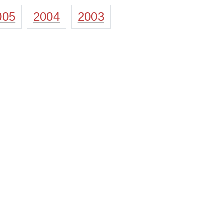
005
2004
2003