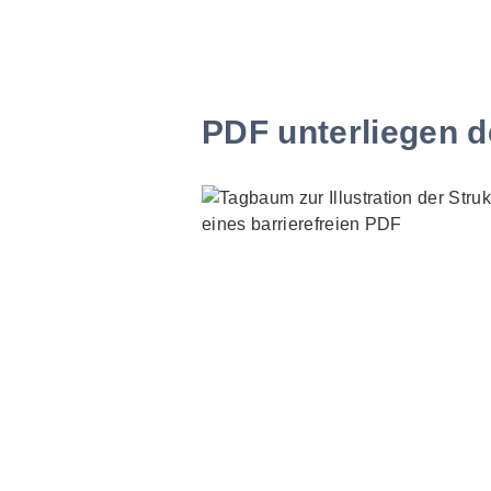
PDF unterliegen d