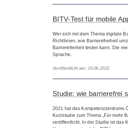
BITV-Test für mobile Ap
Wer sich mit dem Thema digitale Bar
Richtlinien, wie Barrierefreiheit um
Barrierefreiheit testen kann. Die m
Sprache.
Veröffentlicht am:
20.06.2022
Studie: wie barrierefrei
2021 hat das Kompetenzzentrums Ö
Kurzstudie zum Thema „Für mehr Barr
veröffentlicht. In der Studie ist d