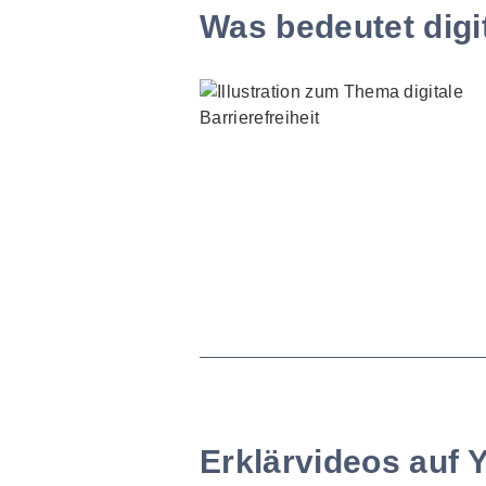
Was bedeutet digit
Erklärvideos auf 