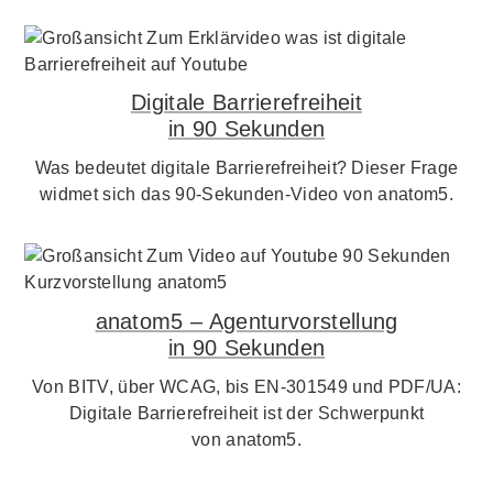
Digitale Barrierefreiheit
in 90 Sekunden
Was bedeutet digitale Barrierefreiheit? Dieser Frage
widmet sich das 90-Sekunden-Video von anatom5.
anatom5 – Agenturvorstellung
in 90 Sekunden
Von BITV, über WCAG, bis EN-301549 und PDF/UA:
Digitale Barrierefreiheit ist der Schwerpunkt
von anatom5.