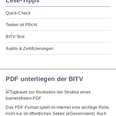
Lese-Tipps
Quick-Check
Testen ist Pflicht
BITV-Test
Audits & Zertifizierungen
PDF unterliegen der BITV
Das PDF-Format spielt im Internet eine wichtige Rolle,
nicht nur im öffentlichen Sektor (eGovernment). Auch