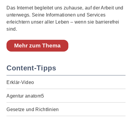
Das Internet begleitet uns zuhause, auf der Arbeit und
unterwegs. Seine Informationen und Services
erleichtern unser aller Leben – wenn sie barrierefrei
sind.
Mehr zum Thema
Content-Tipps
Erklär-Video
Agentur anatom5
Gesetze und Richtlinien