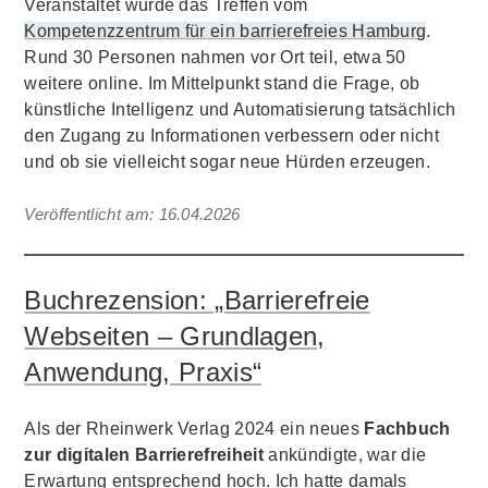
Veranstaltet wurde das Treffen vom
Kompetenzzentrum für ein barrierefreies Hamburg
.
Rund 30 Personen nahmen vor Ort teil, etwa 50
weitere online. Im Mittelpunkt stand die Frage, ob
künstliche Intelligenz und Automatisierung tatsächlich
den Zugang zu Informationen verbessern oder nicht
und ob sie vielleicht sogar neue Hürden erzeugen.
Veröffentlicht am:
16.04.2026
Buchrezension: „Barrierefreie
Webseiten – Grundlagen,
Anwendung, Praxis“
Als der Rheinwerk Verlag 2024 ein neues
Fachbuch
zur digitalen Barrierefreiheit
ankündigte, war die
Erwartung entsprechend hoch. Ich hatte damals