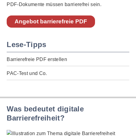
PDF-Dokumente müssen barrierefrei sein.
Angebot barrierefreie PDF
Lese-Tipps
Barrierefreie PDF erstellen
PAC-Test und Co.
Was bedeutet digitale
Barrierefreiheit?