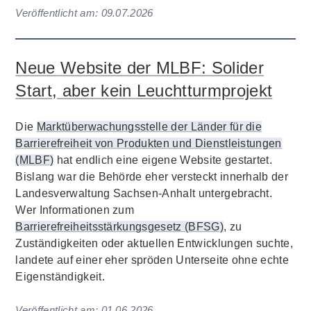
Veröffentlicht am:
09.07.2026
Neue Website der MLBF: Solider
Start, aber kein Leuchtturmprojekt
Die
Marktüberwachungsstelle der Länder für die
Barrierefreiheit von Produkten und Dienstleistungen
(MLBF)
hat endlich eine eigene Website gestartet.
Bislang war die Behörde eher versteckt innerhalb der
Landesverwaltung Sachsen-Anhalt untergebracht.
Wer Informationen zum
Barrierefreiheitsstärkungsgesetz (BFSG)
, zu
Zuständigkeiten oder aktuellen Entwicklungen suchte,
landete auf einer eher spröden Unterseite ohne echte
Eigenständigkeit.
Veröffentlicht am:
01.06.2026