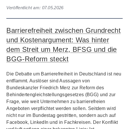
Veröffentlicht am:
07.05.2026
Barrierefreiheit zwischen Grundrecht
und Kostenargument: Was hinter
dem Streit um Merz, BFSG und die
BGG-Reform steckt
Die Debatte um Barrierefreiheit in Deutschland ist neu
entflammt. Auslöser sind Aussagen von
Bundeskanzler Friedrich Merz zur Reform des
Behindertengleichstellungsgesetzes (BGG) und zur
Frage, wie weit Unternehmen zu barrierefreien
Angeboten verpflichtet werden sollen. Seitdem wird
nicht nur im Bundestag gestritten, sondern auch auf
Facebook, LinkedIn und in Fachkreisen. Der Konflikt