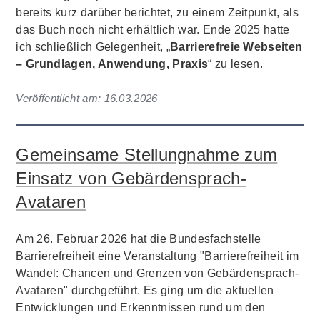
bereits kurz darüber berichtet, zu einem Zeitpunkt, als
das Buch noch nicht erhältlich war. Ende 2025 hatte
ich schließlich Gelegenheit, „
Barrierefreie Webseiten
– Grundlagen, Anwendung, Praxis
“ zu lesen.
Veröffentlicht am:
16.03.2026
Gemeinsame Stellungnahme zum
Einsatz von Gebärdensprach-
Avataren
Am 26. Februar 2026 hat die Bundesfachstelle
Barrierefreiheit eine Veranstaltung "Barrierefreiheit im
Wandel: Chancen und Grenzen von Gebärdensprach-
Avataren" durchgeführt. Es ging um die aktuellen
Entwicklungen und Erkenntnissen rund um den