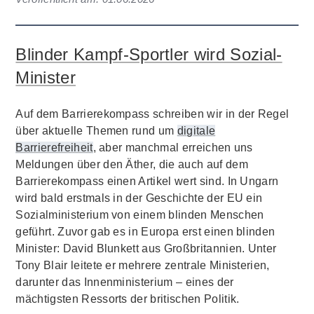
Blinder Kampf-Sportler wird Sozial-
Minister
Auf dem Barrierekompass schreiben wir in der Regel
über aktuelle Themen rund um
digitale
Barrierefreiheit
, aber manchmal erreichen uns
Meldungen über den Äther, die auch auf dem
Barrierekompass einen Artikel wert sind. In Ungarn
wird bald erstmals in der Geschichte der EU ein
Sozialministerium von einem blinden Menschen
geführt. Zuvor gab es in Europa erst einen blinden
Minister: David Blunkett aus Großbritannien. Unter
Tony Blair leitete er mehrere zentrale Ministerien,
darunter das Innenministerium – eines der
mächtigsten Ressorts der britischen Politik.