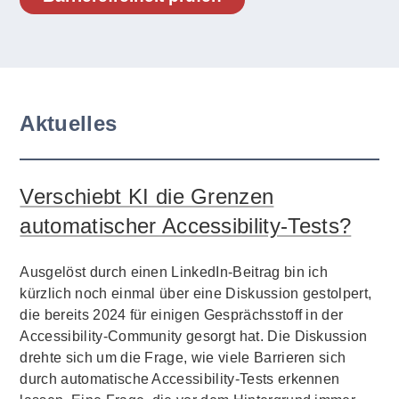
Aktuelles
Verschiebt KI die Grenzen
automatischer Accessibility-Tests?
Ausgelöst durch einen LinkedIn-Beitrag bin ich
kürzlich noch einmal über eine Diskussion gestolpert,
die bereits 2024 für einigen Gesprächsstoff in der
Accessibility-Community gesorgt hat. Die Diskussion
drehte sich um die Frage, wie viele Barrieren sich
durch automatische Accessibility-Tests erkennen