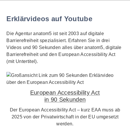
Erklärvideos auf Youtube
Die Agentur anatom5 ist seit 2003 auf digitale
Barrierefreiheit spezialisiert. Erfahren Sie in drei
Videos und 90 Sekunden alles über anatom5, digitale
Barrierefreiheit und den European Accessibility Act
(mit Untertitel).
European Accessibility Act
in 90 Sekunden
Der European Accessibility Act – kurz EAA muss ab
2025 von der Privatwirtschaft in der EU umgesetzt
werden.