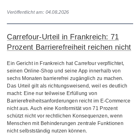
Veröffentlicht am:
04.08.2026
Carrefour-Urteil in Frankreich: 71
Prozent Barrierefreiheit reichen nicht
Ein Gericht in Frankreich hat Carrefour verpflichtet,
seinen Online-Shop und seine App innerhalb von
sechs Monaten barrierefrei zugänglich zu machen.
Das Urteil gilt als richtungsweisend, weil es deutlich
macht: Eine nur teilweise Erfüllung von
Barrierefreiheitsanforderungen reicht im E-Commerce
nicht aus. Auch eine Konformität von 71 Prozent
schützt nicht vor rechtlichen Konsequenzen, wenn
Menschen mit Behinderungen zentrale Funktionen
nicht selbstständig nutzen können.