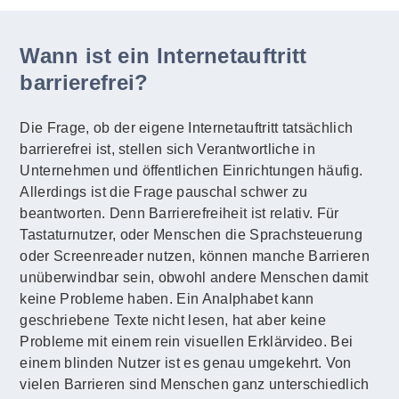
Wann ist ein Internetauftritt
barrierefrei?
Die Frage, ob der eigene Internetauftritt tatsächlich
barrierefrei ist, stellen sich Verantwortliche in
Unternehmen und öffentlichen Einrichtungen häufig.
Allerdings ist die Frage pauschal schwer zu
beantworten. Denn Barrierefreiheit ist relativ. Für
Tastaturnutzer, oder Menschen die Sprachsteuerung
oder Screenreader nutzen, können manche Barrieren
unüberwindbar sein, obwohl andere Menschen damit
keine Probleme haben. Ein Analphabet kann
geschriebene Texte nicht lesen, hat aber keine
Probleme mit einem rein visuellen Erklärvideo. Bei
einem blinden Nutzer ist es genau umgekehrt. Von
vielen Barrieren sind Menschen ganz unterschiedlich