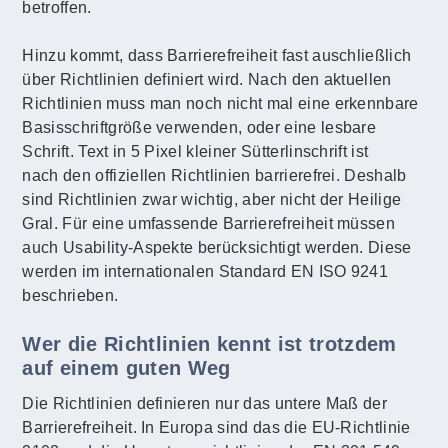
betroffen.
Hinzu kommt, dass Barrierefreiheit fast auschließlich
über Richtlinien definiert wird. Nach den aktuellen
Richtlinien muss man noch nicht mal eine erkennbare
Basisschriftgröße verwenden, oder eine lesbare
Schrift. Text in 5 Pixel kleiner Sütterlinschrift ist
nach den offiziellen Richtlinien barrierefrei. Deshalb
sind Richtlinien zwar wichtig, aber nicht der Heilige
Gral. Für eine umfassende Barrierefreiheit müssen
auch Usability-Aspekte berücksichtigt werden. Diese
werden im internationalen Standard EN ISO 9241
beschrieben.
Wer die Richtlinien kennt ist trotzdem
auf einem guten Weg
Die Richtlinien definieren nur das untere Maß der
Barrierefreiheit. In Europa sind das die EU-Richtlinie