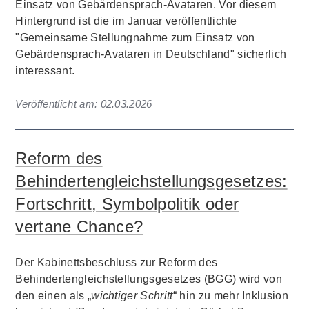
Einsatz von Gebärdensprach-Avataren. Vor diesem
Hintergrund ist die im Januar veröffentlichte
"Gemeinsame Stellungnahme zum Einsatz von
Gebärdensprach-Avataren in Deutschland" sicherlich
interessant.
Veröffentlicht am:
02.03.2026
Reform des
Behindertengleichstellungsgesetzes:
Fortschritt, Symbolpolitik oder
vertane Chance?
Der Kabinettsbeschluss zur Reform des
Behindertengleichstellungsgesetzes (BGG) wird von
den einen als „
wichtiger Schritt
“ hin zu mehr Inklusion