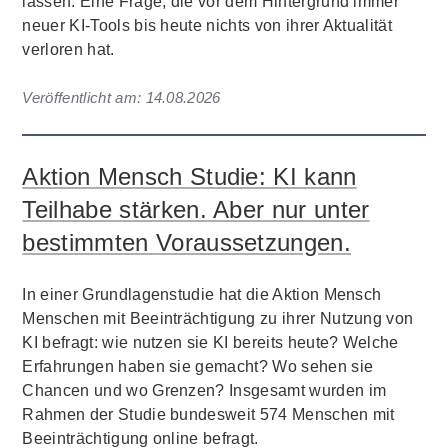
lassen. Eine Frage, die vor dem Hintergrund immer
neuer KI-Tools bis heute nichts von ihrer Aktualität
verloren hat.
Veröffentlicht am:
14.08.2026
Aktion Mensch Studie: KI kann
Teilhabe stärken. Aber nur unter
bestimmten Voraussetzungen.
In einer Grundlagenstudie hat die Aktion Mensch
Menschen mit Beeinträchtigung zu ihrer Nutzung von
KI befragt: wie nutzen sie KI bereits heute? Welche
Erfahrungen haben sie gemacht? Wo sehen sie
Chancen und wo Grenzen? Insgesamt wurden im
Rahmen der Studie bundesweit 574 Menschen mit
Beeinträchtigung online befragt.