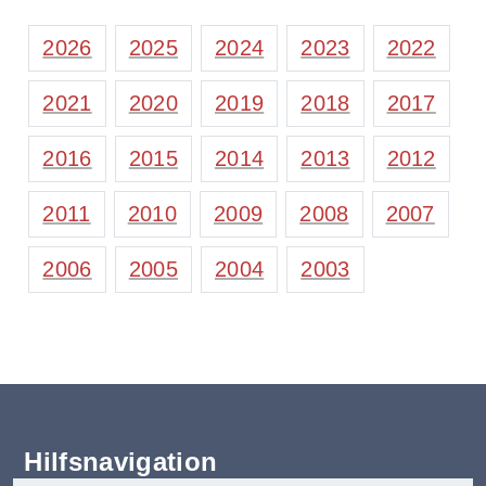
2026
2025
2024
2023
2022
2021
2020
2019
2018
2017
2016
2015
2014
2013
2012
2011
2010
2009
2008
2007
2006
2005
2004
2003
Hilfsnavigation