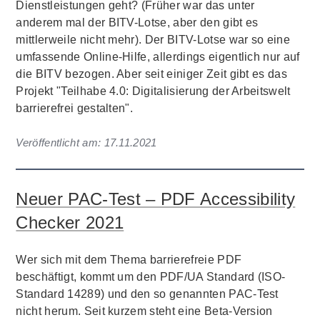
Dienstleistungen geht? (Früher war das unter
anderem mal der BITV-Lotse, aber den gibt es
mittlerweile nicht mehr). Der BITV-Lotse war so eine
umfassende Online-Hilfe, allerdings eigentlich nur auf
die BITV bezogen. Aber seit einiger Zeit gibt es das
Projekt "Teilhabe 4.0: Digitalisierung der Arbeitswelt
barrierefrei gestalten".
Veröffentlicht am:
17.11.2021
Neuer PAC-Test – PDF Accessibility
Checker 2021
Wer sich mit dem Thema barrierefreie PDF
beschäftigt, kommt um den PDF/UA Standard (ISO-
Standard 14289) und den so genannten PAC-Test
nicht herum. Seit kurzem steht eine Beta-Version