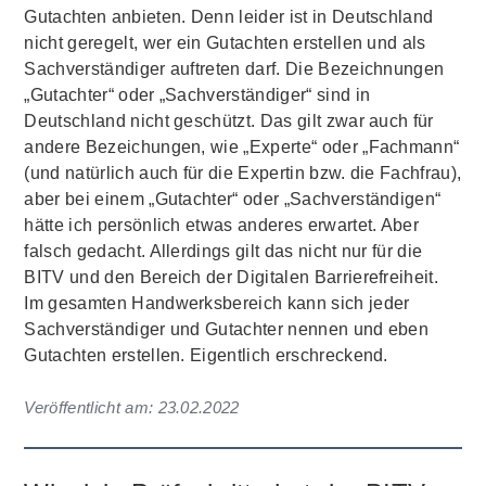
Gutachten anbieten. Denn leider ist in Deutschland
nicht geregelt, wer ein Gutachten erstellen und als
Sachverständiger auftreten darf. Die Bezeichnungen
„Gutachter“ oder „Sachverständiger“ sind in
Deutschland nicht geschützt. Das gilt zwar auch für
andere Bezeichungen, wie „Experte“ oder „Fachmann“
(und natürlich auch für die Expertin bzw. die Fachfrau),
aber bei einem „Gutachter“ oder „Sachverständigen“
hätte ich persönlich etwas anderes erwartet. Aber
falsch gedacht. Allerdings gilt das nicht nur für die
BITV und den Bereich der Digitalen Barrierefreiheit.
Im gesamten Handwerksbereich kann sich jeder
Sachverständiger und Gutachter nennen und eben
Gutachten erstellen. Eigentlich erschreckend.
Veröffentlicht am:
23.02.2022