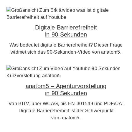
Digitale Barrierefreiheit
in 90 Sekunden
Was bedeutet digitale Barrierefreiheit? Dieser Frage
widmet sich das 90-Sekunden-Video von anatom5.
anatom5 – Agenturvorstellung
in 90 Sekunden
Von BITV, über WCAG, bis EN-301549 und PDF/UA:
Digitale Barrierefreiheit ist der Schwerpunkt
von anatom5.