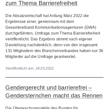
zum Thema Barrierefreiheit
Die Absatzwirtschaft hat Anfang März 2022 die
Ergebnisse einer, gemeinsam mit dem
Gesamtverband Kommunikationsagenturen (GWA)
durchgeführten, Umfrage zum Thema Barrierefreiheit
veröffentlicht. Das Ergebnis stimmt nach eigener
Darstellung nachdenklich, denn von den insgesamt
131 Mitgliedern des Branchenverbandes haben nur 36
Mitglieder auf die Umfrage geantwortet.
Veröffentlicht am:
24.03.2022
Gendergerecht und barrierefrei –
Gendersternchen macht das Rennen
Die Überwachungsstelle des Bundes für