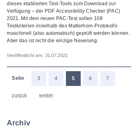
dieses etablierten Test-Tools zum Download zur
Verfügung – der PDF Accessibility Checker (PAC)
2021. Mit dem neuen PAC-Test sollen 108
Testkriterien innerhalb des Matterhorn-Protokolls
maschinell (also automatisch) geprüft werden können.
Aber das ist nicht die einzige Neuerung.
Veröffentlicht am:
31.07.2021
Seite
3
4
5
6
7
zurück
weiter
Archiv