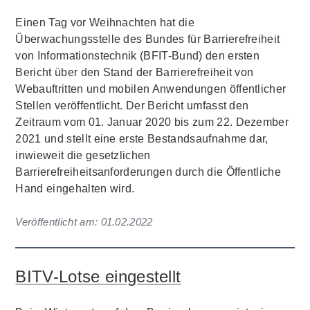
Einen Tag vor Weihnachten hat die
Überwachungsstelle des Bundes für Barrierefreiheit
von Informationstechnik (BFIT-Bund) den ersten
Bericht über den Stand der Barrierefreiheit von
Webauftritten und mobilen Anwendungen öffentlicher
Stellen veröffentlicht. Der Bericht umfasst den
Zeitraum vom 01. Januar 2020 bis zum 22. Dezember
2021 und stellt eine erste Bestandsaufnahme dar,
inwieweit die gesetzlichen
Barrierefreiheitsanforderungen durch die Öffentliche
Hand eingehalten wird.
Veröffentlicht am:
01.02.2022
BITV-Lotse eingestellt