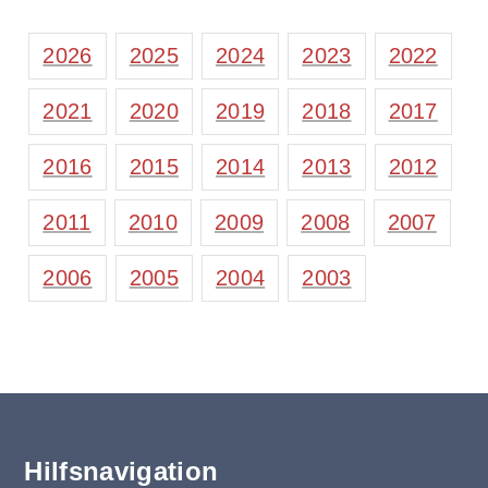
2026
2025
2024
2023
2022
2021
2020
2019
2018
2017
2016
2015
2014
2013
2012
2011
2010
2009
2008
2007
2006
2005
2004
2003
Hilfsnavigation