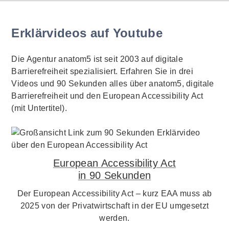
Erklärvideos auf Youtube
Die Agentur anatom5 ist seit 2003 auf digitale
Barrierefreiheit spezialisiert. Erfahren Sie in drei
Videos und 90 Sekunden alles über anatom5, digitale
Barrierefreiheit und den European Accessibility Act
(mit Untertitel).
European Accessibility Act
in 90 Sekunden
Der European Accessibility Act – kurz EAA muss ab
2025 von der Privatwirtschaft in der EU umgesetzt
werden.