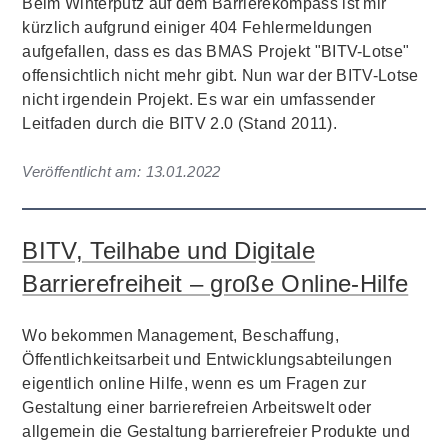
Beim Winterputz auf dem Barrierekompass ist mir
kürzlich aufgrund einiger 404 Fehlermeldungen
aufgefallen, dass es das BMAS Projekt "BITV-Lotse"
offensichtlich nicht mehr gibt. Nun war der BITV-Lotse
nicht irgendein Projekt. Es war ein umfassender
Leitfaden durch die BITV 2.0 (Stand 2011).
Veröffentlicht am:
13.01.2022
BITV, Teilhabe und Digitale
Barrierefreiheit – große Online-Hilfe
Wo bekommen Management, Beschaffung,
Öffentlichkeitsarbeit und Entwicklungsabteilungen
eigentlich online Hilfe, wenn es um Fragen zur
Gestaltung einer barrierefreien Arbeitswelt oder
allgemein die Gestaltung barrierefreier Produkte und