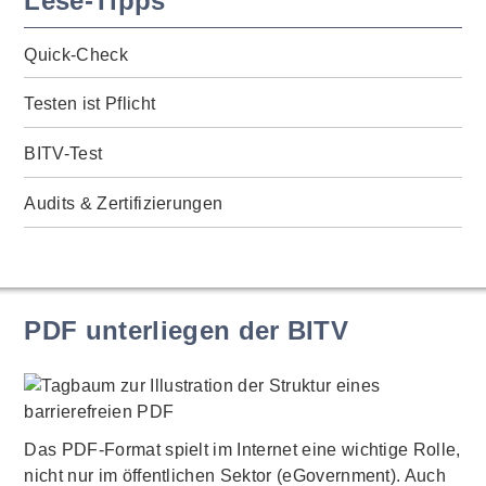
Lese-Tipps
Quick-Check
Testen ist Pflicht
BITV-Test
Audits & Zertifizierungen
PDF unterliegen der BITV
Das PDF-Format spielt im Internet eine wichtige Rolle,
nicht nur im öffentlichen Sektor (eGovernment). Auch