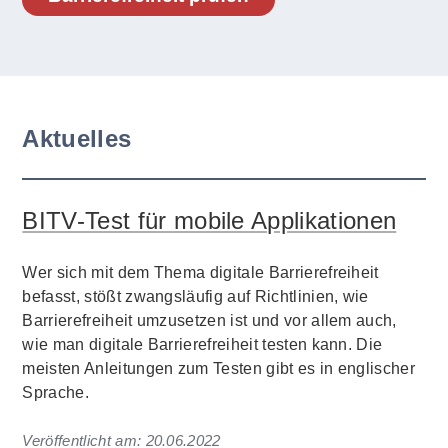
Aktuelles
BITV-Test für mobile Applikationen
Wer sich mit dem Thema digitale Barrierefreiheit
befasst, stößt zwangsläufig auf Richtlinien, wie
Barrierefreiheit umzusetzen ist und vor allem auch,
wie man digitale Barrierefreiheit testen kann. Die
meisten Anleitungen zum Testen gibt es in englischer
Sprache.
Veröffentlicht am:
20.06.2022