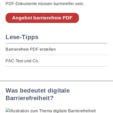
PDF-Dokumente müssen barrierefrei sein.
Angebot barrierefreie PDF
Lese-Tipps
Barrierefreie PDF erstellen
PAC-Test und Co.
Was bedeutet digitale
Barrierefreiheit?