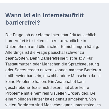
Wann ist ein Internetauftritt
barrierefrei?
Die Frage, ob der eigene Internetauftritt tatsächlich
barrierefrei ist, stellen sich Verantwortliche in
Unternehmen und öffentlichen Einrichtungen häufig.
Allerdings ist die Frage pauschal schwer zu
beantworten. Denn Barrierefreiheit ist relativ. Für
Tastaturnutzer, oder Menschen die Sprachsteuerung
oder Screenreader nutzen, können manche Barrieren
unüberwindbar sein, obwohl andere Menschen damit
keine Probleme haben. Ein Analphabet kann
geschriebene Texte nicht lesen, hat aber keine
Probleme mit einem rein visuellen Erklärvideo. Bei
einem blinden Nutzer ist es genau umgekehrt. Von
vielen Barrieren sind Menschen ganz unterschiedlich