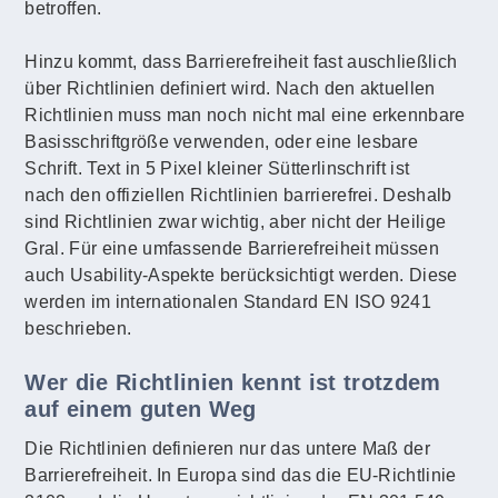
betroffen.
Hinzu kommt, dass Barrierefreiheit fast auschließlich
über Richtlinien definiert wird. Nach den aktuellen
Richtlinien muss man noch nicht mal eine erkennbare
Basisschriftgröße verwenden, oder eine lesbare
Schrift. Text in 5 Pixel kleiner Sütterlinschrift ist
nach den offiziellen Richtlinien barrierefrei. Deshalb
sind Richtlinien zwar wichtig, aber nicht der Heilige
Gral. Für eine umfassende Barrierefreiheit müssen
auch Usability-Aspekte berücksichtigt werden. Diese
werden im internationalen Standard EN ISO 9241
beschrieben.
Wer die Richtlinien kennt ist trotzdem
auf einem guten Weg
Die Richtlinien definieren nur das untere Maß der
Barrierefreiheit. In Europa sind das die EU-Richtlinie