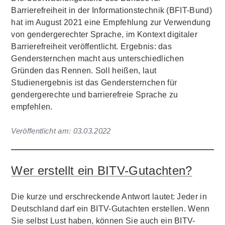
Barrierefreiheit in der Informationstechnik (BFIT-Bund)
hat im August 2021 eine Empfehlung zur Verwendung
von gendergerechter Sprache, im Kontext digitaler
Barrierefreiheit veröffentlicht. Ergebnis: das
Gendersternchen macht aus unterschiedlichen
Gründen das Rennen. Soll heißen, laut
Studienergebnis ist das Gendersternchen für
gendergerechte und barrierefreie Sprache zu
empfehlen.
Veröffentlicht am:
03.03.2022
Wer erstellt ein BITV-Gutachten?
Die kurze und erschreckende Antwort lautet: Jeder in
Deutschland darf ein BITV-Gutachten erstellen. Wenn
Sie selbst Lust haben, können Sie auch ein BITV-