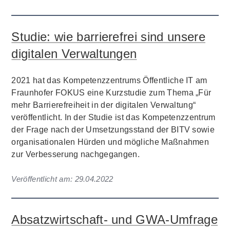
Studie: wie barrierefrei sind unsere
digitalen Verwaltungen
2021 hat das Kompetenzzentrums Öffentliche IT am
Fraunhofer FOKUS eine Kurzstudie zum Thema „Für
mehr Barrierefreiheit in der digitalen Verwaltung“
veröffentlicht. In der Studie ist das Kompetenzzentrum
der Frage nach der Umsetzungsstand der BITV sowie
organisationalen Hürden und mögliche Maßnahmen
zur Verbesserung nachgegangen.
Veröffentlicht am:
29.04.2022
Absatzwirtschaft- und GWA-Umfrage