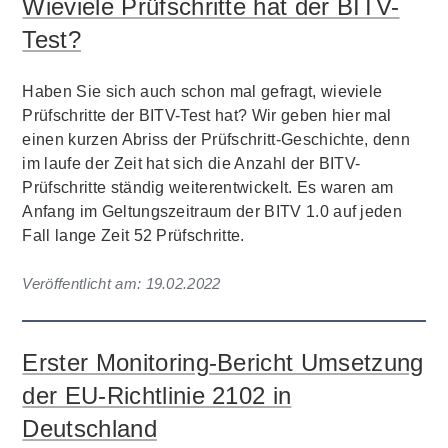
Wieviele Prüfschritte hat der BITV-
Test?
Haben Sie sich auch schon mal gefragt, wieviele
Prüfschritte der BITV-Test hat? Wir geben hier mal
einen kurzen Abriss der Prüfschritt-Geschichte, denn
im laufe der Zeit hat sich die Anzahl der BITV-
Prüfschritte ständig weiterentwickelt. Es waren am
Anfang im Geltungszeitraum der BITV 1.0 auf jeden
Fall lange Zeit 52 Prüfschritte.
Veröffentlicht am:
19.02.2022
Erster Monitoring-Bericht Umsetzung
der EU-Richtlinie 2102 in
Deutschland