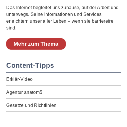
Das Internet begleitet uns zuhause, auf der Arbeit und
unterwegs. Seine Informationen und Services
erleichtern unser aller Leben – wenn sie barrierefrei
sind.
Mehr zum Thema
Content-Tipps
Erklär-Video
Agentur anatom5
Gesetze und Richtlinien