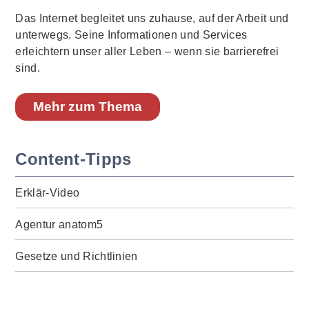
Das Internet begleitet uns zuhause, auf der Arbeit und
unterwegs. Seine Informationen und Services
erleichtern unser aller Leben – wenn sie barrierefrei
sind.
Mehr zum Thema
Content-Tipps
Erklär-Video
Agentur anatom5
Gesetze und Richtlinien