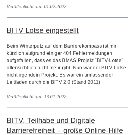
Veröffentlicht am:
01.02.2022
BITV-Lotse eingestellt
Beim Winterputz auf dem Barrierekompass ist mir
kürzlich aufgrund einiger 404 Fehlermeldungen
aufgefallen, dass es das BMAS Projekt "BITV-Lotse"
offensichtlich nicht mehr gibt. Nun war der BITV-Lotse
nicht irgendein Projekt. Es war ein umfassender
Leitfaden durch die BITV 2.0 (Stand 2011).
Veröffentlicht am:
13.01.2022
BITV, Teilhabe und Digitale
Barrierefreiheit – große Online-Hilfe