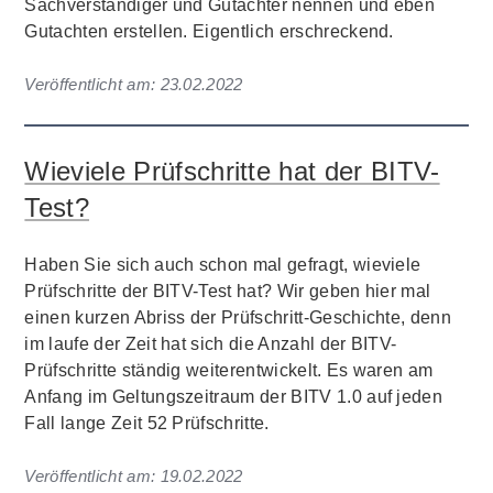
Sachverständiger und Gutachter nennen und eben
Gutachten erstellen. Eigentlich erschreckend.
Veröffentlicht am:
23.02.2022
Wieviele Prüfschritte hat der BITV-
Test?
Haben Sie sich auch schon mal gefragt, wieviele
Prüfschritte der BITV-Test hat? Wir geben hier mal
einen kurzen Abriss der Prüfschritt-Geschichte, denn
im laufe der Zeit hat sich die Anzahl der BITV-
Prüfschritte ständig weiterentwickelt. Es waren am
Anfang im Geltungszeitraum der BITV 1.0 auf jeden
Fall lange Zeit 52 Prüfschritte.
Veröffentlicht am:
19.02.2022