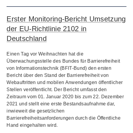
Erster Monitoring-Bericht Umsetzung
der EU-Richtlinie 2102 in
Deutschland
Einen Tag vor Weihnachten hat die
Überwachungsstelle des Bundes für Barrierefreiheit
von Informationstechnik (BFIT-Bund) den ersten
Bericht über den Stand der Barrierefreiheit von
Webauftritten und mobilen Anwendungen öffentlicher
Stellen veröffentlicht. Der Bericht umfasst den
Zeitraum vom 01. Januar 2020 bis zum 22. Dezember
2021 und stellt eine erste Bestandsaufnahme dar,
inwieweit die gesetzlichen
Barrierefreiheitsanforderungen durch die Öffentliche
Hand eingehalten wird.