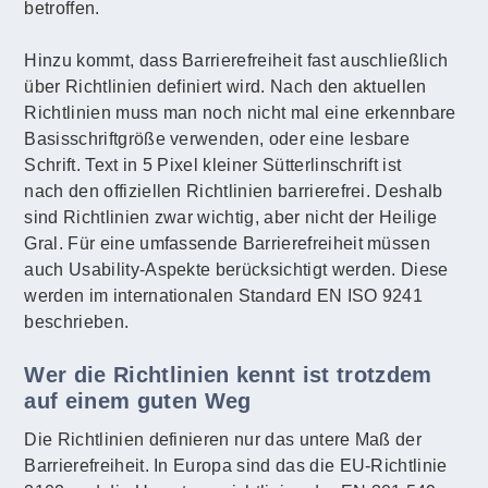
betroffen.
Hinzu kommt, dass Barrierefreiheit fast auschließlich
über Richtlinien definiert wird. Nach den aktuellen
Richtlinien muss man noch nicht mal eine erkennbare
Basisschriftgröße verwenden, oder eine lesbare
Schrift. Text in 5 Pixel kleiner Sütterlinschrift ist
nach den offiziellen Richtlinien barrierefrei. Deshalb
sind Richtlinien zwar wichtig, aber nicht der Heilige
Gral. Für eine umfassende Barrierefreiheit müssen
auch Usability-Aspekte berücksichtigt werden. Diese
werden im internationalen Standard EN ISO 9241
beschrieben.
Wer die Richtlinien kennt ist trotzdem
auf einem guten Weg
Die Richtlinien definieren nur das untere Maß der
Barrierefreiheit. In Europa sind das die EU-Richtlinie