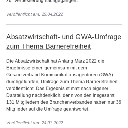
zur Verbesserung nachgegangen.
Veröffentlicht am:
29.04.2022
Absatzwirtschaft- und GWA-Umfrage
zum Thema Barrierefreiheit
Die Absatzwirtschaft hat Anfang März 2022 die
Ergebnisse einer, gemeinsam mit dem
Gesamtverband Kommunikationsagenturen (GWA)
durchgeführten, Umfrage zum Thema Barrierefreiheit
veröffentlicht. Das Ergebnis stimmt nach eigener
Darstellung nachdenklich, denn von den insgesamt
131 Mitgliedern des Branchenverbandes haben nur 36
Mitglieder auf die Umfrage geantwortet.
Veröffentlicht am:
24.03.2022