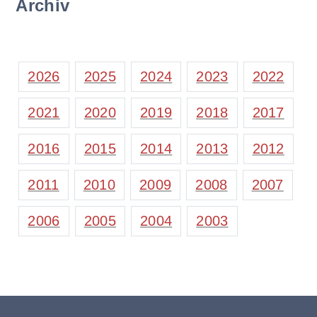
Archiv
2026
2025
2024
2023
2022
2021
2020
2019
2018
2017
2016
2015
2014
2013
2012
2011
2010
2009
2008
2007
2006
2005
2004
2003