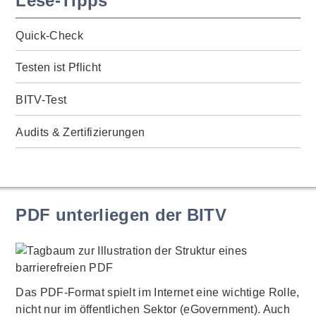
Lese-Tipps
Quick-Check
Testen ist Pflicht
BITV-Test
Audits & Zertifizierungen
PDF unterliegen der BITV
Das PDF-Format spielt im Internet eine wichtige Rolle,
nicht nur im öffentlichen Sektor (eGovernment). Auch