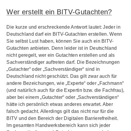
Wer erstellt ein BITV-Gutachten?
Die kurze und erschreckende Antwort lautet: Jeder in
Deutschland darf ein BITV-Gutachten erstellen. Wenn
Sie selbst Lust haben, können Sie auch ein BITV-
Gutachten anbieten. Denn leider ist in Deutschland
nicht geregelt, wer ein Gutachten erstellen und als
Sachverständiger auftreten darf. Die Bezeichnungen
„Gutachter“ oder „Sachverständiger“ sind in
Deutschland nicht geschützt. Das gilt zwar auch für
andere Bezeichungen, wie „Experte“ oder „Fachmann“
(und natürlich auch für die Expertin bzw. die Fachfrau),
aber bei einem „Gutachter“ oder „Sachverständigen“
hätte ich persönlich etwas anderes erwartet. Aber
falsch gedacht. Allerdings gilt das nicht nur für die
BITV und den Bereich der Digitalen Barrierefreiheit.
Im gesamten Handwerksbereich kann sich jeder