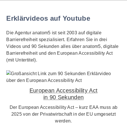
Erklärvideos auf Youtube
Die Agentur anatom5 ist seit 2003 auf digitale
Barrierefreiheit spezialisiert. Erfahren Sie in drei
Videos und 90 Sekunden alles über anatom5, digitale
Barrierefreiheit und den European Accessibility Act
(mit Untertitel).
European Accessibility Act
in 90 Sekunden
Der European Accessibility Act – kurz EAA muss ab
2025 von der Privatwirtschaft in der EU umgesetzt
werden.