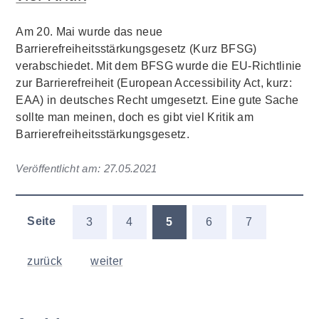
Am 20. Mai wurde das neue
Barrierefreiheitsstärkungsgesetz (Kurz BFSG)
verabschiedet. Mit dem BFSG wurde die EU-Richtlinie
zur Barrierefreiheit (European Accessibility Act, kurz:
EAA) in deutsches Recht umgesetzt. Eine gute Sache
sollte man meinen, doch es gibt viel Kritik am
Barrierefreiheitsstärkungsgesetz.
Veröffentlicht am:
27.05.2021
Seite
3
4
5
6
7
zurück
weiter