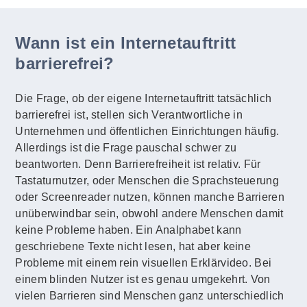
Wann ist ein Internetauftritt
barrierefrei?
Die Frage, ob der eigene Internetauftritt tatsächlich
barrierefrei ist, stellen sich Verantwortliche in
Unternehmen und öffentlichen Einrichtungen häufig.
Allerdings ist die Frage pauschal schwer zu
beantworten. Denn Barrierefreiheit ist relativ. Für
Tastaturnutzer, oder Menschen die Sprachsteuerung
oder Screenreader nutzen, können manche Barrieren
unüberwindbar sein, obwohl andere Menschen damit
keine Probleme haben. Ein Analphabet kann
geschriebene Texte nicht lesen, hat aber keine
Probleme mit einem rein visuellen Erklärvideo. Bei
einem blinden Nutzer ist es genau umgekehrt. Von
vielen Barrieren sind Menschen ganz unterschiedlich