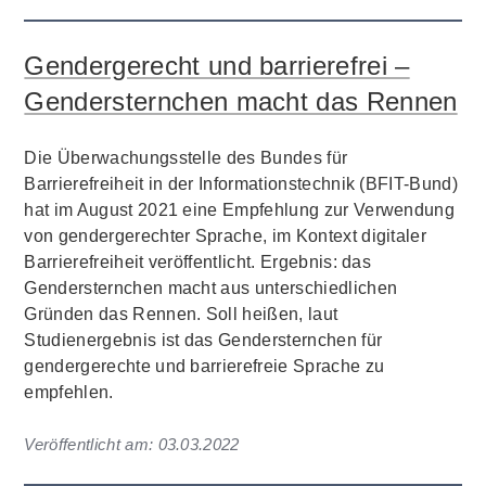
Gendergerecht und barrierefrei –
Gendersternchen macht das Rennen
Die Überwachungsstelle des Bundes für
Barrierefreiheit in der Informationstechnik (BFIT-Bund)
hat im August 2021 eine Empfehlung zur Verwendung
von gendergerechter Sprache, im Kontext digitaler
Barrierefreiheit veröffentlicht. Ergebnis: das
Gendersternchen macht aus unterschiedlichen
Gründen das Rennen. Soll heißen, laut
Studienergebnis ist das Gendersternchen für
gendergerechte und barrierefreie Sprache zu
empfehlen.
Veröffentlicht am:
03.03.2022