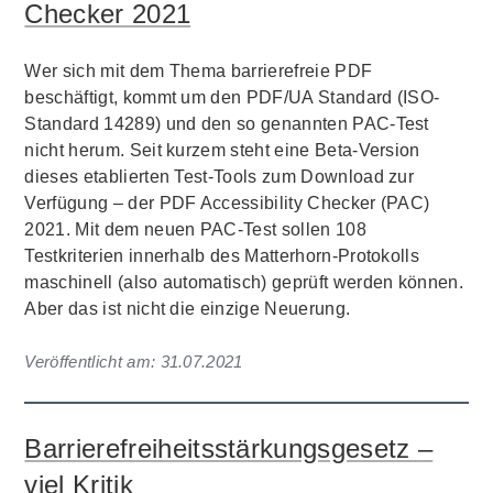
Checker 2021
Wer sich mit dem Thema barrierefreie PDF
beschäftigt, kommt um den PDF/UA Standard (ISO-
Standard 14289) und den so genannten PAC-Test
nicht herum. Seit kurzem steht eine Beta-Version
dieses etablierten Test-Tools zum Download zur
Verfügung – der PDF Accessibility Checker (PAC)
2021. Mit dem neuen PAC-Test sollen 108
Testkriterien innerhalb des Matterhorn-Protokolls
maschinell (also automatisch) geprüft werden können.
Aber das ist nicht die einzige Neuerung.
Veröffentlicht am:
31.07.2021
Barrierefreiheitsstärkungsgesetz –
viel Kritik