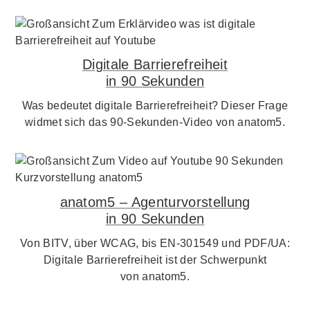
Digitale Barrierefreiheit
in 90 Sekunden
Was bedeutet digitale Barrierefreiheit? Dieser Frage
widmet sich das 90-Sekunden-Video von anatom5.
anatom5 – Agenturvorstellung
in 90 Sekunden
Von BITV, über WCAG, bis EN-301549 und PDF/UA:
Digitale Barrierefreiheit ist der Schwerpunkt
von anatom5.