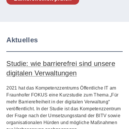
Aktuelles
Studie: wie barrierefrei sind unsere
digitalen Verwaltungen
2021 hat das Kompetenzzentrums Öffentliche IT am
Fraunhofer FOKUS eine Kurzstudie zum Thema „Für
mehr Barrierefreiheit in der digitalen Verwaltung“
veröffentlicht. In der Studie ist das Kompetenzzentrum
der Frage nach der Umsetzungsstand der BITV sowie
organisationalen Hürden und mögliche Maßnahmen