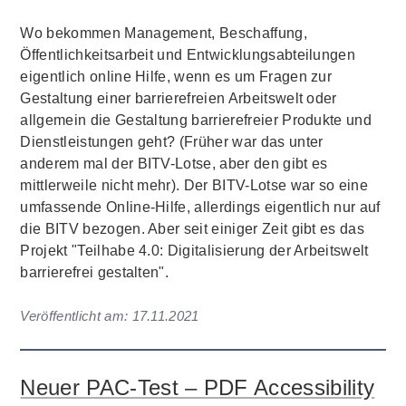
Wo bekommen Management, Beschaffung,
Öffentlichkeitsarbeit und Entwicklungsabteilungen
eigentlich online Hilfe, wenn es um Fragen zur
Gestaltung einer barrierefreien Arbeitswelt oder
allgemein die Gestaltung barrierefreier Produkte und
Dienstleistungen geht? (Früher war das unter
anderem mal der BITV-Lotse, aber den gibt es
mittlerweile nicht mehr). Der BITV-Lotse war so eine
umfassende Online-Hilfe, allerdings eigentlich nur auf
die BITV bezogen. Aber seit einiger Zeit gibt es das
Projekt "Teilhabe 4.0: Digitalisierung der Arbeitswelt
barrierefrei gestalten".
Veröffentlicht am:
17.11.2021
Neuer PAC-Test – PDF Accessibility