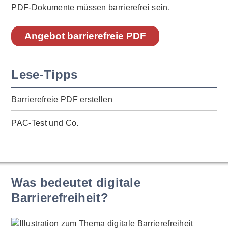
PDF-Dokumente müssen barrierefrei sein.
Angebot barrierefreie PDF
Lese-Tipps
Barrierefreie PDF erstellen
PAC-Test und Co.
Was bedeutet digitale
Barrierefreiheit?