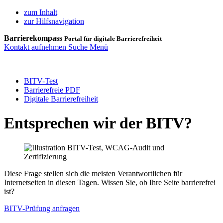
zum Inhalt
zur Hilfsnavigation
Barrierekompass
Portal für digitale Barrierefreiheit
Kontakt aufnehmen
Suche
Menü
BITV-Test
Barrierefreie PDF
Digitale Barrierefreiheit
Entsprechen wir der BITV?
Diese Frage stellen sich die meisten Verantwortlichen für
Internetseiten in diesen Tagen. Wissen Sie, ob Ihre Seite barrierefrei
ist?
BITV-Prüfung anfragen