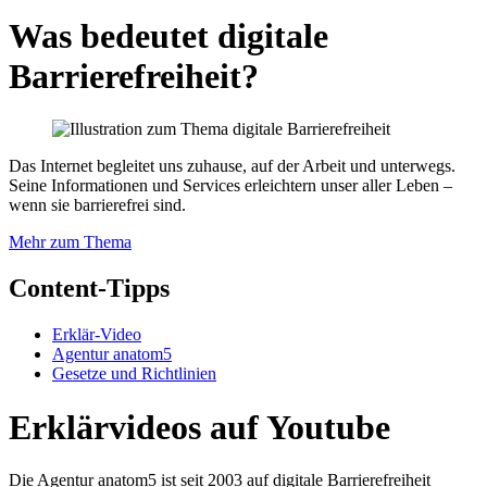
Was bedeutet digitale
Barrierefreiheit?
Das Internet begleitet uns zuhause, auf der Arbeit und unterwegs.
Seine Informationen und Services erleichtern unser aller Leben –
wenn sie barrierefrei sind.
Mehr zum Thema
Content-Tipps
Erklär-Video
Agentur anatom5
Gesetze und Richtlinien
Erklärvideos auf Youtube
Die Agentur anatom5 ist seit 2003 auf digitale Barrierefreiheit