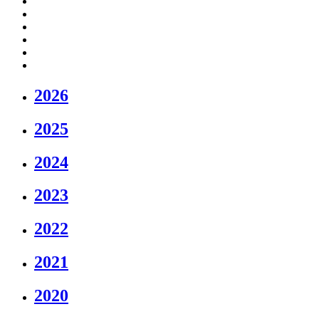
2026
2025
2024
2023
2022
2021
2020