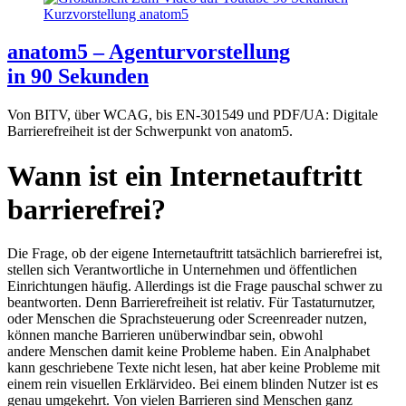
anatom5 – Agenturvorstellung
in 90 Sekunden
Von BITV, über WCAG, bis EN-301549 und PDF/UA: Digitale
Barrierefreiheit ist der Schwerpunkt von anatom5.
Wann ist ein Internetauftritt
barrierefrei?
Die Frage, ob der eigene Internetauftritt tatsächlich barrierefrei ist,
stellen sich Verantwortliche in Unternehmen und öffentlichen
Einrichtungen häufig. Allerdings ist die Frage pauschal schwer zu
beantworten. Denn Barrierefreiheit ist relativ. Für Tastaturnutzer,
oder Menschen die Sprachsteuerung oder Screenreader nutzen,
können manche Barrieren unüberwindbar sein, obwohl
andere Menschen damit keine Probleme haben. Ein Analphabet
kann geschriebene Texte nicht lesen, hat aber keine Probleme mit
einem rein visuellen Erklärvideo. Bei einem blinden Nutzer ist es
genau umgekehrt. Von vielen Barrieren sind Menschen ganz