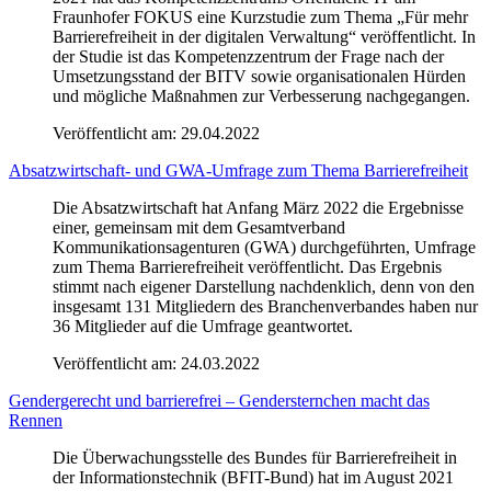
Fraunhofer FOKUS eine Kurzstudie zum Thema „Für mehr
Barrierefreiheit in der digitalen Verwaltung“ veröffentlicht. In
der Studie ist das Kompetenzzentrum der Frage nach der
Umsetzungsstand der BITV sowie organisationalen Hürden
und mögliche Maßnahmen zur Verbesserung nachgegangen.
Veröffentlicht am:
29.04.2022
Absatzwirtschaft- und GWA-Umfrage zum Thema Barrierefreiheit
Die Absatzwirtschaft hat Anfang März 2022 die Ergebnisse
einer, gemeinsam mit dem Gesamtverband
Kommunikationsagenturen (GWA) durchgeführten, Umfrage
zum Thema Barrierefreiheit veröffentlicht. Das Ergebnis
stimmt nach eigener Darstellung nachdenklich, denn von den
insgesamt 131 Mitgliedern des Branchenverbandes haben nur
36 Mitglieder auf die Umfrage geantwortet.
Veröffentlicht am:
24.03.2022
Gendergerecht und barrierefrei – Gendersternchen macht das
Rennen
Die Überwachungsstelle des Bundes für Barrierefreiheit in
der Informationstechnik (BFIT-Bund) hat im August 2021