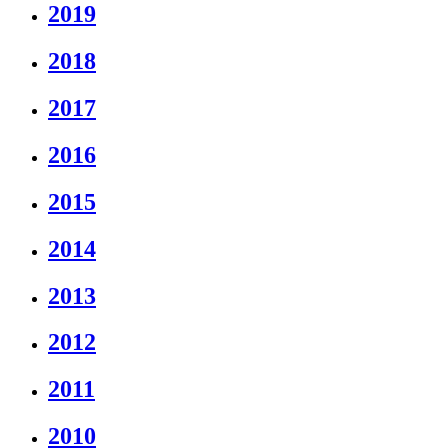
2019
2018
2017
2016
2015
2014
2013
2012
2011
2010