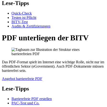
Lese-Tipps
Quick-Check
Testen ist Pflicht
BITV-Test
Audits & Zertifizierungen
PDF unterliegen der BITV
Das PDF-Format spielt im Internet eine wichtige Rolle, nicht nur im
öffentlichen Sektor (eGovernment). Auch PDF-Dokumente müssen
barrierefrei sein.
Angebot barrierefreie PDF
Lese-Tipps
Barrierefreie PDF erstellen
PAC-Test und Co.