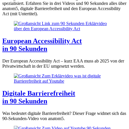
spezialisiert. Erfahren Sie in drei Videos und 90 Sekunden alles über
anatom5, digitale Barrierefreiheit und den European Accessibility
Act (mit Untertitel).
European Accessibility Act
in 90 Sekunden
Der European Accessibility Act – kurz EAA muss ab 2025 von der
Privatwirtschaft in der EU umgesetzt werden.
Digitale Barrierefreiheit
in 90 Sekunden
Was bedeutet digitale Barrierefreiheit? Dieser Frage widmet sich das
90-Sekunden-Video von anatom5.