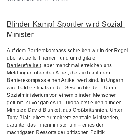
Blinder Kampf-Sportler wird Sozial-
Minister
Auf dem Barrierekompass schreiben wir in der Regel
über aktuelle Themen rund um
digitale
Barrierefreiheit
, aber manchmal erreichen uns
Meldungen über den Äther, die auch auf dem
Barrierekompass einen Artikel wert sind. In Ungarn
wird bald erstmals in der Geschichte der EU ein
Sozialministerium von einem blinden Menschen
geführt. Zuvor gab es in Europa erst einen blinden
Minister: David Blunkett aus Großbritannien. Unter
Tony Blair leitete er mehrere zentrale Ministerien,
darunter das Innenministerium – eines der
mächtigsten Ressorts der britischen Politik.