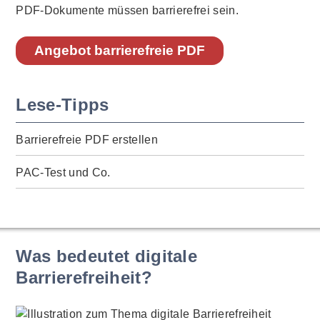
PDF-Dokumente müssen barrierefrei sein.
Angebot barrierefreie PDF
Lese-Tipps
Barrierefreie PDF erstellen
PAC-Test und Co.
Was bedeutet digitale
Barrierefreiheit?