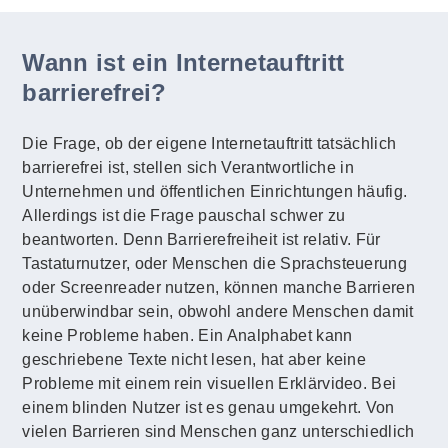
Wann ist ein Internetauftritt
barrierefrei?
Die Frage, ob der eigene Internetauftritt tatsächlich
barrierefrei ist, stellen sich Verantwortliche in
Unternehmen und öffentlichen Einrichtungen häufig.
Allerdings ist die Frage pauschal schwer zu
beantworten. Denn Barrierefreiheit ist relativ. Für
Tastaturnutzer, oder Menschen die Sprachsteuerung
oder Screenreader nutzen, können manche Barrieren
unüberwindbar sein, obwohl andere Menschen damit
keine Probleme haben. Ein Analphabet kann
geschriebene Texte nicht lesen, hat aber keine
Probleme mit einem rein visuellen Erklärvideo. Bei
einem blinden Nutzer ist es genau umgekehrt. Von
vielen Barrieren sind Menschen ganz unterschiedlich