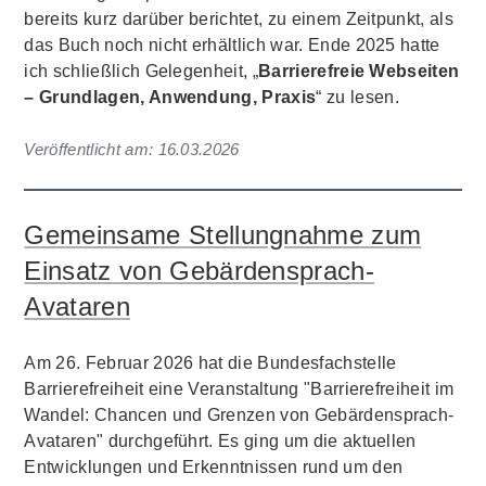
bereits kurz darüber berichtet, zu einem Zeitpunkt, als
das Buch noch nicht erhältlich war. Ende 2025 hatte
ich schließlich Gelegenheit, „
Barrierefreie Webseiten
– Grundlagen, Anwendung, Praxis
“ zu lesen.
Veröffentlicht am:
16.03.2026
Gemeinsame Stellungnahme zum
Einsatz von Gebärdensprach-
Avataren
Am 26. Februar 2026 hat die Bundesfachstelle
Barrierefreiheit eine Veranstaltung "Barrierefreiheit im
Wandel: Chancen und Grenzen von Gebärdensprach-
Avataren" durchgeführt. Es ging um die aktuellen
Entwicklungen und Erkenntnissen rund um den