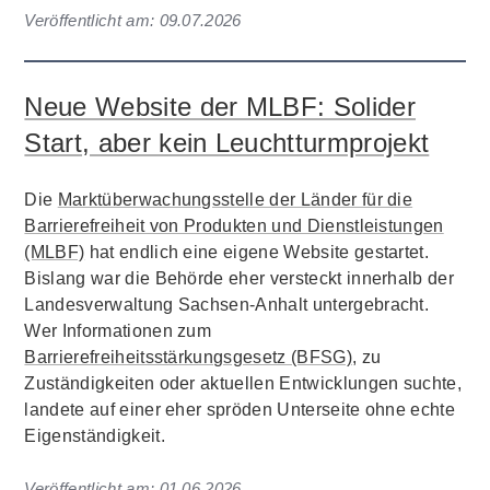
Veröffentlicht am:
09.07.2026
Neue Website der MLBF: Solider
Start, aber kein Leuchtturmprojekt
Die
Marktüberwachungsstelle der Länder für die
Barrierefreiheit von Produkten und Dienstleistungen
(MLBF)
hat endlich eine eigene Website gestartet.
Bislang war die Behörde eher versteckt innerhalb der
Landesverwaltung Sachsen-Anhalt untergebracht.
Wer Informationen zum
Barrierefreiheitsstärkungsgesetz (BFSG)
, zu
Zuständigkeiten oder aktuellen Entwicklungen suchte,
landete auf einer eher spröden Unterseite ohne echte
Eigenständigkeit.
Veröffentlicht am:
01.06.2026