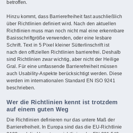
betroffen.
Hinzu kommt, dass Barrierefreiheit fast auschließlich
über Richtlinien definiert wird. Nach den aktuellen
Richtlinien muss man noch nicht mal eine erkennbare
Basisschriftgröße verwenden, oder eine lesbare
Schrift. Text in 5 Pixel kleiner Sütterlinschrift ist
nach den offiziellen Richtlinien barrierefrei. Deshalb
sind Richtlinien zwar wichtig, aber nicht der Heilige
Gral. Für eine umfassende Barrierefreiheit müssen
auch Usability-Aspekte berücksichtigt werden. Diese
werden im internationalen Standard EN ISO 9241
beschrieben.
Wer die Richtlinien kennt ist trotzdem
auf einem guten Weg
Die Richtlinien definieren nur das untere Maß der
Barrierefreiheit. In Europa sind das die EU-Richtlinie