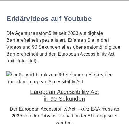
Erklärvideos auf Youtube
Die Agentur anatom5 ist seit 2003 auf digitale
Barrierefreiheit spezialisiert. Erfahren Sie in drei
Videos und 90 Sekunden alles über anatom5, digitale
Barrierefreiheit und den European Accessibility Act
(mit Untertitel).
European Accessibility Act
in 90 Sekunden
Der European Accessibility Act – kurz EAA muss ab
2025 von der Privatwirtschaft in der EU umgesetzt
werden.