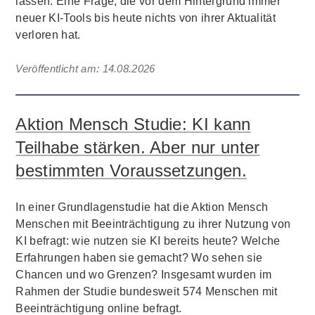
lassen. Eine Frage, die vor dem Hintergrund immer
neuer KI-Tools bis heute nichts von ihrer Aktualität
verloren hat.
Veröffentlicht am:
14.08.2026
Aktion Mensch Studie: KI kann
Teilhabe stärken. Aber nur unter
bestimmten Voraussetzungen.
In einer Grundlagenstudie hat die Aktion Mensch
Menschen mit Beeinträchtigung zu ihrer Nutzung von
KI befragt: wie nutzen sie KI bereits heute? Welche
Erfahrungen haben sie gemacht? Wo sehen sie
Chancen und wo Grenzen? Insgesamt wurden im
Rahmen der Studie bundesweit 574 Menschen mit
Beeinträchtigung online befragt.