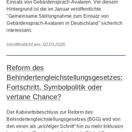
Einsatz von Gebärdensprach-Avataren. Vor diesem
Hintergrund ist die im Januar veröffentlichte
"Gemeinsame Stellungnahme zum Einsatz von
Gebärdensprach-Avataren in Deutschland" sicherlich
interessant.
Veröffentlicht am:
02.03.2026
Reform des
Behindertengleichstellungsgesetzes:
Fortschritt, Symbolpolitik oder
vertane Chance?
Der Kabinettsbeschluss zur Reform des
Behindertengleichstellungsgesetzes (BGG) wird von
den einen als „
wichtiger Schritt
“ hin zu mehr Inklusion