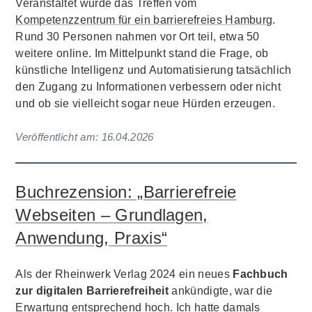
Veranstaltet wurde das Treffen vom
Kompetenzzentrum für ein barrierefreies Hamburg
.
Rund 30 Personen nahmen vor Ort teil, etwa 50
weitere online. Im Mittelpunkt stand die Frage, ob
künstliche Intelligenz und Automatisierung tatsächlich
den Zugang zu Informationen verbessern oder nicht
und ob sie vielleicht sogar neue Hürden erzeugen.
Veröffentlicht am:
16.04.2026
Buchrezension: „Barrierefreie
Webseiten – Grundlagen,
Anwendung, Praxis“
Als der Rheinwerk Verlag 2024 ein neues
Fachbuch
zur digitalen Barrierefreiheit
ankündigte, war die
Erwartung entsprechend hoch. Ich hatte damals