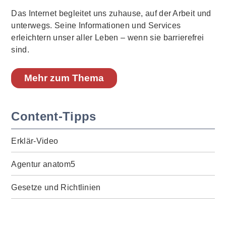
Das Internet begleitet uns zuhause, auf der Arbeit und
unterwegs. Seine Informationen und Services
erleichtern unser aller Leben – wenn sie barrierefrei
sind.
Mehr zum Thema
Content-Tipps
Erklär-Video
Agentur anatom5
Gesetze und Richtlinien