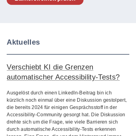
Aktuelles
Verschiebt KI die Grenzen
automatischer Accessibility-Tests?
Ausgelöst durch einen LinkedIn-Beitrag bin ich
kürzlich noch einmal über eine Diskussion gestolpert,
die bereits 2024 für einigen Gesprächsstoff in der
Accessibility-Community gesorgt hat. Die Diskussion
drehte sich um die Frage, wie viele Barrieren sich
durch automatische Accessibility-Tests erkennen