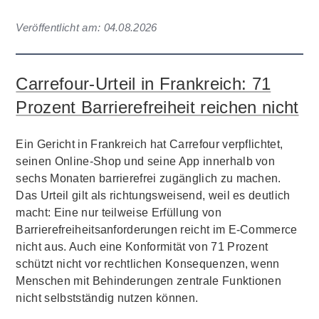
Veröffentlicht am:
04.08.2026
Carrefour-Urteil in Frankreich: 71
Prozent Barrierefreiheit reichen nicht
Ein Gericht in Frankreich hat Carrefour verpflichtet,
seinen Online-Shop und seine App innerhalb von
sechs Monaten barrierefrei zugänglich zu machen.
Das Urteil gilt als richtungsweisend, weil es deutlich
macht: Eine nur teilweise Erfüllung von
Barrierefreiheitsanforderungen reicht im E-Commerce
nicht aus. Auch eine Konformität von 71 Prozent
schützt nicht vor rechtlichen Konsequenzen, wenn
Menschen mit Behinderungen zentrale Funktionen
nicht selbstständig nutzen können.