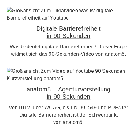
Digitale Barrierefreiheit
in 90 Sekunden
Was bedeutet digitale Barrierefreiheit? Dieser Frage
widmet sich das 90-Sekunden-Video von anatom5.
anatom5 – Agenturvorstellung
in 90 Sekunden
Von BITV, über WCAG, bis EN-301549 und PDF/UA:
Digitale Barrierefreiheit ist der Schwerpunkt
von anatom5.