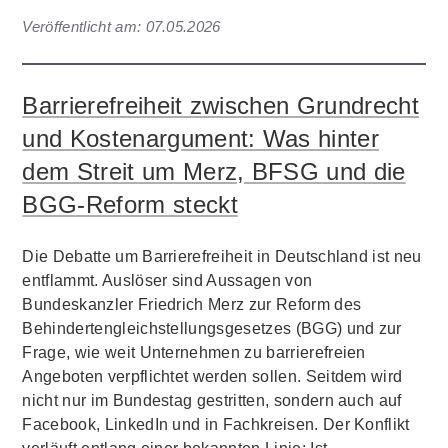
Veröffentlicht am:
07.05.2026
Barrierefreiheit zwischen Grundrecht
und Kostenargument: Was hinter
dem Streit um Merz, BFSG und die
BGG-Reform steckt
Die Debatte um Barrierefreiheit in Deutschland ist neu
entflammt. Auslöser sind Aussagen von
Bundeskanzler Friedrich Merz zur Reform des
Behindertengleichstellungsgesetzes (BGG) und zur
Frage, wie weit Unternehmen zu barrierefreien
Angeboten verpflichtet werden sollen. Seitdem wird
nicht nur im Bundestag gestritten, sondern auch auf
Facebook, LinkedIn und in Fachkreisen. Der Konflikt