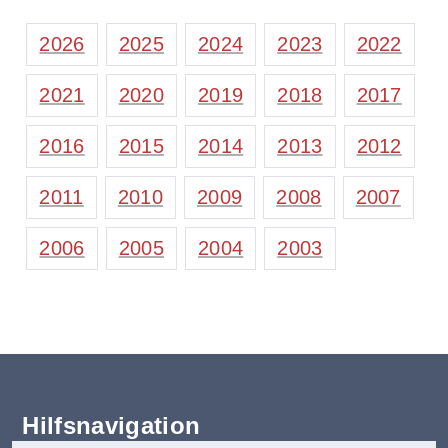
2026
2025
2024
2023
2022
2021
2020
2019
2018
2017
2016
2015
2014
2013
2012
2011
2010
2009
2008
2007
2006
2005
2004
2003
Hilfsnavigation