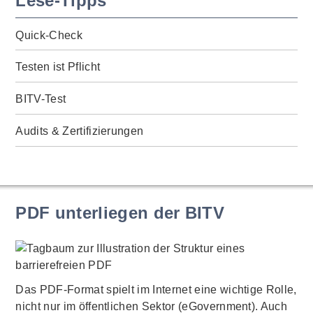
Lese-Tipps
Quick-Check
Testen ist Pflicht
BITV-Test
Audits & Zertifizierungen
PDF unterliegen der BITV
Das PDF-Format spielt im Internet eine wichtige Rolle,
nicht nur im öffentlichen Sektor (eGovernment). Auch