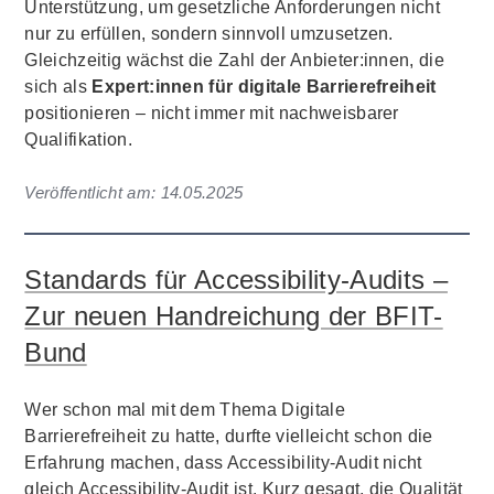
Unterstützung, um gesetzliche Anforderungen nicht
nur zu erfüllen, sondern sinnvoll umzusetzen.
Gleichzeitig wächst die Zahl der Anbieter:innen, die
sich als
Expert:innen für digitale Barrierefreiheit
positionieren – nicht immer mit nachweisbarer
Qualifikation.
Veröffentlicht am:
14.05.2025
Standards für Accessibility-Audits –
Zur neuen Handreichung der BFIT-
Bund
Wer schon mal mit dem Thema Digitale
Barrierefreiheit zu hatte, durfte vielleicht schon die
Erfahrung machen, dass Accessibility-Audit nicht
gleich Accessibility-Audit ist. Kurz gesagt, die Qualität