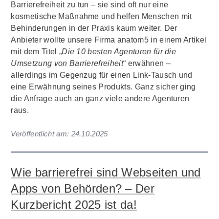
Barrierefreiheit zu tun – sie sind oft nur eine
kosmetische Maßnahme und helfen Menschen mit
Behinderungen in der Praxis kaum weiter. Der
Anbieter wollte unsere Firma anatom5 in einem Artikel
mit dem Titel „
Die 10 besten Agenturen für die
Umsetzung von Barrierefreiheit
“ erwähnen –
allerdings im Gegenzug für einen Link-Tausch und
eine Erwähnung seines Produkts. Ganz sicher ging
die Anfrage auch an ganz viele andere Agenturen
raus.
Veröffentlicht am:
24.10.2025
Wie barrierefrei sind Webseiten und
Apps von Behörden? – Der
Kurzbericht 2025 ist da!