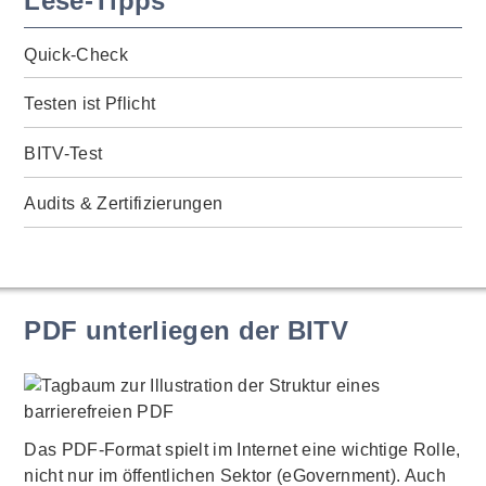
Lese-Tipps
Quick-Check
Testen ist Pflicht
BITV-Test
Audits & Zertifizierungen
PDF unterliegen der BITV
Das PDF-Format spielt im Internet eine wichtige Rolle,
nicht nur im öffentlichen Sektor (eGovernment). Auch