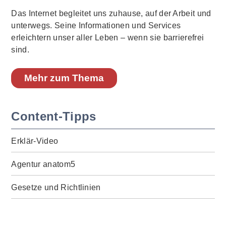
Das Internet begleitet uns zuhause, auf der Arbeit und
unterwegs. Seine Informationen und Services
erleichtern unser aller Leben – wenn sie barrierefrei
sind.
Mehr zum Thema
Content-Tipps
Erklär-Video
Agentur anatom5
Gesetze und Richtlinien