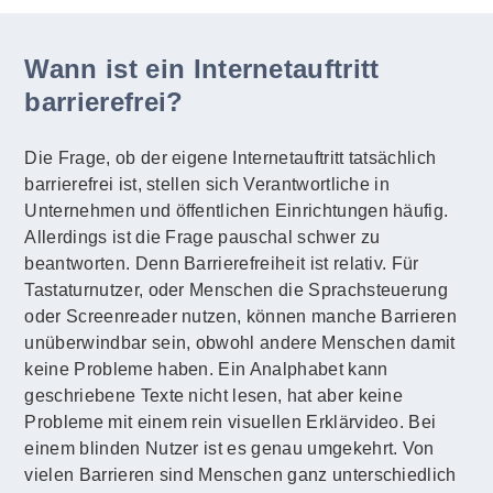
Wann ist ein Internetauftritt
barrierefrei?
Die Frage, ob der eigene Internetauftritt tatsächlich
barrierefrei ist, stellen sich Verantwortliche in
Unternehmen und öffentlichen Einrichtungen häufig.
Allerdings ist die Frage pauschal schwer zu
beantworten. Denn Barrierefreiheit ist relativ. Für
Tastaturnutzer, oder Menschen die Sprachsteuerung
oder Screenreader nutzen, können manche Barrieren
unüberwindbar sein, obwohl andere Menschen damit
keine Probleme haben. Ein Analphabet kann
geschriebene Texte nicht lesen, hat aber keine
Probleme mit einem rein visuellen Erklärvideo. Bei
einem blinden Nutzer ist es genau umgekehrt. Von
vielen Barrieren sind Menschen ganz unterschiedlich