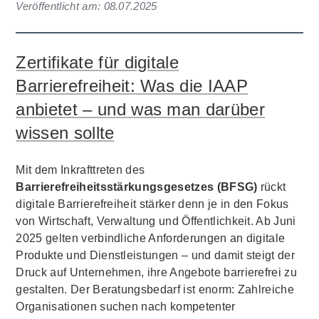
Veröffentlicht am:
08.07.2025
Zertifikate für digitale
Barrierefreiheit: Was die IAAP
anbietet – und was man darüber
wissen sollte
Mit dem Inkrafttreten des
Barrierefreiheitsstärkungsgesetzes (BFSG)
rückt
digitale Barrierefreiheit stärker denn je in den Fokus
von Wirtschaft, Verwaltung und Öffentlichkeit. Ab Juni
2025 gelten verbindliche Anforderungen an digitale
Produkte und Dienstleistungen – und damit steigt der
Druck auf Unternehmen, ihre Angebote barrierefrei zu
gestalten. Der Beratungsbedarf ist enorm: Zahlreiche
Organisationen suchen nach kompetenter