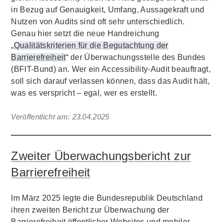
in Bezug auf Genauigkeit, Umfang, Aussagekraft und
Nutzen von Audits sind oft sehr unterschiedlich.
Genau hier setzt die neue Handreichung
„
Qualitätskriterien für die Begutachtung der
Barrierefreiheit
“ der Überwachungsstelle des Bundes
(BFIT-Bund) an. Wer ein Accessibility-Audit beauftragt,
soll sich darauf verlassen können, dass das Audit hält,
was es verspricht – egal, wer es erstellt.
Veröffentlicht am:
23.04.2025
Zweiter Überwachungsbericht zur
Barrierefreiheit
Im März 2025 legte die Bundesrepublik Deutschland
ihren zweiten Bericht zur Überwachung der
Barrierefreiheit öffentlicher Websites und mobiler