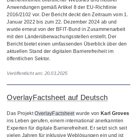
Anwendungen gemäß Artikel 8 der EU-Richtlinie
2016/2102 vor. Der Bericht deckt den Zeitraum vom 1.
Januar 2022 bis zum 22. Dezember 2024 ab und
wurde erneut von der BFIT-Bund in Zusammenarbeit
mit den Länderüberwachungsstellen erstellt. Der
Bericht bietet einen umfassenden Überblick über den
aktuellen Stand der digitalen Barrierefreiheit im
öffentlichen Sektor.
Veröffentlicht am:
20.03.2025
OverlayFactsheet auf Deutsch
Das Projekt
OverlayFactsheet
wurde von
Karl Groves
ins Leben gerufen, einem international anerkannten
Experten für digitale Barrierefreiheit. Er setzt sich seit
vielen Jahren für inklusive Weblösungen ein und ist