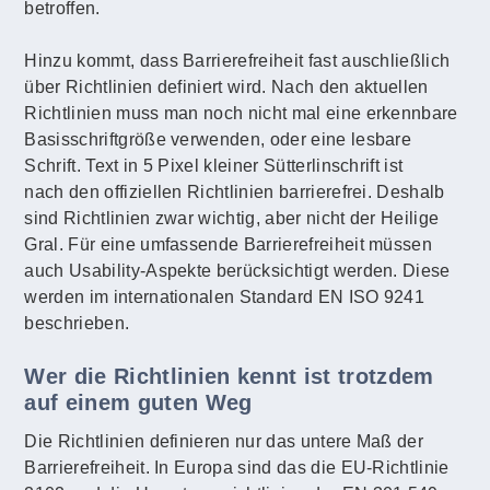
betroffen.
Hinzu kommt, dass Barrierefreiheit fast auschließlich
über Richtlinien definiert wird. Nach den aktuellen
Richtlinien muss man noch nicht mal eine erkennbare
Basisschriftgröße verwenden, oder eine lesbare
Schrift. Text in 5 Pixel kleiner Sütterlinschrift ist
nach den offiziellen Richtlinien barrierefrei. Deshalb
sind Richtlinien zwar wichtig, aber nicht der Heilige
Gral. Für eine umfassende Barrierefreiheit müssen
auch Usability-Aspekte berücksichtigt werden. Diese
werden im internationalen Standard EN ISO 9241
beschrieben.
Wer die Richtlinien kennt ist trotzdem
auf einem guten Weg
Die Richtlinien definieren nur das untere Maß der
Barrierefreiheit. In Europa sind das die EU-Richtlinie