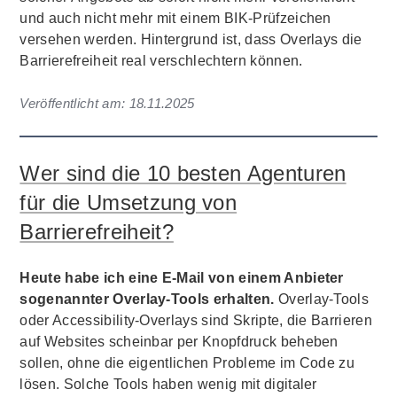
und auch nicht mehr mit einem BIK-Prüfzeichen
versehen werden. Hintergrund ist, dass Overlays die
Barrierefreiheit real verschlechtern können.
Veröffentlicht am:
18.11.2025
Wer sind die 10 besten Agenturen
für die Umsetzung von
Barrierefreiheit?
Heute habe ich eine E-Mail von einem Anbieter
sogenannter Overlay-Tools erhalten.
Overlay-Tools
oder Accessibility-Overlays sind Skripte, die Barrieren
auf Websites scheinbar per Knopfdruck beheben
sollen, ohne die eigentlichen Probleme im Code zu
lösen. Solche Tools haben wenig mit digitaler