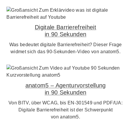
Digitale Barrierefreiheit
in 90 Sekunden
Was bedeutet digitale Barrierefreiheit? Dieser Frage
widmet sich das 90-Sekunden-Video von anatom5.
anatom5 – Agenturvorstellung
in 90 Sekunden
Von BITV, über WCAG, bis EN-301549 und PDF/UA:
Digitale Barrierefreiheit ist der Schwerpunkt
von anatom5.