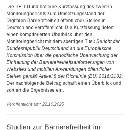
Die BFIT-Bund hat eine Kurzfassung des zweiten
Monitoringberichts zum Umsetzungsstand der
Digitalen Barrierefreiheit öffentlicher Stellen in
Deutschland veröffentlicht. Die Kurzfassung liefert
einen komprimierten Überblick über den
Monitoringbericht mit dem sperrigen Titel:
Bericht der
Bundesrepublik Deutschland an die Europäische
Kommission über die periodische Überwachung der
Einhaltung der Barrierefreiheitsanforderungen von
Websites und mobilen Anwendungen öffentlicher
Stellen gemäß Artikel 8 der Richtlinie (EU) 2016/2102
.
Der nachfolgende Beitrag schafft einen Überblick und
sortiert die Ergebnisse ein.
Veröffentlicht am:
22.10.2025
Studien zur Barrierefreiheit im