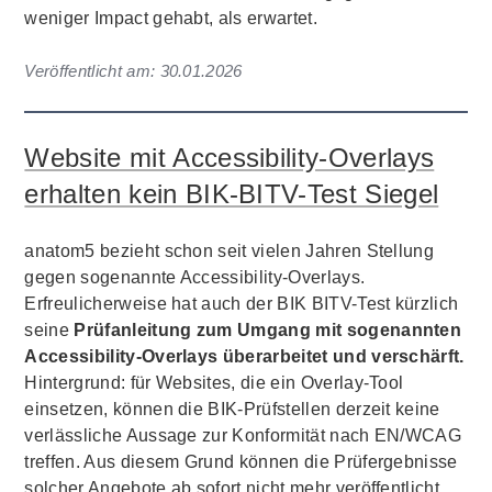
weniger Impact gehabt, als erwartet.
Veröffentlicht am:
30.01.2026
Website mit Accessibility-Overlays
erhalten kein BIK-BITV-Test Siegel
anatom5 bezieht schon seit vielen Jahren Stellung
gegen sogenannte Accessibility-Overlays.
Erfreulicherweise hat auch der BIK BITV-Test kürzlich
seine
Prüfanleitung zum Umgang mit sogenannten
Accessibility-Overlays überarbeitet und verschärft.
Hintergrund: für Websites, die ein Overlay-Tool
einsetzen, können die BIK-Prüfstellen derzeit keine
verlässliche Aussage zur Konformität nach EN/WCAG
treffen. Aus diesem Grund können die Prüfergebnisse
solcher Angebote ab sofort nicht mehr veröffentlicht