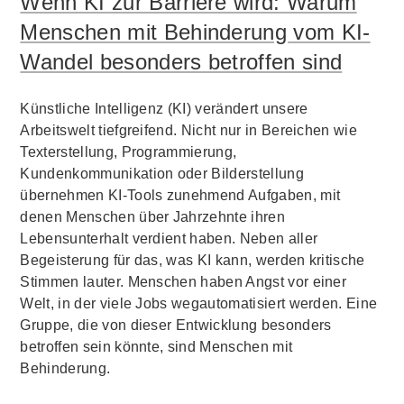
Wenn KI zur Barriere wird: Warum
Menschen mit Behinderung vom KI-
Wandel besonders betroffen sind
Künstliche Intelligenz (KI) verändert unsere
Arbeitswelt tiefgreifend. Nicht nur in Bereichen wie
Texterstellung, Programmierung,
Kundenkommunikation oder Bilderstellung
übernehmen KI-Tools zunehmend Aufgaben, mit
denen Menschen über Jahrzehnte ihren
Lebensunterhalt verdient haben. Neben aller
Begeisterung für das, was KI kann, werden kritische
Stimmen lauter. Menschen haben Angst vor einer
Welt, in der viele Jobs wegautomatisiert werden. Eine
Gruppe, die von dieser Entwicklung besonders
betroffen sein könnte, sind Menschen mit
Behinderung.