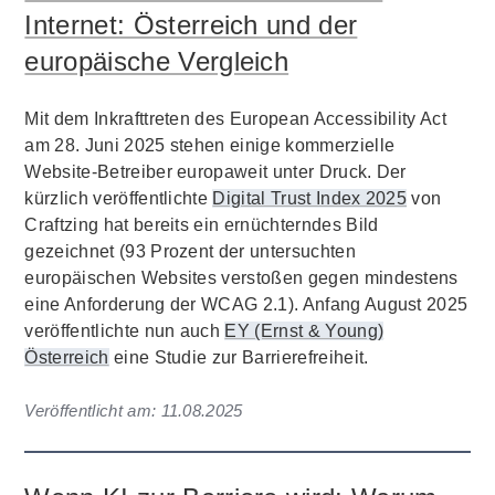
Internet: Österreich und der
europäische Vergleich
Mit dem Inkrafttreten des European Accessibility Act
am 28. Juni 2025 stehen einige kommerzielle
Website-Betreiber europaweit unter Druck. Der
kürzlich veröffentlichte
Digital Trust Index 2025
von
Craftzing hat bereits ein ernüchterndes Bild
gezeichnet (93 Prozent der untersuchten
europäischen Websites verstoßen gegen mindestens
eine Anforderung der WCAG 2.1). Anfang August 2025
veröffentlichte nun auch
EY (Ernst & Young)
Österreich
eine Studie zur Barrierefreiheit.
Veröffentlicht am:
11.08.2025