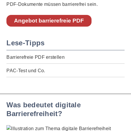
PDF-Dokumente müssen barrierefrei sein.
Angebot barrierefreie PDF
Lese-Tipps
Barrierefreie PDF erstellen
PAC-Test und Co.
Was bedeutet digitale
Barrierefreiheit?