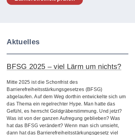
Aktuelles
BFSG 2025 – viel Lärm um nichts?
Mitte 2025 ist die Schonfrist des
Barrierefreiheitsstärkungsgesetzes (BFSG)
abgelaufen. Auf dem Weg dorthin entwickelte sich um
das Thema ein regelrechter Hype. Man hatte das
Gefühl, es herrscht Goldgräberstimmung. Und jetzt?
Was ist von der ganzen Aufregung geblieben? Was
hat das BFSG verändert? Wenn man sich umsieht,
dann hat das Barrierefreiheitsstärkungsgesetz viel