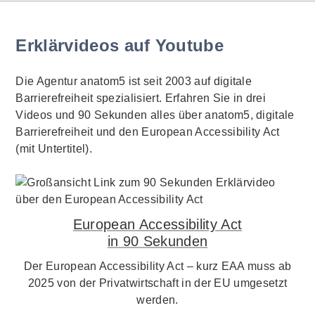
Erklärvideos auf Youtube
Die Agentur anatom5 ist seit 2003 auf digitale
Barrierefreiheit spezialisiert. Erfahren Sie in drei
Videos und 90 Sekunden alles über anatom5, digitale
Barrierefreiheit und den European Accessibility Act
(mit Untertitel).
European Accessibility Act
in 90 Sekunden
Der European Accessibility Act – kurz EAA muss ab
2025 von der Privatwirtschaft in der EU umgesetzt
werden.